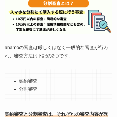
ahamoの審査は厳しくはなく一般的な審査が行わ
れ、審査方法は下記の2つです。
契約審査
分割審査
契約審査と分割審査は、それぞれの審査内容が異