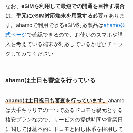
なお、
eSIMを利用して最短での開通を目指す場合
は、手元にeSIM対応端末を用意する
必要がありま
す。ahamoで利用できるeSIM対応製品は
ahamo公
式ページ
で確認できるので、お使いのスマホや購
入を考えている端末が対応しているかぜひチェッ
クしてみてください。
ahamoは土日も審査を行っている
ahamoは土日祝日も審査を行っています。
ahamo
は大手キャリアの一つであるドコモを親元とする
格安プランなので、サービスの提供時間や営業日
に関しては基本的にドコモと同じ体系を採用して