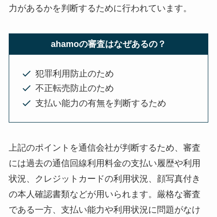
力があるかを判断するために行われています。
ahamoの審査はなぜあるの？
犯罪利用防止のため
不正転売防止のため
支払い能力の有無を判断するため
上記のポイントを通信会社が判断するため、審査
には過去の通信回線利用料金の支払い履歴や利用
状況、クレジットカードの利用状況、顔写真付き
の本人確認書類などが用いられます。厳格な審査
である一方、支払い能力や利用状況に問題がなけ