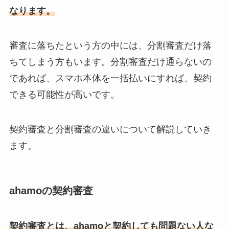
なります。
審査に落ちたという方の中には、分割審査だけ落
ちてしまう方もいます。分割審査だけ通らないの
であれば、スマホ本体を一括払いにすれば、契約
できる可能性が高いです。
契約審査と分割審査の違いについて解説していき
ます。
ahamoの契約審査
契約審査とは、ahamoと契約しても問題ない人な