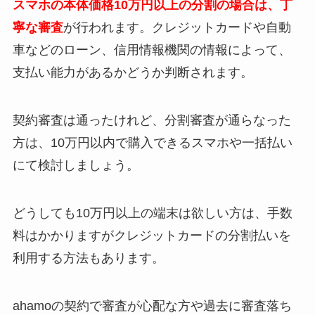
スマホの本体価格10万円以上の分割の場合は、丁
寧な審査
が行われます。クレジットカードや自動
車などのローン、信用情報機関の情報によって、
支払い能力があるかどうか判断されます。
契約審査は通ったけれど、分割審査が通らなった
方は、10万円以内で購入できるスマホや一括払い
にて検討しましょう。
どうしても10万円以上の端末は欲しい方は、手数
料はかかりますがクレジットカードの分割払いを
利用する方法もあります。
ahamoの契約で審査が心配な方や過去に審査落ち