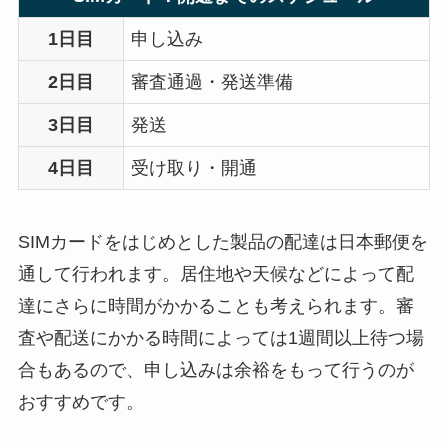
1日目
申し込み
2日目
審査通過・発送準備
3日目
発送
4日目
受け取り・開通
SIMカードをはじめとした製品の配達は日本郵便を
通して行われます。居住地や天候などによって配
達にさらに時間がかかることも考えられます。審
査や配送にかかる時間によっては1週間以上待つ場
合もあるので、申し込みは余裕をもって行うのが
おすすめです。