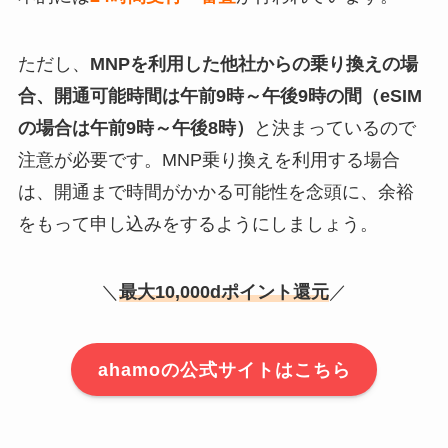
ただし、
MNPを利用した他社からの乗り換えの場
合、開通可能時間は午前9時～午後9時の間（eSIM
の場合は午前9時～午後8時）
と決まっているので
注意が必要です。MNP乗り換えを利用する場合
は、開通まで時間がかかる可能性を念頭に、余裕
をもって申し込みをするようにしましょう。
＼
最大10,000dポイント還元
／
ahamoの公式サイトはこちら