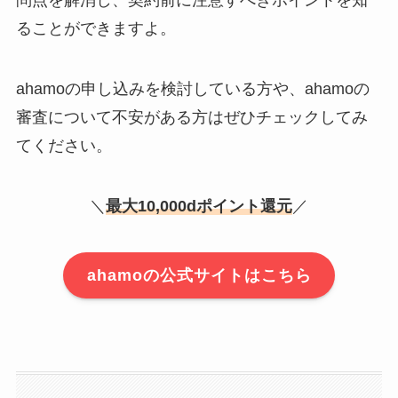
問点を解消し、契約前に注意すべきポイントを知
ることができますよ。
ahamoの申し込みを検討している方や、ahamoの
審査について不安がある方はぜひチェックしてみ
てください。
＼
最大10,000dポイント還元
／
ahamoの公式サイトはこちら