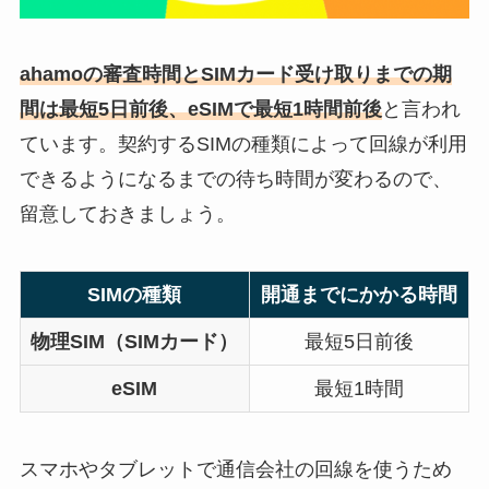
ahamoの審査時間とSIMカード受け取りまでの期
間は最短5日前後、eSIMで最短1時間前後
と言われ
ています。契約するSIMの種類によって回線が利用
できるようになるまでの待ち時間が変わるので、
留意しておきましょう。
SIMの種類
開通までにかかる時間
物理SIM（SIMカード）
最短5日前後
eSIM
最短1時間
スマホやタブレットで通信会社の回線を使うため