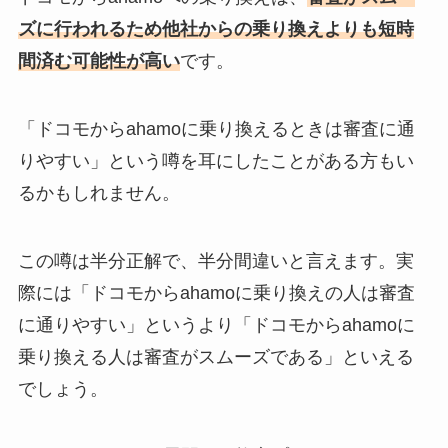
ズに行われるため他社からの乗り換えよりも短時
間済む可能性が高い
です。
「ドコモからahamoに乗り換えるときは審査に通
りやすい」という噂を耳にしたことがある方もい
るかもしれません。
この噂は半分正解で、半分間違いと言えます。実
際には「ドコモからahamoに乗り換えの人は審査
に通りやすい」というより「ドコモからahamoに
乗り換える人は審査がスムーズである」といえる
でしょう。