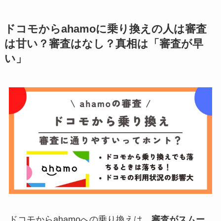
ドコモからahamoに乗り換えの人は審査
は甘い？審査はなし？真相は「審査が早
い」
ドコモからahamoへの乗り換えは、
審査がスムー