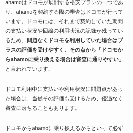
ahamoはドコモが展開する格安プランの一つであ
り、ahamoを契約する際の審査はドコモが行って
います。ドコモには、それまで契約していた期間
の支払い状況や回線の利用状況の記録が残ってい
るため、
問題なくドコモを利用していた場合はプ
ラスの評価を受けやすく、その点から「ドコモか
らahamoに乗り換える場合は審査に通りやすい」
と言われています。
ドコモ利用中に支払いや利用状況に問題点があっ
た場合は、当然その評価も受けるため、優遇なく
審査に落ちることもあります。
ドコモからahamoに乗り換えるからといって必ず