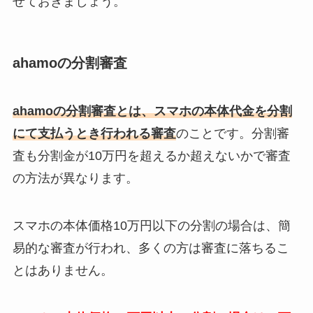
せておきましょう。
ahamoの分割審査
ahamoの分割審査とは、スマホの本体代金を分割
にて支払うとき行われる審査
のことです。分割審
査も分割金が10万円を超えるか超えないかで審査
の方法が異なります。
スマホの本体価格10万円以下の分割の場合は、簡
易的な審査が行われ、多くの方は審査に落ちるこ
とはありません。