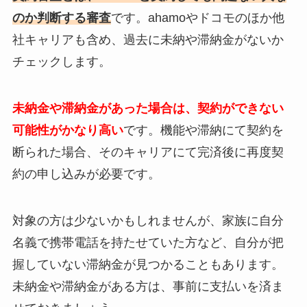
のか判断する審査
です。ahamoやドコモのほか他
社キャリアも含め、過去に未納や滞納金がないか
チェックします。
未納金や滞納金があった場合は、契約ができない
可能性がかなり高い
です。機能や滞納にて契約を
断られた場合、そのキャリアにて完済後に再度契
約の申し込みが必要です。
対象の方は少ないかもしれませんが、家族に自分
名義で携帯電話を持たせていた方など、自分が把
握していない滞納金が見つかることもあります。
未納金や滞納金がある方は、事前に支払いを済ま