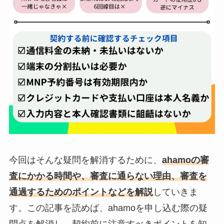
今回はそんな疑問を解消するために、
ahamoの審
査にかかる時間や、審査に通らない理由、審査を
通過するためのポイントなどを解説
していきま
す。この記事を読めば、ahamoを申し込む際の疑