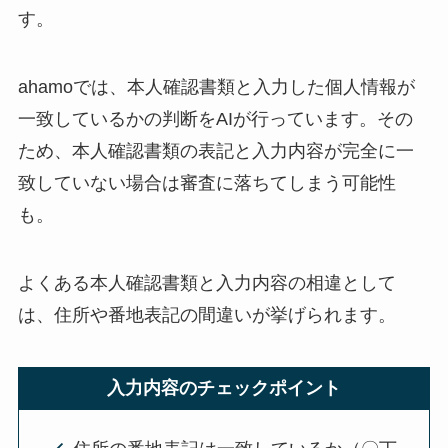
す。
ahamoでは、本人確認書類と入力した個人情報が
一致しているかの判断をAIが行っています。その
ため、本人確認書類の表記と入力内容が完全に一
致していない場合は審査に落ちてしまう可能性
も。
よくある本人確認書類と入力内容の相違として
は、住所や番地表記の間違いが挙げられます。
入力内容のチェックポイント