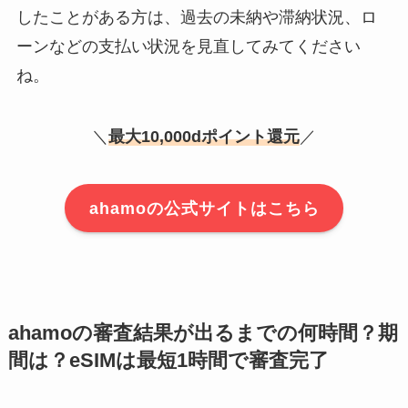
したことがある方は、過去の未納や滞納状況、ロ
ーンなどの支払い状況を見直してみてください
ね。
＼
最大10,000dポイント還元
／
ahamoの公式サイトはこちら
ahamoの審査結果が出るまでの何時間？期
間は？eSIMは最短1時間で審査完了