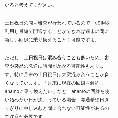
いると考えてください。
土日祝日の間も審査が行われているので、eSIMを
利用し最短で開通することができれば週末の間に
新しい回線に乗り換えることも可能ですよ。
ただし、
土日祝日は混み合うことも多い
ため、審
査や製品の発送に時間がかかる可能性もありま
す。特に月末の土日祝日は大変混み合うことが多
くなっています。「月末に現在の回線を解約し
ahamoに乗り換えたい」など、ahamoの回線を使
い始めたい日が決まっている場合、開通希望日ぎ
りぎりに申し込むと間に合わない可能性があるの
で注意が必要です。