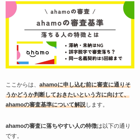
ここからは、
ahamoに申し込む前に審査に通りそ
うかどうか判断しておきたいという方に向けて、
ahamoの審査基準について解説
します。
ahamoの審査に落ちやすい人の特徴
は以下の通り
です。