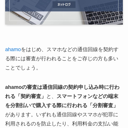
ahamo
をはじめ、スマホなどの通信回線を契約す
る際には審査が行われることをご存じの方も多い
ことでしょう。
ahamoの審査は通信回線の契約申し込み時に行わ
れる「契約審査」
と、
スマートフォンなどの端末
を分割払いで購入する際に行われる「分割審査」
があります。いずれも通信回線やスマホが犯罪に
利用されるのを防止したり、利用料金の支払い能