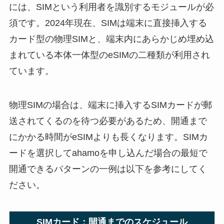
には、SIMという利用者を識別するモジュールが必
須です。2024年現在、SIMは端末に直接挿入する
カード型の物理SIMと、端末内にあらかじめ埋め込
まれている本体一体型のeSIMの二種類が利用され
ています。
物理SIMの場合は、端末に挿入するSIMカードが郵
送されてくるのを待つ必要があるため、開通まで
にかかる時間がeSIMよりも長くなります。SIMカ
ードを選択してahamoを申し込んだ場合の最短で
開通できるパターンの一例は以下を参考にしてく
ださい。
SIMカード：開通までのスケジュール