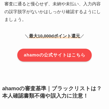
審査に通ると慢心せず、未納や未払い、入力内容
の誤字脱字がないかはしっかり確認するようにし
ましょう。
＼
最大10,000dポイント還元
／
ahamoの公式サイトはこちら
ahamoの審査基準｜ブラックリストは？
本人確認書類不備や誤入力に注意！