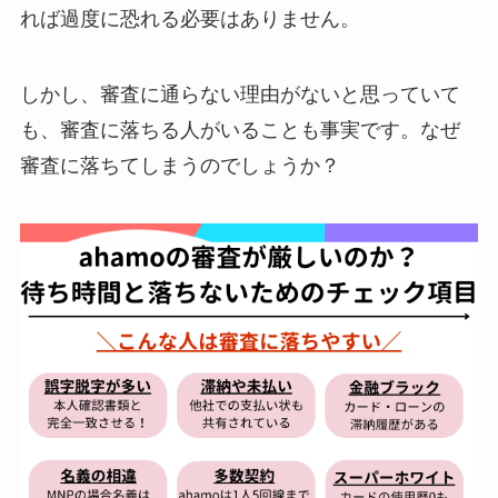
れば過度に恐れる必要はありません。
しかし、審査に通らない理由がないと思っていて
も、審査に落ちる人がいることも事実です。なぜ
審査に落ちてしまうのでしょうか？