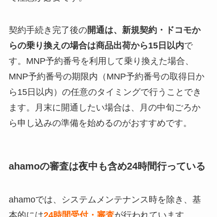
契約手続き完了後の
開通は、新規契約・ドコモか
らの乗り換えの場合は商品出荷から15日以内
で
す。MNP予約番号を利用して乗り換えた場合、
MNP予約番号の期限内（MNP予約番号の取得日か
ら15日以内）の任意のタイミングで行うことでき
ます。月末に開通したい場合は、月の中旬ごろか
ら申し込みの準備を始めるのがおすすめです。
ahamoの審査は夜中も含め24時間行っている
ahamoでは、システムメンテナンス時を除き、基
本的には
24時間受付・審査
が行われています。