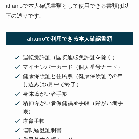
ahamoで本人確認書類として使用できる書類は以
下の通りです。
ahamoで利用できる本人確認書類
運転免許証（国際運転免許証を除く）
マイナンバーカード（個人番号カード）
健康保険証と住民票（健康保険証での申
し込みは5月中で終了）
身体障がい者手帳
精神障がい者保健福祉手帳（障がい者手
帳）
療育手帳
運転経歴証明書