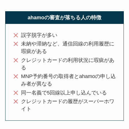
ahamoの審査が落ちる人の特徴
誤字脱字が多い
未納や滞納など、通信回線の利用履歴に
瑕疵がある
クレジットカードの利用状況に瑕疵があ
る
MNP予約番号の取得者とahamoの申し込
み者が異なる
同一名義で5回線以上申し込んでいる
クレジットカードの履歴がスーパーホワ
イト