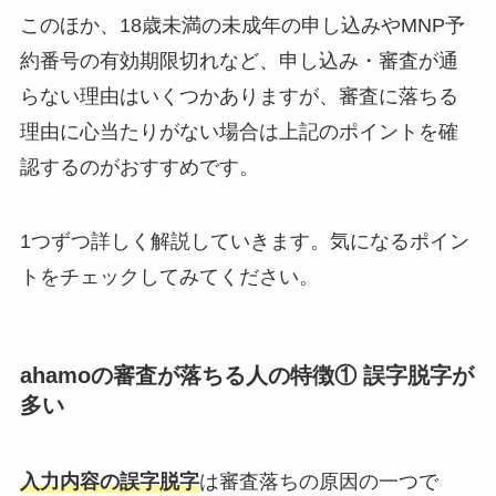
このほか、18歳未満の未成年の申し込みやMNP予
約番号の有効期限切れなど、申し込み・審査が通
らない理由はいくつかありますが、審査に落ちる
理由に心当たりがない場合は上記のポイントを確
認するのがおすすめです。
1つずつ詳しく解説していきます。気になるポイン
トをチェックしてみてください。
ahamoの審査が落ちる人の特徴① 誤字脱字が
多い
入力内容の誤字脱字
は審査落ちの原因の一つで