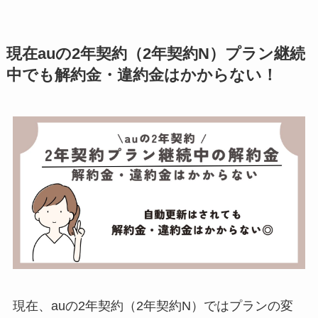
現在auの2年契約（2年契約N）プラン継続
中でも解約金・違約金はかからない！
現在、auの2年契約（2年契約N）ではプランの変