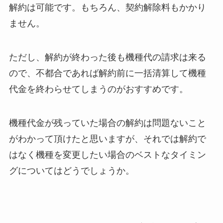
解約は可能です。もちろん、契約解除料もかかり
ません。
ただし、解約が終わった後も機種代の請求は来る
ので、不都合であれば解約前に一括清算して機種
代金を終わらせてしまうのがおすすめです。
機種代金が残っていた場合の解約は問題ないこと
がわかって頂けたと思いますが、それでは解約で
はなく機種を変更したい場合のベストなタイミン
グについてはどうでしょうか。