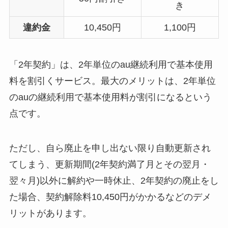
き
違約金
10,450円
1,100円
「2年契約」は、2年単位のau継続利用で基本使用
料を割引くサービス。最大のメリットは、2年単位
のauの継続利用で基本使用料が割引になるという
点です。
ただし、自ら廃止を申し出ない限り自動更新され
てしまう、更新期間(2年契約満了月とその翌月・
翌々月)以外に解約や一時休止、2年契約の廃止をし
た場合、契約解除料10,450円がかかるなどのデメ
リットがあります。