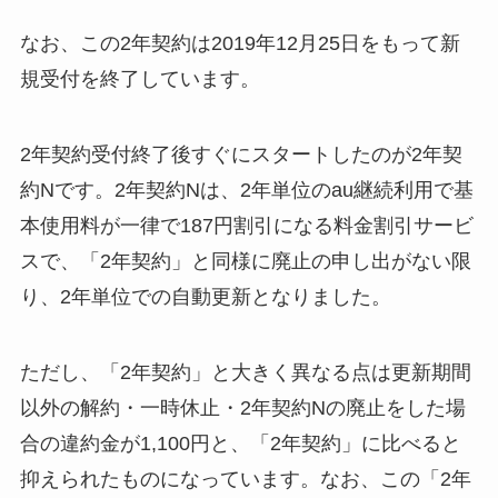
なお、この2年契約は2019年12月25日をもって新
規受付を終了しています。
2年契約受付終了後すぐにスタートしたのが2年契
約Nです。2年契約Nは、2年単位のau継続利用で基
本使用料が一律で187円割引になる料金割引サービ
スで、「2年契約」と同様に廃止の申し出がない限
り、2年単位での自動更新となりました。
ただし、「2年契約」と大きく異なる点は更新期間
以外の解約・一時休止・2年契約Nの廃止をした場
合の違約金が1,100円と、「2年契約」に比べると
抑えられたものになっています。なお、この「2年