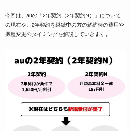
今回は、auの「2年契約（2年契約N）」について
の現在や、2年契約を継続中の方の解約時の費用や
機種変更のタイミングを解説していきます。