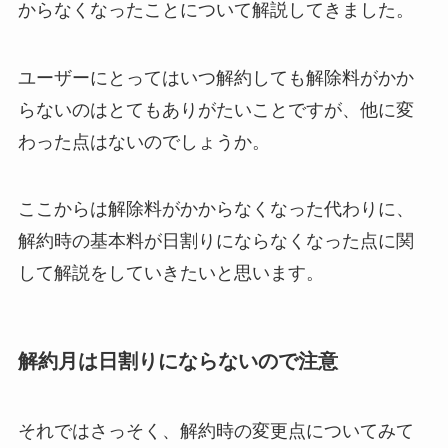
からなくなったことについて解説してきました。
ユーザーにとってはいつ解約しても解除料がかか
らないのはとてもありがたいことですが、他に変
わった点はないのでしょうか。
ここからは解除料がかからなくなった代わりに、
解約時の基本料が日割りにならなくなった点に関
して解説をしていきたいと思います。
解約月は日割りにならないので注意
それではさっそく、解約時の変更点についてみて