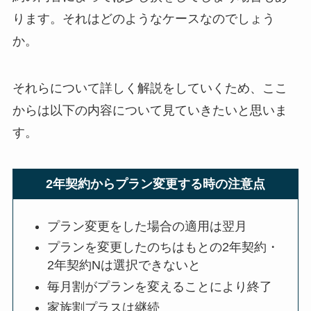
ります。それはどのようなケースなのでしょう
か。
それらについて詳しく解説をしていくため、ここ
からは以下の内容について見ていきたいと思いま
す。
2年契約からプラン変更する時の注意点
プラン変更をした場合の適用は翌月
プランを変更したのちはもとの2年契約・
2年契約Nは選択できないと
毎月割がプランを変えることにより終了
家族割プラスは継続