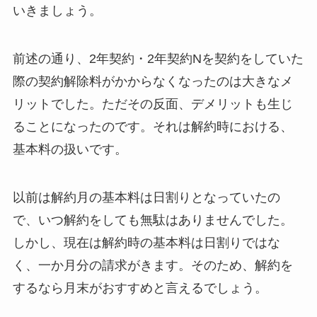
いきましょう。
前述の通り、2年契約・2年契約Nを契約をしていた
際の契約解除料がかからなくなったのは大きなメ
リットでした。ただその反面、デメリットも生じ
ることになったのです。それは解約時における、
基本料の扱いです。
以前は解約月の基本料は日割りとなっていたの
で、いつ解約をしても無駄はありませんでした。
しかし、現在は解約時の基本料は日割りではな
く、一か月分の請求がきます。そのため、解約を
するなら月末がおすすめと言えるでしょう。