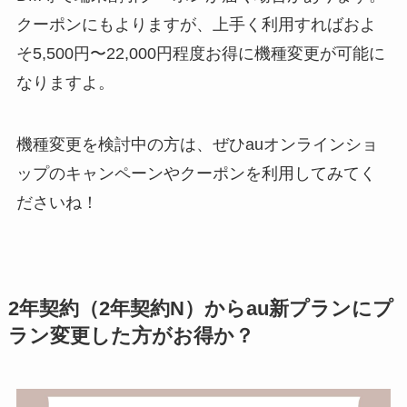
クーポンにもよりますが、上手く利用すればおよ
そ5,500円〜22,000円程度お得に機種変更が可能に
なりますよ。
機種変更を検討中の方は、ぜひauオンラインショ
ップのキャンペーンやクーポンを利用してみてく
ださいね！
2年契約（2年契約N）からau新プランにプ
ラン変更した方がお得か？