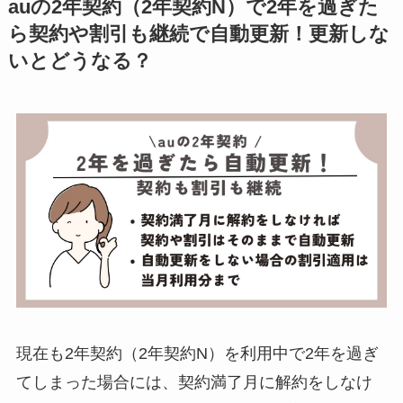
auの2年契約（2年契約N）で2年を過ぎた
ら契約や割引も継続で自動更新！更新しな
いとどうなる？
現在も2年契約（2年契約N）を利用中で2年を過ぎ
てしまった場合には、契約満了月に解約をしなけ