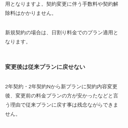
用となりますよ。契約変更に伴う手数料や契約解
除料はかかりません。
新規契約の場合は、日割り料金でのプラン適用と
なります。
変更後は従来プランに戻せない
2年契約・2年契約Nから新プランに契約内容変更
後、変更前の料金プランの方が安かったなどと言
う理由で従来プランに戻す事は残念ながらできま
せん。