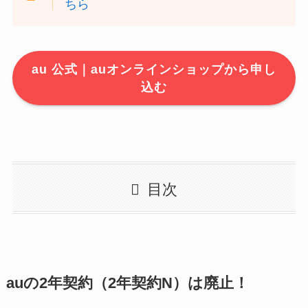
ちら
au 公式｜auオンラインショップから申し
込む
目次
auの2年契約（2年契約N）は廃止！