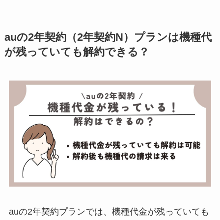
auの2年契約（2年契約N）プランは機種代
が残っていても解約できる？
auの2年契約プランでは、機種代金が残っていても