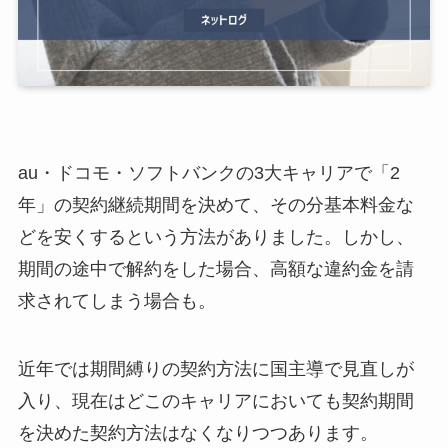
au・ドコモ・ソフトバンクの3大キャリアで「2
年」の契約継続期間を決めて、その分基本料金な
どを安くするという方法がありました。しかし、
期間の途中で解約をした場合、高額な違約金を請
求されてしまう場合も。
近年では期間縛りの契約方法に国主導で見直しが
入り、現在はどこのキャリアにおいても契約期間
を決めた契約方法はなくなりつつあります。