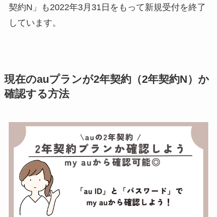
契約N」も2022年3月31日をもって新規受付を終了
しています。
現在のauプランが2年契約（2年契約N）か
確認する方法