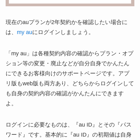
現在のauプランが2年契約かを確認したい場合に
は、
my au
にログインしましょう。
「my au」は各種契約内容の確認からプラン・オプ
ション等の変更・廃止などが自分自身でかんたん
にできるお客様向けのサポートページです。アプ
リ版もweb版も両方あり、どちらからログインして
も自身の契約内容の確認がかんたんにできます
よ。
ログインに必要なものは、『au ID』とその『パス
ワード』です。基本的に『au ID』の初期値は自身