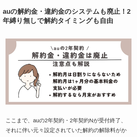
auの解約金・違約金のシステムも廃止！2
年縛り無しで解約タイミングも自由
ここまで、auの2年契約・2年契約Nが受付終了、
それに伴い元々設定されていた解約の解除料がか