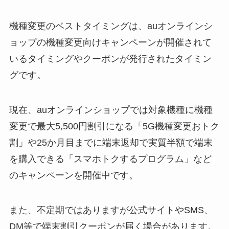
機種変更のベストタイミングは、auオンラインシ
ョップの機種変更向けキャンペーンが開催されて
いるタイミングやクーポンが発行されたタイミン
グです。
現在、auオンラインショップでは対象機種に機種
変更で最大5,500円割引になる「5G機種変更おトク
割」や25か月目までに端末返却で実質半額で端末
を購入できる「スマホトクするプログラム」など
のキャンペーンを開催中です。
また、不定期ではありますが公式サイトやSMS、
DM等で端末割引クーポンが届く場合があります。