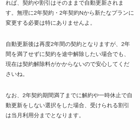
れば、契約や割引はそのままで自動更新されま
す。無理に2年契約・2年契約Nから新たなプランに
変更する必要は特にありませんよ。
自動更新後は再度2年間の契約となりますが、2年
間を満了せずに契約を途中解除したい場合でも、
現在は契約解除料がかからないので安心してくだ
さいね。
なお、2年契約期間満了までに解約や一時休止で自
動更新をしない選択をした場合、受けられる割引
は当月利用分までとなります。