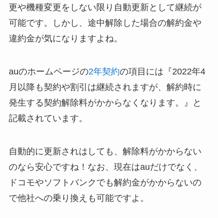
更や機種変更をしない限り自動更新として継続が
可能です。しかし、途中解除した場合の解約金や
違約金が気になりますよね。
auのホームページの
2年契約
の項目には『2022年4
月以降も契約や割引は継続されますが、解約時に
発生する契約解除料がかからなくなります。』と
記載されています。
自動的に更新されはしても、解除料がかからない
のなら安心ですね！なお、現在はauだけでなく、
ドコモやソフトバンクでも解約金がかからないの
で他社への乗り換えも可能ですよ。