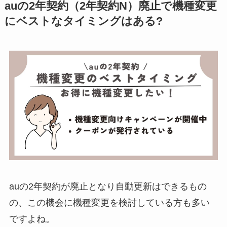
auの2年契約（2年契約N）廃止で機種変更
にベストなタイミングはある?
auの2年契約が廃止となり自動更新はできるもの
の、この機会に機種変更を検討している方も多い
ですよね。