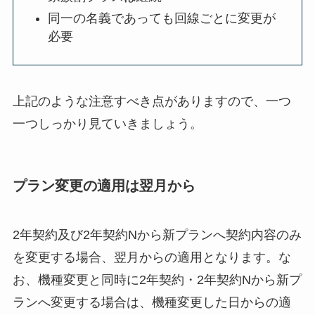
同一の名義であっても回線ごとに変更が
必要
上記のような注意すべき点がありますので、一つ
一つしっかり見ていきましょう。
プラン変更の適用は翌月から
2年契約及び2年契約Nから新プランへ契約内容のみ
を変更する場合、翌月からの適用となります。な
お、機種変更と同時に2年契約・2年契約Nから新プ
ランへ変更する場合は、機種変更した日からの適