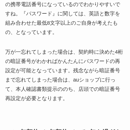
の携帯電話番号になっているのでわかりやすいで
すね。『パスワード』に関しては、英語と数字を
組み合わせた最低8文字以上のご自身が考えたも
の、となっています。
万が一忘れてしまった場合は、契約時に決めた4桁
の暗証番号がわかればかんたんにパスワードの再
設定が可能となっています。残念ながら暗証番号
まで忘れてしまった場合は、auショップに行っ
て、本人確認書類提示ののち、店頭での暗証番号
再設定が必要となります。