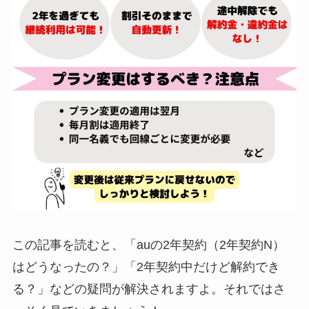
この記事を読むと、「auの2年契約（2年契約N）
はどうなったの？」「2年契約中だけど解約でき
る？」などの疑問が解決されますよ。それではさ