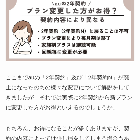
ここまでauの「2年契約」及び「2年契約N」が廃
止になったのちの様々な変更について解説をして
きましたが、それでは実際に2年契約から新プラン
に変更した方がお得といえるのでしょうか。
もちろん、お得になることが多くありますが、契
約の内容によっては少し損をしてしまう場合もあ