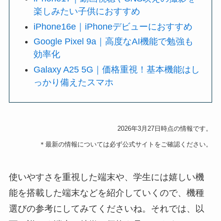
楽しみたい子供におすすめ
iPhone16e｜iPhoneデビューにおすすめ
Google Pixel 9a｜高度なAI機能で勉強も
効率化
Galaxy A25 5G｜価格重視！基本機能はし
っかり備えたスマホ
2026年3月27日
時点の情報です。
＊最新の情報については必ず公式サイトをご確認ください。
使いやすさを重視した端末や、学生には嬉しい機
能を搭載した端末などを紹介していくので、機種
選びの参考にしてみてくださいね。それでは、以