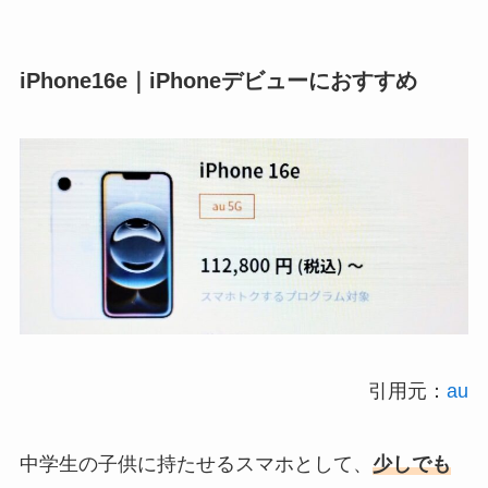
iPhone16e｜iPhoneデビューにおすすめ
引用元：
au
中学生の子供に持たせるスマホとして、
少しでも