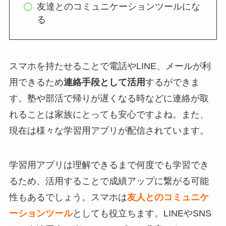
友達とのコミュニケーションツールにな
る
スマホを持たせることで電話やLINE、メールが利
用できるため
連絡手段として活用
するができま
す。塾や部活で帰りが遅くなる時などに連絡が取
れることは家族にとっても安心ですよね。また、
現在は様々な学習用アプリが配信されています。
学習用アプリは理解できるまで何度でも学習でき
るため、活用することで成績アップに繋がる可能
性もあるでしょう。スマホは
友人とのコミュニケ
ーションツール
としても役立ちます。LINEやSNS