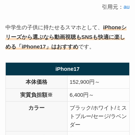
引用元：
au
中学生の子供に持たせるスマホとして、
iPhoneシ
リーズから選ぶなら動画視聴もSNSも快適に楽し
める「iPhone17」はおすすめ
です。
iPhone17
本体価格
152,900円～
実質負担額※
6,400円～
カラー
ブラック/ホワイト/ミス
トブルー/セージ/ラベン
ダー