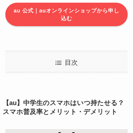
au 公式｜auオンラインショップから申し
込む
目次
【au】中学生のスマホはいつ持たせる？
スマホ普及率とメリット・デメリット