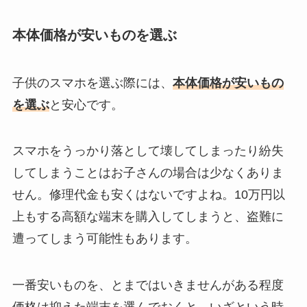
本体価格が安いものを選ぶ
子供のスマホを選ぶ際には、
本体価格が安いもの
を選ぶ
と安心です。
スマホをうっかり落として壊してしまったり紛失
してしまうことはお子さんの場合は少なくありま
せん。修理代金も安くはないですよね。10万円以
上もする高額な端末を購入してしまうと、盗難に
遭ってしまう可能性もあります。
一番安いものを、とまではいきませんがある程度