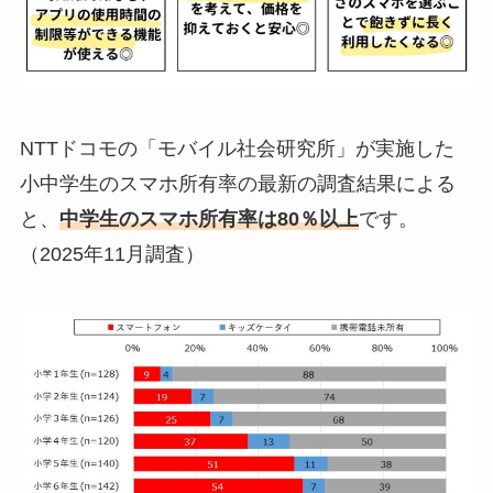
NTTドコモの「モバイル社会研究所」が実施した
小中学生のスマホ所有率の最新の調査結果による
と、
中学生のスマホ所有率は80％以上
です。
（2025年11月調査）