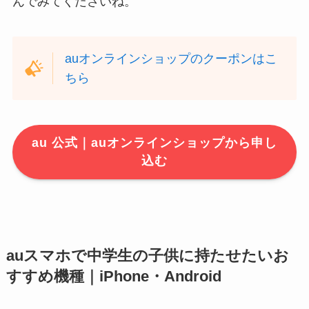
んでみてくださいね。
auオンラインショップのクーポンはこ
ちら
au 公式｜auオンラインショップから申し
込む
auスマホで中学生の子供に持たせたいお
すすめ機種｜iPhone・Android