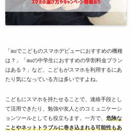
「auでこどものスマホデビューにおすすめの機種
は？」「auの中学生におすすめの学割料金プラン
はある？」など、こどもがスマホを利用するにあ
たり気になっている方は多いですよね。
こどもにスマホを持たせることで、連絡手段とし
て活用できたり、勉強や友人とのコミュニケーシ
ョンツールとしても役立ちます。一方で、
危険な
ことやネットトラブルに巻き込まれる可能性もあ