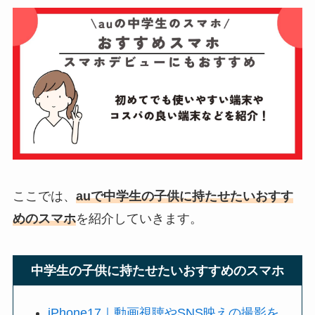
ここでは、
auで中学生の子供に持たせたいおすす
めのスマホ
を紹介していきます。
中学生の子供に持たせたいおすすめのスマホ
iPhone17｜動画視聴やSNS映えの撮影を