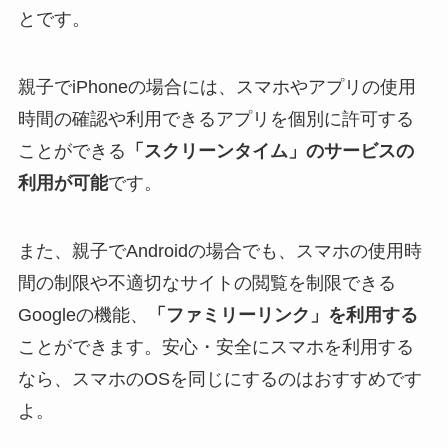
とです。
親子でiPhoneの場合には、スマホやアプリの使用
時間の確認や利用できるアプリを個別に許可する
ことができる
「スクリーンタイム」のサービスの
利用が可能
です。
また、親子でAndroidの場合でも、スマホの使用時
間の制限や不適切なサイトの閲覧を制限できる
Googleの機能、
「ファミリーリンク」を利用する
ことができます。安心・安全にスマホを利用する
なら、スマホのOSを同じにするのはおすすめです
よ。