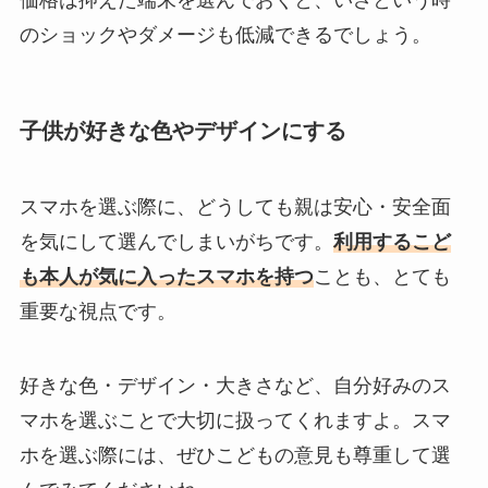
価格は抑えた端末を選んでおくと、いざという時
のショックやダメージも低減できるでしょう。
子供が好きな色やデザインにする
スマホを選ぶ際に、どうしても親は安心・安全面
を気にして選んでしまいがちです。
利用するこど
も本人が気に入ったスマホを持つ
ことも、とても
重要な視点です。
好きな色・デザイン・大きさなど、自分好みのス
マホを選ぶことで大切に扱ってくれますよ。スマ
ホを選ぶ際には、ぜひこどもの意見も尊重して選