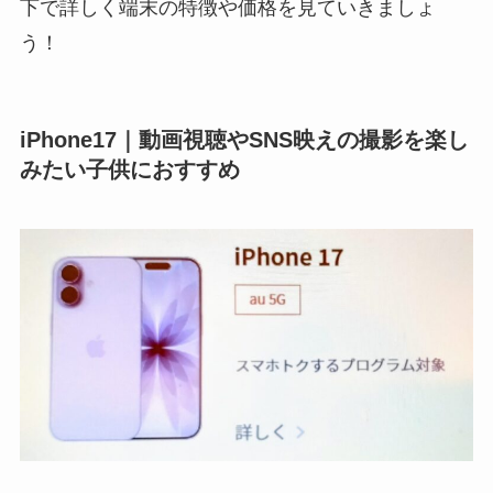
下で詳しく端末の特徴や価格を見ていきましょ
う！
iPhone17｜動画視聴やSNS映えの撮影を楽し
みたい子供におすすめ