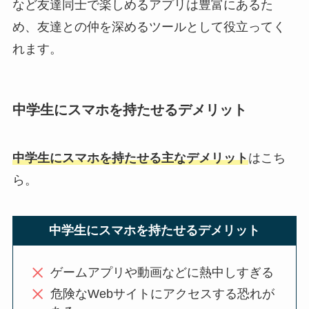
など友達同士で楽しめるアプリは豊富にあるた
め、友達との仲を深めるツールとして役立ってく
れます。
中学生にスマホを持たせるデメリット
中学生にスマホを持たせる主なデメリット
はこち
ら。
中学生にスマホを持たせるデメリット
ゲームアプリや動画などに熱中しすぎる
危険なWebサイトにアクセスする恐れが