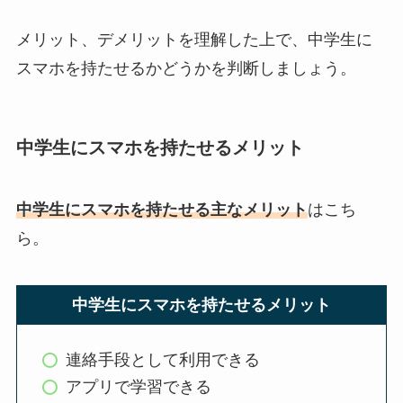
メリット、デメリットを理解した上で、中学生に
スマホを持たせるかどうかを判断しましょう。
中学生にスマホを持たせるメリット
中学生にスマホを持たせる主なメリット
はこち
ら。
中学生にスマホを持たせるメリット
連絡手段として利用できる
アプリで学習できる