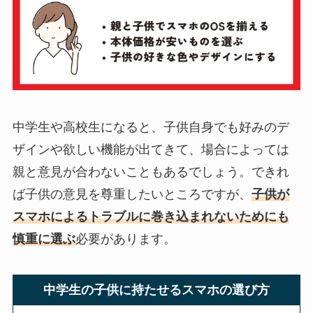
中学生や高校生になると、子供自身でも好みのデ
ザインや欲しい機能が出てきて、場合によっては
親と意見が合わないこともあるでしょう。できれ
ば子供の意見を尊重したいところですが、
子供が
スマホによるトラブルに巻き込まれないためにも
慎重に選ぶ
必要があります。
中学生の子供に持たせるスマホの選び方