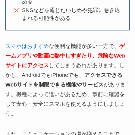
ある
SNSなどを通じたいじめや犯罪に巻き込
まれる可能性がある
スマホはおすすめ
な便利な機能が多い一方で、
ゲ
ームアプリや動画に熱中しすぎたり、危険なWeb
サイトにアクセス
してしまう恐れがあります。し
かし、AndroidでもiPhoneでも、
アクセスできる
Webサイトを制限できる機能やサービス
がありま
す。機種によって違いがあるため、事前に確認を
して安心・安全にスマホを使えるようにしましょ
う。
また、コミュニケーションの場が増えることで、