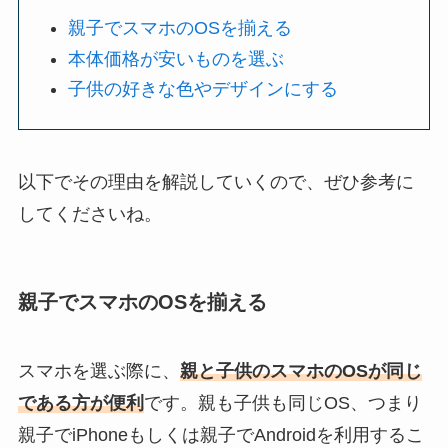
親子でスマホのOSを揃える
本体価格が安いものを選ぶ
子供の好きな色やデザインにする
以下でその理由を解説していくので、ぜひ参考に
してくださいね。
親子でスマホのOSを揃える
スマホを選ぶ際に、
親と子供のスマホのOSが同じ
である方が便利
です。親も子供も同じOS、つまり
親子でiPhoneもしくは親子でAndroidを利用するこ