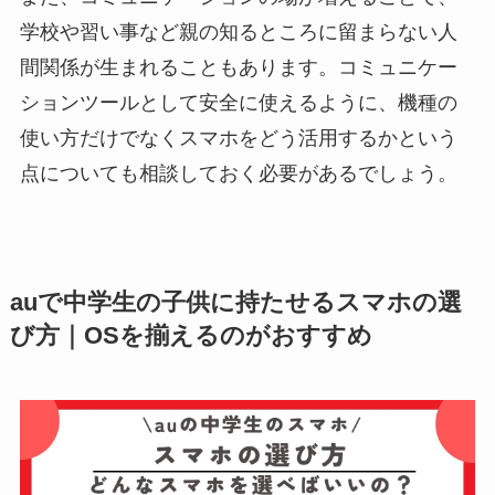
学校や習い事など親の知るところに留まらない人
間関係が生まれることもあります。コミュニケー
ションツールとして安全に使えるように、機種の
使い方だけでなくスマホをどう活用するかという
点についても相談しておく必要があるでしょう。
auで中学生の子供に持たせるスマホの選
び方｜OSを揃えるのがおすすめ