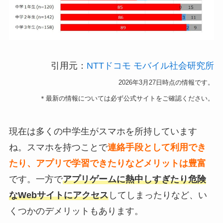
引用元：
NTTドコモ モバイル社会研究所
2026年3月27日
時点の情報です。
＊最新の情報については必ず公式サイトをご確認ください。
現在は多くの中学生がスマホを所持しています
ね。スマホを持つことで
連絡手段として利用でき
たり、アプリで学習できたりなどメリットは豊富
です。一方で
アプリゲームに熱中しすぎたり危険
なWebサイトにアクセス
してしまったりなど、い
くつかのデメリットもあります。