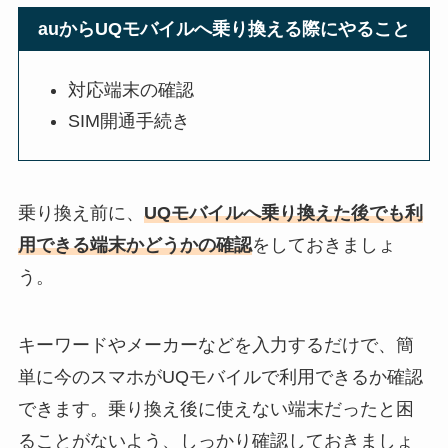
auからUQモバイルへ乗り換える際にやること
対応端末の確認
SIM開通手続き
乗り換え前に、
UQモバイルへ乗り換えた後でも利
用できる端末かどうかの確認
をしておきましょ
う。
キーワードやメーカーなどを入力するだけで、簡
単に今のスマホがUQモバイルで利用できるか確認
できます。乗り換え後に使えない端末だったと困
ることがないよう、しっかり確認しておきましょ