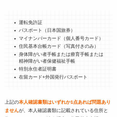
運転免許証
パスポート（日本国旅券）
マイナンバーカード（個人番号カード）
住民基本台帳カード（写真付きのみ）
身体障がい者手帳または療育手帳または
精神障がい者保健福祉手帳
特別永住者証明書
在留カード+外国発行パスポート
上記の
本人確認書類はいずれか1点あれば問題あり
ません
が、本人確認書類に記載されている住所と