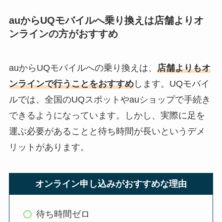
auからUQモバイルへ乗り換えは店舗よりオ
ンラインの方がおすすめ
auからUQモバイルへの乗り換えは、
店舗よりもオ
ンラインで行うことをおすすめ
します。UQモバイ
ルでは、全国のUQスポットやauショップで手続き
できるようになっています。しかし、実際に足を
運ぶ必要があることと待ち時間が長いというデメ
リットがあります。
オンライン申し込みがおすすめな理由
待ち時間ゼロ