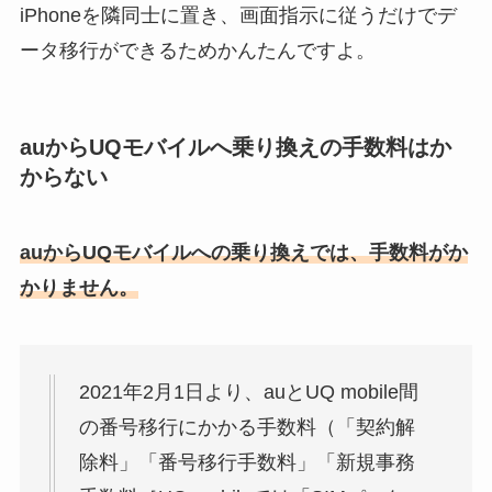
iPhoneを隣同士に置き、画面指示に従うだけでデ
ータ移行ができるためかんたんですよ。
auからUQモバイルへ乗り換えの手数料はか
からない
auからUQモバイルへの乗り換えでは、手数料がか
かりません。
2021年2月1日より、auとUQ mobile間
の番号移行にかかる手数料（「契約解
除料」「番号移行手数料」「新規事務