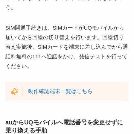
う。
SIM開通手続きは、SIMカードがUQモバイルから
届いてから回線の切り替えを行います。回線切り
替え実施後、SIMカードを端末に差し込んでから通
話料無料の111へ通話をかけ、発信テストを行って
ください。
動作確認端末一覧はこちら
auからUQモバイルへ電話番号を変更せずに
乗り換える手順