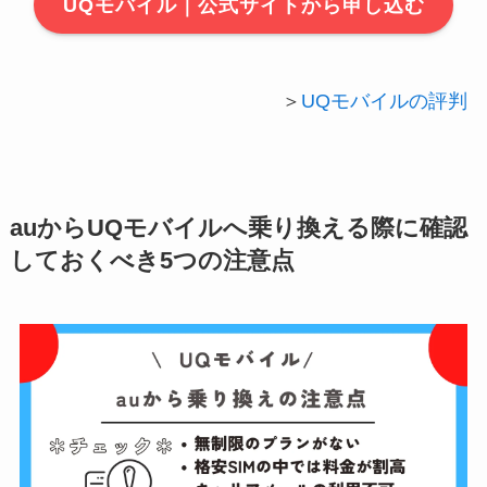
UQモバイル｜公式サイトから申し込む
＞
UQモバイルの評判
auからUQモバイルへ乗り換える際に確認
しておくべき5つの注意点