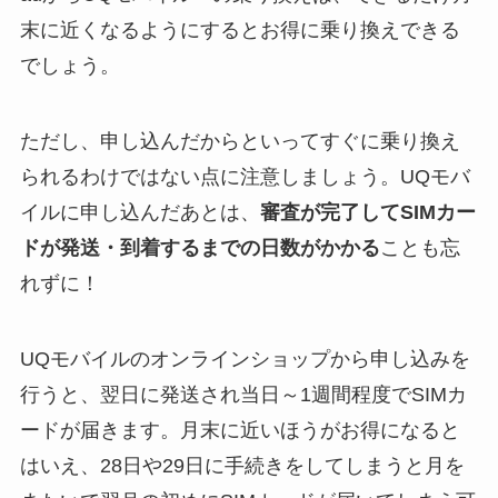
末に近くなるようにするとお得に乗り換えできる
でしょう。
ただし、申し込んだからといってすぐに乗り換え
られるわけではない点に注意しましょう。UQモバ
イルに申し込んだあとは、
審査が完了してSIMカー
ドが発送・到着するまでの日数がかかる
ことも忘
れずに！
UQモバイルのオンラインショップから申し込みを
行うと、翌日に発送され当日～1週間程度でSIMカ
ードが届きます。月末に近いほうがお得になると
はいえ、28日や29日に手続きをしてしまうと月を