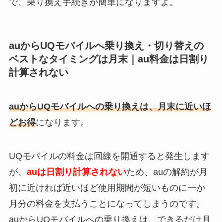
で、乗り換え手続きが簡単になりますよ。
auからUQモバイルへ乗り換え・切り替えの
ベストなタイミングは月末｜au料金は日割り
計算されない
auからUQモバイルへの乗り換えは、月末に近いほ
どお得
になります。
UQモバイルの料金は回線を開通すると発生します
が、
auは日割り計算されない
ため、auの解約が月
初に近ければ近いほど使用期間が短いものに一か
月分の料金を支払うことになってしまうのです。
auからUQモバイルへの乗り換えは、できるだけ月