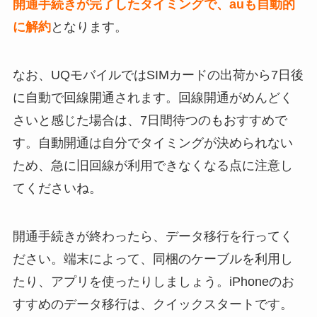
開通手続きが完了したタイミングで、auも自動的
に解約
となります。
なお、UQモバイルではSIMカードの出荷から7日後
に自動で回線開通されます。回線開通がめんどく
さいと感じた場合は、7日間待つのもおすすめで
す。自動開通は自分でタイミングが決められない
ため、急に旧回線が利用できなくなる点に注意し
てくださいね。
開通手続きが終わったら、データ移行を行ってく
ださい。端末によって、同梱のケーブルを利用し
たり、アプリを使ったりしましょう。iPhoneのお
すすめのデータ移行は、クイックスタートです。