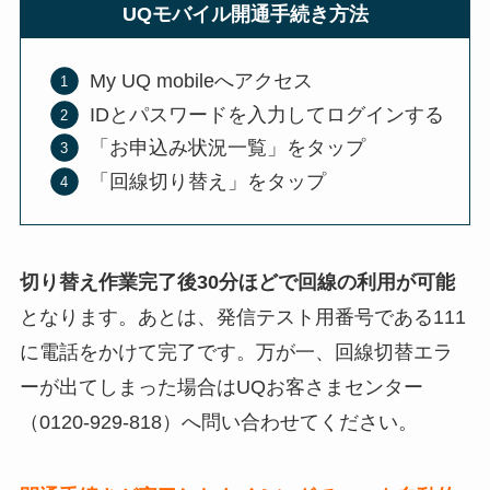
UQモバイル開通手続き方法
My UQ mobileへアクセス
IDとパスワードを入力してログインする
「お申込み状況一覧」をタップ
「回線切り替え」をタップ
切り替え作業完了後30分ほどで回線の利用が可能
となります。あとは、発信テスト用番号である111
に電話をかけて完了です。万が一、回線切替エラ
ーが出てしまった場合はUQお客さまセンター
（0120-929-818）へ問い合わせてください。