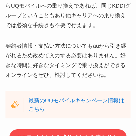
らUQモバイルへの乗り換えであれば、同じKDDIグ
ループということもあり他キャリアへの乗り換え
では必須な手続きも不要で行えます。
契約者情報・支払い方法についてもauから引き継
がれるため改めて入力する必要はありません。好
きな時間に好きなタイミングで乗り換えができる
オンラインをぜひ、検討してくださいね。
最新のUQモバイルキャンペーン情報は
こちら