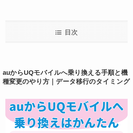
目次
auからUQモバイルへ乗り換える手順と機
種変更のやり方｜データ移行のタイミング