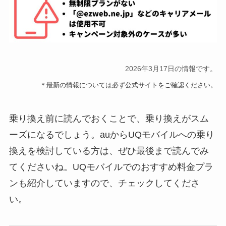
2026年3月17日の情報です。
＊最新の情報については必ず公式サイトをご確認ください。
乗り換え前に読んでおくことで、乗り換えがスム
ーズになるでしょう。auからUQモバイルへの乗り
換えを検討している方は、ぜひ最後まで読んでみ
てくださいね。UQモバイルでのおすすめ料金プラ
ンも紹介していますので、チェックしてくださ
い。