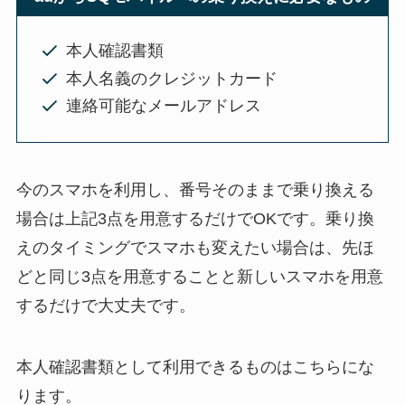
本人確認書類
本人名義のクレジットカード
連絡可能なメールアドレス
今のスマホを利用し、番号そのままで乗り換える
場合は上記3点を用意するだけでOKです。乗り換
えのタイミングでスマホも変えたい場合は、先ほ
どと同じ3点を用意することと新しいスマホを用意
するだけで大丈夫です。
本人確認書類として利用できるものはこちらにな
ります。