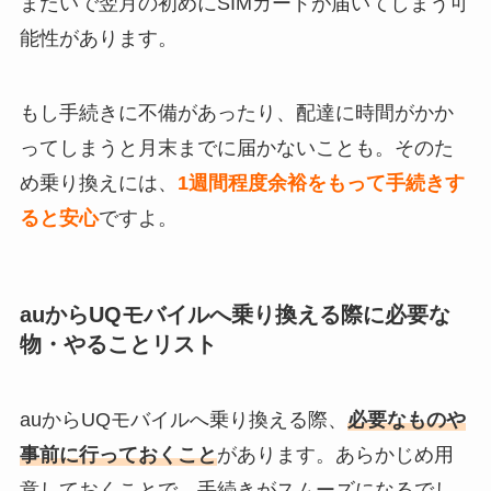
またいで翌月の初めにSIMカードが届いてしまう可
能性があります。
もし手続きに不備があったり、配達に時間がかか
ってしまうと月末までに届かないことも。そのた
め乗り換えには、
1週間程度余裕をもって手続きす
ると安心
ですよ。
auからUQモバイルへ乗り換える際に必要な
物・やることリスト
auからUQモバイルへ乗り換える際、
必要なものや
事前に行っておくこと
があります。あらかじめ用
意しておくことで、手続きがスムーズになるでし