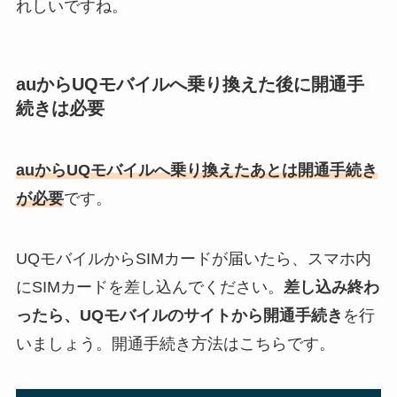
れしいですね。
auからUQモバイルへ乗り換えた後に開通手
続きは必要
auからUQモバイルへ乗り換えたあとは開通手続き
が必要
です。
UQモバイルからSIMカードが届いたら、スマホ内
にSIMカードを差し込んでください。
差し込み終わ
ったら、UQモバイルのサイトから開通手続き
を行
いましょう。開通手続き方法はこちらです。