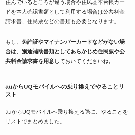
住んでいるところが違う場合や住民基本台帳カー
ドを本人確認書類として利用する場合は公共料金
請求書、住民票などの書類も必要となります。
もし、
免許証やマイナンバーカードなどがない場
合は、別途補助書類としてあらかじめ住民票や公
共料金請求書を用意
しておいてくださいね。
auからUQモバイルへの乗り換えでやることリ
スト
auからUQモバイルへ乗り換える際に、やることを
リストでまとめました。