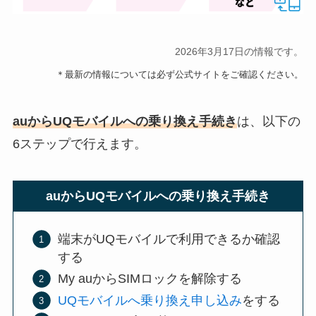
2026年3月17日の情報です。
＊最新の情報については必ず公式サイトをご確認ください。
auからUQモバイルへの乗り換え手続き
は、以下の
6ステップで行えます。
auからUQモバイルへの乗り換え手続き
端末がUQモバイルで利用できるか確認
する
My auからSIMロックを解除する
UQモバイルへ乗り換え申し込み
をする