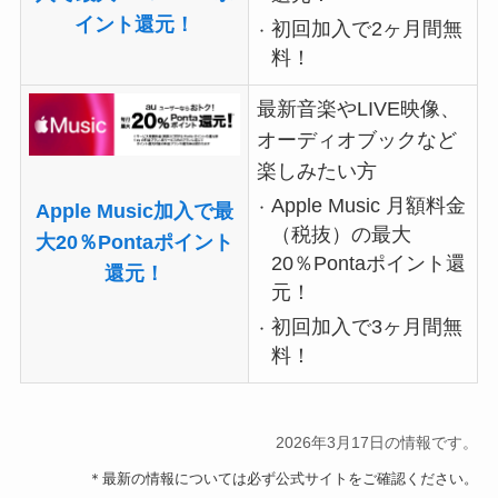
イント還元！
初回加入で2ヶ月間無
料！
最新音楽やLIVE映像、
オーディオブックなど
楽しみたい方
Apple Music 月額料金
Apple Music加入で最
（税抜）の最大
大20％Pontaポイント
20％Pontaポイント還
還元！
元！
初回加入で3ヶ月間無
料！
2026年3月17日の情報です。
＊最新の情報については必ず公式サイトをご確認ください。