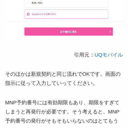
引用元：
UQモバイル
そのほかは新規契約と同じ流れでOKです。画面の
指示に従って入力していってください。
MNP予約番号には有効期限もあり、期限をすぎて
しまうと再発行が必要です。そう考えると、MNP
予約番号の発行がそもそもいらないのはとてもう