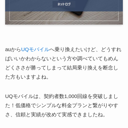
auから
UQモバイル
へ乗り換えたいけど、どうすれ
ばいいかわからないという方や調べていてもめん
どくささが勝ってしまって結局乗り換えを断念し
た方もいますよね。
UQモバイルは、契約者数1,000回線を突破しまし
た！低価格でシンプルな料金プランと繋がりやす
さ、信頼と実績が改めて実感できましたね。