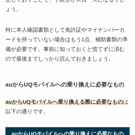
ょう。
特に本人確認書類として免許証やマイナンバーカ
ードを持っていない場合はもう1点、補助書類の準
備が必要です。事前に知っておくと慌てずに済む
ので最後までしっかり読んでおきましょう。
auからUQモバイルへの乗り換えに必要なもの
auからUQモバイルへ乗り換える際に必要なもの
は
以下の通りです。
auからUQモバイルへの乗り換えに必要なもの