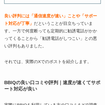
良い評判には「通信速度が速い」ことや「サポー
ト対応が丁寧」
だということが目立ちっていま
す。一方で何度断っても定期的に勧誘電話がかか
ってくることから「勧誘電話がしつこい」との悪
い評判もありました。
それでは、実際のXでのポストを紹介します。
BBIQの良い口コミや評判｜速度が速くてサポ
ート対応が良い
実際にBBIQを利用している方の口コミをXで調査