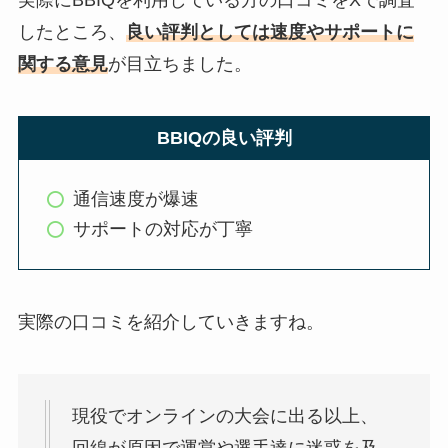
したところ、
良い評判としては速度やサポートに
関する意見
が目立ちました。
BBIQの良い評判
通信速度が爆速
サポートの対応が丁寧
実際の口コミを紹介していきますね。
現役でオンラインの大会に出る以上、