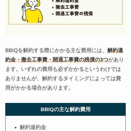
BBIQを解約する際にかかる主な費用には、
解約違
約金・撤去工事費・開通工事費の残債の3つ
があり
ます。いずれの費用も必ずかかるというわけでは
ありませんが、解約するタイミングによっては費
用がかかる場合があります。
BBIQの主な解約費用
解約違約金