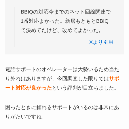
BBIQの対応今までのネット回線関連で
1番対応よかった。新居もともとBBIQ
て決めてたけど、改めてよかった。
Xより引用
電話サポートのオペレーターは大勢いるため当た
り外れはありますが、今回調査した限りでは
サポ
ート対応が良かった
という評判が目立ちました。
困ったときに頼れるサポートがいるのは非常にあ
りがたいですね。