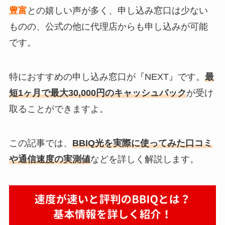
豊富
との嬉しい声が多く、申し込み窓口は少ない
ものの、公式の他に代理店からも申し込みが可能
です。
特におすすめの申し込み窓口が『NEXT』です。
最
短1ヶ月で最大30,000円のキャッシュバック
が受け
取ることができますよ。
この記事では、
BBIQ光を実際に使ってみた口コミ
や通信速度の実測値
などを詳しく解説します。