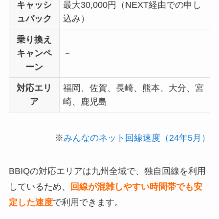
キャッシ
最大30,000円（NEXT経由での申し
ュバック
込み）
乗り換え
キャンペ
－
ーン
対応エリ
福岡、佐賀、長崎、熊本、大分、宮
ア
崎、鹿児島
※
みんなのネット回線速度（24年5月）
BBIQの対応エリアは九州全域で、独自回線を利用
しているため、
回線が混雑しやすい時間帯でも安
定した速度
で利用できます。