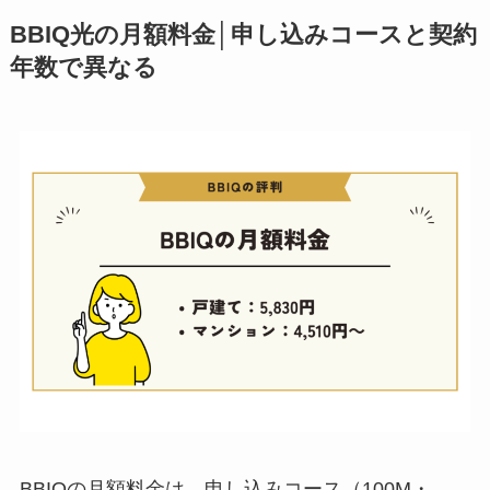
BBIQ光の月額料金│申し込みコースと契約
年数で異なる
BBIQの月額料金は、申し込みコース（100M・