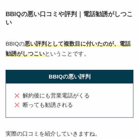
BBIQの悪い口コミや評判｜電話勧誘がしつこ
い
BBIQの
悪い評判として複数目に付いたのが、電話
勧誘がしつこい
ということです。
BBIQの悪い評判
解約後にも営業電話がくる
断っても勧誘される
実際の口コミを紹介していきますね。