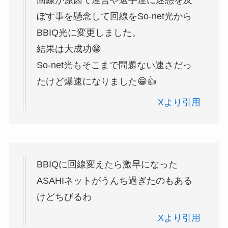
回線が原因で運営や選手達に迷惑を及
ぼす事を懸念して回線をSo-net光から
BBIQ光に変更しました。
結果は大成功😁
So-net光もそこまで問題ない速さだっ
たけど爆速になりました😁👍
Xより引用
BBIQに回線変えたら激早になった
ASAHIネットがうんち過ぎたのもある
けどちびるわ
Xより引用