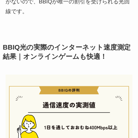
がないので、BBIQが唯一の割引を受けられる光回
線です。
BBIQ光の実際のインターネット速度測定
結果｜オンラインゲームも快適！