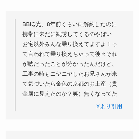
BBIQ光、8年前くらいに解約したのに
携帯に未だに勧誘してくるのやばい
お宅以外みんな乗り換えてますよ！っ
て言われて乗り換えちゃって後々それ
が嘘だったことが分かったんだけど、
工事の時もニヤニヤしたお兄さんが来
て気づいたら金色の京都のお土産（貴
金属に見えたのか？笑）無くなってた
Xより引用