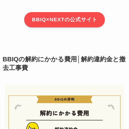
BBIQ×NEXTの公式サイト
BBIQの解約にかかる費用│解約違約金と撤
去工事費