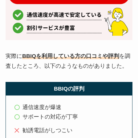
実際に
BBIQを利用している方の口コミや評判
を調
査したところ、以下のようなものがありました。
BBIQの評判
通信速度が爆速
サポートの対応が丁寧
勧誘電話がしつこい