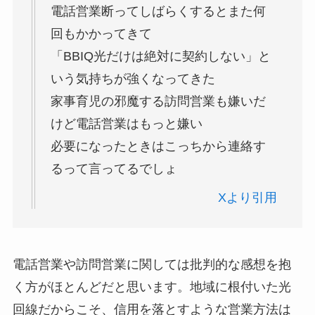
電話営業断ってしばらくするとまた何
回もかかってきて
「BBIQ光だけは絶対に契約しない」と
いう気持ちが強くなってきた
家事育児の邪魔する訪問営業も嫌いだ
けど電話営業はもっと嫌い
必要になったときはこっちから連絡す
るって言ってるでしょ
Xより引用
電話営業や訪問営業に関しては批判的な感想を抱
く方がほとんどだと思います。地域に根付いた光
回線だからこそ、信用を落とすような営業方法は