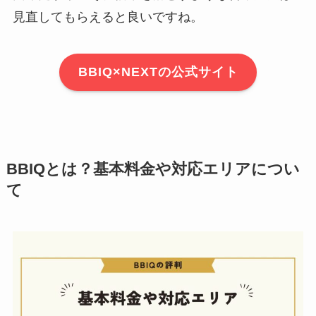
見直してもらえると良いですね。
BBIQ×NEXTの公式サイト
BBIQとは？基本料金や対応エリアについ
て