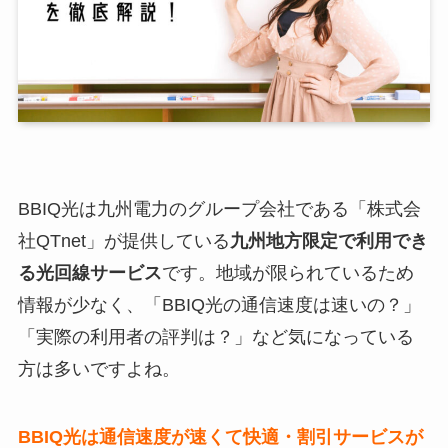
BBIQ光は九州電力のグループ会社である「株式会
社QTnet」が提供している
九州地方限定で利用でき
る光回線サービス
です。地域が限られているため
情報が少なく、「BBIQ光の通信速度は速いの？」
「実際の利用者の評判は？」など気になっている
方は多いですよね。
BBIQ光は通信速度が速くて快適・割引サービスが