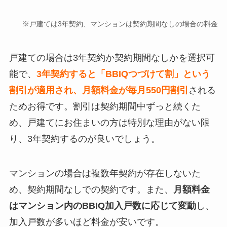
※戸建ては3年契約、マンションは契約期間なしの場合の料金
戸建ての場合は3年契約か契約期間なしかを選択可
能で、
3年契約すると「BBIQつづけて割」という
割引が適用され、月額料金が毎月550円割引
される
ためお得です。割引は契約期間中ずっと続くた
め、戸建てにお住まいの方は特別な理由がない限
り、3年契約するのが良いでしょう。
マンションの場合は複数年契約が存在しないた
め、契約期間なしでの契約です。また、
月額料金
はマンション内のBBIQ加入戸数に応じて変動
し、
加入戸数が多いほど料金が安いです。