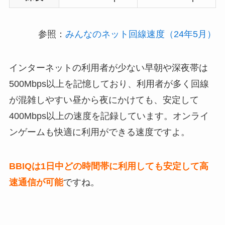
参照：
みんなのネット回線速度（24年5月）
インターネットの利用者が少ない早朝や深夜帯は
500Mbps以上を記憶しており、利用者が多く回線
が混雑しやすい昼から夜にかけても、安定して
400Mbps以上の速度を記録しています。オンライ
ンゲームも快適に利用ができる速度ですよ。
BBIQは1日中どの時間帯に利用しても安定して高
速通信が可能
ですね。