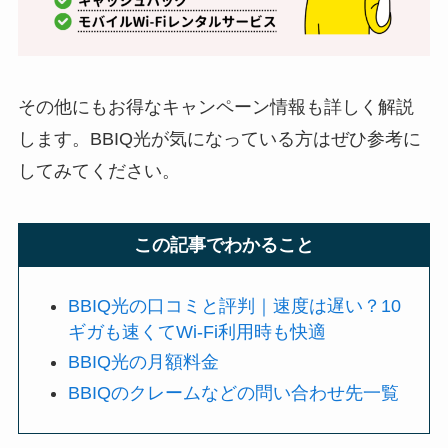
その他にもお得なキャンペーン情報も詳しく解説
します。BBIQ光が気になっている方はぜひ参考に
してみてください。
この記事でわかること
BBIQ光の口コミと評判｜速度は遅い？10
ギガも速くてWi-Fi利用時も快適
BBIQ光の月額料金
BBIQのクレームなどの問い合わせ先一覧