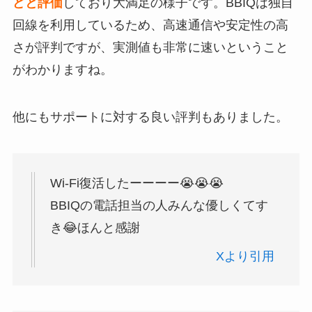
どと評価
しており大満足の様子です。BBIQは独自
回線を利用しているため、高速通信や安定性の高
さが評判ですが、実測値も非常に速いということ
がわかりますね。
他にもサポートに対する良い評判もありました。
Wi-Fi復活したーーーー😭😭😭
BBIQの電話担当の人みんな優しくてす
き😂ほんと感謝
Xより引用