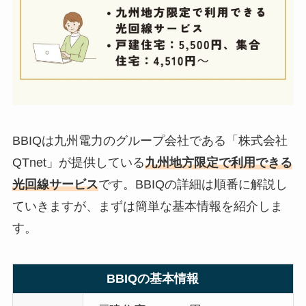
BBIQは九州電力のグループ会社である「株式会社
QTnet」が提供している
九州地方限定で利用できる
光回線サービス
です。BBIQの詳細は順番に解説し
ていきますが、まずは簡単な基本情報を紹介しま
す。
BBIQの基本情報