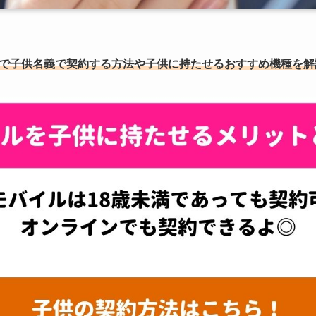
で子供名義で契約する方法や子供に持たせるおすすめ機種を解