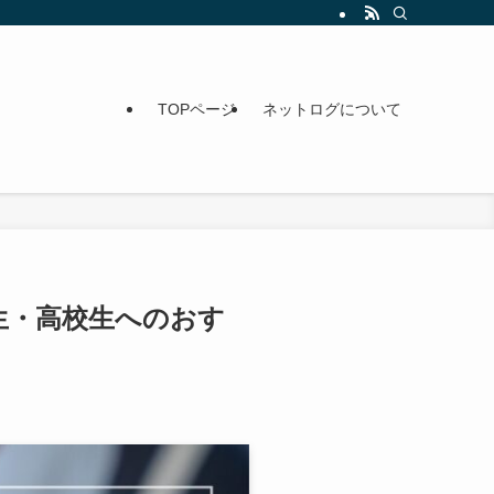
TOPページ
ネットログについて
生・高校生へのおす