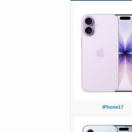
iPhone17