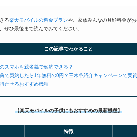
きる
楽天モバイルの料金プラン
や、家族みんなの月額料金がお
、ぜひ最後まで読んでみてください。
この記事でわかること
のスマホを親名義で契約できる？
義で契約したら1年無料の0円？三木谷紹介キャンペーンで実
持たせるおすすめ機種
【楽天モバイルの子供にもおすすめの最新機種】
特徴