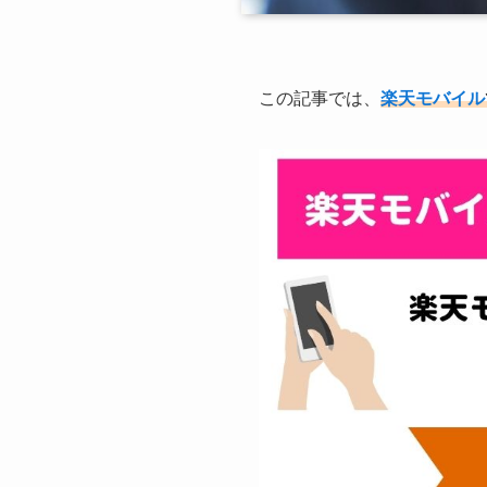
この記事では、
楽天モバイル