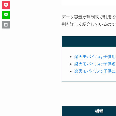
データ容量が無制限で利用で
割も詳しく紹介しているので
楽天モバイルは子供用
楽天モバイルは子供名
楽天モバイルで子供に
機種