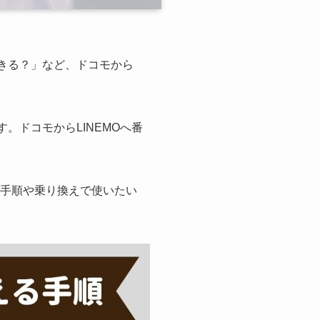
きる？」など、ドコモから
す。ドコモからLINEMOへ番
。
の手順や乗り換えで使いたい