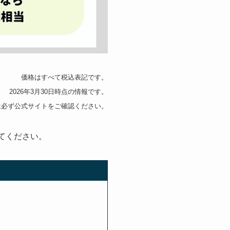
価格はすべて税込表記です。
2026年3月30日時点の情報です。
は必ず公式サイトをご確認ください。
てください。