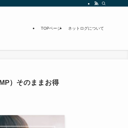
TOPページ
ネットログについて
NMP）そのままお得