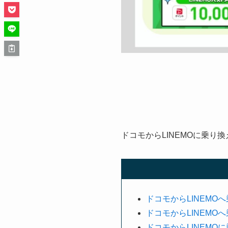
ドコモからLINEMOに乗
ドコモからLINEMO
ドコモからLINEMO
ドコモからLINEM