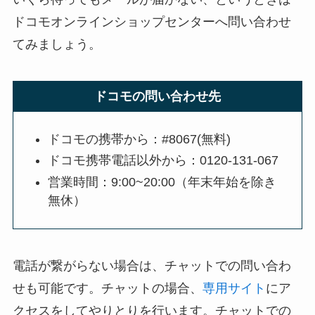
ドコモオンラインショップセンターへ問い合わせ
てみましょう。
ドコモの問い合わせ先
ドコモの携帯から：#8067(無料)
ドコモ携帯電話以外から：0120-131-067
営業時間：9:00~20:00（年末年始を除き
無休）
電話が繋がらない場合は、チャットでの問い合わ
せも可能です。チャットの場合、
専用サイト
にア
クセスをしてやりとりを行います。チャットでの