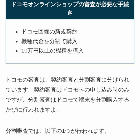
ドコモオンラインショップの審査が必要な手続
き
ドコモ回線の新規契約
機種代金を分割で購入
10万円以上の機種を購入
ドコモの審査は、契約審査と分割審査に分けられ
ています。契約審査はドコモへの申し込み時のみ
ですが、分割審査はドコモで端末を分割購入する
たびに行われますよ。
分割審査では、以下の1つが行われます。