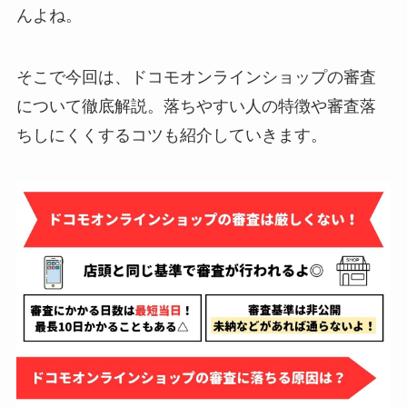
んよね。
そこで今回は、ドコモオンラインショップの審査
について徹底解説。落ちやすい人の特徴や審査落
ちしにくくするコツも紹介していきます。