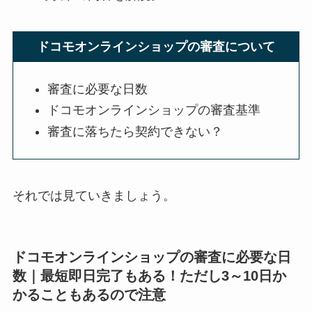
ドコモオンラインショップの審査について
審査に必要な日数
ドコモオンラインショップの審査基準
審査に落ちたら契約できない？
それでは見ていきましょう。
ドコモオンラインショップの審査に必要な日
数｜最短即日完了もある！ただし3～10日か
かることもあるので注意