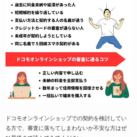
ドコモオンラインショップでの契約を検討してい
る方で、審査に落ちてしまわないか不安な方はぜ