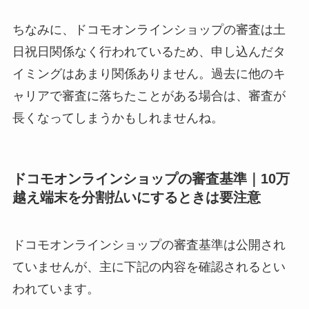
ちなみに、ドコモオンラインショップの審査は土
日祝日関係なく行われているため、申し込んだタ
イミングはあまり関係ありません。過去に他のキ
ャリアで審査に落ちたことがある場合は、審査が
長くなってしまうかもしれませんね。
ドコモオンラインショップの審査基準｜10万
越え端末を分割払いにするときは要注意
ドコモオンラインショップの審査基準は公開され
ていませんが、主に下記の内容を確認されるとい
われています。