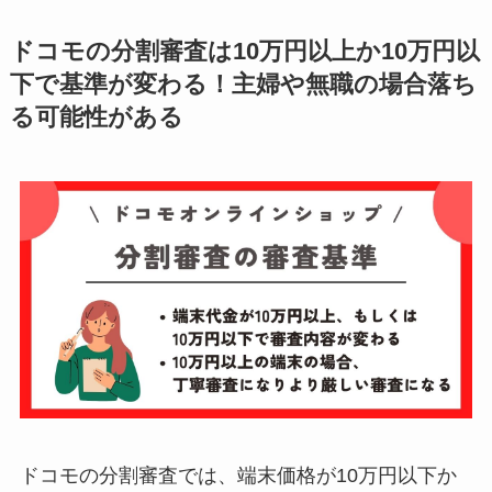
ドコモの分割審査は10万円以上か10万円以
下で基準が変わる！主婦や無職の場合落ち
る可能性がある
ドコモの分割審査では、端末価格が10万円以下か