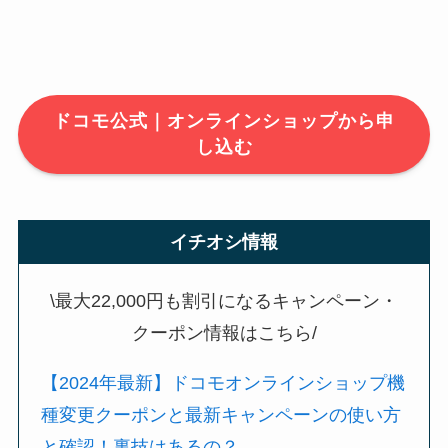
ドコモ公式｜オンラインショップから申
し込む
イチオシ情報
\最大22,000円も割引になるキャンペーン・
クーポン情報はこちら/
【2024年最新】ドコモオンラインショップ機
種変更クーポンと最新キャンペーンの使い方
と確認！裏技はあるの？