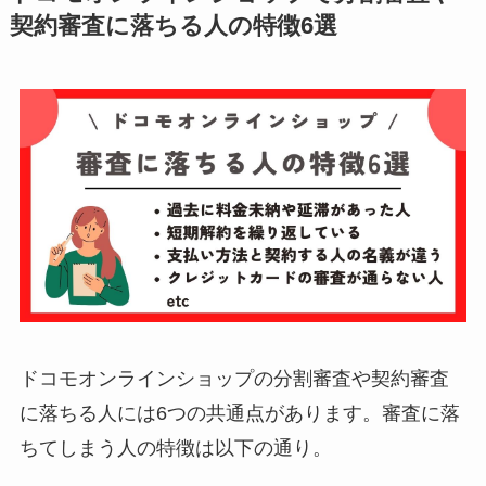
契約審査に落ちる人の特徴6選
ドコモオンラインショップの分割審査や契約審査
に落ちる人には6つの共通点があります。審査に落
ちてしまう人の特徴は以下の通り。