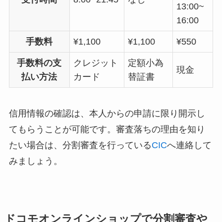
13:00~
16:00
手数料
¥1,100
¥1,100
¥550
手数料の支
クレジット
定額小為
現金
払い方法
カード
替証書
信用情報の確認は、本人からの申請に限り開示し
てもらうことが可能です。審査落ちの理由を知り
たい場合は、分割審査を行っている
CIC
へ連絡して
みましょう。
ドコモオンラインショップで分割審査や