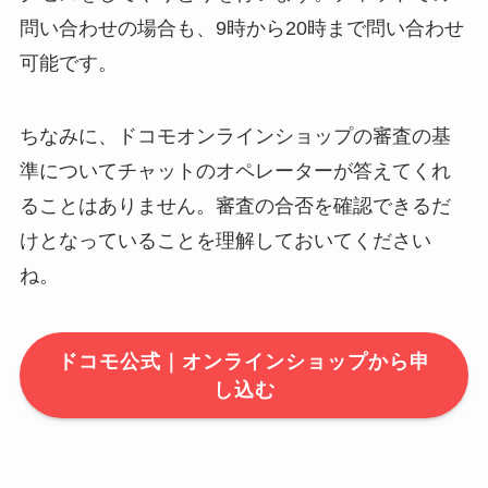
問い合わせの場合も、9時から20時まで問い合わせ
可能です。
ちなみに、ドコモオンラインショップの審査の基
準についてチャットのオペレーターが答えてくれ
ることはありません。審査の合否を確認できるだ
けとなっていることを理解しておいてください
ね。
ドコモ公式｜オンラインショップから申
し込む