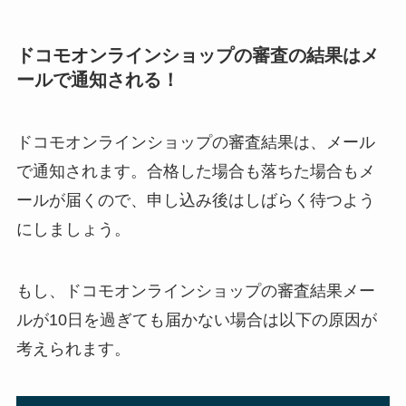
ドコモオンラインショップの審査の結果はメ
ールで通知される！
ドコモオンラインショップの審査結果は、メール
で通知されます。合格した場合も落ちた場合もメ
ールが届くので、申し込み後はしばらく待つよう
にしましょう。
もし、ドコモオンラインショップの審査結果メー
ルが10日を過ぎても届かない場合は以下の原因が
考えられます。