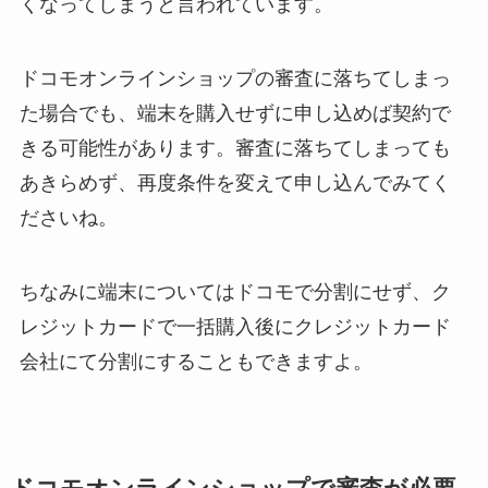
くなってしまうと言われています。
ドコモオンラインショップの審査に落ちてしまっ
た場合でも、端末を購入せずに申し込めば契約で
きる可能性があります。審査に落ちてしまっても
あきらめず、再度条件を変えて申し込んでみてく
ださいね。
ちなみに端末についてはドコモで分割にせず、ク
レジットカードで一括購入後にクレジットカード
会社にて分割にすることもできますよ。