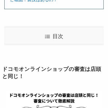
目次
ドコモオンラインショップの審査は店頭
と同じ！