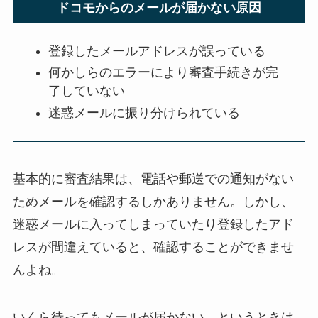
ドコモからのメールが届かない原因
登録したメールアドレスが誤っている
何かしらのエラーにより審査手続きが完
了していない
迷惑メールに振り分けられている
基本的に審査結果は、電話や郵送での通知がない
ためメールを確認するしかありません。しかし、
迷惑メールに入ってしまっていたり登録したアド
レスが間違えていると、確認することができませ
んよね。
いくら待ってもメールが届かない、というときは