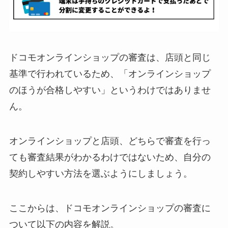
ドコモオンラインショップの審査は、店頭と同じ
基準で行われているため、「オンラインショップ
のほうが合格しやすい」というわけではありませ
ん。
オンラインショップと店頭、どちらで審査を行っ
ても審査結果がわかるわけではないため、自分の
契約しやすい方法を選ぶようにしましょう。
ここからは、ドコモオンラインショップの審査に
ついて以下の内容を解説。