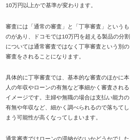
10万円以上かで基準が変わります。
審査には「通常の審査」と「丁寧審査」というも
のがあり、ドコモでは10万円を超える製品の分割
については通常審査ではなく丁寧審査という別の
審査をされることになります。
具体的に丁寧審査では、基本的な審査のほかに本
人の年収やローンの有無など事細かく審査される
イメージです。主婦や無職の場合は支払い能力の
有無や年収など、細かく調べられるので落ちてし
まう可能性が高くなってしまいます。
通常審査ではローンの滞納がないかどうかでした