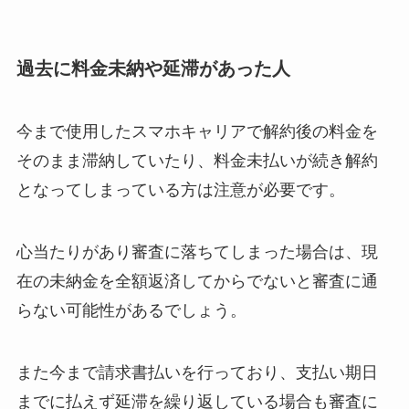
過去に料金未納や延滞があった人
今まで使用したスマホキャリアで解約後の料金を
そのまま滞納していたり、料金未払いが続き解約
となってしまっている方は注意が必要です。
心当たりがあり審査に落ちてしまった場合は、現
在の未納金を全額返済してからでないと審査に通
らない可能性があるでしょう。
また今まで請求書払いを行っており、支払い期日
までに払えず延滞を繰り返している場合も審査に