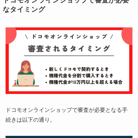
ドコモオンラインショップで審査が必要
なタイミング
ドコモオンラインショップで審査が必要となる手
続きは以下の通り。