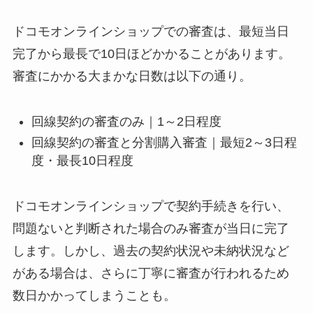
ドコモオンラインショップでの審査は、最短当日
完了から最長で10日ほどかかることがあります。
審査にかかる大まかな日数は以下の通り。
回線契約の審査のみ｜1～2日程度
回線契約の審査と分割購入審査｜最短2～3日程
度・最長10日程度
ドコモオンラインショップで契約手続きを行い、
問題ないと判断された場合のみ審査が当日に完了
します。しかし、過去の契約状況や未納状況など
がある場合は、さらに丁寧に審査が行われるため
数日かかってしまうことも。