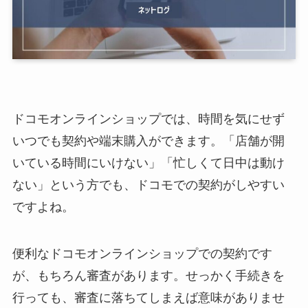
ドコモオンラインショップでは、時間を気にせず
いつでも契約や端末購入ができます。「店舗が開
いている時間にいけない」「忙しくて日中は動け
ない」という方でも、ドコモでの契約がしやすい
ですよね。
便利なドコモオンラインショップでの契約です
が、もちろん審査があります。せっかく手続きを
行っても、審査に落ちてしまえば意味がありませ