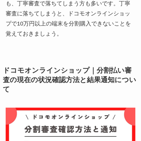
も、丁寧審査で落ちてしまう方も多いです。丁寧
審査に落ちてしまうと、ドコモオンラインショッ
プで10万円以上の端末を分割購入できないことを
覚えておきましょう。
ドコモオンラインショップ｜分割払い審
査の現在の状況確認方法と結果通知につい
て