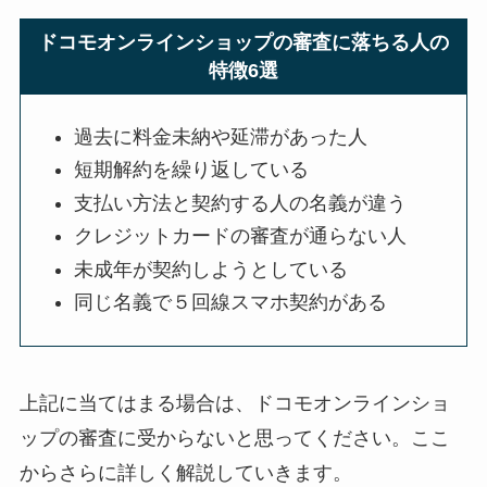
ドコモオンラインショップの審査に落ちる人の
特徴6選
過去に料金未納や延滞があった人
短期解約を繰り返している
支払い方法と契約する人の名義が違う
クレジットカードの審査が通らない人
未成年が契約しようとしている
同じ名義で５回線スマホ契約がある
上記に当てはまる場合は、ドコモオンラインショ
ップの審査に受からないと思ってください。ここ
からさらに詳しく解説していきます。