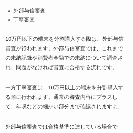
外部与信審査
丁寧審査
10万円以下の端末を分割購入する際は、外部与信
審査が行われます。外部与信審査では、これまで
の未納記録や消費者金融での未納について調査さ
れ、問題がなければ審査に合格する流れです。
一方丁寧審査は、10万円以上の端末を分割購入す
る際に行われます。通常の審査内容にプラスし
て、年収などの細かい部分まで確認されますよ。
外部与信審査では合格基準に達している場合で