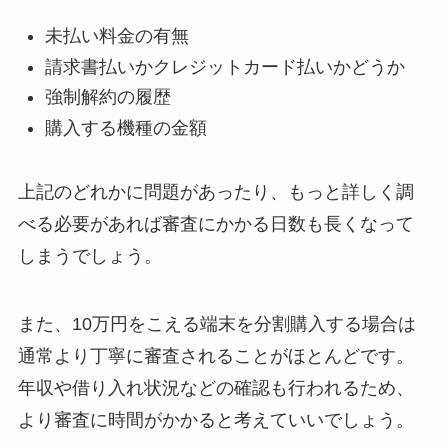
未払い料金の有無
請求書払いかクレジットカード払いかどうか
強制解約の履歴
購入する機種の金額
上記のどれかに問題があったり、もっと詳しく調
べる必要があれば審査にかかる日数も長くなって
しまうでしょう。
また、10万円をこえる端末を分割購入する場合は
通常より丁寧に審査されることがほとんどです。
年収や借り入れ状況などの確認も行われるため、
より審査に時間がかかると考えていいでしょう。