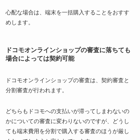
心配な場合は、端末を一括購入することをおすす
めします。
ドコモオンラインショップの審査に落ちても
場合によっては契約可能
ドコモオンラインショップの審査は、契約審査と
分割審査が行われます。
どちらもドコモへの支払いが滞ってしまわないの
かについての審査に変わりないのですが、どうし
ても端末費用を分割で購入する審査のほうが厳し