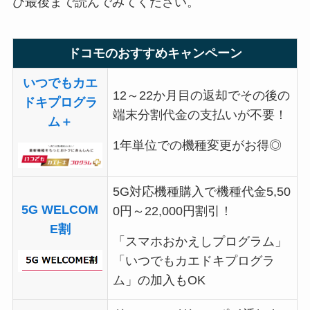
ひ最後まで読んでみてください。
ドコモのおすすめキャンペーン
いつでもカエ
12～22か月目の返却でその後の
ドキプログラ
端末分割代金の支払いが不要！
ム＋
1年単位での機種変更がお得◎
5G対応機種購入で機種代金5,50
5G WELCOM
0円～22,000円割引！
E割
「スマホおかえしプログラム」
「いつでもカエドキプログラ
ム」の加入もOK