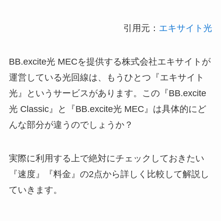
引用元：
エキサイト光
BB.excite光 MECを提供する株式会社エキサイトが
運営している光回線は、もうひとつ『エキサイト
光』というサービスがあります。この『BB.excite
光 Classic』と『BB.excite光 MEC』は具体的にど
んな部分が違うのでしょうか？
実際に利用する上で絶対にチェックしておきたい
『速度』『料金』の2点から詳しく比較して解説し
ていきます。