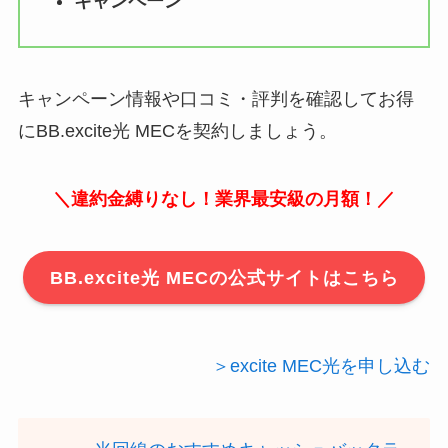
キャンペーン
キャンペーン情報や口コミ・評判を確認してお得
にBB.excite光 MECを契約しましょう。
＼違約金縛りなし！業界最安級の月額！／
BB.excite光 MECの公式サイトはこちら
＞excite MEC光を申し込む