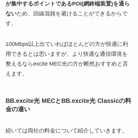
が集中するポイントであるPOI(網終端装置)を通ら
ない
ため、回線混雑を避けることができるからで
す。
100Mbps以上出ていればほとんどの方が快適に利
用できるとは思いますが、より快適な通信環境を
整えるならexcite MEC光の方が断然おすすめと言
えます。
BB.excite光 MECとBB.excite光 Classicの料
金の違い
続いては両社の料金について紹介していきます。