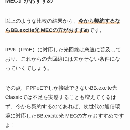
MEC』がおすすめ
以上のような比較の結果から、
今から契約するな
らBB.excite光 MECの方がおすすめ
です。
IPv6（IPoE）に対応した光回線は急速に普及して
おり、これからの光回線には欠かせない条件にな
っていくでしょう。
その点、PPPoEでしか接続できないBB.excite光
Classicでは不足を実感することも増えてくるは
ず。今から契約するのであれば、次世代の通信環
境に対応したBB.excite光 MECの方がおすすめです
よ！