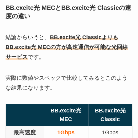
BB.excite光 MECとBB.excite光 Classicの速
度の違い
結論からいうと、
BB.excite光 Classicよりも
BB.excite光 MECの方が高速通信が可能な光回線
サービス
です。
実際に数値やスペックで比較してみるとこのよう
な結果になります。
BB.excite光
BB.excite光
MEC
Classic
最高速度
1Gbps
1Gbps