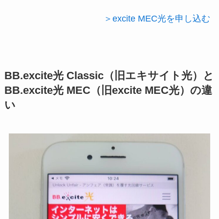
＞excite MEC光を申し込む
BB.excite光 Classic（旧エキサイト光）と
BB.excite光 MEC（旧excite MEC光）の違
い