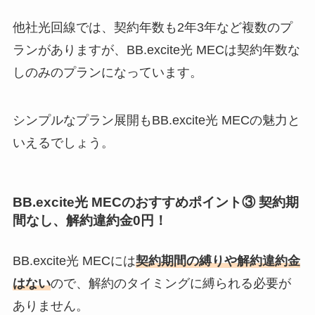
他社光回線では、契約年数も2年3年など複数のプ
ランがありますが、BB.excite光 MECは契約年数な
しのみのプランになっています。
シンプルなプラン展開もBB.excite光 MECの魅力と
いえるでしょう。
BB.excite光 MECのおすすめポイント③ 契約期
間なし、解約違約金0円！
BB.excite光 MECには
契約期間の縛りや解約違約金
はない
ので、解約のタイミングに縛られる必要が
ありません。