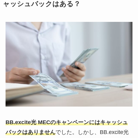
ャッシュバックはある？
BB.excite光 MECのキャンペーンにはキャッシュ
バックはありません
でした。しかし、BB.excite光