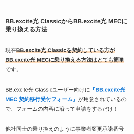
BB.excite光 ClassicからBB.excite光 MECに
乗り換える方法
現在
BB.excite光 Classicを契約している方が
BB.excite光 MECに乗り換える方法はとても簡単
です。
BB.excite光 Classicユーザー向けに
『BB.excite光
MEC 契約移行受付フォーム』
が用意されているの
で、フォームの内容に沿って申請をするだけ！
他社同士の乗り換えのように事業者変更承諾番号