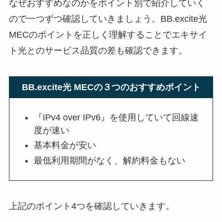
なぜおすすめなのかをポイント別で紹介していく
ので一つずつ確認していきましょう。BB.excite光
MECのポイントを正しく理解することでエキサイ
ト光とのサービス品質の差も確認できます。
BB.excite光 MECの３つのおすすめポイント
『IPv4 over IPv6』を使用していて回線速
度が速い
基本料金が安い
最低利用期間がなく、解約料金もない
上記のポイント4つを確認していきます。