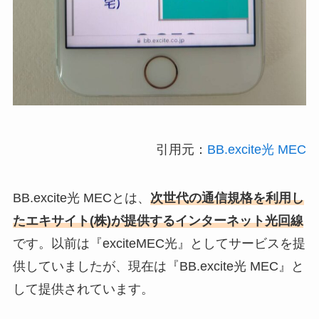
引用元：
BB.excite光 MEC
BB.excite光 MECとは、
次世代の通信規格を利用し
たエキサイト(株)が提供するインターネット光回線
です。以前は『exciteMEC光』としてサービスを提
供していましたが、現在は『BB.excite光 MEC』と
して提供されています。