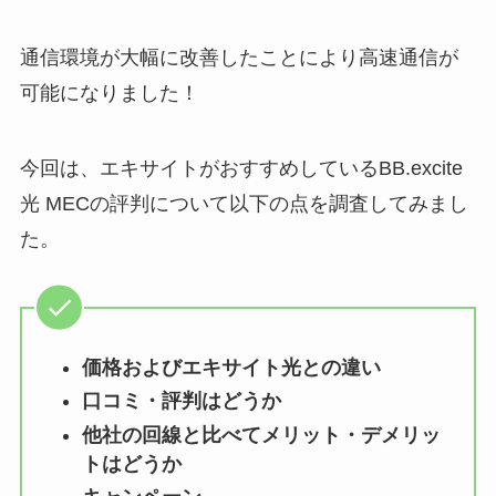
通信環境が大幅に改善したことにより高速通信が
可能になりました！
今回は、エキサイトがおすすめしているBB.excite
光 MECの評判について以下の点を調査してみまし
た。
価格およびエキサイト光との違い
口コミ・評判はどうか
他社の回線と比べてメリット・デメリッ
トはどうか