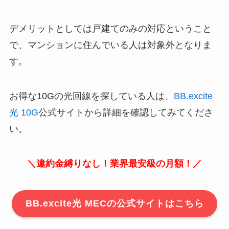
デメリットとしては戸建てのみの対応ということ
で、マンションに住んでいる人は対象外となりま
す。
お得な10Gの光回線を探している人は、
BB.excite
光 10G
公式サイトから詳細を確認してみてくださ
い。
＼違約金縛りなし！業界最安級の月額！／
BB.excite光 MECの公式サイトはこちら