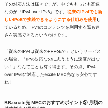
その対応方法は様々ですが、中でももっとも高速
なのが『IPv4 over IPv6』です。
従来のIPv4でも新
しいIPoEで接続できるようにする仕組みを使用
し
ているため、IPv4のコンテンツを利用する際も速
さを実感できるというわけです。
「従来のIPv4は従来のPPPoEで」というサービス
の場合、「IPv6対応なのに思うように速度が出な
い！」なんてことも有り得ます。その点、IPv4
over IPv6に対応したexcite MEC光なら安心です
ね！
BB.excite光 MECのおすすめポイント② 月額の