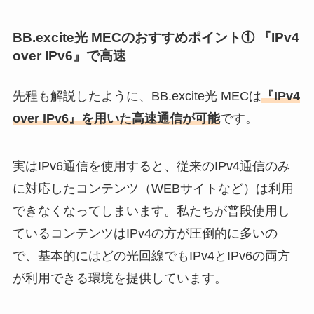
BB.excite光 MECのおすすめポイント① 『IPv4
over IPv6』で高速
先程も解説したように、BB.excite光 MECは
『IPv4
over IPv6』を用いた高速通信が可能
です。
実はIPv6通信を使用すると、従来のIPv4通信のみ
に対応したコンテンツ（WEBサイトなど）は利用
できなくなってしまいます。私たちが普段使用し
ているコンテンツはIPv4の方が圧倒的に多いの
で、基本的にはどの光回線でもIPv4とIPv6の両方
が利用できる環境を提供しています。