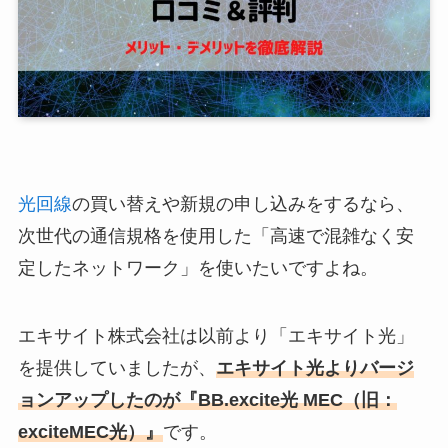
光回線
の買い替えや新規の申し込みをするなら、
次世代の通信規格を使用した「高速で混雑なく安
定したネットワーク」を使いたいですよね。
エキサイト株式会社は以前より「エキサイト光」
を提供していましたが、
エキサイト光よりバージ
ョンアップしたのが『BB.excite光 MEC（旧：
exciteMEC光）』
です。