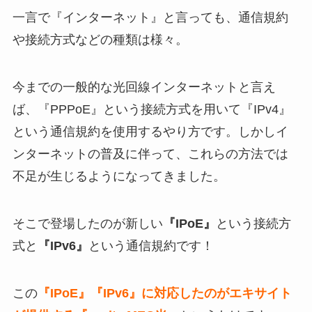
一言で『インターネット』と言っても、通信規約
や接続方式などの種類は様々。
今までの一般的な光回線インターネットと言え
ば、『PPPoE』という接続方式を用いて『IPv4』
という通信規約を使用するやり方です。しかしイ
ンターネットの普及に伴って、これらの方法では
不足が生じるようになってきました。
そこで登場したのが新しい
『IPoE』
という接続方
式と
『IPv6』
という通信規約です！
この
『IPoE』『IPv6』に対応したのがエキサイト