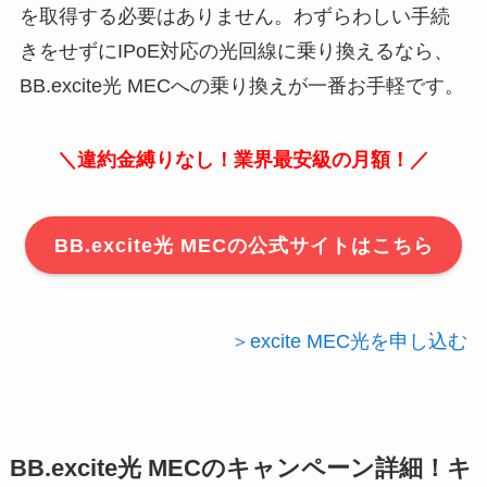
を取得する必要はありません。わずらわしい手続
きをせずにIPoE対応の光回線に乗り換えるなら、
BB.excite光 MECへの乗り換えが一番お手軽です。
＼違約金縛りなし！業界最安級の月額！／
BB.excite光 MECの公式サイトはこちら
＞excite MEC光を申し込む
BB.excite光 MECのキャンペーン詳細！キ