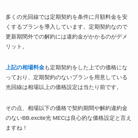
多くの光回線では定期契約を条件に月額料金を安
くするプランを導入しています。定期契約なので
更新期間外での解約には違約金がかかるのがデメ
リット。
上記の相場料金
も定期契約をした上での価格にな
っており、定期契約のないプランを用意している
光回線は相場以上の価格設定は当たり前です。
その点、相場以下の価格で契約期間や解約違約金
のないBB.excite光 MECは良心的な価格設定と言え
ますね！