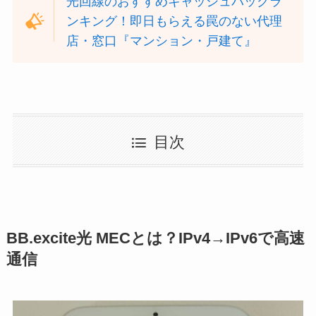
光回線のおすすめキャッシュバックラ
ンキング！即日もらえる罠のない代理
店・窓口『マンション・戸建て』
目次
BB.excite光 MECとは？IPv4→IPv6で高速
通信