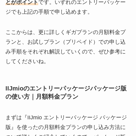
とがポイント
です。いずれのエントリーパッケー
ジでも上記の手順で申し込めます。
ここからは、更に詳しくギガプランの月額料金プ
ランと、お試しプラン（プリペイド）での申し込
み手順をそれぞれ解説していくので、ぜひ参考に
してくださいね。
IIJmioのエントリーパッケージパッケージ版
の使い方｜月額料金プラン
まずは『IIJmio エントリーパッケージ パッケージ
版』を使ったの月額料金プランの申し込み方法に