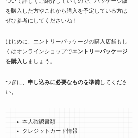
ついて詳しくご紹介していくので、パッケージ版
を購入した方やこれから購入を予定している方は
ぜひ参考にしてくださいね！
はじめに、エントリーパッケージの購入店舗もし
くはオンラインショップで
エントリーパッケージ
を購入し
ましょう。
つぎに、
申し込みに必要なものを準備
してくださ
い。
本人確認書類
クレジットカード情報