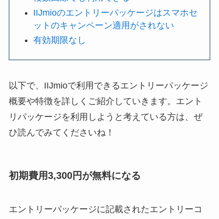
IIJmioのエントリーパッケージはスマホセ
ットのキャンペーン適用がされない
有効期限なし
以下で、IIJmioで利用できるエントリーパッケージ
概要や特徴を詳しくご紹介していきます。エント
リパッケージを利用しようと考えている方は、ぜ
ひ読んでみてくださいね！
初期費用3,300円が無料になる
エントリーパッケージに記載されたエントリーコ