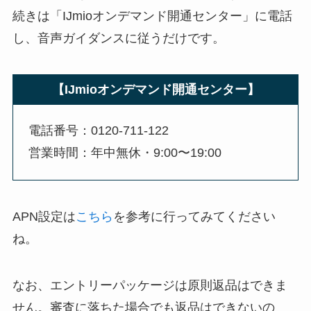
続きは「IJmioオンデマンド開通センター」に電話
し、音声ガイダンスに従うだけです。
【IJmioオンデマンド開通センター】
電話番号：0120-711-122
営業時間：年中無休・9:00〜19:00
APN設定は
こちら
を参考に行ってみてください
ね。
なお、エントリーパッケージは原則返品はできま
せん。審査に落ちた場合でも返品はできないの