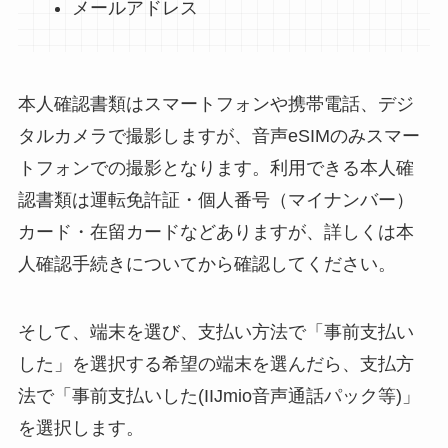
メールアドレス
本人確認書類はスマートフォンや携帯電話、デジ
タルカメラで撮影しますが、音声eSIMのみスマー
トフォンでの撮影となります。利用できる本人確
認書類は運転免許証・個人番号（マイナンバー）
カード・在留カードなどありますが、詳しくは本
人確認手続きについてから確認してください。
そして、端末を選び、支払い方法で「事前支払い
した」を選択する希望の端末を選んだら、支払方
法で「事前支払いした(IIJmio音声通話パック等)」
を選択します。