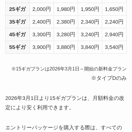
25ギガ
2,000円
1,980円
1,950円
1,650円
35ギガ
2,400円
2,380円
2,340円
2,240円
45ギガ
3,300円
3,280円
3,240円
2,940円
55ギガ
3,900円
3,880円
3,840円
3,540円
※15ギガプランは2026年3月1日～開始の新料金プラン
※タイプDのみ
2026年3月1日より15ギガプランは、月額料金の改
定により安く利用できます。
エントリーパッケージを購入する際は、すべての