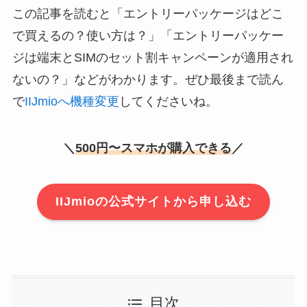
この記事を読むと「エントリーパッケージはどこ
で買えるの？使い方は？」「エントリーパッケー
ジは端末とSIMのセット割キャンペーンが適用され
ないの？」などがわかります。ぜひ最後まで読ん
で
IIJmioへ機種変更
してくださいね。
＼
500円〜スマホが購入できる
／
IIJmioの公式サイトから申し込む
目次