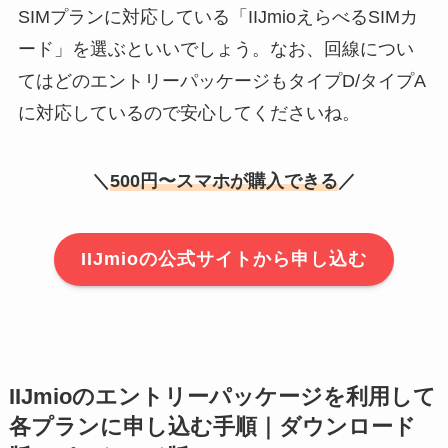
SIMプランに対応している「IIJmioえらべるSIMカ
ード」を選ぶといいでしょう。なお、回線につい
てはどのエントリーパッケージもタイプD/タイプA
に対応しているので安心してくださいね。
＼
500円〜スマホが購入できる
／
IIJmioの公式サイトから申し込む
IIJmioのエントリーパッケージを利用して
各プランに申し込む手順｜ダウンロード