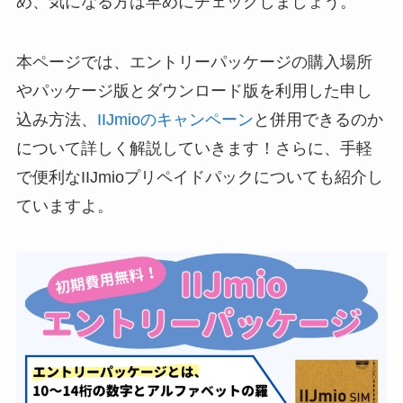
め、気になる方は早めにチェックしましょう。
本ページでは、エントリーパッケージの購入場所
やパッケージ版とダウンロード版を利用した申し
込み方法、
IIJmioのキャンペーン
と併用できるのか
について詳しく解説していきます！さらに、手軽
で便利なIIJmioプリペイドパックについても紹介し
ていますよ。