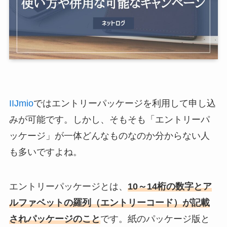
IIJmio
ではエントリーパッケージを利用して申し込
みが可能です。しかし、そもそも「エントリーパ
ッケージ」が一体どんなものなのか分からない人
も多いですよね。
エントリーパッケージとは、
10～14桁の数字とア
ルファベットの羅列（エントリーコード）が記載
されパッケージのこと
です。紙のパッケージ版と