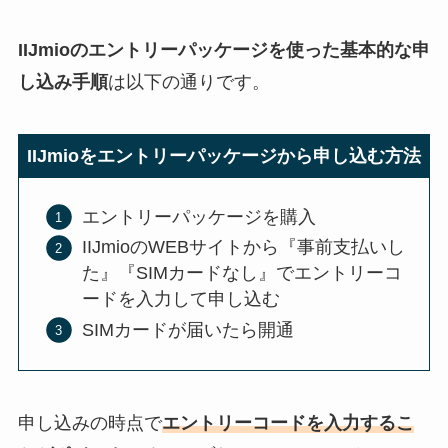
IIJmioのエントリーパッケージを使った基本的な申
し込み手順
は以下の通りです。
IIJmioをエントリーパッケージから申し込む方法
エントリーパッケージを購入
IIJmioのWEBサイトから『事前支払いし
た』『SIMカードなし』でエントリーコ
ードを入力して申し込む
SIMカードが届いたら開通
申し込みの時点で
エントリーコードを入力するこ