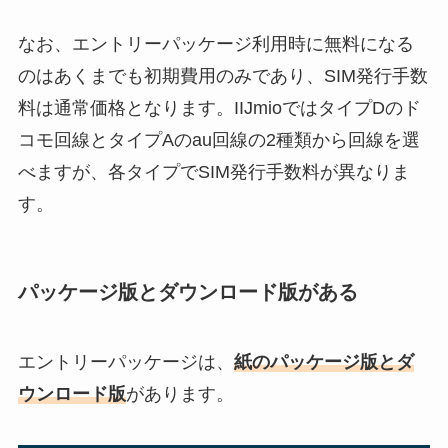
なお、エントリーパッケージ利用時に無料になる
のはあくまでも初期費用のみであり、SIM発行手数
料は通常価格となります。IIJmioではタイプDのド
コモ回線とタイプAのau回線の2種類から回線を選
べますが、各タイプでSIM発行手数料が異なりま
す。
パッケージ版とダウンロード版がある
エントリーパッケージは、
紙のパッケージ版とダ
ウンロード版
があります。