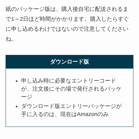
紙のパッケージ版は、購入後自宅に配送されるま
で1～2日ほど時間がかかります。購入したらすぐ
に申し込めるわけではないので注意してください
ね。
ダウンロード版
申し込み時に必要なエントリーコード
が、注文後にその場で発行されるパッケ
ージ
ダウンロード版エントリーパッケージが
手に入るのは、現在はAmazonのみ