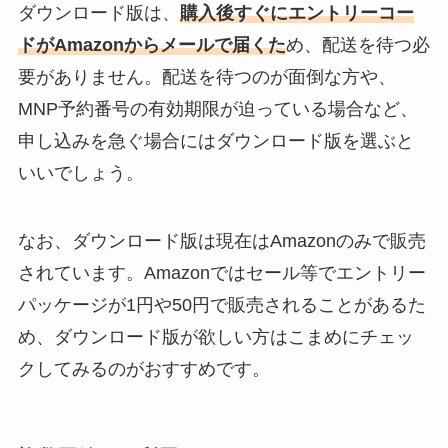
ダウンロード版は、
購入後すぐにエントリーコー
ドがAmazonからメールで届くた
め、配送を待つ必
要がありません。配送を待つのが面倒な方や、
MNP予約番号の有効期限が迫っている場合など、
申し込みを急ぐ場合にはダウンロード版を選ぶと
いいでしょう。
なお、ダウンロード版は現在はAmazonのみで販売
されています。Amazonではセール等でエントリー
パッケージが1円や50円で販売されることがあるた
め、ダウンロード版が欲しい方はこまめにチェッ
クしてみるのがおすすめです。