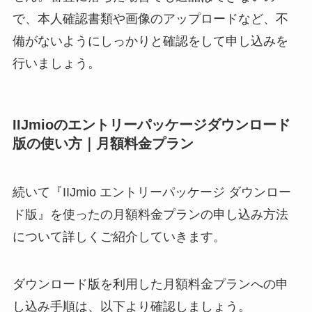
で、本人確認書類や画像のアップロードなど、不
備がないようにしっかりと確認をして申し込みを
行いましょう。
IIJmioのエントリーパッケージダウンロード
版の使い方｜月額料金プラン
続いて『IIJmio エントリーパッケージ ダウンロー
ド版』を使ったの月額料金プランの申し込み方法
について詳しくご紹介していきます。
ダウンロード版を利用した月額料金プランへの申
し込み手順は、以下より確認しましょう。