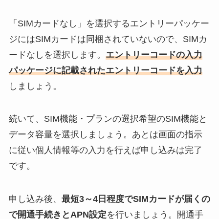
「SIMカードなし」を選択するエントリーパッケー
ジにはSIMカードは同梱されていないので、SIMカ
ードなしを選択します。
エントリーコードの入力
パッケージに記載されたエントリーコードを入力
しましょう。
続いて、SIM機能・プランの選択希望のSIM機能と
データ容量を選択しましょう。あとは画面の指示
に従い個人情報等の入力を行えば申し込みは完了
です。
申し込み後、
最短3～4日程度でSIMカードが届くの
で開通手続きとAPN設定
を行いましょう。開通手