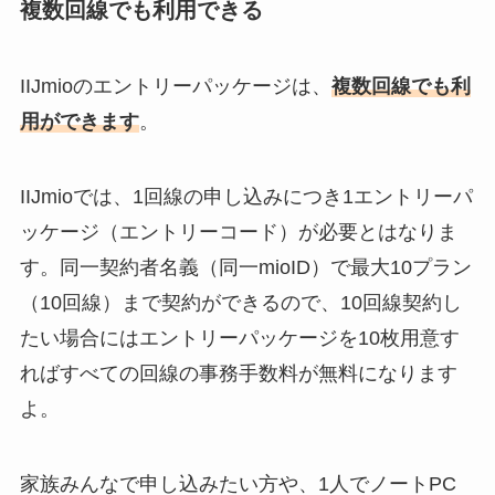
複数回線でも利用できる
IIJmioのエントリーパッケージは、
複数回線でも利
用ができます
。
IIJmioでは、1回線の申し込みにつき1エントリーパ
ッケージ（エントリーコード）が必要とはなりま
す。同一契約者名義（同一mioID）で最大10プラン
（10回線）まで契約ができるので、10回線契約し
たい場合にはエントリーパッケージを10枚用意す
ればすべての回線の事務手数料が無料になります
よ。
家族みんなで申し込みたい方や、1人でノートPC