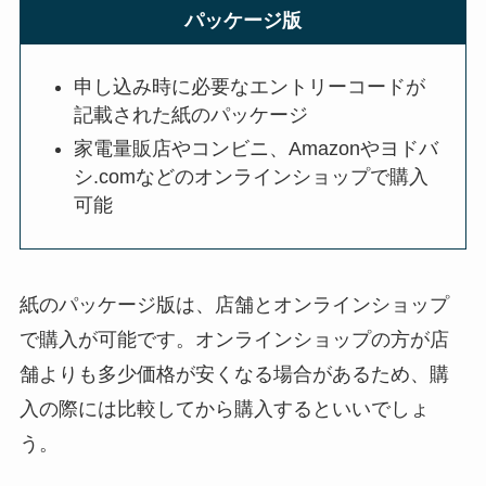
パッケージ版
申し込み時に必要なエントリーコードが
記載された紙のパッケージ
家電量販店やコンビニ、Amazonやヨドバ
シ.comなどのオンラインショップで購入
可能
紙のパッケージ版は、店舗とオンラインショップ
で購入が可能です。オンラインショップの方が店
舗よりも多少価格が安くなる場合があるため、購
入の際には比較してから購入するといいでしょ
う。