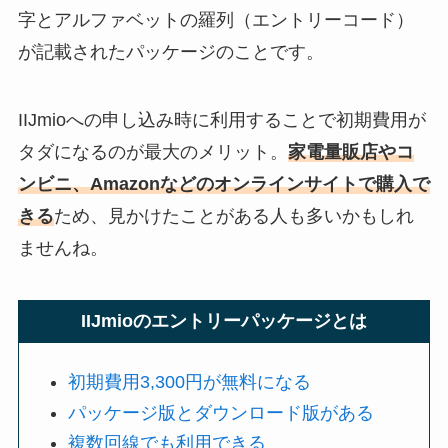
字とアルファベットの羅列（エントリーコード）
が記載されたパッケージのことです。
IIJmioへの申し込み時に利用することで初期費用が
タダになるのが最大のメリット。
家電量販店やコ
ンビニ、Amazonなどのオンラインサイトで購入で
きる
ため、見かけたことがある人も多いかもしれ
ませんね。
IIJmioのエントリーパッケージとは
初期費用3,300円が無料になる
パッケージ版とダウンロード版がある
複数回線でも利用できる