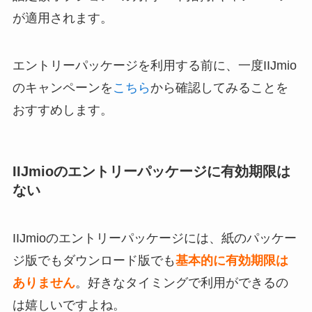
が適用されます。
エントリーパッケージを利用する前に、一度IIJmio
のキャンペーンを
こちら
から確認してみることを
おすすめします。
IIJmioのエントリーパッケージに有効期限は
ない
IIJmioのエントリーパッケージには、紙のパッケー
ジ版でもダウンロード版でも
基本的に有効期限は
ありません
。好きなタイミングで利用ができるの
は嬉しいですよね。