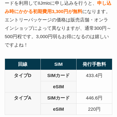
ードを利用してIIJmioに申し込みを行うと、
申し込
み時にかかる初期費用3,300円が無料
になります。
エントリーパッケージの価格は販売店舗・オンラ
インショップによって異なりますが、通常300円～
500円程です。3,000円弱もお得になるのは嬉しい
ですよね！
回線
SIM
発行手数料
タイプD
SIMカード
433.4円
eSIM
タイプA
SIMカード
446.6円
eSIM
220円