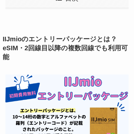
IIJmioのエントリーパッケージとは？
eSIM・2回線目以降の複数回線でも利用可
能