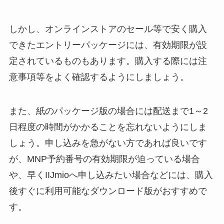
しかし、オンラインストアのセール等で安く購入
できたエントリーパッケージには、有効期限が設
定されているものもあります。購入する際には注
意事項等をよく確認するようにしましょう。
また、紙のパッケージ版の場合には配送まで1～2
日程度の時間がかかることを忘れないようにしま
しょう。申し込みを急がない方であれば良いです
が、MNP予約番号の有効期限が迫っている場合
や、早くIIJmioへ申し込みたい場合などには、購入
後すぐに利用可能なダウンロード版がおすすめで
す。