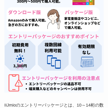
IIJmioのエントリーパッケージとは、10～14桁の数