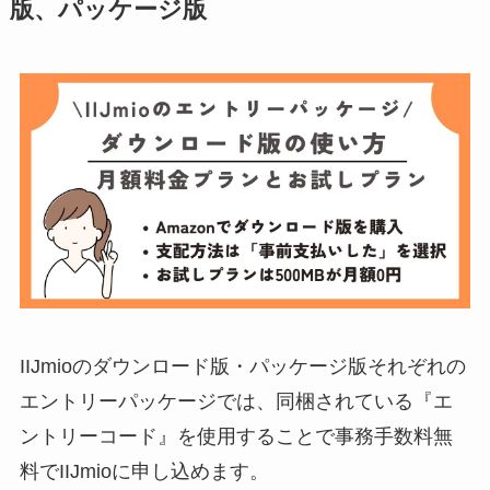
版、パッケージ版
IIJmioのダウンロード版・パッケージ版それぞれの
エントリーパッケージでは、同梱されている『エ
ントリーコード』を使用することで事務手数料無
料でIIJmioに申し込めます。