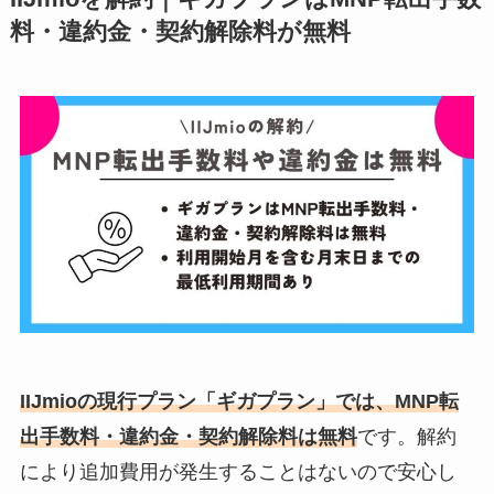
料・違約金・契約解除料が無料
IIJmioの現行プラン「ギガプラン」では、MNP転
出手数料・違約金・契約解除料は無料
です。解約
により追加費用が発生することはないので安心し