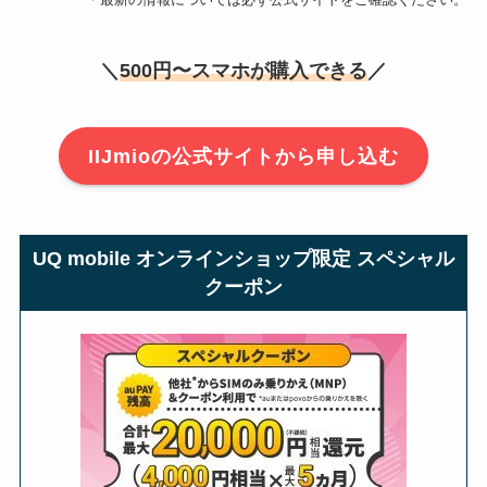
＼
500円〜スマホが購入できる
／
IIJmioの公式サイトから申し込む
UQ mobile オンラインショップ限定 スペシャル
クーポン