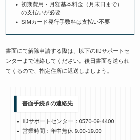
初期費用・月額基本料金（月末日まで）
の支払いが必要
SIMカード発行手数料は支払い不要
書面にて解除申請する際は、以下のIIJサポートセ
ンターまで連絡してください。後日書面を送られ
てくるので、指定住所に返送しましょう。
書面手続きの連絡先
IIJサポートセンター：0570-09-4400
営業時間：年中無休 9:00-19:00