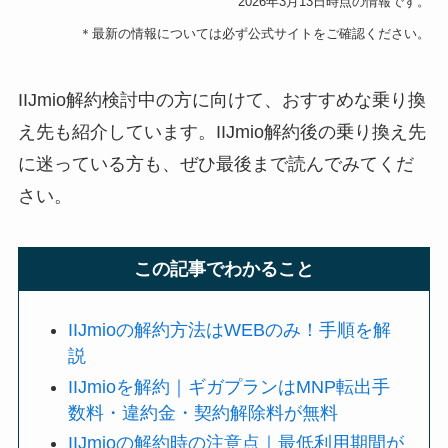
2026年3月13日時点の情報です。
＊最新の情報については必ず公式サイトをご確認ください。
IIJmio解約検討中の方に向けて、おすすめな乗り換
え先も紹介しています。IIJmio解約後の乗り換え先
に迷っている方も、ぜひ最後まで読んでみてくだ
さい。
この記事でわかること
IIJmioの解約方法はWEBのみ！手順を解
説
IIJmioを解約｜ギガプランはMNP転出手
数料・違約金・契約解除料が無料
IIJmioの解約時の注意点｜最低利用期間が