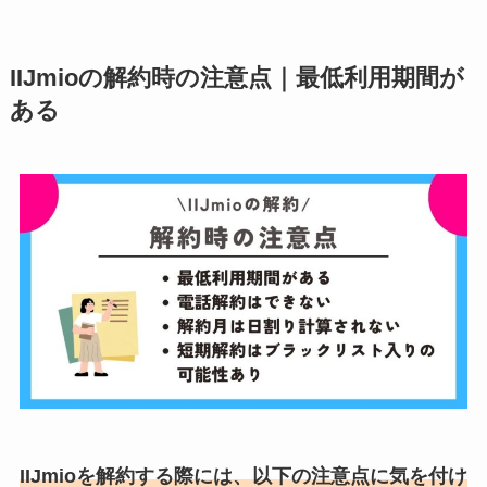
IIJmioの解約時の注意点｜最低利用期間が
ある
IIJmioを解約する際には、以下の注意点に気を付け