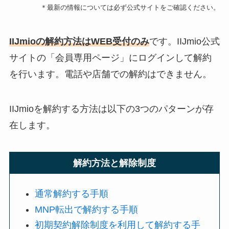
＊最新の情報については必ず公式サイトをご確認ください。
IIJmioの解約方法はWEB受付のみ
です。IIJmio公式
サイトの「会員専用ページ」にログインして解約
を行います。電話や店舗での解約はできません。
IIJmioを解約する方法は以下の3つのパターンが存
在します。
解約方法と解除制度
通常解約する手順
MNP転出で解約する手順
初期契約解除制度を利用して解約する手