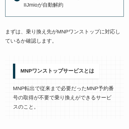
IIJmioが自動解約
まずは、乗り換え先がMNPワンストップに対応し
ているか確認します。
MNPワンストップサービスとは
MNP転出で従来まで必要だったMNP予約番
号の取得が不要で乗り換えができるサービ
スのこと。