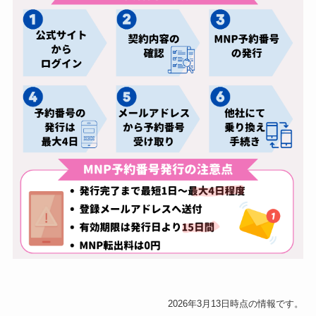
2026年3月13日時点の情報です。