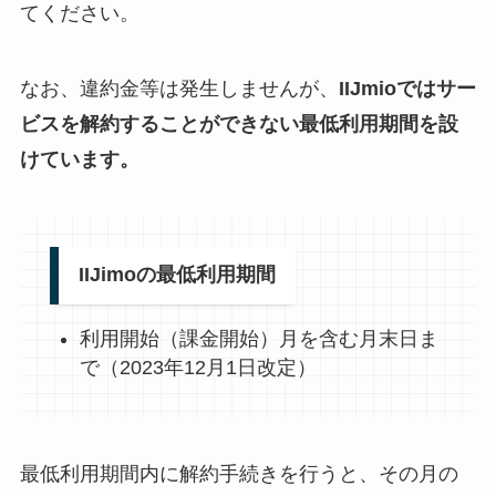
てください。
なお、違約金等は発生しませんが、
IIJmioではサー
ビスを解約することができない最低利用期間を設
けています。
IIJimoの最低利用期間
利用開始（課金開始）月を含む月末日ま
で（2023年12月1日改定）
最低利用期間内に解約手続きを行うと、その月の