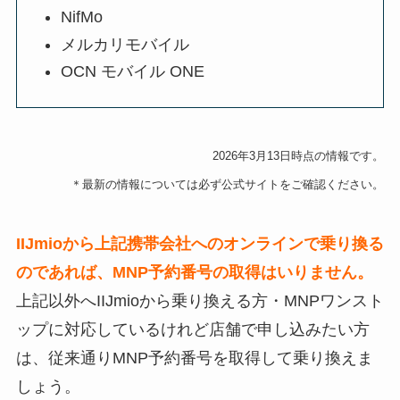
NifMo
メルカリモバイル
OCN モバイル ONE
2026年3月13日時点の情報です。
＊最新の情報については必ず公式サイトをご確認ください。
IIJmioから上記携帯会社へのオンラインで乗り換る
のであれば、MNP予約番号の取得はいりません。
上記以外へIIJmioから乗り換える方・MNPワンスト
ップに対応しているけれど店舗で申し込みたい方
は、従来通りMNP予約番号を取得して乗り換えま
しょう。