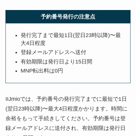
予約番号発行の注意点
発行完了まで最短1日(翌日23時以降)〜最
大4日程度
登録メールアドレスへ送付
有効期限は発行日より15日間
MNP転出料は0円
IIJmioでは、予約番号の発行完了までに最短で1日
(翌日23時以降)〜最大4日程度かかります。時間に
余裕をもって手続きしてください。予約番号は登
録メールアドレスに送付され、有効期限は発行日