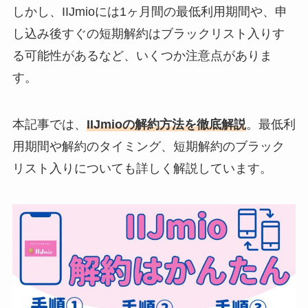
しかし、IIJmioには1ヶ月間の最低利用期間や、申
し込み後すぐの短期解約はブラックリスト入りす
る可能性があるなど、いくつか注意点がありま
す。
本記事では、
IIJmioの解約方法を徹底解説
。最低利
用期間や解約のタイミング、短期解約のブラック
リスト入りについても詳しく解説しています。