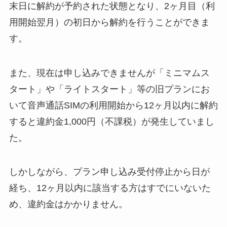
末日に解約が予約された状態となり、
2ヶ月目（利
用開始翌月）の初日から解約を行うことができま
す。
また、現在は申し込みできませんが「ミニマムス
タート」や「ライトスタート」等の旧プランにお
いて音声通話SIMの利用開始から12ヶ月以内に解約
すると違約金1,000円（不課税）が発生していまし
た。
しかしながら、プラン申し込み受付停止から日が
経ち、12ヶ月以内に該当する方はすでにいないた
め、違約金はかかりません。