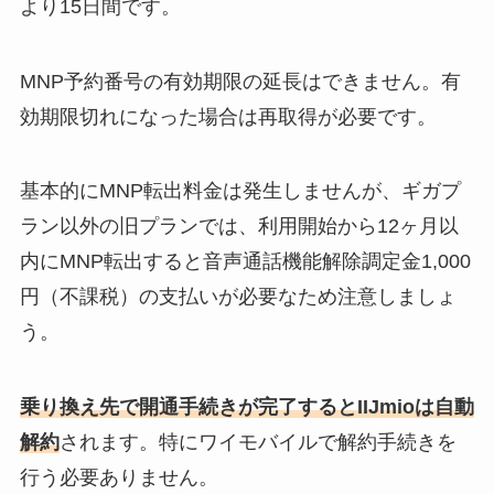
より15日間です。
MNP予約番号の有効期限の延長はできません。有
効期限切れになった場合は再取得が必要です。
基本的にMNP転出料金は発生しませんが、ギガプ
ラン以外の旧プランでは、利用開始から12ヶ月以
内にMNP転出すると音声通話機能解除調定金1,000
円（不課税）の支払いが必要なため注意しましょ
う。
乗り換え先で開通手続きが完了するとIIJmioは自動
解約
されます。特にワイモバイルで解約手続きを
行う必要ありません。