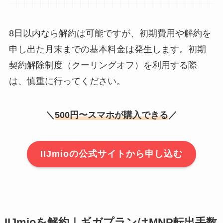
8日以内なら解約は可能ですが、初期費用や解約を
申し出た月末までの基本料金は発生します。初期
契約解除制度（クーリングオフ）を利用する際
は、慎重に行ってください。
＼
500円〜スマホが購入できる
／
IIJmioの公式サイトから申し込む
IIJmioを解約｜ギガプランはMNP転出手数