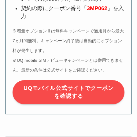
契約の際にクーポン番号「
3MP062
」を入
力
※増量オプションⅡは無料キャンペーンで適用月から最大
7ヵ月間無料。キャンペーン終了後は自動的にオプション
料が発生します。
※UQ mobile SIMデビューキャンペーンとは併用できませ
ん。最新の条件は公式サイトをご確認ください。
UQモバイル公式サイトでクーポン
を確認する