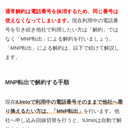
通常解約は電話番号を抹消するため、同じ番号は
使えなくなってしまいます。
現在利用中の電話番
号を引き続き他社で利用したい方は「解約」では
なく「MNP転出」による解約を行いましょう。
「MNP転出」による解約は、以下で続けて解説し
ます。
MNP転出で解約する手順
現在
IIJmioで利用中の電話番号そのままで他社へ乗
り換えるたい方は、「MNP転出」
を行います。他
社へ申し込み回線切替を行うと、IIJmioは自動で解