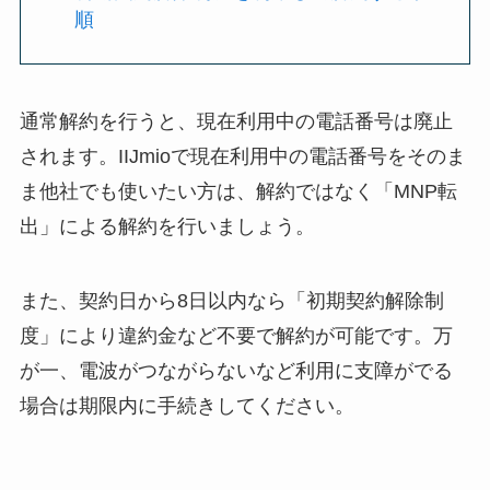
順
通常解約を行うと、現在利用中の電話番号は廃止
されます。IIJmioで現在利用中の電話番号をそのま
ま他社でも使いたい方は、解約ではなく「MNP転
出」による解約を行いましょう。
また、契約日から8日以内なら「初期契約解除制
度」により違約金など不要で解約が可能です。万
が一、電波がつながらないなど利用に支障がでる
場合は期限内に手続きしてください。