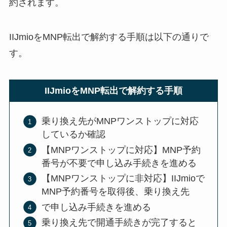
約されます。
IIJmioをMNP転出で解約する手順は以下の通りで
す。
IIJmioをMNP転出で解約する手順
乗り換え先がMNPワンストップに対応
しているか確認
【MNPワンストップに対応】MNP予約
番号が不要で申し込み手続きを進める
【MNPワンストップに非対応】IIJmioで
MNP予約番号を取得後、乗り換え先
で申し込み手続きを進める
乗り換え先で開通手続きが完了すると