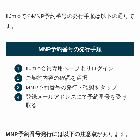
IIJmioでのMNP予約番号の発行手順は以下の通りで
す。
MNP予約番号の発行手順
IIJmio会員専用ページよりログイン
ご契約内容の確認を選択
MNP予約番号の発行・確認をタップ
登録メールアドレスにて予約番号を受け
取る
MNP予約番号発行には以下の注意点
があります。