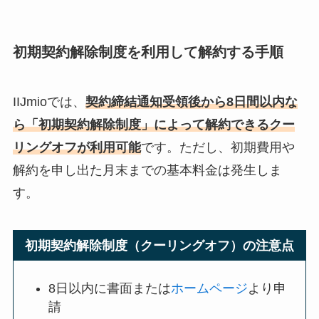
初期契約解除制度を利用して解約する手順
IIJmioでは、
契約締結通知受領後から8日間以内な
ら「初期契約解除制度」によって解約できるクー
リングオフが利用可能
です。ただし、初期費用や
解約を申し出た月末までの基本料金は発生しま
す。
初期契約解除制度（クーリングオフ）の注意点
8日以内に書面または
ホームページ
より申
請