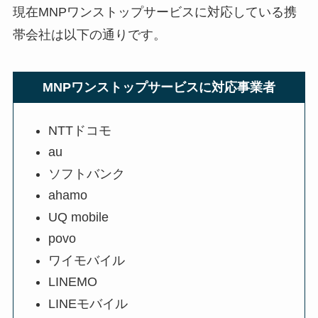
現在MNPワンストップサービスに対応している携
帯会社は以下の通りです。
MNPワンストップサービスに対応事業者
NTTドコモ
au
ソフトバンク
ahamo
UQ mobile
povo
ワイモバイル
LINEMO
LINEモバイル