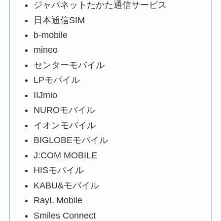
ジャパネットたかた通信サービス
日本通信SIM
b-mobile
mineo
センターモバイル
LPモバイル
IIJmio
NUROモバイル
イオンモバイル
BIGLOBEモバイル
J:COM MOBILE
HISモバイル
KABU&モバイル
RayL Mobile
Smiles Connect