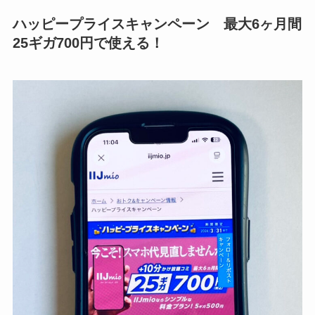
ハッピープライスキャンペーン 最大6ヶ月間
25ギガ700円で使える！