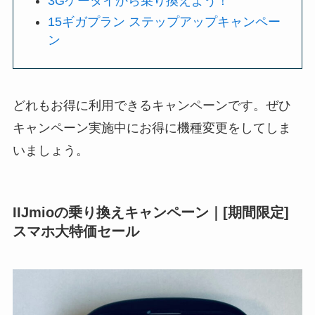
3Gケータイから乗り換えよう！
15ギガプラン ステップアップキャンペー
ン
どれもお得に利用できるキャンペーンです。ぜひ
キャンペーン実施中にお得に機種変更をしてしま
いましょう。
IIJmioの乗り換えキャンペーン｜[期間限定]
スマホ大特価セール