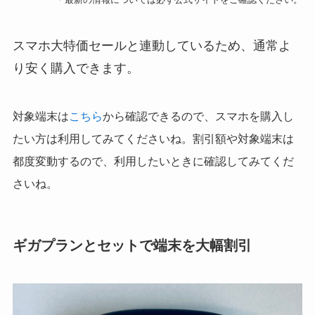
スマホ大特価セールと連動しているため、通常よ
り安く購入できます。
対象端末は
こちら
から確認できるので、スマホを購入し
たい方は利用してみてくださいね。割引額や対象端末は
都度変動するので、利用したいときに確認してみてくだ
さいね。
ギガプランとセットで端末を大幅割引