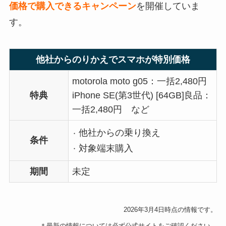
価格で購入できるキャンペーン
を開催していま
す。
他社からのりかえでスマホが特別価格
motorola moto g05：一括2,480円
特典
iPhone SE(第3世代) [64GB]良品：
一括2,480円 など
他社からの乗り換え
条件
対象端末購入
期間
未定
2026年3月4日時点の情報です。
＊最新の情報については必ず公式サイトをご確認ください。