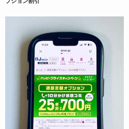
プション割引