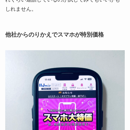
しれません。
他社からのりかえでスマホが特別価格