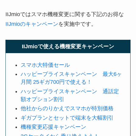
IIJmioではスマホ機種変更に関する下記のお得な
IIJmioのキャンペーン
を実施中です。
IIJmioで使える機種変更キャンペーン
スマホ大特価セール
ハッピープライスキャンペーン 最大6ヶ
月間 25ギガ700円で使える！
ハッピープライスキャンペーン 通話定
額オプション割引
他社からのりかえでスマホが特別価格
ギガプランとセットで端末を大幅割引
機種変更応援キャンペーン