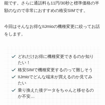
能です。さらに通話料も11円/30秒と標準価格の半
額のなので非常におすすめの格安SIMです。
今回はそんなお得なIIJmioの機種変更に絞ってお話
をします。
どれだけお得に機種変更できるのか知り
たい！
格安SIMで機種変更するのって難しそう
IIJmioでどんな端末が買えるのか見てみ
たい
乗り換えた後データをちゃんと移せるの
か不安…