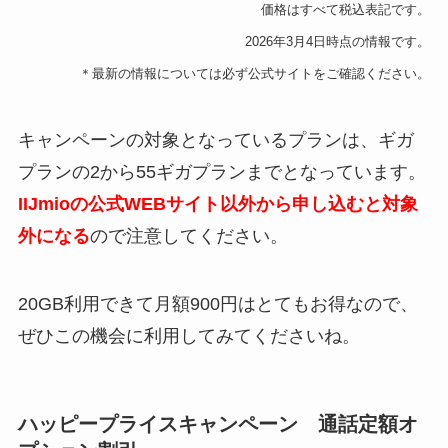
価格はすべて税込表記です。
2026年3月4日時点の情報です。
＊最新の情報については必ず公式サイトをご確認ください。
キャンペーンの対象となっているプランは、ギガ
プランの2から55ギガプランまでとなっています。
IIJmioの公式WEBサイト以外から申し込むと対象
外になる
ので注意してください。
20GB利用できて月額900円はとてもお得なので、
ぜひこの機会に利用してみてくださいね。
ハッピープライスキャンペーン 通話定額オ