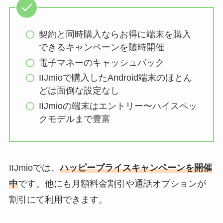
契約と同時購入ならお得に端末を購入
できるキャンペーンを随時開催
電子マネーのキャッシュバック
IIJmioで購入したAndroid端末のほとん
どは面倒な設定なし
IIJmioの端末はエントリー〜ハイスペッ
クモデルまで豊富
IIJmioでは、
ハッピープライスキャンペーンを開催
中
です。他にも月額料金割引や通話オプションが
割引にて利用できます。