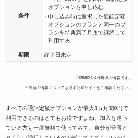
オプションを申し込む
条件
申し込み時に選択した通話定額
オプションのプランと同一のプ
ランを特典満了月まで継続して
利用する
期限
終了日未定
2026年3月4日時点の情報です。
＊最新の情報については必ず公式サイトをご確認ください。
すべての通話定額オプションが最大3ヵ月間0円で
利用できるのはとてもお得ですよね。加入を迷っ
ている方も一度無料で使ってみて、自分が普段ど
れくらい通話しているのか試してみてもいいかも