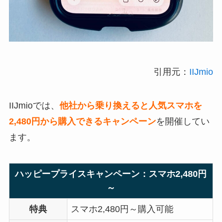
引用元：
IIJmio
IIJmioでは、
他社から乗り換えると人気スマホを
2,480円から購入できるキャンペーン
を開催してい
ます。
ハッピープライスキャンペーン：スマホ2,480円
～
特典
スマホ2,480円～購入可能