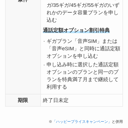
ガ/35ギガ/45ギガ/55ギガのいず
れかのデータ容量プランを申し
込む
通話定額オプション割引特典
ギガプラン「音声SIM」または
「音声eSIM」と同時に通話定額
オプションを申し込む
申し込み時に選択した通話定額
オプションのプランと同一のプ
ランを特典満了月まで継続して
利用する
期限
終了日未定
※
「ハッピープライスキャンペーン」
と併用