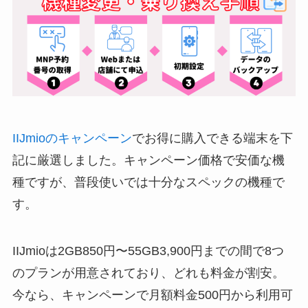
IIJmioのキャンペーン
でお得に購入できる端末を下
記に厳選しました。キャンペーン価格で安価な機
種ですが、普段使いでは十分なスペックの機種で
す。
IIJmioは2GB850円〜55GB3,900円までの間で8つ
のプランが用意されており、どれも料金が割安。
今なら、キャンペーンで月額料金500円から利用可