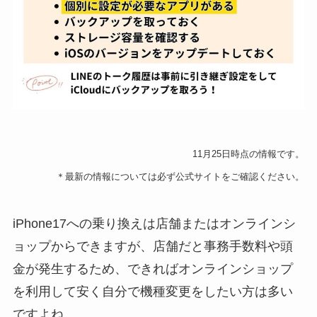
11月25日時点の情報です。
＊最新の情報については必ず公式サイトをご確認ください。
iPhone17への乗り換えは店舗またはオンラインシ
ョップからできますが、店舗だと事務手数料や頭
金が発生するため、できればオンラインショップ
を利用して安く自分で機種変更をしたい方は多い
ですよね。