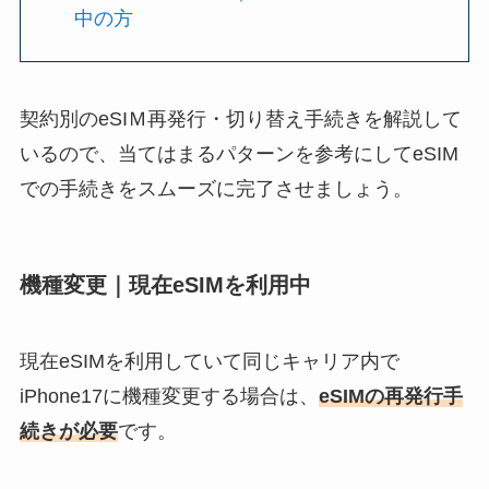
中の方
契約別のeSIＭ再発行・切り替え手続きを解説して
いるので、当てはまるパターンを参考にしてeSIM
での手続きをスムーズに完了させましょう。
機種変更｜現在eSIMを利用中
現在eSIMを利用していて同じキャリア内で
iPhone17に機種変更する場合は、
e
SIMの再発行手
続きが必要
です。