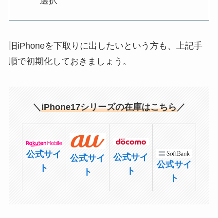
選択
旧iPhoneを下取りに出したいという方も、上記手
順で初期化しておきましょう。
＼
iPhone17シリーズの在庫はこちら
／
公式サイ
公式サイ
公式サイ
公式サイ
ト
ト
ト
ト