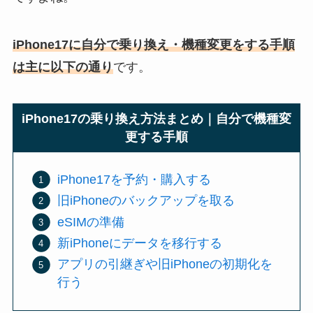
iPhone17に自分で乗り換え・機種変更をする手順
は主に以下の通り
です。
iPhone17の乗り換え方法まとめ｜自分で機種変
更する手順
iPhone17を予約・購入する
旧iPhoneのバックアップを取る
eSIMの準備
新iPhoneにデータを移行する
アプリの引継ぎや旧iPhoneの初期化を
行う