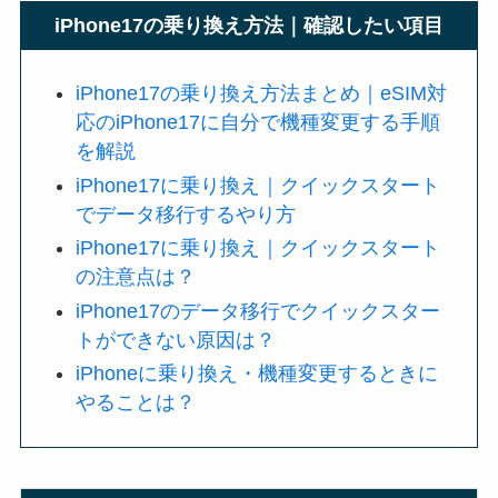
iPhone17の乗り換え方法｜確認したい項目
iPhone17の乗り換え方法まとめ｜eSIM対
応のiPhone17に自分で機種変更する手順
を解説
iPhone17に乗り換え｜クイックスタート
でデータ移行するやり方
iPhone17に乗り換え｜クイックスタート
の注意点は？
iPhone17のデータ移行でクイックスター
トができない原因は？
iPhoneに乗り換え・機種変更するときに
やることは？