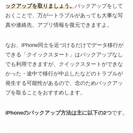
ックアップを取りましょう。
バックアップをして
おくことで、万が一トラブルがあっても大事な写
真や連絡先、アプリ情報を復元できますよ。
なお、iPhone同士を近づけるだけでデータ移行が
できる「クイックスタート」はバックアップなし
でも利用できますが、クイックスタートができな
かった・途中で移行が中止したなどのトラブルが
発生する可能性があるので、念のためバックアッ
プを取ることをおすすめします。
iPhoneのバックアップ方法は主に以下の2つ
です。