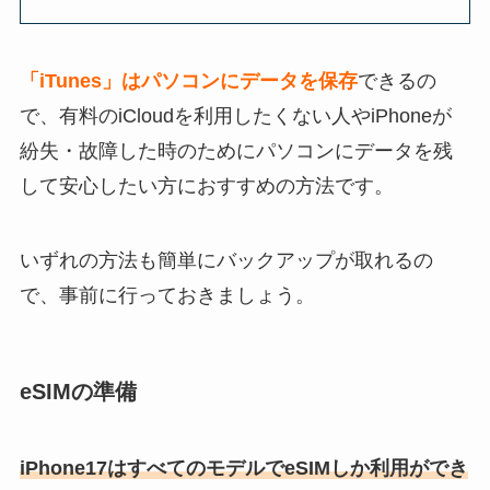
「iTunes」はパソコンにデータを保存
できるの
で、有料のiCloudを利用したくない人やiPhoneが
紛失・故障した時のためにパソコンにデータを残
して安心したい方におすすめの方法です。
いずれの方法も簡単にバックアップが取れるの
で、事前に行っておきましょう。
eSIMの準備
iPhone17はすべてのモデルでeSIMしか利用ができ