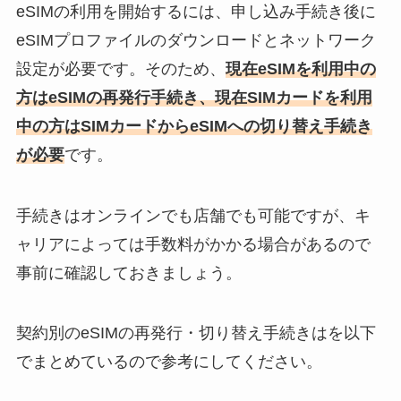
eSIMの利用を開始するには、申し込み手続き後に
eSIMプロファイルのダウンロードとネットワーク
設定が必要です。そのため、
現在eSIMを利用中の
方はeSIMの再発行手続き、現在SIMカードを利用
中の方はSIMカードからeSIMへの切り替え手続き
が必要
です。
手続きはオンラインでも店舗でも可能ですが、キ
ャリアによっては手数料がかかる場合があるので
事前に確認しておきましょう。
契約別のeSIMの再発行・切り替え手続きはを以下
でまとめているので参考にしてください。