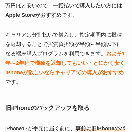
万円ほど安いので、
一括払いで購入したい方には
Apple Storeがおすすめ
です。
キャリアは分割払いで購入し、指定期間内に機種
を返却することで実質負担額が半額～半額以下に
なる端末購入プログラムを利用できます。
およそ1
年～2年程で機種を返却してもいい・とにかく安く
iPhoneが欲しいならキャリアでの購入がおすすめ
です。
旧iPhoneのバックアップを取る
iPhone17が手元に届く前に、
事前に旧iPhoneのバ