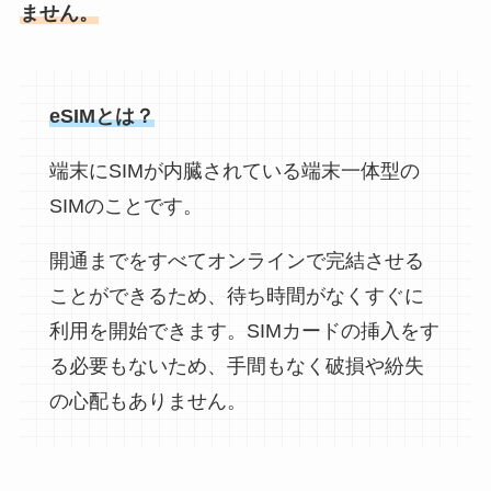
ません。
eSIMとは？
端末にSIMが内臓されている端末一体型の
SIMのことです。
開通までをすべてオンラインで完結させる
ことができるため、待ち時間がなくすぐに
利用を開始できます。SIMカードの挿入をす
る必要もないため、手間もなく破損や紛失
の心配もありません。