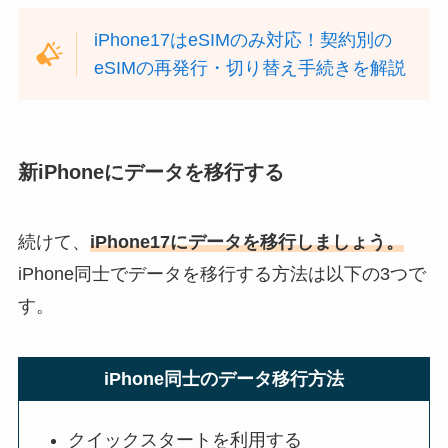
iPhone17はeSIMのみ対応！契約別の
eSIMの再発行・切り替え手続きを解説
新iPhoneにデータを移行する
続けて、
iPhone17にデータを移行しましょう。
iPhone同士でデータを移行する方法は以下の3つで
す。
iPhone同士のデータ移行方法
クイックスタートを利用する