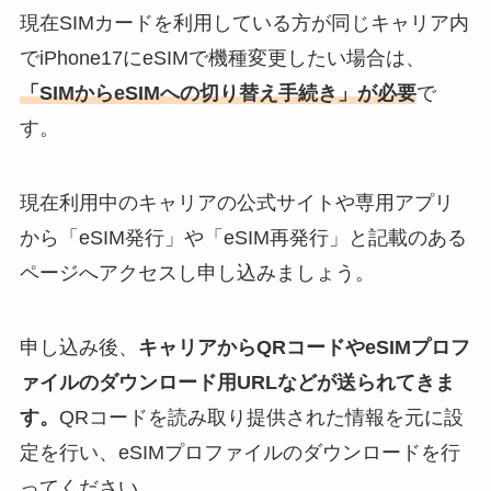
現在SIMカードを利用している方が同じキャリア内
でiPhone17にeSIMで機種変更したい場合は、
「SIMからeSIMへの切り替え手続き」が必要
で
す。
現在利用中のキャリアの公式サイトや専用アプリ
から「eSIM発行」や「eSIM再発行」と記載のある
ページへアクセスし申し込みましょう。
申し込み後、
キャリアからQRコードやeSIMプロフ
ァイルのダウンロード用URLなどが送られてきま
す。
QRコードを読み取り提供された情報を元に設
定を行い、eSIMプロファイルのダウンロードを行
ってください。