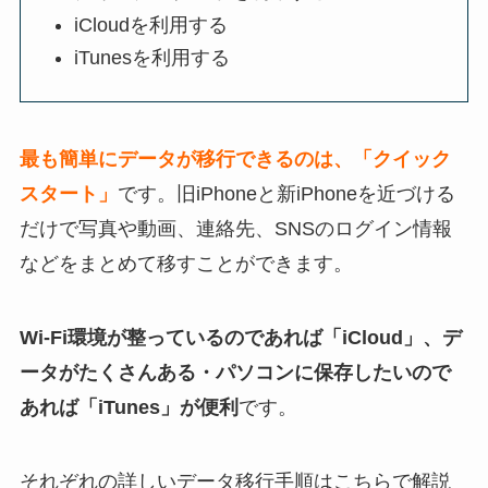
iCloudを利用する
iTunesを利用する
最も簡単にデータが移行できるのは、「クイック
スタート」
です。旧iPhoneと新iPhoneを近づける
だけで写真や動画、連絡先、SNSのログイン情報
などをまとめて移すことができます。
Wi-Fi環境が整っているのであれば「iCloud」、デ
ータがたくさんある・パソコンに保存したいので
あれば「iTunes」が便利
です。
それぞれの詳しいデータ移行手順はこちらで解説