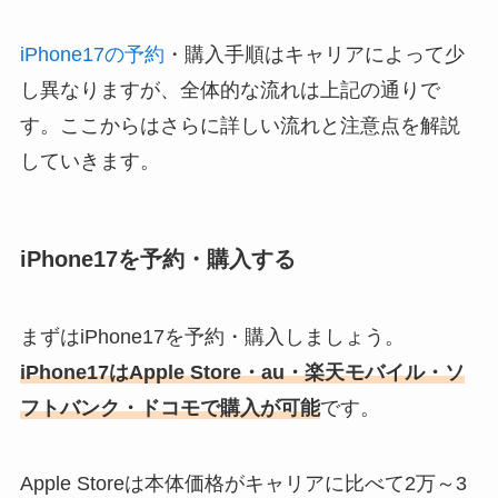
iPhone17の予約
・購入手順はキャリアによって少
し異なりますが、全体的な流れは上記の通りで
す。ここからはさらに詳しい流れと注意点を解説
していきます。
iPhone17を予約・購入する
まずはiPhone17を予約・購入しましょう。
iPhone17はApple Store・au・楽天モバイル・ソ
フトバンク・ドコモで購入が可能
です。
Apple Storeは本体価格がキャリアに比べて2万～3