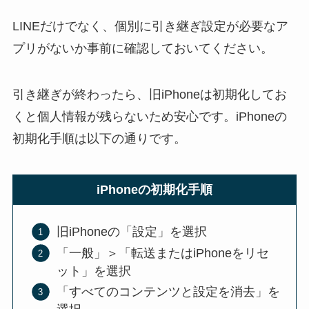
LINEだけでなく、個別に引き継ぎ設定が必要なア
プリがないか事前に確認しておいてください。
引き継ぎが終わったら、旧iPhoneは初期化してお
くと個人情報が残らないため安心です。
iPhoneの
初期化手順は以下の通りです。
iPhoneの初期化手順
旧iPhoneの「設定」を選択
「一般」＞「転送またはiPhoneをリセ
ット」を選択
「すべてのコンテンツと設定を消去」を