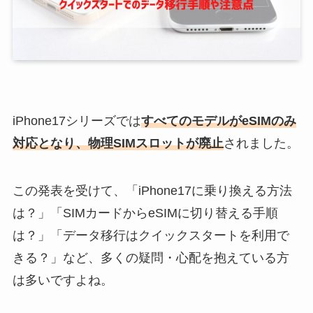
iPhone17シリーズでは
すべてのモデルがeSIMのみ
対応となり、物理SIMスロットが廃止
されました。
この発表を受けて、「iPhone17に乗り換える方法
は？」「SIMカードからeSIMに切り替える手順
は？」「データ移行はクイックスタートを利用で
きる？」など、多くの疑問・心配を抱えている方
は多いですよね。