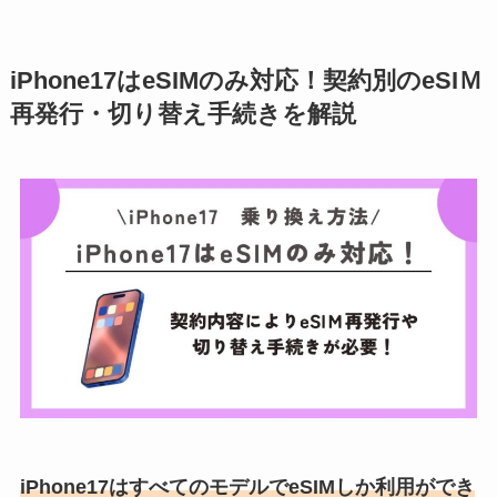
iPhone17はeSIMのみ対応！契約別のeSIＭ
再発行・切り替え手続きを解説
iPhone17はすべてのモデルでeSIMしか利用ができ