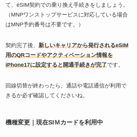
て、eSIM契約での乗り換え手続きをしましょう。
（MNPワンストップサービスに対応している場合
はMNP予約番号は不要です。）
契約完了後、
新しいキャリアから発行されるeSIM
用のQRコードやアクティベーション情報を
iPhone17に設定すると開通手続きが完了
です。
回線切替が終わったら、通話や電話通信が利用で
きるか必ず確認してくださいね。
機種変更｜現在SIＭカードを利用中