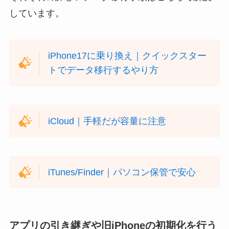
しています。
iPhone17に乗り換え｜クイックスター
トでデータ移行するやり方
iCloud｜手軽だが容量に注意
iTunes/Finder｜パソコン保管で安心
アプリの引き継ぎや旧iPhoneの初期化を行う