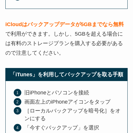
iCloudはバックアップデータが5GBまでなら無料
で利用ができます。しかし、5GBを超える場合に
は有料のストレージプランを購入する必要がある
ので注意してください。
「iTunes」を利用してバックアップを取る手順
旧iPhoneとパソコンを接続
画面左上のiPhoneアイコンをタップ
［ローカルバックアップを暗号化］をオ
ンにする
「今すぐバックアップ」を選択