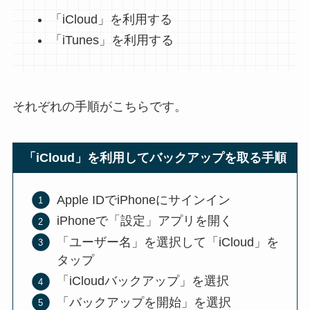
「iCloud」を利用する
「iTunes」を利用する
それぞれの手順がこちらです。
「iCloud」を利用してバックアップを取る手順
Apple IDでiPhoneにサインイン
iPhoneで「設定」アプリを開く
「ユーザー名」を選択して「iCloud」を
タップ
「iCloudバックアップ」を選択
「バックアップを開始」を選択