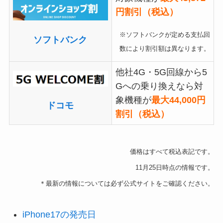
円割引（税込）
※ソフトバンクが定める支払回
ソフトバンク
数により割引額は異なります。
他社4G・5G回線から5
Gへの乗り換えなら対
象機種が
最大44,000円
ドコモ
割引（税込）
価格はすべて税込表記です。
11月25日時点の情報です。
＊最新の情報については必ず公式サイトをご確認ください。
iPhone17の発売日