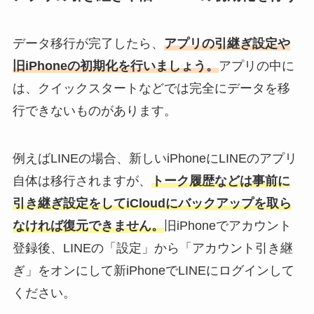
データ移行が完了したら、
アプリの引継ぎ設定や
旧iPhoneの初期化を行いましょう。
アプリの中に
は、クイックスタートなどでは完全にデータを移
行できないものがあります。
例えばLINEの場合、新しいiPhoneにLINEのアプリ
自体は移行されますが、
トーク履歴などは事前に
引き継ぎ設定をしてiCloudにバックアップを取ら
なければ復元できません。
旧iPhoneでアカウント
登録後、LINEの「設定」から「アカウント引き継
ぎ」をオンにして新iPhoneでLINEにログインして
ください。