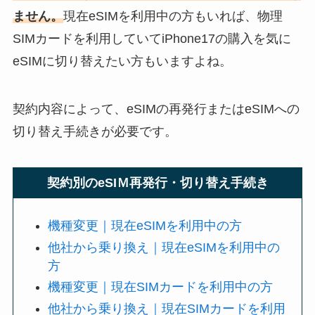
ません。
現在eSIMを利用中の方もいれば、物理
SIMカードを利用していてiPhone17の購入を気に
eSIMに切り替えたい方もいますよね。
契約内容によって、eSIMの再発行またはeSIMへの
切り替え手続きが必要です。
契約別のeSIＭ再発行・切り替え手続き
機種変更｜現在eSIMを利用中の方
他社から乗り換え｜現在eSIMを利用中の
方
機種変更｜現在SIMカードを利用中の方
他社から乗り換え｜現在SIMカードを利用