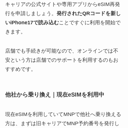
キャリアの公式サイトや専用アプリからeSIM再発
行を申請しましょう。
発行されたQRコードを新し
いiPhone17で読み込む
ことですぐに利用を開始で
きます。
店舗でも手続きが可能なので、オンラインでは不
安という方は店舗でのサポートを利用するのもお
すすめです。
他社から乗り換え｜現在eSIMを利用中
現在eSIMを利用していてMNPで他社へ乗り換える
方は、まずは旧キャリアでMNP予約番号を発行し