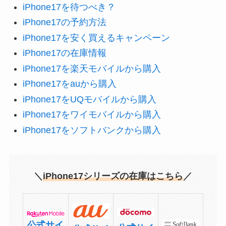
iPhone17を待つべき？
iPhone17の予約方法
iPhone17を安く買えるキャンペーン
iPhone17の在庫情報
iPhone17を楽天モバイルから購入
iPhone17をauから購入
iPhone17をUQモバイルから購入
iPhone17をワイモバイルから購入
iPhone17をソフトバンクから購入
＼
iPhone17シリーズの在庫はこちら
／
公式サイ