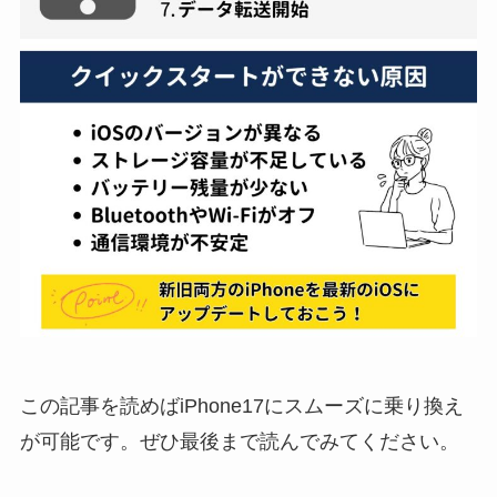
この記事を読めばiPhone17にスムーズに乗り換え
が可能です。ぜひ最後まで読んでみてください。