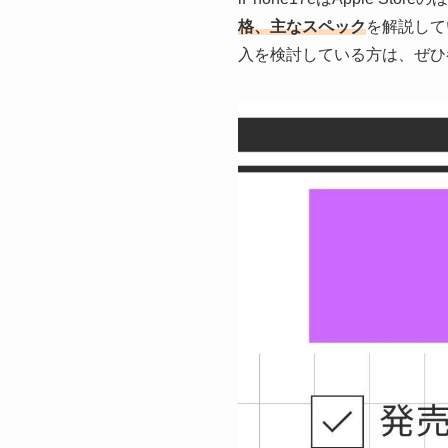
格、主なスペック
を解説して
入を検討している方は、ぜひ