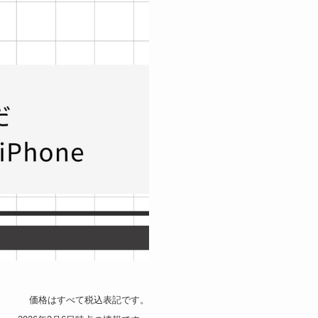
価格はすべて税込表記です。