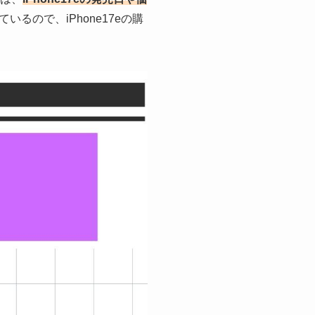
ので、iPhone17eの購