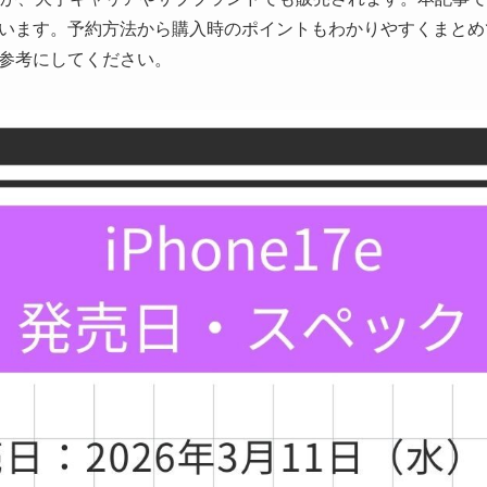
います。予約方法から購入時のポイントもわかりやすくまとめている
参考にしてください。