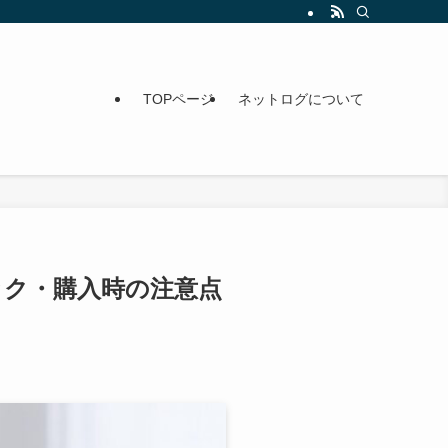
TOPページ
ネットログについて
ペック・購入時の注意点