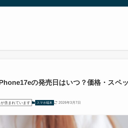
Phone17eの発売日はいつ？価格・ス
）が含まれています
2026年3月7日
スマホ端末