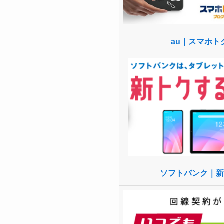
au｜スマホト
ソフトバンク｜新