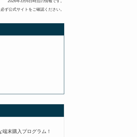
2026年3月6日時点の情報です。
は必ず公式サイトをご確認ください。
たな端末購入プログラム！