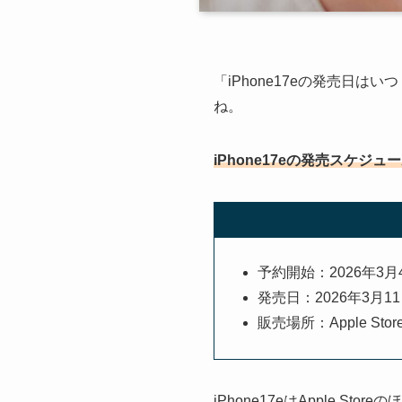
「iPhone17eの発売日は
ね。
iPhone17eの発売スケジュ
予約開始：2026年3月
発売日：2026年3月1
販売場所：Apple 
iPhone17eはApple 