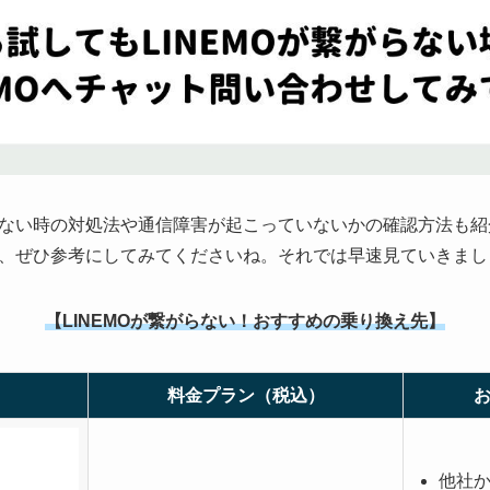
ない時の対処法や通信障害が起こっていないかの確認方法も紹介
、ぜひ参考にしてみてくださいね。それでは早速見ていきまし
【LINEMOが繋がらない！おすすめの乗り換え先】
料金プラン（税込）
他社