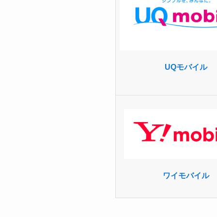
UQモバイル
ワイモバイル