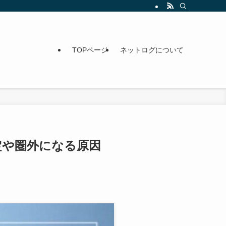
TOPページ
ネットログについて
定や圏外になる原因