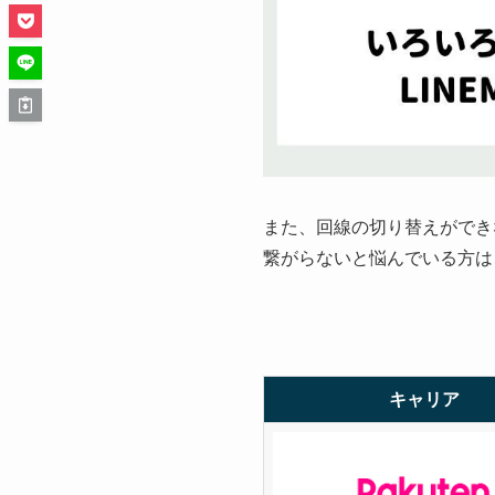
また、回線の切り替えができ
繋がらないと悩んでいる方は
キャリア