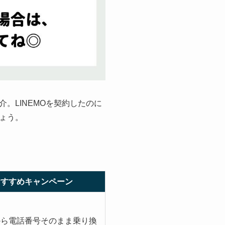
。LINEMOを契約したのに
ょう。
おすすめキャンペーン
から電話番号そのまま乗り換