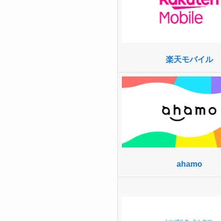
楽天モバイル
ahamo