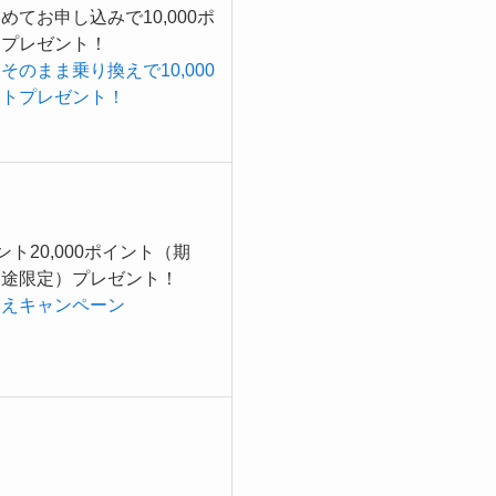
めてお申し込みで10,000ポ
トプレゼント！
そのまま乗り換えで10,000
ントプレゼント！
ント20,000ポイント（期
用途限定）プレゼント！
換えキャンペーン