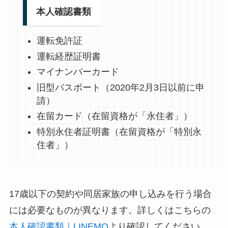
本人確認書類
運転免許証
運転経歴証明書
マイナンバーカード
旧型パスポート（2020年2月3日以前に申
請）
在留カード（在留資格が「永住者」）
特別永住者証明書（在留資格が「特別永
住者」）
17歳以下の契約や同居家族の申し込みを行う場合
には必要なものが異なります。詳しくはこちらの
本人確認書類｜LINEMO
より確認してください。