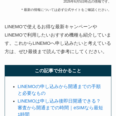
2026年6
月5日時点の情報です。
＊最新の情報については必ず公式サイトをご確認ください。
LINEMOで使えるお得な最新キャンペーンや
LINEMOで利用したいおすすめ機種も紹介していま
す。これからLINEMOへ申し込みたいと考えている
方は、ぜひ最後まで読んで参考にしてください。
この記事で分かること
LINEMOの申し込みから開通までの手順
と必要なもの
LINEMOは申し込み後即日開通できる？
審査から開通までの時間｜eSIMなら最短
1時間