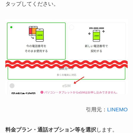
タップしてください。
引用元：
LINEMO
料金プラン・通話オプション等を選択
します。