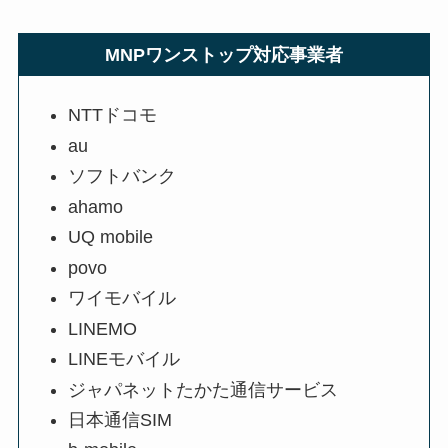
MNPワンストップ対応事業者
NTTドコモ
au
ソフトバンク
ahamo
UQ mobile
povo
ワイモバイル
LINEMO
LINEモバイル
ジャパネットたかた通信サービス
日本通信SIM