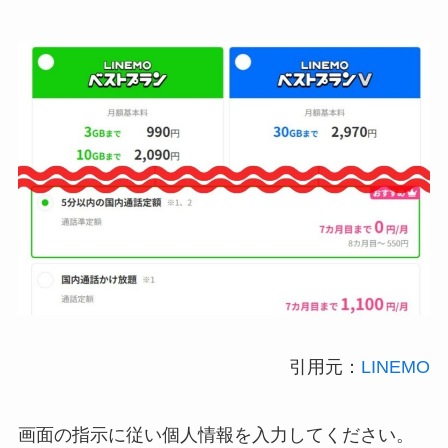
引用元：
LINEMO
画面の指示に従い個人情報を入力してください。