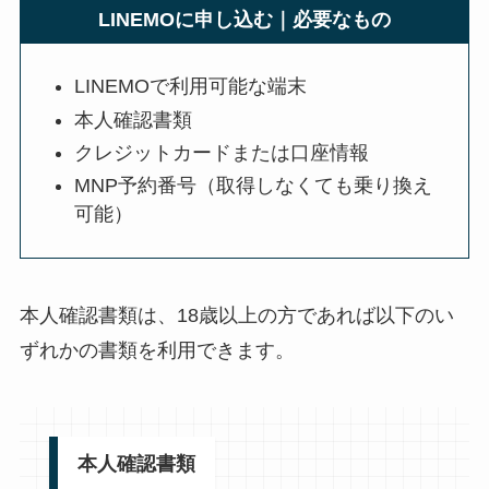
LINEMOに申し込む｜必要なもの
LINEMOで利用可能な端末
本人確認書類
クレジットカードまたは口座情報
MNP予約番号（取得しなくても乗り換え
可能）
本人確認書類は、18歳以上の方であれば以下のい
ずれかの書類を利用できます。
本人確認書類