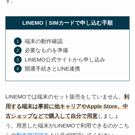
す。
LINEMO｜SIMカードで申し込む手順
端末の動作確認
必要なものを準備
LINEMO公式サイトから申し込み
開通手続きとLINE連携
LINEMOでは端末のセット販売をしていません。
利
用する端末は事前に他キャリアやApple Store、中
古ショップなどで購入して自分で用意
しましょ
う。用意した端末がLINEMOで利用できるのかこち