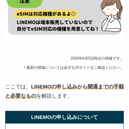
2026年6月5日時点の情報です。
＊最新の情報については必ず公式サイトをご確認ください。
ここでは、
LINEMOの申し込みから開通までの手順
と必要なもの
を解説します。
LINEMOの申し込みについて