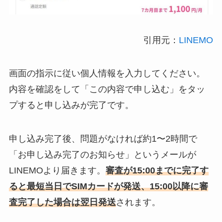
引用元：
LINEMO
画面の指示に従い個人情報を入力してください。
内容を確認をして「この内容で申し込む」をタッ
プすると申し込みが完了です。
申し込み完了後、問題がなければ約1〜2時間で
「お申し込み完了のお知らせ」というメールが
LINEMOより届きます。
審査が15:00までに完了す
ると最短当日でSIMカードが発送、15:00以降に審
査完了した場合は翌日発送
されます。