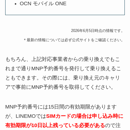
OCN モバイル ONE
2026年6月5日時点の情報です。
＊最新の情報については必ず公式サイトをご確認ください。
もちろん、上記対応事業者からの乗り換えでもこ
れまで通りMNP予約番号を発行して乗り換えるこ
ともできます。その際には、乗り換え元のキャリ
アで事前にMNP予約番号を取得してください。
MNP予約番号には15日間の有効期限があります
が、LINEMOでは
SIMカードの場合は申し込み時に
有効期限が10日以上残っている必要がある
ので注