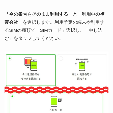
「今の番号をそのまま利用する」と「利用中の携
帯会社」
を選択します。利用予定の端末や利用す
るSIMの種類で「SIMカード」選択し、「申し込
む」をタップしてください。