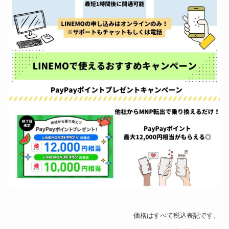
価格はすべて税込表記です。