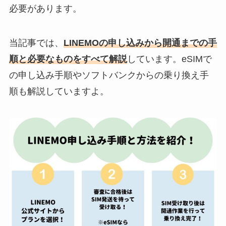
必要があります。
当記事では、
LINEMOの申し込みから開通までの手
順と必要なものをすべて解説
しています。eSIMで
の申し込み手順やソフトバンクからの乗り換え手
順も解説していますよ。