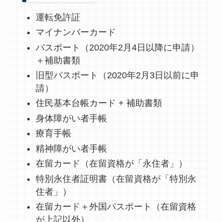
運転免許証
マイナンバーカード
パスポート（2020年2月4日以降に申請）
＋補助書類
旧型パスポート（2020年2月3日以前に申
請）
住民基本台帳カード + 補助書類
身体障がい者手帳
療育手帳
精神障がい者手帳
在留カード（在留資格が「永住者」）
特別永住者証明書（在留資格が「特別永
住者」）
在留カード＋外国パスポート（在留資格
が上記以外）