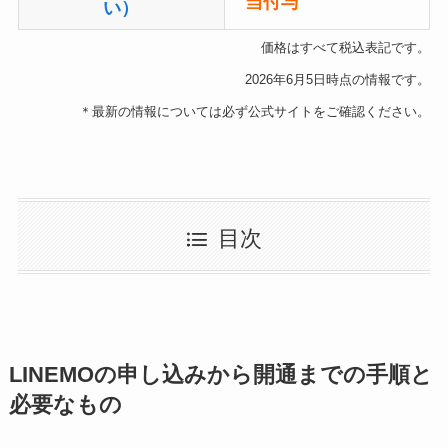
当付与
い）
価格はすべて税込表記です。
2026年6月5日時点の情報です。
＊最新の情報については必ず公式サイトをご確認ください。
目次
LINEMOの申し込みから開通までの手順と
必要なもの