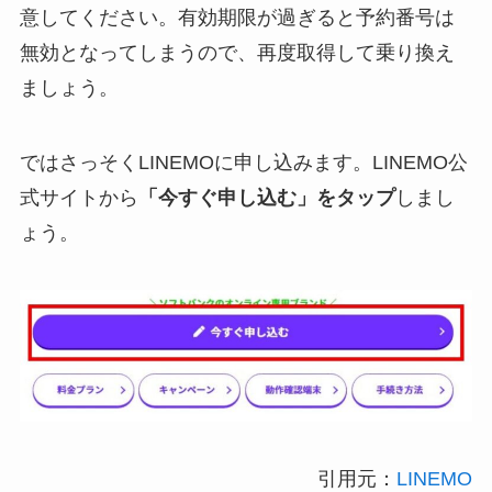
意してください。有効期限が過ぎると予約番号は
無効となってしまうので、再度取得して乗り換え
ましょう。
ではさっそくLINEMOに申し込みます。LINEMO公
式サイトから
「今すぐ申し込む」をタップ
しまし
ょう。
引用元：
LINEMO