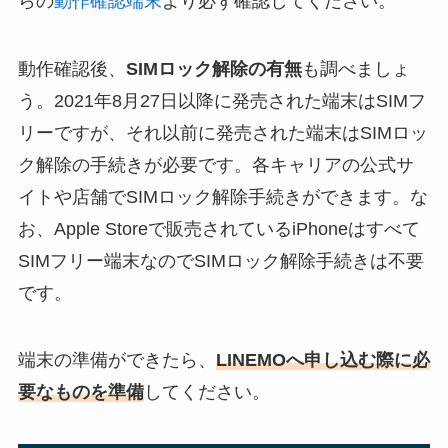
らの
動作確認端末
より必ず確認してください。
動作確認後、
SIMロック解除の有無
も調べましょ
う。2021年8月27日以降に発売された端末はSIMフ
リーですが、それ以前に発売された端末はSIMロッ
ク解除の手続きが必要です。各キャリアの公式サ
イトや店舗でSIMロック解除手続きができます。な
お、Apple Storeで販売されているiPhoneはすべて
SIMフリー端末なのでSIMロック解除手続きは不要
です。
端末の準備ができたら、
LINEMOへ申し込む際に必
要なものを準備
してください。