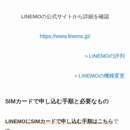
LINEMOの公式サイトから詳細を確認
https://www.linemo.jp/
＞
LINEMOの評判
＞
LINEMOの機種変更
SIMカードで申し込む手順と必要なもの
LINEMOにSIMカードで申し込む手順はこちら
で