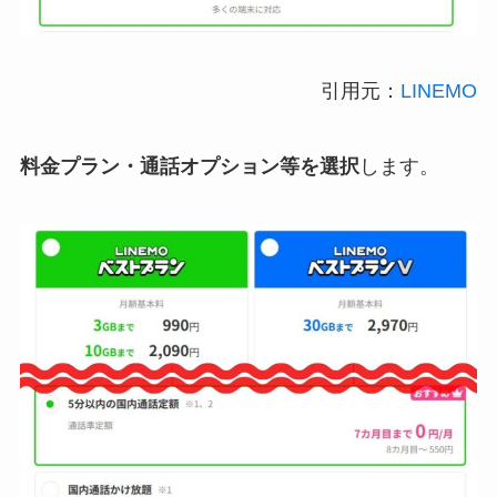
引用元：
LINEMO
料金プラン・通話オプション等を選択
します。