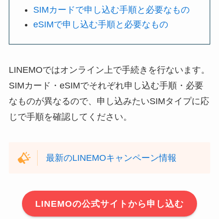
SIMカードで申し込む手順と必要なもの
eSIMで申し込む手順と必要なもの
LINEMOではオンライン上で手続きを行ないます。
SIMカード・eSIMでそれぞれ申し込む手順・必要
なものが異なるので、申し込みたいSIMタイプに応
じで手順を確認してください。
最新のLINEMOキャンペーン情報
LINEMOの公式サイトから申し込む