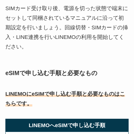
SIMカード受け取り後、電源を切った状態で端末に
セットして同梱されているマニュアルに沿って初
期設定を行いましょう。回線切替・SIMカードの挿
入・LINE連携を行いLINEMOの利用を開始してく
ださい。
eSIMで申し込む手順と必要なもの
LINEMOにeSIMで申し込む手順と必要なものはこ
ちらです。
LINEMOへeSIMで申し込む手順