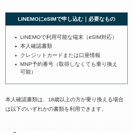
LINEMOにeSIMで申し込む｜必要なもの
LINEMOで利用可能な端末（eSIM対応）
本人確認書類
クレジットカードまたは口座情報
MNP予約番号（取得しなくても乗り換え
可能）
本人確認書類は、18歳以上の方が乗り換える場合
は以下のいずれかの書類を利用できます。