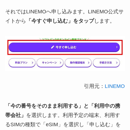
それではLINEMOへ申し込みます。LINEMO公式サ
イトから
「今すぐ申し込む」をタップ
します。
引用元：
LINEMO
「今の番号をそのまま利用する」と「利用中の携
帯会社」
を選択します。利用予定の端末、利用す
るSIMの種類で「eSIM」を選択し「申し込む」を