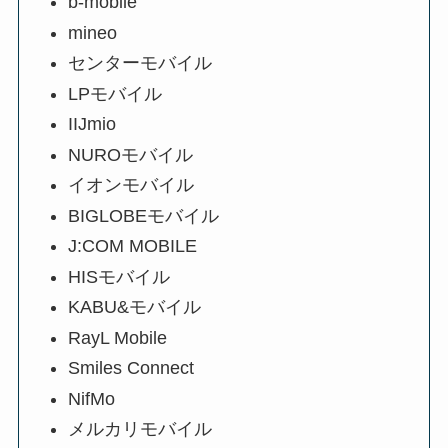
b-mobile
mineo
センターモバイル
LPモバイル
IIJmio
NUROモバイル
イオンモバイル
BIGLOBEモバイル
J:COM MOBILE
HISモバイル
KABU&モバイル
RayL Mobile
Smiles Connect
NifMo
メルカリモバイル