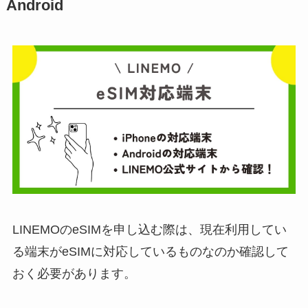
Android
LINEMOのeSIMを申し込む際は、現在利用してい
る端末がeSIMに対応しているものなのか確認して
おく必要があります。