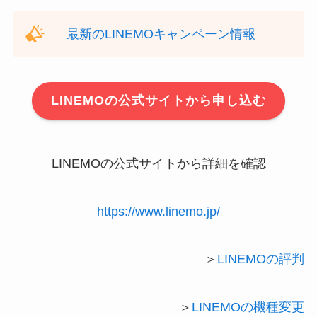
最新のLINEMOキャンペーン情報
LINEMOの公式サイトから申し込む
LINEMOの公式サイトから詳細を確認
https://www.linemo.jp/
＞
LINEMOの評判
＞
LINEMOの機種変更