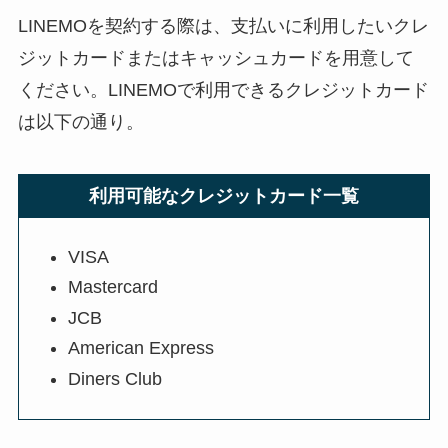
LINEMOを契約する際は、支払いに利用したいクレ
ジットカードまたはキャッシュカードを用意して
ください。LINEMOで利用できるクレジットカード
は以下の通り。
利用可能なクレジットカード一覧
VISA
Mastercard
JCB
American Express
Diners Club