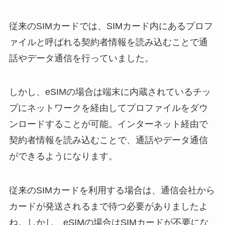
従来のSIMカードでは、SIMカード内にあるプロフ
ァイルと呼ばれる契約者情報を読み込むことで通
話やデータ通信を行っていました。
しかし、eSIMの場合は端末に内蔵されているチッ
プにネットワークを経由してプロファイルをダウ
ンロードすることが可能。インターネット経由で
契約者情報を読み込むことで、通話やデータ通信
ができるようになります。
従来のSIMカードを利用する場合は、通信会社から
カードが発送されるまで待つ必要がありましたよ
ね。しかし、eSIMの場合はSIMカードが不要にな