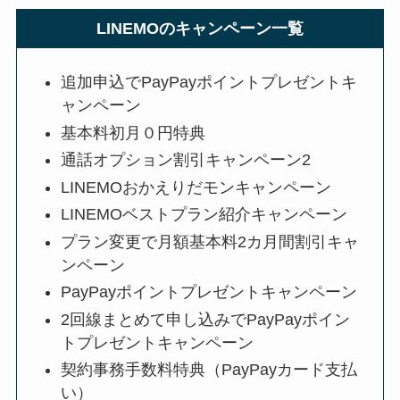
LINEMOのキャンペーン一覧
追加申込でPayPayポイントプレゼントキ
ャンペーン
基本料初月０円特典
通話オプション割引キャンペーン2
LINEMOおかえりだモンキャンペーン
LINEMOベストプラン紹介キャンペーン
プラン変更で月額基本料2カ月間割引キャ
ンペーン
PayPayポイントプレゼントキャンペーン
2回線まとめて申し込みでPayPayポイン
トプレゼントキャンペーン
契約事務手数料特典（PayPayカード支払
い）