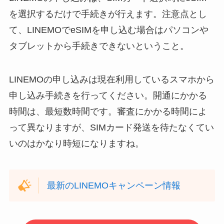
を選択するだけで手続きが行えます。注意点とし
て、LINEMOでeSIMを申し込む場合はパソコンや
タブレットから手続きできないということ。
LINEMOの申し込みは現在利用しているスマホから
申し込み手続きを行ってください。開通にかかる
時間は、最短数時間です。審査にかかる時間によ
って異なりますが、SIMカード発送を待たなくてい
いのはかなり時短になりますね。
最新のLINEMOキャンペーン情報