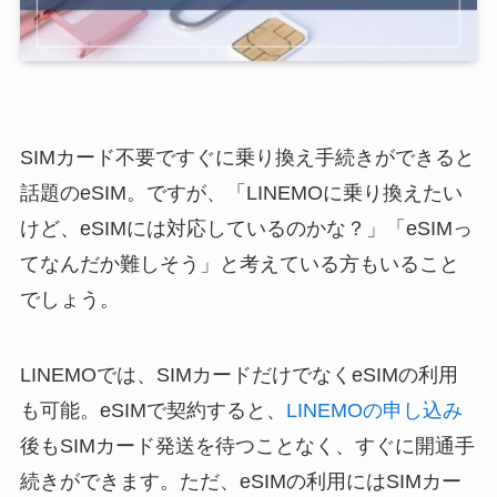
SIMカード不要ですぐに乗り換え手続きができると
話題のeSIM。ですが、「LINEMOに乗り換えたい
けど、eSIMには対応しているのかな？」「eSIMっ
てなんだか難しそう」と考えている方もいること
でしょう。
LINEMOでは、SIMカードだけでなくeSIMの利用
も可能。eSIMで契約すると、
LINEMOの申し込み
後もSIMカード発送を待つことなく、すぐに開通手
続きができます。ただ、eSIMの利用にはSIMカー