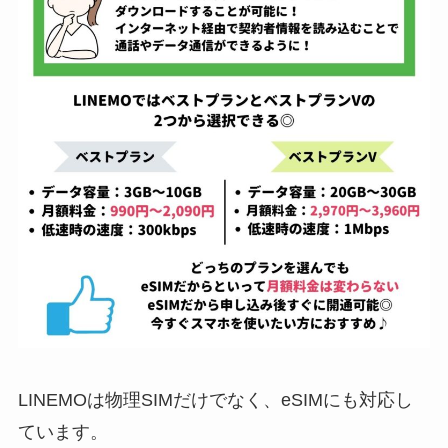
LINEMOは物理SIMだけでなく、eSIMにも対応し
ています。