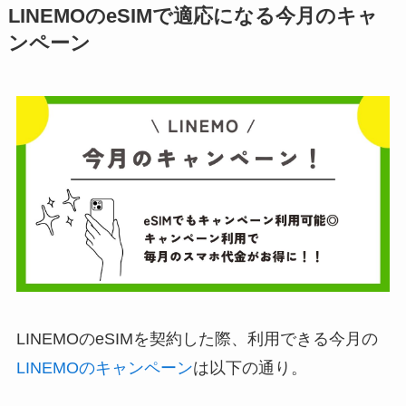
LINEMOのeSIMで適応になる今月のキャ
ンペーン
LINEMOのeSIMを契約した際、利用できる今月の
LINEMOのキャンペーン
は以下の通り。