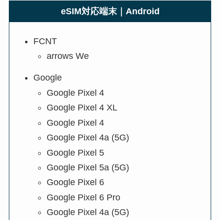
eSIM対応端末｜Android
FCNT
arrows We
Google
Google Pixel 4
Google Pixel 4 XL
Google Pixel 4
Google Pixel 4a (5G)
Google Pixel 5
Google Pixel 5a (5G)
Google Pixel 6
Google Pixel 6 Pro
Google Pixel 4a (5G)