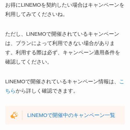
お得にLINEMOを契約したい場合はキャンペーンを
利用してみてくださいね。
ただし、LINEMOで開催されているキャンペーン
は、プランによって利用できない場合がありま
す。利用する際は必ず、キャンペーン適用条件を
確認してください。
LINEMOで開催されているキャンペーン情報は、
こ
ちら
から詳しく確認できます。
LINEMOで開催中のキャンペーン一覧