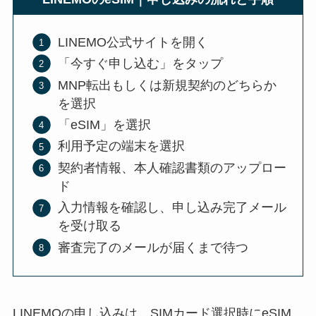
LINEMO公式サイトを開く
「今すぐ申し込む」をタップ
MNP転出もしくは新規契約のどちらか
を選択
「eSIM」を選択
利用予定の端末を選択
契約者情報、本人確認書類のアップロー
ド
入力情報を確認し、申し込み完了メール
を受け取る
審査完了のメールが届くまで待つ
LINEMOの申し込みは、SIMカード選択時にeSIM