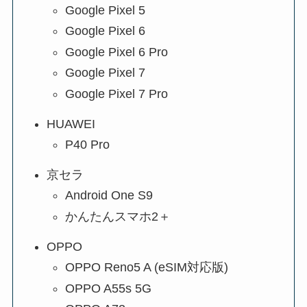
Google Pixel 5
Google Pixel 6
Google Pixel 6 Pro
Google Pixel 7
Google Pixel 7 Pro
HUAWEI
P40 Pro
京セラ
Android One S9
かんたんスマホ2＋
OPPO
OPPO Reno5 A (eSIM対応版)
OPPO A55s 5G