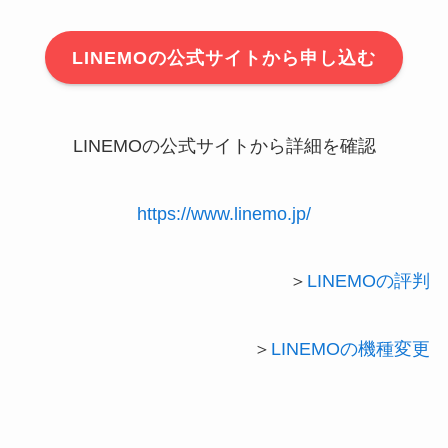
LINEMOの公式サイトから申し込む
LINEMOの公式サイトから詳細を確認
https://www.linemo.jp/
＞
LINEMOの評判
＞
LINEMOの機種変更