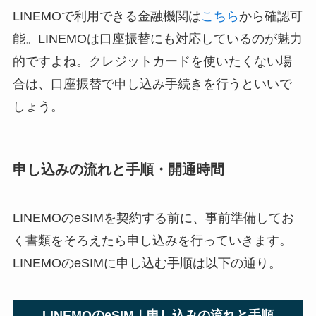
LINEMOで利用できる金融機関は
こちら
から確認可
能。LINEMOは口座振替にも対応しているのが魅力
的ですよね。クレジットカードを使いたくない場
合は、口座振替で申し込み手続きを行うといいで
しょう。
申し込みの流れと手順・開通時間
LINEMOのeSIMを契約する前に、事前準備してお
く書類をそろえたら申し込みを行っていきます。
LINEMOのeSIMに申し込む手順は以下の通り。
LINEMOのeSIM｜申し込みの流れと手順