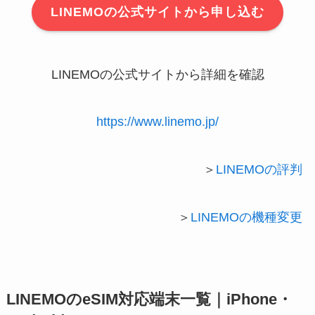
LINEMOの公式サイトから申し込む
LINEMOの公式サイトから詳細を確認
https://www.linemo.jp/
＞
LINEMOの評判
＞
LINEMOの機種変更
LINEMOのeSIM対応端末一覧｜iPhone・