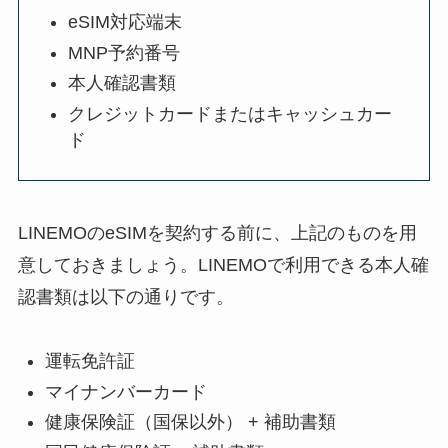
eSIM対応端末
MNP予約番号
本人確認書類
クレジットカードまたはキャッシュカー
ド
LINEMOのeSIMを契約する前に、上記のものを用
意しておきましょう。LINEMOで利用できる本人確
認書類は以下の通りです。
運転免許証
マイナンバーカード
健康保険証（国保以外） + 補助書類