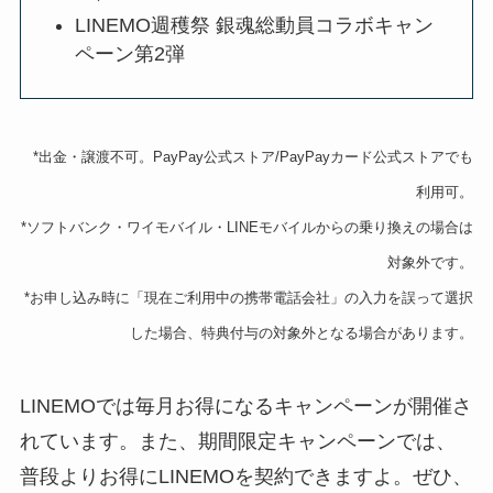
LINEMO週穫祭 銀魂総動員コラボキャン
ペーン第2弾
*出金・譲渡不可。PayPay公式ストア/PayPayカード公式ストアでも
利用可。
*ソフトバンク・ワイモバイル・LINEモバイルからの乗り換えの場合は
対象外です。
*お申し込み時に「現在ご利用中の携帯電話会社」の入力を誤って選択
した場合、特典付与の対象外となる場合があります。
LINEMOでは毎月お得になるキャンペーンが開催さ
れています。また、期間限定キャンペーンでは、
普段よりお得にLINEMOを契約できますよ。ぜひ、