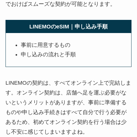
でおけばスムーズな契約が可能となります。
LINEMOのeSIM｜申し込み手順
事前に用意するもの
申し込みの流れと手順
LINEMOの契約は、すべてオンライン上で完結しま
す。オンライン契約は、店舗へ足を運ぶ必要がな
いというメリットがありますが、事前に準備する
ものや申し込み手続きはすべて自分で行う必要が
あるため、初めてオンライン契約を行う場合は少
し不安に感じてしまいますよね。