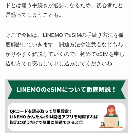
ドとは違う手続きが必要になるため、初心者だと
戸惑ってしまうことも。
そこで今回は、LINEMOでeSIMの手続き方法を徹
底解説していきます。開通方法や注意点などもわ
かりやすく解説していくので、初めてeSIMを申し
込む方でも安心して申し込みしてくださいね。