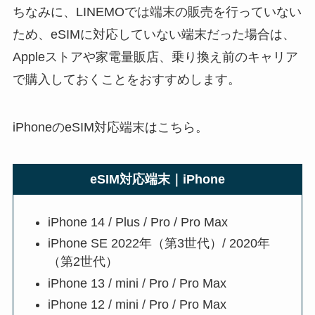
ちなみに、LINEMOでは端末の販売を行っていない
ため、eSIMに対応していない端末だった場合は、
Appleストアや家電量販店、乗り換え前のキャリア
で購入しておくことをおすすめします。
iPhoneのeSIM対応端末はこちら。
eSIM対応端末｜iPhone
iPhone 14 / Plus / Pro / Pro Max
iPhone SE 2022年（第3世代）/ 2020年
（第2世代）
iPhone 13 / mini / Pro / Pro Max
iPhone 12 / mini / Pro / Pro Max