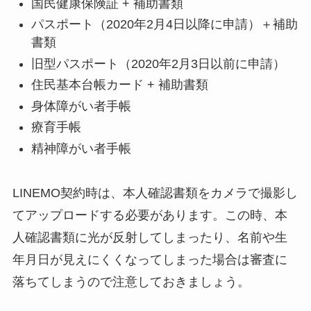
国民健康保険証 + 補助書類
パスポート（2020年2月4日以降に申請）＋補助
書類
旧型パスポート（2020年2月3日以前に申請）
住民基本台帳カード + 補助書類
身体障がい者手帳
療育手帳
精神障がい者手帳
LINEMO契約時は、本人確認書類をカメラで撮影し
てアップロードする必要があります。この時、本
人確認書類に光が反射してしまったり、名前や生
年月日が見えにくくなってしまった場合は審査に
落ちてしまうので注意しておきましょう。