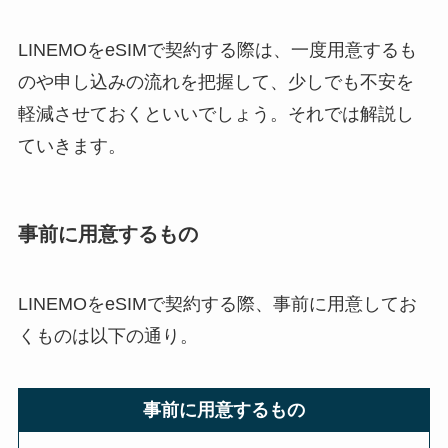
LINEMOをeSIMで契約する際は、一度用意するも
のや申し込みの流れを把握して、少しでも不安を
軽減させておくといいでしょう。それでは解説し
ていきます。
事前に用意するもの
LINEMOをeSIMで契約する際、事前に用意してお
くものは以下の通り。
事前に用意するもの