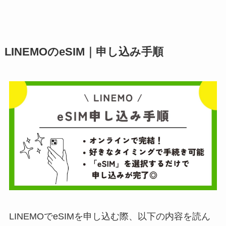
LINEMOのeSIM｜申し込み手順
LINEMOでeSIMを申し込む際、以下の内容を読ん