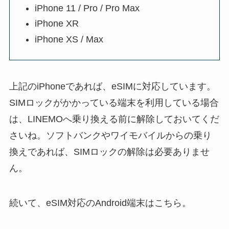
iPhone 11 / Pro / Pro Max
iPhone XR
iPhone XS / Max
上記のiPhoneであれば、eSIMに対応しています。
SIMロックがかかっている端末を利用している場合
は、LINEMOへ乗り換える前に解除しておいてくだ
さいね。ソフトバンクやワイモバイルからの乗り
換えであれば、SIMロックの解除は必要ありませ
ん。
続いて、eSIM対応のAndroid端末はこちら。