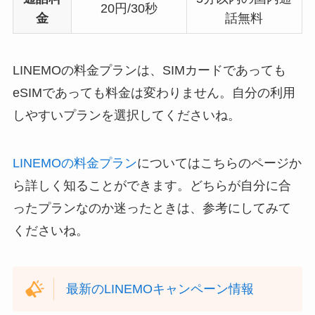
20円/30秒
金
話無料
LINEMOの料金プランは、SIMカードであっても
eSIMであっても料金は変わりません。自分の利用
しやすいプランを選択してくださいね。
LINEMOの料金プラン
についてはこちらのページか
ら詳しく知ることができます。どちらが自分に合
ったプランなのか迷ったときは、参考にしてみて
くださいね。
最新のLINEMOキャンペーン情報