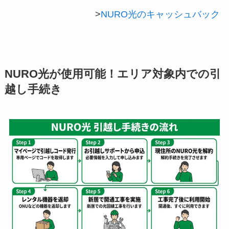
>
NURO光のキャッシュバック
NURO光が使用可能！エリア対象内での引
越し手続き