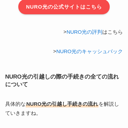
NURO光の公式サイトはこちら
>
NURO光の評判
はこちら
>
NURO光のキャッシュバック
NURO光の引越しの際の手続きの全ての流れ
について
具体的な
NURO光の引越し手続きの流れ
を解説し
ていきますね。