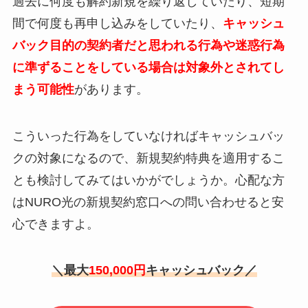
過去に何度も解約新規を繰り返していたり、短期
間で何度も再申し込みをしていたり、
キャッシュ
バック目的の契約者だと思われる行為や迷惑行為
に準ずることをしている場合は対象外とされてし
まう可能性
があります。
こういった行為をしていなければキャッシュバッ
クの対象になるので、新規契約特典を適用するこ
とも検討してみてはいかがでしょうか。心配な方
はNURO光の新規契約窓口への問い合わせると安
心できますよ。
＼最大
150,000円
キャッシュバック／