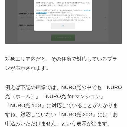
対象エリア内だと、その住所で対応しているプラ
ンが表示されます。
例えば下記の画像では、NURO光の中でも「NURO
光（ホーム）」「NURO光 for マンション」
「NURO光 10G」に対応していることがわかりま
すね。対応していない「NURO光 20G」には「お
申込みいただけません」という表示が出ます。