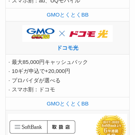
スマホ割：au、UQモバイル
GMOとくとくBB
ドコモ光
最大85,000円キャッシュバック
10ギガ申込で+20,000円
プロバイダが選べる
スマホ割：ドコモ
GMOとくとくBB