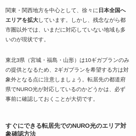
関東・関西地方を中心として、徐々に
日本全国へ
エリアを拡大
しています。しかし、残念ながら都
市圏以外では、いまだに対応していない地域も多
いのが現状です。
東北3県（宮城・福島・山形）は10ギガプランのみ
の提供となるため、2ギガプランを希望する方は対
象外となる点に注意しましょう。転居先の都道府
県でNURO光が対応しているのかどうかは、必ず
事前に確認しておくことが大切です。
すぐにできる転居先でのNURO光のエリア対
象確認方法