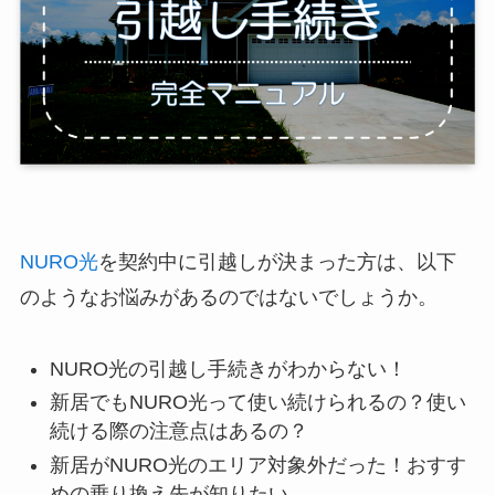
NURO光
を契約中に引越しが決まった方は、以下
のようなお悩みがあるのではないでしょうか。
NURO光の引越し手続きがわからない！
新居でもNURO光って使い続けられるの？使い
続ける際の注意点はあるの？
新居がNURO光のエリア対象外だった！おすす
めの乗り換え先が知りたい