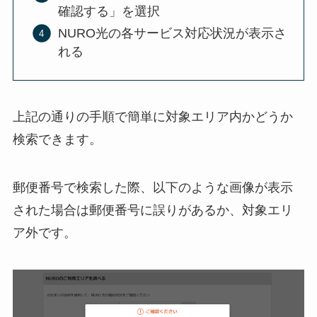
確認する」を選択
NURO光の各サービス対応状況が表示さ
れる
上記の通りの手順で簡単に対象エリア内かどうか
検索できます。
郵便番号で検索した際、以下のような画像が表示
された場合は郵便番号に誤りがあるか、対象エリ
ア外です。