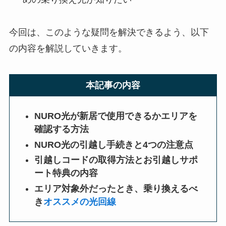
今回は、このような疑問を解決できるよう、以下
の内容を解説していきます。
本記事の内容
NURO光が新居で使用できるかエリアを
確認する方法
NURO光の引越し手続きと4つの注意点
引越しコードの取得方法とお引越しサポ
ート特典の内容
エリア対象外だったとき、乗り換えるべ
き
オススメの光回線