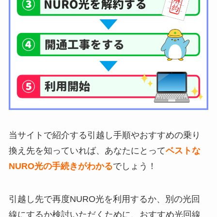
当サイトで紹介する引越し手順やおすすめの乗り
換え先を知っていれば、あなたにとって
ベストな
NURO光の手続きがわかる
でしょう！
引越し先で再度NURO光を利用するか、別の光回
線にするか検討いただくために、おすすめ光回線