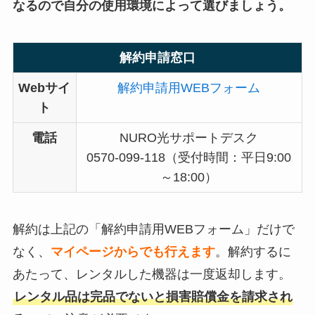
なるので自分の使用環境によって選びましょう。
解約申請窓口
Webサイ
解約申請用WEBフォーム
ト
電話
NURO光サポートデスク
0570-099-118（受付時間：平日9:00
～18:00）
解約は上記の「解約申請用WEBフォーム」だけで
なく、
マイページからでも行えます
。解約するに
あたって、レンタルした機器は一度返却します。
レンタル品は完品でないと損害賠償金を請求され