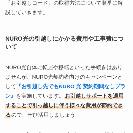
『お引越しコード』の取得方法について順番に解
説していきます。
NURO光の引越しにかかる費用や工事費につ
いて
NURO光自体に転居や移転といった手続きはあり
ませんが、NURO光契約者向けのキャンペーンと
して
『お引越し先でもNURO 光 契約期間なしプラ
ン』
を実施しています。
お引越しサポートを適用
することで引っ越しに伴う様々な費用が節約でき
る
ので、ぜひ活用しましょう。