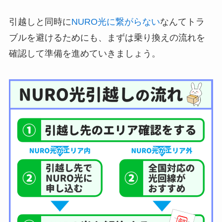
引越しと同時に
NURO光に繋がらない
なんてトラ
ブルを避けるためにも、まずは乗り換えの流れを
確認して準備を進めていきましょう。