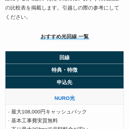
の比較表を掲載します。引越しの際の参考にして
ください。
おすすめ光回線 一覧
回線
特典・特徴
申込先
NURO光
最大108,000円キャッシュバック
基本工事費実質無料