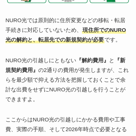
NURO光では原則的に住所変更などの移転・転居
手続きに対応していないため、
現住所でのNURO
光の解約と、転居先での新規契約が必要
です。
NURO光の引越しにともない
『解約費用』
と
『新
規契約費用』
の2通りの費用が発生しますが、これ
らを最少額で抑える方法を把握しておくことで余
計な出費をせずにNURO光の引越しを行うことが
できますよ。
ここからはNURO光の引越しにかかる費用や工事
費、実際の手順、そして2026年時点で必要となる