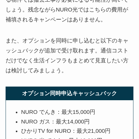
しょう。残念ながらNURO光ではこちらの費用が
補填されるキャンペーンはありません。
また、オプションを同時に申し込むと以下のキャ
ッシュバックが追加で受け取れます。通信コスト
だけでなく生活インフラもまとめて見直したい方
は検討してみましょう。
オプション同時申込キャッシュバック
NURO でんき：最大15,000円
NURO ガス：最大14,000円
ひかりTV for NURO：最大21,000円