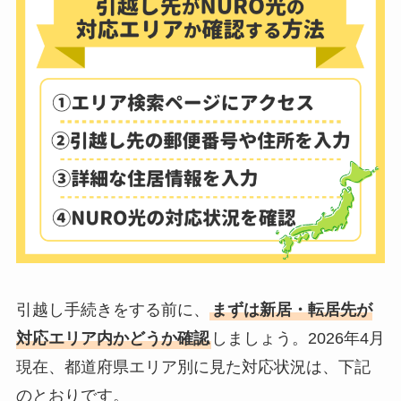
引越し手続きをする前に、
まずは新居・転居先が
対応エリア内かどうか確認
しましょう。2026年4月
現在、都道府県エリア別に見た対応状況は、下記
のとおりです。