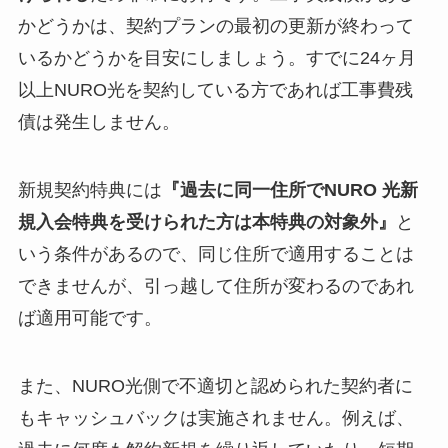
かどうかは、契約プランの最初の更新が終わって
いるかどうかを目安にしましょう。すでに24ヶ月
以上NURO光を契約している方であれば工事費残
債は発生しません。
新規契約特典には
『過去に同一住所でNURO 光新
規入会特典を受けられた方は本特典の対象外』
と
いう条件があるので、同じ住所で適用することは
できませんが、引っ越して住所が変わるのであれ
ば適用可能です。
また、NURO光側で不適切と認められた契約者に
もキャッシュバックは実施されません。例えば、