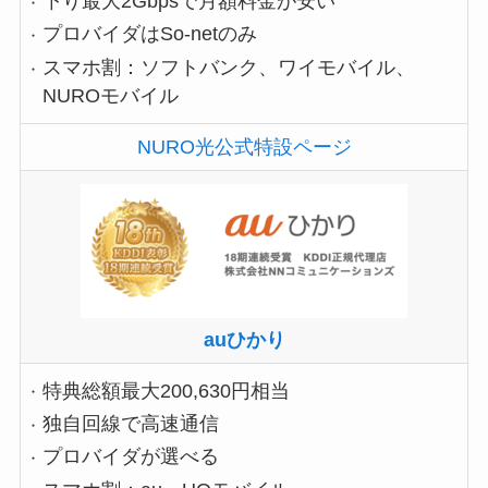
下り最大2Gbpsで月額料金が安い
プロバイダはSo-netのみ
スマホ割：ソフトバンク、ワイモバイル、
NUROモバイル
NURO光公式特設ページ
auひかり
特典総額最大200,630円相当
独自回線で高速通信
プロバイダが選べる