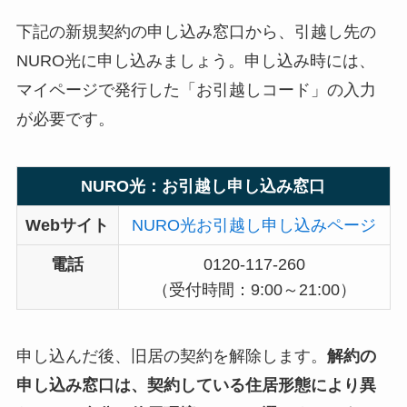
下記の新規契約の申し込み窓口から、引越し先の
NURO光に申し込みましょう。申し込み時には、
マイページで発行した「お引越しコード」の入力
が必要です。
NURO光：お引越し申し込み窓口
Webサイト
NURO光お引越し申し込みページ
電話
0120-117-260
（受付時間：9:00～21:00）
申し込んだ後、旧居の契約を解除します。
解約の
申し込み窓口は、契約している住居形態により異