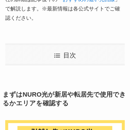
で解説します。※最新情報は各公式サイトでご確
認ください。
目次
まずはNURO光が新居や転居先で使用でき
るかエリアを確認する