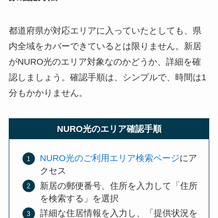
都道府県が対応エリアに入っていたとしても、県
内全域をカバーできているとは限りません。新居
がNURO光のエリア対象なのかどうか、詳細を確
認しましょう。確認手順は、シンプルで、時間は1
分もかかりません。
NURO光のエリア確認手順
NURO光のご利用エリア検索ページ
にア
クセス
新居の郵便番号、住所を入力して「住所
を検索する」を選択
詳細な住居情報を入力し、「提供状況を