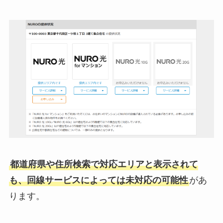
都道府県や住所検索で対応エリアと表示されて
も、回線サービスによっては未対応の可能性
があ
ります。