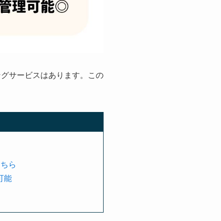
ングサービスはあります。この
こちら
可能