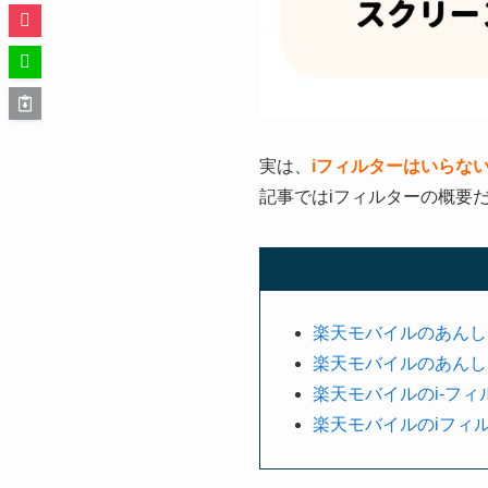
実は、
iフィルター
はいらな
記事ではiフィルターの概要
楽天モバイルのあんしん
楽天モバイルのあんしん
楽天モバイルのi-フ
楽天モバイルのiフィ