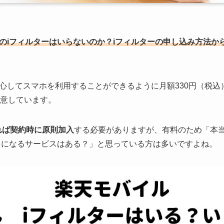
のiフィルターはいらないのか？iフィルターの申し込み方法か
心してスマホを利用することができるように月額330円（税込
意しています。
れば契約時に原則加入
する必要がありますが、有料のため「本
りになるサービスはある？」と思っている方は多いですよね。