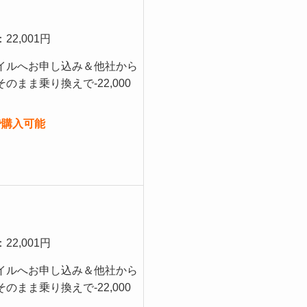
22,001円
イルへお申し込み＆他社から
のまま乗り換えで-22,000
で購入可能
22,001円
イルへお申し込み＆他社から
のまま乗り換えで-22,000