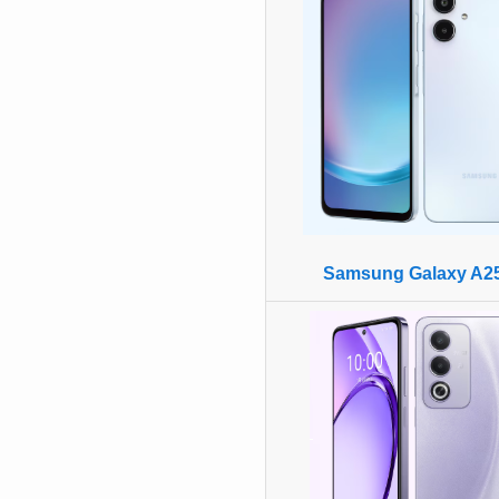
Samsung Galaxy A2