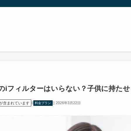
のiフィルターはいらない？子供に持た
が含まれています
2026年3月22日
料金プラン