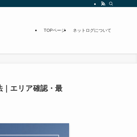
TOPページ
ネットログについて
法｜エリア確認・最