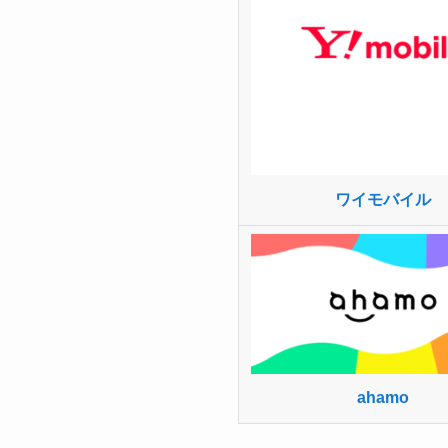
ワイモバイル
ahamo