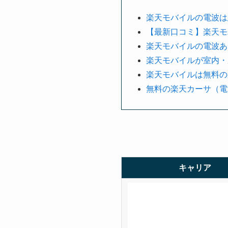
楽天モバイルの電波は
【最新口コミ】楽天モ
楽天モバイルの電波あ
楽天モバイルが室内・
楽天モバイルは無料の
無料の楽天カーサ（電
キャリア