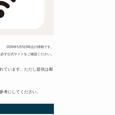
2026年5月5日時点の情報です。
は必ず公式サイトをご確認ください。
れています。ただし提供は都
参考にしてください。