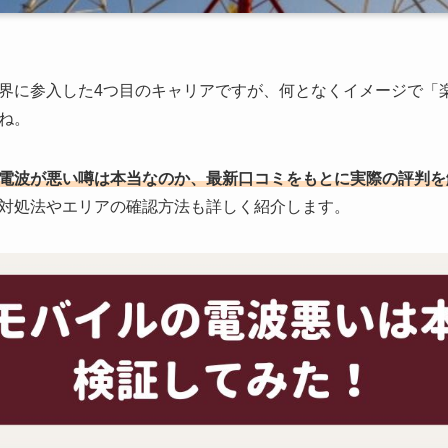
界に参入した4つ目のキャリアですが、何となくイメージで「
ね。
電波が悪い噂は本当なのか、最新口コミをもとに実際の評判を
対処法やエリアの確認方法も詳しく紹介します。