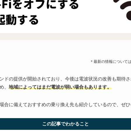
＊最新の情報について
ンドの提供が開始されており、今後は電波状況の改善も期待さ
め、
地域によってはまだ電波が弱い場合もあります。
場合に備えておすすめの乗り換え先も紹介しているので、ぜひ
この記事でわかること