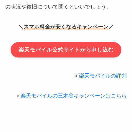
の状況や復旧について聞くといいでしょう。
＼
スマホ料金が安くなるキャンペーン
／
楽天モバイル公式サイトから申し込む
＞
楽天モバイルの評判
＞
楽天モバイルの三木谷キャンペーンはこちら