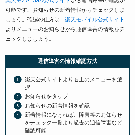
楽天モバイルの公式サイト
から通信障害の確認が
可能です。お知らせの新着情報からチェックしま
しょう。確認の仕方は、
楽天モバイル公式サイト
よりメニューのお知らせから通信障害の情報をチ
ェックしましょう。
通信障害の情報確認方法
楽天公式サイトより右上のメニューを選
択
お知らせをタップ
お知らせの新着情報を確認
新着情報になければ、障害等のお知らせ
をチェック一覧より過去の通信障害など
確認可能