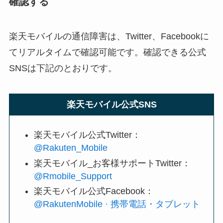
確認する
楽天モバイルの通信障害は、Twitter、Facebookに
てリアルタイムで確認可能です。確認できる公式
SNSは下記のとおりです。
楽天モバイル公式SNS
楽天モバイル公式Twitter：
@Rakuten_Mobile
楽天モバイル_お客様サポートTwitter：
@Rmobile_Support
楽天モバイル公式Facebook：
@RakutenMobile · 携帯電話・タブレット