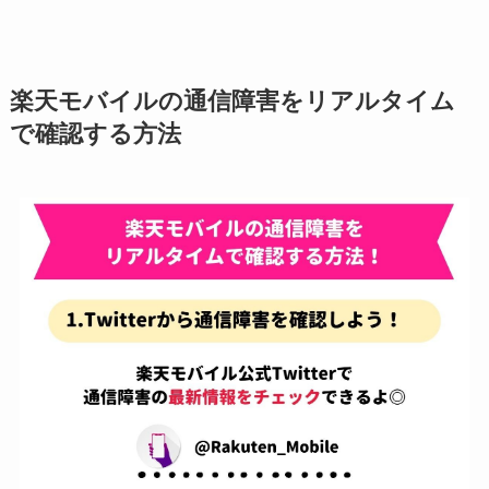
楽天モバイルの通信障害をリアルタイム
で確認する方法