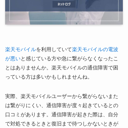
楽天モバイル
を利用していて
楽天モバイルの電波
が悪い
と感じている方や急に繋がらなくなったこ
とはありませんか。楽天モバイルの通信障害で困
っている方は多いかもしれませんね。
実際、楽天モバイルユーザーから繋がらないまた
は繋がりにくい、通信障害が度々起きているとの
口コミがあります。通信障害が起きた際は、自分
で対処できるときと復旧まで待つしかないときが