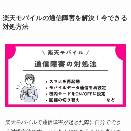
楽天モバイルの通信障害を解決！今できる
対処方法
楽天モバイルで通信障害が起きた際に自分ででき