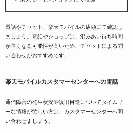
電話やチャット、楽天モバイルの店頭にて確認し
ましょう。電話やショップは、混みあい待ち時間
が長くなる可能性が高いため、チャットによる問
い合わせがおすすめです。
楽天モバイルカスタマーセンターへの電話
通信障害の発生状況や復旧目途についてタイムリ
ーな情報が欲しい方は、カスタマーセンターへ問
い合わせましょう。