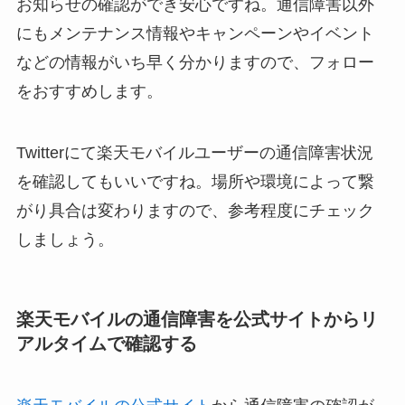
お知らせの確認ができ安心ですね。通信障害以外
にもメンテナンス情報やキャンペーンやイベント
などの情報がいち早く分かりますので、フォロー
をおすすめします。
Twitterにて楽天モバイルユーザーの通信障害状況
を確認してもいいですね。場所や環境によって繋
がり具合は変わりますので、参考程度にチェック
しましょう。
楽天モバイルの通信障害を公式サイトからリ
アルタイムで確認する