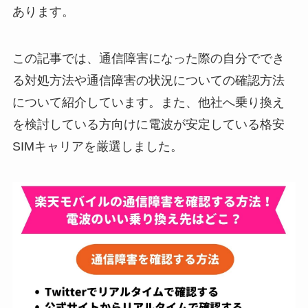
あります。
この記事では、通信障害になった際の自分ででき
る対処方法や通信障害の状況についての確認方法
について紹介しています。また、他社へ乗り換え
を検討している方向けに電波が安定している格安
SIMキャリアを厳選しました。