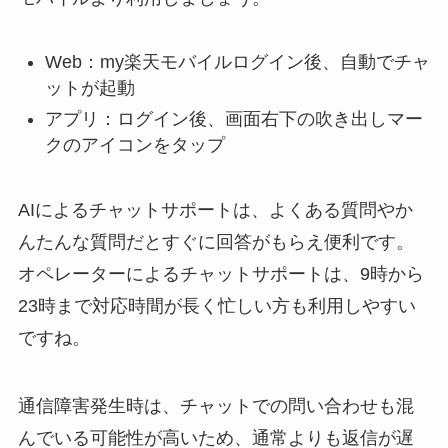
Web：my楽天モバイルログイン後、自動でチャ
ットが起動
アプリ：ログイン後、画面右下の吹き出しマー
クのアイコンをタップ
AIによるチャットサポートは、よくある質問やか
んたんな質問だとすぐに回答がもらえ便利です。
オペレーターによるチャットサポートは、9時から
23時まで対応時間が長く忙しい方も利用しやすい
ですね。
通信障害発生時は、チャットでの問い合わせも混
んでいる可能性が高いため、通常よりも返信が遅