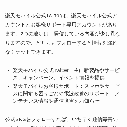
楽天モバイル公式Twitterは、楽天モバイル公式ア
カウントとお客様サポート専用アカウントがあり
ます。2つの違いは、発信している内容が少し異な
りますので、どちらもフォローすると情報を漏れ
なくゲットできます。
楽天モバイル公式Twitter：主に新製品やサービ
ス、キャンペーン、イベント情報を提供
楽天モバイルお客様サポート：スマホやサービ
スに関する困りごとや電波改善のサポート、メ
ンテナンス情報や通信障害をお知らせ
公式SNSをフォローすれば、いち早く通信障害の