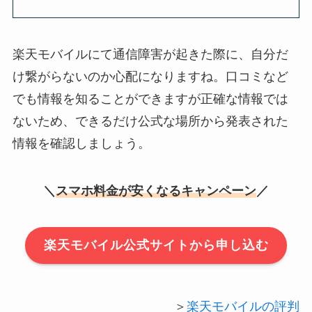
楽天モバイルにて通信障害が起きた際に、自分だ
け繋がらないのか心配になりますね。口コミなど
でも情報を知ることができますが正確な情報では
ないため、できるだけ公式な場所から発表された
情報を確認しましょう。
＼
スマホ料金が安くなるキャンペーン
／
楽天モバイル公式サイトから申し込む
＞
楽天モバイルの評判