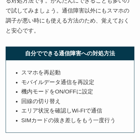
る対処方法です。かんたんにできることも多いの
で試してみましょう。通信障害以外にもスマホの
調子が悪い時にも使える方法のため、覚えておく
と安心です。
自分でできる通信障害への対処方法
スマホを再起動
モバイルデータ通信を再設定
機内モードをON/OFFに設定
回線の切り替え
エリア状況を確認しWi-FIで通信
SIMカードの抜き差しをもう一度行う