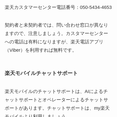
楽天カスタマーセンター電話番号：050-5434-4653
契約者と未契約者では、問い合わせ窓口が異なり
ますので、注意しましょう。カスタマーセンター
への電話は有料になりますが、楽天電話アプリ
（Viber）を利用すれば無料です。
楽天モバイルチャットサポート
楽天モバイルのチャットサポートは、AIによるチ
ャットサポートとオペレーターによるチャットサ
ポートがあります。チャットサポートは、my楽天
モバイルより利用しましょう。