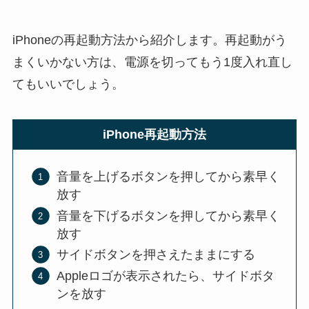
iPhoneの再起動方法から紹介します。再起動がう
まくいかない方は、電源を切ってもう1度入れ直し
てもいいでしょう。
iPhone再起動方法
音量を上げるボタンを押してから素早く
放す
音量を下げるボタンを押してから素早く
放す
サイドボタンを押さえたままにする
Appleロゴが表示されたら、サイドボタ
ンを放す