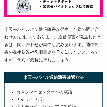
楽天モバイルにて通信障害が発生した際の問い合
わせ方法は、3つあります。通信障害が発生したと
きは、問い合わせが集中し混みあいます。通信障
害の発生状況や復旧目途を早く知りたいところで
すが、焦らず気長に待ちましょう。
楽天モバイル通信障害確認方法
カスタマーセンターへの電話
チャットサポート
楽天モバイルショップにて確認