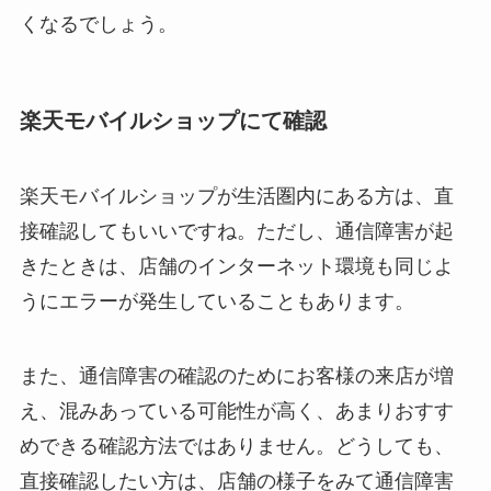
くなるでしょう。
楽天モバイルショップにて確認
楽天モバイルショップが生活圏内にある方は、直
接確認してもいいですね。ただし、通信障害が起
きたときは、店舗のインターネット環境も同じよ
うにエラーが発生していることもあります。
また、通信障害の確認のためにお客様の来店が増
え、混みあっている可能性が高く、あまりおすす
めできる確認方法ではありません。どうしても、
直接確認したい方は、店舗の様子をみて通信障害