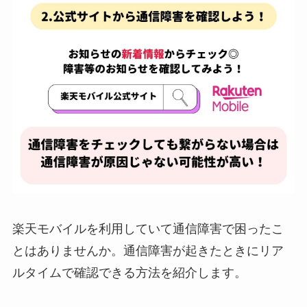
楽天モバイルを利用していて通信障害で困ったこ
とはありませんか。通信障害が起きたときにリア
ルタイムで確認できる方法を紹介します。