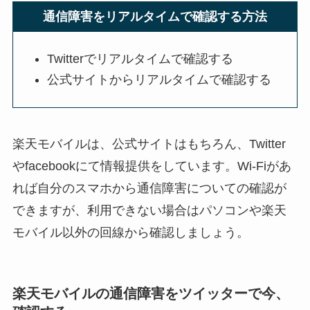
通信障害をリアルタイムで確認する方法
Twitterでリアルタイムで確認する
公式サイトからリアルタイムで確認する
楽天モバイルは、公式サイトはもちろん、Twitter
やfacebookにて情報提供をしています。Wi-Fiがあ
れば自分のスマホから通信障害についての確認が
できますが、利用できない場合はパソコンや楽天
モバイル以外の回線から確認しましょう。
楽天モバイルの通信障害をツイッターで今、