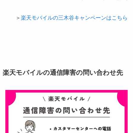
＞
楽天モバイルの三木谷キャンペーンはこちら
楽天モバイルの通信障害の問い合わせ先