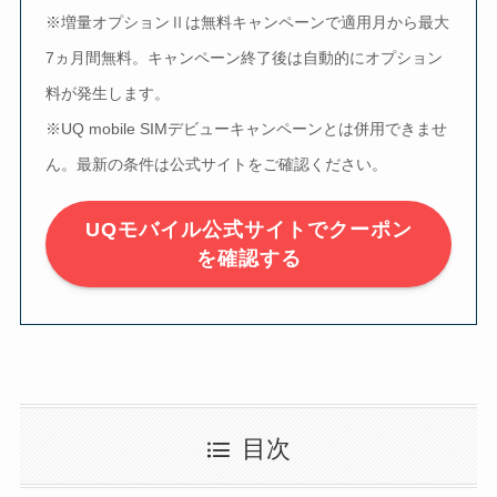
※増量オプションⅡは無料キャンペーンで適用月から最大
7ヵ月間無料。キャンペーン終了後は自動的にオプション
料が発生します。
※UQ mobile SIMデビューキャンペーンとは併用できませ
ん。最新の条件は公式サイトをご確認ください。
UQモバイル公式サイトでクーポン
を確認する
目次