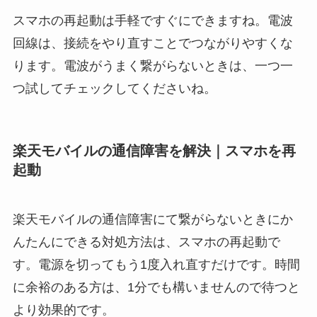
スマホの再起動は手軽ですぐにできますね。電波
回線は、接続をやり直すことでつながりやすくな
ります。電波がうまく繋がらないときは、一つ一
つ試してチェックしてくださいね。
楽天モバイルの通信障害を解決｜スマホを再
起動
楽天モバイルの通信障害にて繋がらないときにか
んたんにできる対処方法は、スマホの再起動で
す。電源を切ってもう1度入れ直すだけです。時間
に余裕のある方は、1分でも構いませんので待つと
より効果的です。