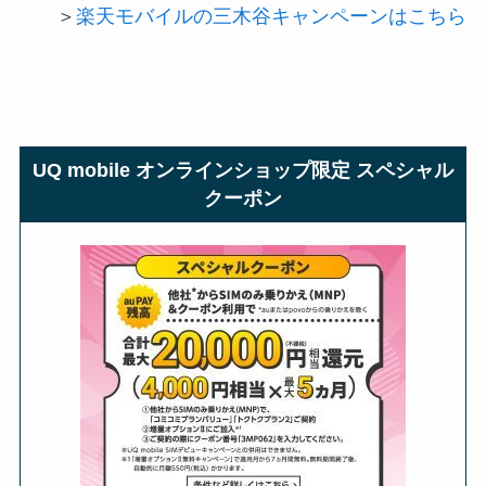
＞
楽天モバイルの三木谷キャンペーンはこちら
UQ mobile オンラインショップ限定 スペシャル
クーポン