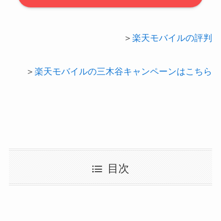
＞
楽天モバイルの評判
＞
楽天モバイルの三木谷キャンペーンはこちら
目次