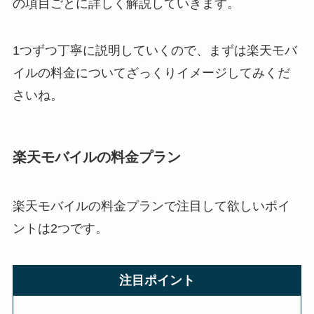
の項目ごとに詳しく解説していきます。
1つずつ丁寧に説明していくので、まずは楽天モバ
イルの料金についてざっくりイメージしてみくだ
さいね。
楽天モバイルの料金プラン
楽天モバイルの料金プランで注目して欲しいポイ
ントは2つです。
注目ポイント