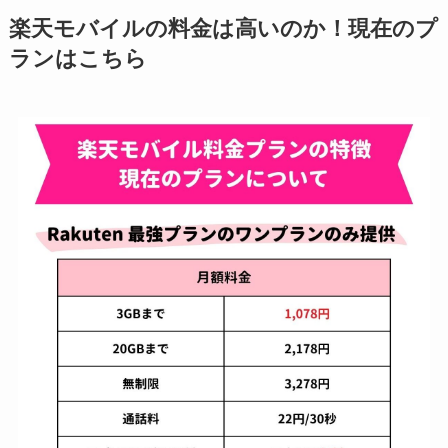
楽天モバイルの料金は高いのか！現在のプ
ランはこちら