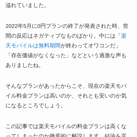
溢れていました。
2022年5月に0円プランの終了が発表された時、世
間の反応はネガティブなものばかり。中には「
楽
天モバイルは無料期間
が終わってオワコンだ」
「存在価値がなくなった」などという過激な声も
ありましたね。
そんなプランがあったからこそ、現在の楽天モバ
イル料金プランは高いのか、それとも安いのか気
になるところでしょう。
この記事では楽天モバイルの料金プランは高くな
ってしまったのか徹底的に解説します。結論を言