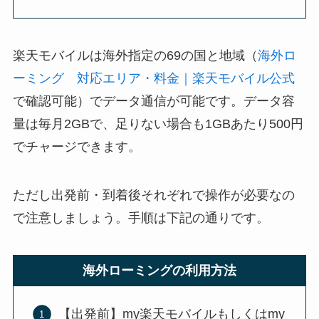
楽天モバイルは海外指定の69の国と地域（
海外ロ
ーミング 対応エリア・料金｜楽天モバイル公式
で確認可能）でデータ通信が可能です。データ容
量は毎月2GBで、足りない場合も1GBあたり500円
でチャージできます。
ただし出発前・到着後それぞれで操作が必要なの
で注意しましょう。手順は下記の通りです。
海外ローミングの利用方法
【出発前】my楽天モバイルもしくはmy