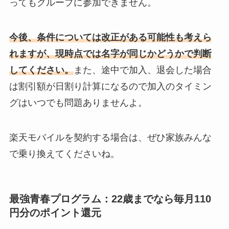
ってもグループに参加できません。
今後、条件については改正がある可能性も考えら
れますが、現時点では名字が同じかどうかで判断
してください。
また、途中で加入、退会した場合
は割引額が日割り計算になるので加入のタイミン
グはいつでも問題ありませんよ。
楽天モバイルを契約する場合は、ぜひ家族みんな
で乗り換えてくださいね。
最強青春プログラム：22歳までなら毎月110
円分のポイント還元