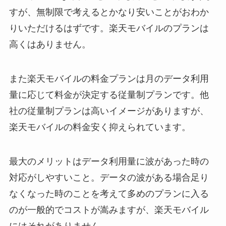
すが、無制限で考えるとかなり安いことがおわか
りいただけるはずです。楽天モバイルのプランは
高くはありません。
また楽天モバイルの料金プランは月のデータ利用
量に応じて料金が決定する従量制プランです。他
社の従量制プランは高いイメージがありますが、
楽天モバイルの料金安く抑えられています。
最大のメリットはデータ利用量に波があった時の
対応がしやすいこと。データの波がある場合足り
なくなった時のことを考えて多めのプランに入る
のが一般的でコストが嵩みますが、楽天モバイル
にはそれがありません。