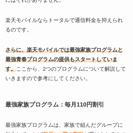
楽天モバイルならトータルで通信料金を抑えられ
るのです。
さらに、楽天モバイルでは最強家族プログラムと
最強青春プログラムの提供もスタートしていま
す。
ここから、2つのプログラムについて解説して
いきますので参考にしてください。
最強家族プログラム：毎月110円割引
最強家族プログラムは、家族で組んだグループに