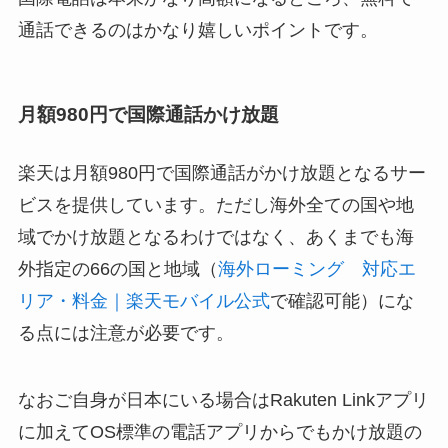
通話できるのはかなり嬉しいポイントです。
月額980円で国際通話かけ放題
楽天は月額980円で国際通話がかけ放題となるサー
ビスを提供しています。ただし海外全ての国や地
域でかけ放題となるわけではなく、あくまでも海
外指定の66の国と地域（
海外ローミング 対応エ
リア・料金｜楽天モバイル公式
で確認可能）にな
る点には注意が必要です。
なおご自身が日本にいる場合はRakuten Linkアプリ
に加えてOS標準の電話アプリからでもかけ放題の