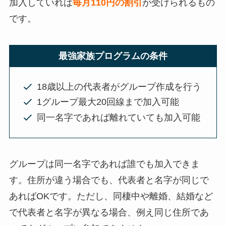
加入していれば
毎月110円の割引
が受けられるもの
です。
最強家族プログラムの条件
18歳以上の代表者がグループ作成を行う
1グループ最大20回線まで加入可能
同一名字であれば離れていても加入可能
グループは同一名字であれば誰でも加入できま
す。住所が違う場合でも、代表者と名字が同じで
あればOKです。ただし、同棲中や離婚、結婚など
で代表者と名字が異なる場合、例え同じ住所であ