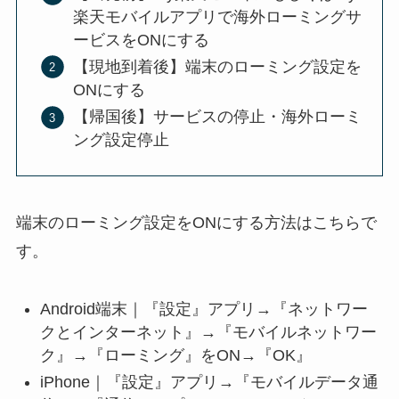
楽天モバイルアプリで海外ローミングサ
ービスをONにする
【現地到着後】端末のローミング設定を
ONにする
【帰国後】サービスの停止・海外ローミ
ング設定停止
端末のローミング設定をONにする方法はこちらで
す。
Android端末｜『設定』アプリ→『ネットワー
クとインターネット』→『モバイルネットワー
ク』→『ローミング』をON→『OK』
iPhone｜『設定』アプリ→『モバイルデータ通