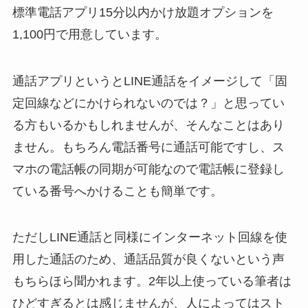
標準電話アプリ15分以内かけ放題オプションを
1,100円で用意しています。
通話アプリというとLINE通話をイメージして「固
定回線などにかけられないのでは？」と思ってい
る方もいるかもしれませんが、そんなことはあり
ません。もちろん電話番号に通話可能ですし、ス
マホの電話帳の同期が可能なので電話帳に登録し
ている番号へかけることも簡単です。
ただしLINE通話と同様にインターネット回線を使
用した通話のため、通話品質が良くないという声
もちらほら聞かれます。2年以上使っている筆者は
ひどすぎるとは感じませんが、人によってはスト