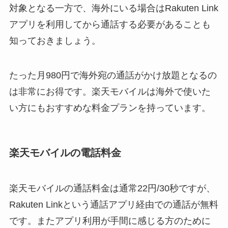
対象となる一方で、海外にいる場合はRakuten Link
アプリを利用してから通話する必要があることも
知っておきましょう。
たった月980円で海外宛の通話がかけ放題となるの
は非常にお得です。楽天モバイルは海外で使いた
い方にもおすすめな料金プランを持っています。
楽天モバイルの電話料金
楽天モバイルの通話料金は通常22円/30秒ですが、
Rakuten Linkという通話アプリ経由での通話が無料
です。またアプリ利用が手間に感じる方のために