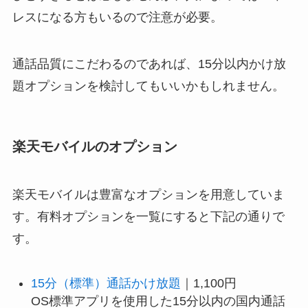
レスになる方もいるので注意が必要。
通話品質にこだわるのであれば、15分以内かけ放
題オプションを検討してもいいかもしれません。
楽天モバイルのオプション
楽天モバイルは豊富なオプションを用意していま
す。有料オプションを一覧にすると下記の通りで
す。
15分（標準）通話かけ放題
｜1,100円
OS標準アプリを使用した15分以内の国内通話