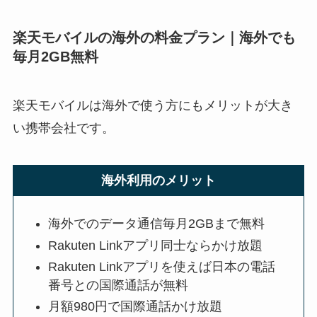
楽天モバイルの海外の料金プラン｜海外でも
毎月2GB無料
楽天モバイルは海外で使う方にもメリットが大き
い携帯会社です。
海外利用のメリット
海外でのデータ通信毎月2GBまで無料
Rakuten Linkアプリ同士ならかけ放題
Rakuten Linkアプリを使えば日本の電話
番号との国際通話が無料
月額980円で国際通話かけ放題