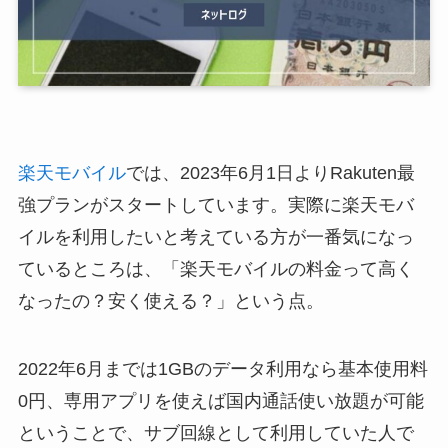
楽天モバイル
では、2023年6月1日よりRakuten最
強プランがスタートしています。実際に楽天モバ
イルを利用したいと考えている方が一番気になっ
ているところは、「楽天モバイルの料金って高く
なったの？安く使える？」という点。
2022年6月までは1GBのデータ利用なら基本使用料
0円、専用アプリを使えば国内通話使い放題が可能
ということで、サブ回線として利用していた人で