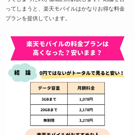
ってしまうと、楽天モバイルはかなりお得な料金
プランを提供しています。