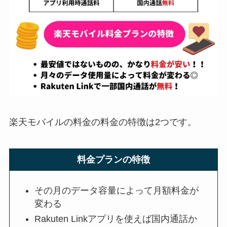
楽天モバイルの料金の料金の特徴は2つです。
料金プランの特徴
その月のデータ容量によって月額料金が
変わる
Rakuten Linkアプリを使えば国内通話か