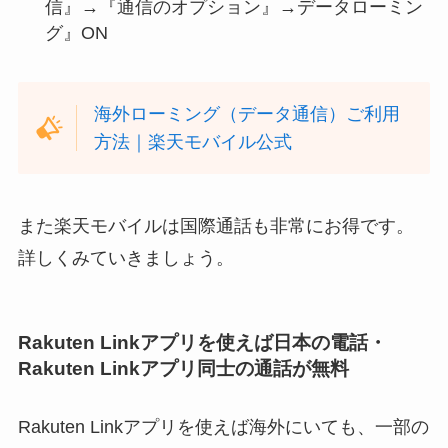
信』→『通信のオプション』→データローミン
グ』ON
海外ローミング（データ通信）ご利用
方法｜楽天モバイル公式
また楽天モバイルは国際通話も非常にお得です。
詳しくみていきましょう。
Rakuten Linkアプリを使えば日本の電話・
Rakuten Linkアプリ同士の通話が無料
Rakuten Linkアプリを使えば海外にいても、一部の