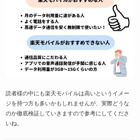
読者様の中にも楽天モバイルは高いというイメー
ジを持つ方も多いかもしれませんが、実際どうな
のか徹底検証していきますので参考にしてくださ
いね。