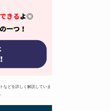
トなどを詳しく解説していま
。