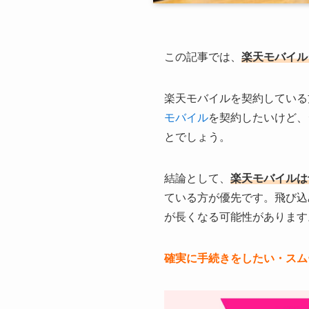
この記事では、
楽天モバイル
楽天モバイルを契約している
モバイル
を契約したいけど、
とでしょう。
結論として、
楽天モバイルは
ている方が優先です。飛び込
が長くなる可能性があります
確実に手続きをしたい・スム