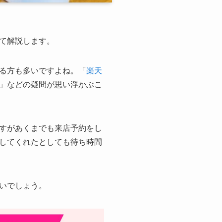
て解説します。
る方も多いですよね。「
楽天
」などの疑問が思い浮かぶこ
すがあくまでも来店予約をし
してくれたとしても待ち時間
いでしょう。