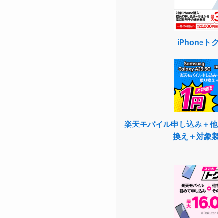
iPhone
楽天モバイル申し込み＋他
換え＋対象製