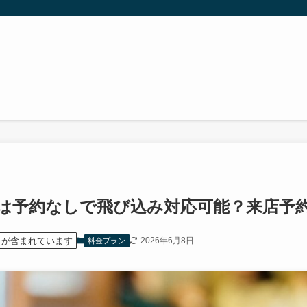
は予約なしで飛び込み対応可能？来店予
）が含まれています
2026年6月8日
料金プラン