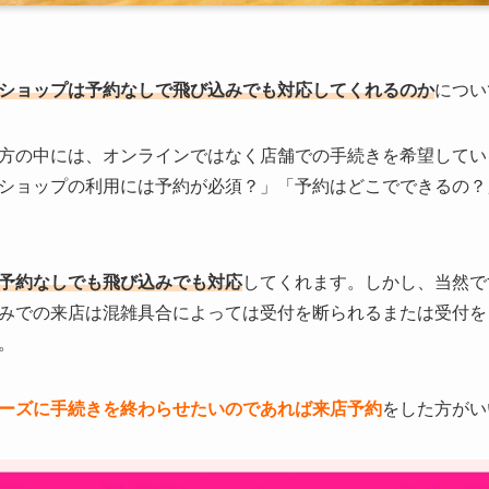
ショップは予約なしで飛び込みでも対応してくれるのか
につい
方の中には、オンラインではなく店舗での手続きを希望してい
ショップの利用には予約が必須？」「予約はどこでできるの？
予約なしでも飛び込みでも対応
してくれます。しかし、当然で
みでの来店は混雑具合によっては受付を断られるまたは受付を
。
ーズに手続きを終わらせたいのであれば
来店予約
をした方がい