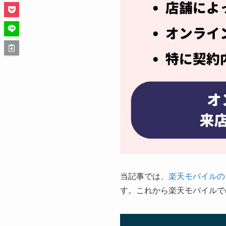
当記事では、
楽天モバイルの
す。これから楽天モバイルで