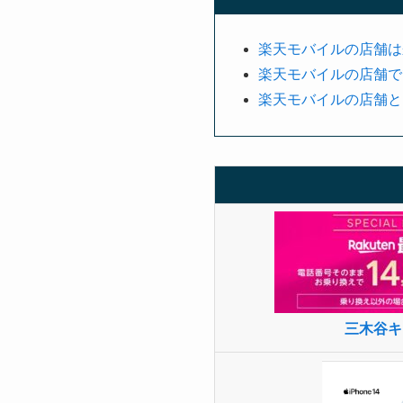
楽天モバイルの店舗は
楽天モバイルの店舗で
楽天モバイルの店舗と
三木谷キ