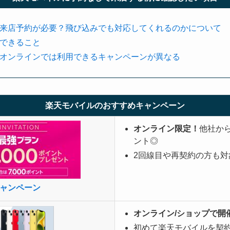
来店予約が必要？飛び込みでも対応してくれるのかについて
できること
オンラインでは利用できるキャンペーンが異なる
楽天モバイルのおすすめキャンペーン
オンライン限定！
他社から
ント◎
2回線目や再契約の方も対
ャンペーン
オンライン/ショップで開
初めて楽天モバイルを契約＆