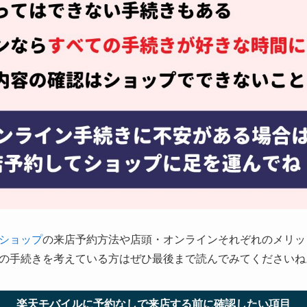
ショップ
の来店予約方法や店頭・オンラインそれぞれのメリッ
の手続きを考えている方はぜひ最後まで読んでみてくださいね
楽天モバイルに予約なしで来店する前に確認したい項目