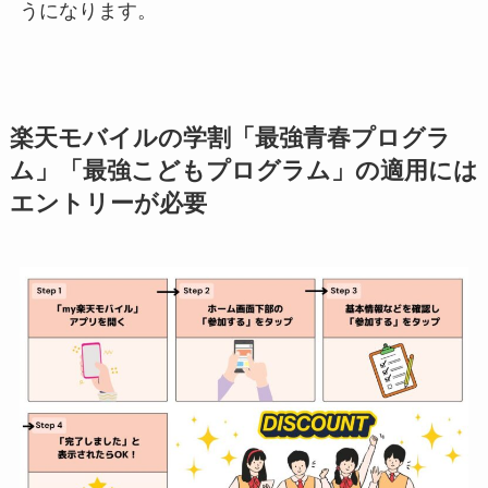
うになります。
楽天モバイルの学割「最強青春プログラ
ム」「最強こどもプログラム」の適用には
エントリーが必要