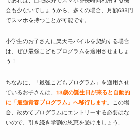
であれば、自宅以外でスマホを長時間利用する機
会も少ないでしょうから、多くの場合、月額638円
でスマホを持つことが可能です。
小学生のお子さんに楽天モバイルを契約する場合
は、ぜひ最強こどもプログラムを適用させましょ
う！
ちなみに、「最強こどもプログラム」を適用させ
ているお子さんは、
13歳の誕生日が来ると自動的
に「最強青春プログラム」へ移行します
。この場
合、改めてプログラムにエントリーする必要はな
いので、引き続き学割の恩恵を受けましょう。