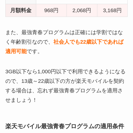
月額料金
968円
2,068円
3,168円
また、最強青春プログラムは正確には学割ではな
く年齢割引なので、
社会人でも22歳以下であれば
適用可能
です。
3GB以下なら1,000円以下で利用できるようになる
ので、13歳～22歳以下の方が楽天モバイルを契約
する場合は、忘れず最強青春プログラムを適用さ
せましょう！
楽天モバイル最強青春プログラムの適用条件