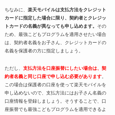
ちなみに、
楽天モバイルは支払方法をクレジット
カードに指定した場合に限り、契約者とクレジッ
トカードの名義が異なっても申し込めます。
その
ため、最強こどもプログラムを適用させたい場合
は、契約者名義をお子さん、クレジットカードの
名義を保護者の方に指定しましょう。
ただし、
支払方法を口座振替にしたい場合は、契
約者名義と同じ口座で申し込む必要があります
。
この場合は保護者の口座を使って楽天モバイルを
申し込めないので、支払方法にはお子さん名義の
口座情報を登録しましょう。そうすることで、口
座振替でも最強こどもプログラムを適用できるよ