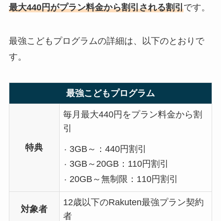
最大440円がプラン料金から割引される割引
です。
最強こどもプログラムの詳細は、以下のとおりで
す。
最強こどもプログラム
毎月最大440円をプラン料金から割
引
特典
3GB～：440円割引
3GB～20GB：110円割引
20GB～無制限：110円割引
12歳以下のRakuten最強プラン契約
対象者
者