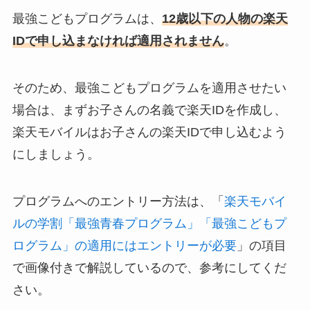
最強こどもプログラムは、
12歳以下の人物の楽天
IDで申し込まなければ適用されません
。
そのため、最強こどもプログラムを適用させたい
場合は、まずお子さんの名義で楽天IDを作成し、
楽天モバイルはお子さんの楽天IDで申し込むよう
にしましょう。
プログラムへのエントリー方法は、「
楽天モバイ
ルの学割「最強青春プログラム」「最強こどもプ
ログラム」の適用にはエントリーが必要
」の項目
で画像付きで解説しているので、参考にしてくだ
さい。