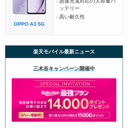
急速充電対応の大容量バ
ッテリー
高い耐久性
OPPO A3 5G
楽天モバイル最新ニュース
三木谷キャンペーン開催中