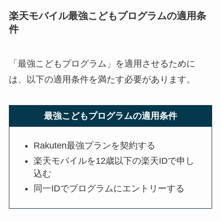
楽天モバイル最強こどもプログラムの適用条
件
「最強こどもプログラム」を適用させるために
は、以下の適用条件を満たす必要があります。
最強こどもプログラムの適用条件
Rakuten最強プランを契約する
楽天モバイルを12歳以下の楽天IDで申し
込む
同一IDでプログラムにエントリーする