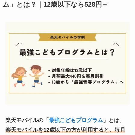
ム」とは？｜12歳以下なら528円～
楽天モバイルの「
最強こどもプログラム
」
とは、
楽天モバイルを12歳以下の方が利用すると、毎月