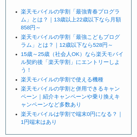
楽天モバイルの学割「最強青春プログラ
ム」とは？｜13歳以上22歳以下なら月額
858円～
楽天モバイルの学割「最強こどもプログ
ラム」とは？｜12歳以下なら528円～
15歳～25歳（社会人OK）なら楽天モバイ
ル契約後「楽天学割」にエントリーしよ
う！
楽天モバイルの学割で使える機種
楽天モバイルの学割と併用できるキャン
ペーン｜紹介キャンペーンや乗り換えキ
ャンペーンなど多数あり
楽天モバイルは学割で端末0円になる？｜
1円端末はあり