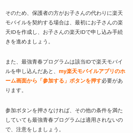
そのため、保護者の方がお子さんの代わりに楽天
モバイルを契約する場合は、最初にお子さんの楽
天IDを作成し、お子さんの楽天IDで申し込み手続
きを進めましょう。
また、最強青春プログラムは該当IDで楽天モバイ
ルを申し込んだあと、
my楽天モバイルアプリのホ
ーム画面から「参加する」ボタンを押す
必要があ
ります。
参加ボタンを押さなければ、その他の条件を満た
していても最強青春プログラムは適用されないの
で、注意をしましょう。