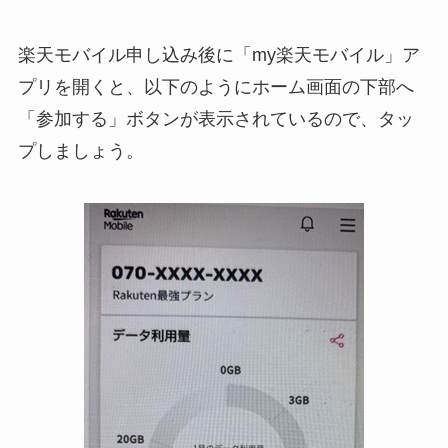
楽天モバイル申し込み後に「my楽天モバイル」ア
プリを開くと、以下のようにホーム画面の下部へ
「参加する」ボタンが表示されているので、タッ
プしましょう。