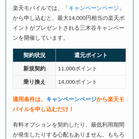
楽天モバイルでは、「
キャンペーンページ
」
から申し込むと、最大14,000円相当の楽天ポ
イントがプレゼントされる三木谷キャンペー
ンを開催しています。
契約状況
還元ポイント
新規契約
11,000ポイント
乗り換え
14,000ポイント
適用条件は、
キャンペーンページ
から楽天モ
バイルを申し込むだけ！
有料オプションを契約したり、最低利用期間
が発生したりする心配もありません。もちろ