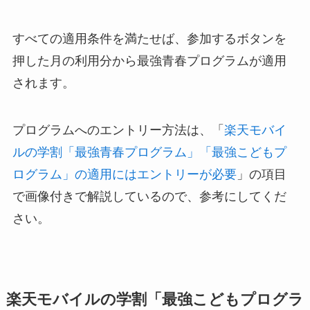
すべての適用条件を満たせば、参加するボタンを
押した月の利用分から最強青春プログラムが適用
されます。
プログラムへのエントリー方法は、「
楽天モバイ
ルの学割「最強青春プログラム」「最強こどもプ
ログラム」の適用にはエントリーが必要
」の項目
で画像付きで解説しているので、参考にしてくだ
さい。
楽天モバイルの学割「最強こどもプログラ