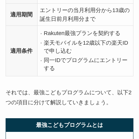
エントリーの当月利用分から13歳の
適用期間
誕生日前月利用分まで
Rakuten最強プランを契約する
楽天モバイルを12歳以下の楽天ID
で申し込む
適用条件
同一IDでプログラムにエントリー
する
それでは、最強こどもプログラムについて、以下2
つの項目に分けて解説していきましょう。
最強こどもプログラムとは