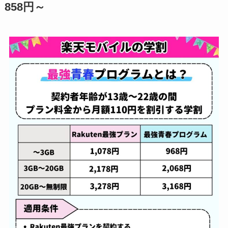
858円～