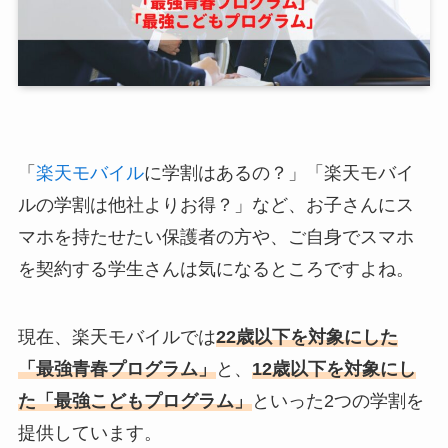
「
楽天モバイル
に学割はあるの？」「楽天モバイ
ルの学割は他社よりお得？」など、お子さんにス
マホを持たせたい保護者の方や、ご自身でスマホ
を契約する学生さんは気になるところですよね。
現在、楽天モバイルでは
22歳以下を対象にした
「最強青春プログラム」
と、
12歳以下を対象にし
た「最強こどもプログラム」
といった2つの学割を
提供しています。