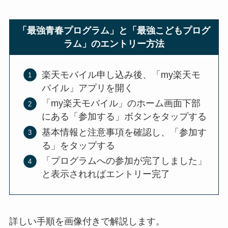
「最強青春プログラム」と「最強こどもプログ
ラム」のエントリー方法
楽天モバイル申し込み後、「my楽天モ
バイル」アプリを開く
「my楽天モバイル」のホーム画面下部
にある「参加する」ボタンをタップする
基本情報と注意事項を確認し、「参加す
る」をタップする
「プログラムへの参加が完了しました」
と表示されればエントリー完了
詳しい手順を画像付きで解説します。