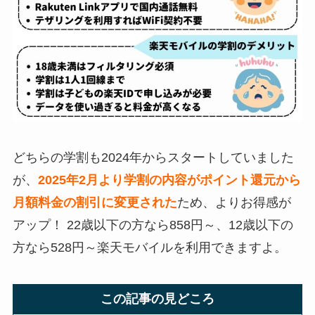
どちらの学割も2024年からスタートしていました
が、
2025年2月より学割の内容がポイント還元から
月額料金の割引に変更された
ため、よりお得感が
アップ！ 22歳以下の方なら858円～、12歳以下の
方なら528円～楽天モバイルを利用できますよ。
この記事の見どころ