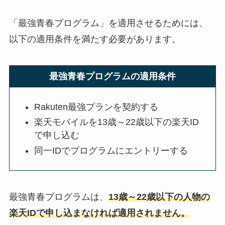
「最強青春プログラム」を適用させるためには、
以下の適用条件を満たす必要があります。
最強青春プログラムの適用条件
Rakuten最強プランを契約する
楽天モバイルを13歳～22歳以下の楽天ID
で申し込む
同一IDでプログラムにエントリーする
最強青春プログラムは、
13歳～22歳以下の人物の
楽天IDで申し込まなければ適用されません。