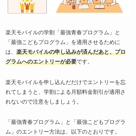
楽天モバイルの学割「最強青春プログラム」と
「最強こどもプログラム」を適用させるために
は、
楽天モバイルの申し込みが済んだあと、プロ
グラムへのエントリーが必要
です。
楽天モバイルを申し込んだだけでエントリーを忘
れてしまうと、学割による月額料金割引が適用さ
れないので注意をしましょう。
「最強青春プログラム」と「最強こどもプログラ
ム」のエントリー方法は、以下のとおりです。