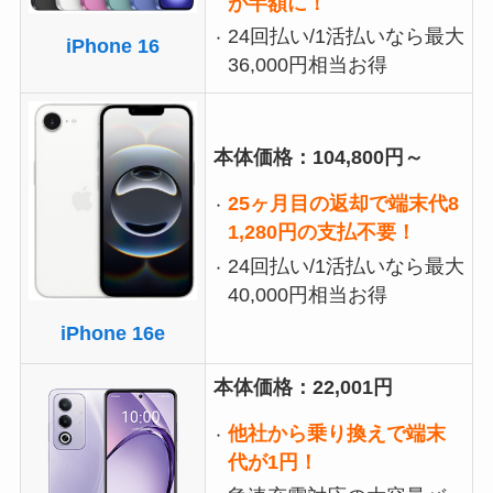
が半額に！
24回払い/1活払いなら最大
iPhone 16
36,000円相当お得
本体価格：104,800円～
25ヶ月目の返却で端末代8
1,280円の支払不要！
24回払い/1活払いなら最大
40,000円相当お得
iPhone 16e
本体価格：22,001円
他社から乗り換えで端末
代が1円！