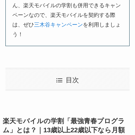
ん、楽天モバイルの学割も併用できるキャン
ペーンなので、楽天モバイルを契約する際
は、ぜひ
三木谷キャンペーン
を利用しましょ
う！
目次
楽天モバイルの学割「最強青春プログラ
ム」とは？｜13歳以上22歳以下なら月額