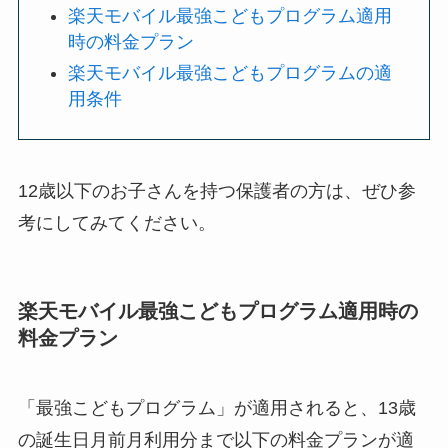
楽天モバイル最強こどもプログラム適用
時の料金プラン
楽天モバイル最強こどもプログラムの適
用条件
12歳以下のお子さんを持つ保護者の方は、ぜひ参
考にしてみてください。
楽天モバイル最強こどもプログラム適用時の
料金プラン
「最強こどもプログラム」が適用されると、13歳
の誕生日月前月利用分まで以下の料金プランが適