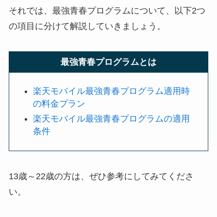
それでは、最強青春プログラムについて、以下2つ
の項目に分けて解説していきましょう。
最強青春プログラムとは
楽天モバイル最強青春プログラム適用時
の料金プラン
楽天モバイル最強青春プログラムの適用
条件
13歳～22歳の方は、ぜひ参考にしてみてくださ
い。