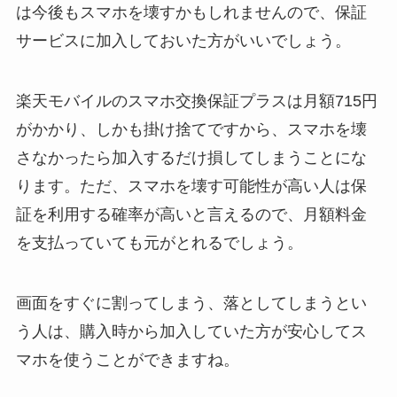
は今後もスマホを壊すかもしれませんので、保証
サービスに加入しておいた方がいいでしょう。
楽天モバイルのスマホ交換保証プラスは月額715円
がかかり、しかも掛け捨てですから、スマホを壊
さなかったら加入するだけ損してしまうことにな
ります。ただ、スマホを壊す可能性が高い人は保
証を利用する確率が高いと言えるので、月額料金
を支払っていても元がとれるでしょう。
画面をすぐに割ってしまう、落としてしまうとい
う人は、購入時から加入していた方が安心してス
マホを使うことができますね。