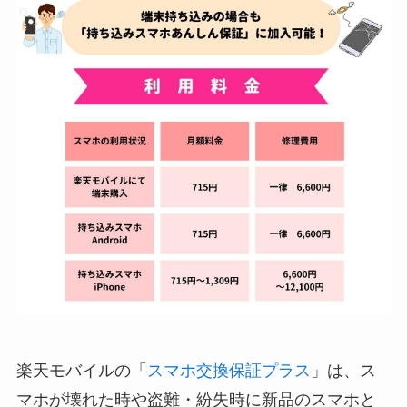
楽天モバイルの「
スマホ交換保証プラス
」は、ス
マホが壊れた時や盗難・紛失時に新品のスマホと