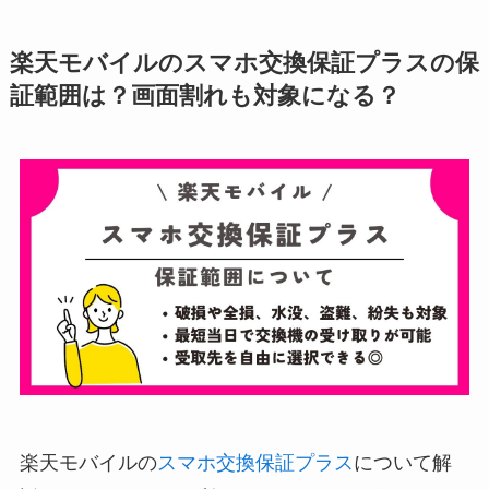
楽天モバイルのスマホ交換保証プラスの保
証範囲は？画面割れも対象になる？
楽天モバイルの
スマホ交換保証プラス
について解