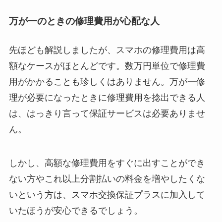
万が一のときの修理費用が心配な人
先ほども解説しましたが、スマホの修理費用は高
額なケースがほとんどです。数万円単位で修理費
用がかかることも珍しくはありません。万が一修
理が必要になったときに修理費用を捻出できる人
は、はっきり言って保証サービスは必要ありませ
ん。
しかし、高額な修理費用をすぐに出すことができ
ない方やこれ以上分割払いの料金を増やしたくな
いという方は、スマホ交換保証プラスに加入して
いたほうが安心できるでしょう。