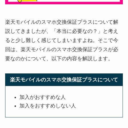
楽天モバイルのスマホ交換保証プラスについて解
説してきましたが、「本当に必要なの？」と考え
ると少し難しく感じてしまいますよね。そこで今
回は、楽天モバイルのスマホ交換保証プラスが必
要なのかについて、以下の内容を解説します。
楽天モバイルのスマホ交換保証プラスについて
加入がおすすめな人
加入をおすすめしない人