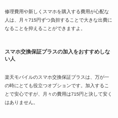
修理費用や新しくスマホを購入する費用が心配な
人は、月々715円ずつ負担することで大きな出費に
なることを抑えることができますよ。
スマホ交換保証プラスの加入をおすすめしな
い人
楽天モバイルのスマホ交換保証プラスは、万が一
の時にとても役立つオプションです。加入するこ
とで安心ですが、月々の費用は715円と決して安く
はありません。