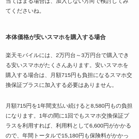
当てはまる場合は、加入しない方向で検討してみ
てくださいね。
本体価格が安いスマホを購入する場合
楽天モバイルには、2万円台～3万円台で購入でき
る安いスマホがたくさんあります。安いスマホを
購入する場合は、月額715円も負担になるスマホ交
換保証プラスに加入する必要はありません。
月額715円を1年間支払い続けると8,580円もの負担
になります。1年の間に1回でもスマホ交換保証プ
ラスを利用すれば、利用料として6,600円がかかる
ので、年間トータルで15,180円も保険料がかかっ