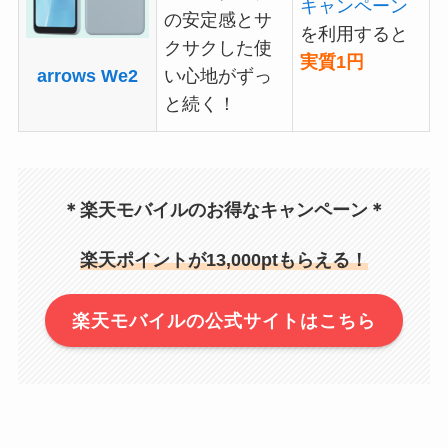
キャンペーン
の安定感とサ
を利用すると
クサクした使
実質1円
arrows We2
い心地がずっ
と続く！
＊楽天モバイルのお得なキャンペーン＊
楽天ポイントが13,000ptもらえる！
楽天モバイルの公式サイトはこちら