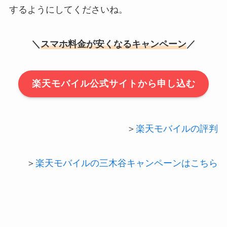
するようにしてくださいね。
＼
スマホ料金が安くなるキャンペーン
／
楽天モバイル公式サイトから申し込む
＞
楽天モバイルの評判
＞
楽天モバイルの三木谷キャンペーンはこちら