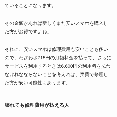
ていることになります。
その金額があれば新しくまた安いスマホを購入し
た方がお得ですよね。
それに、安いスマホは修理費用も安いことも多い
ので、わざわざ715円の月額料金を払って、さらに
サービスを利用するときは6,600円の利用料を払わ
なけれなならないことを考えれば、実費で修理し
た方が安い可能性もあります。
壊れても修理費用が払える人