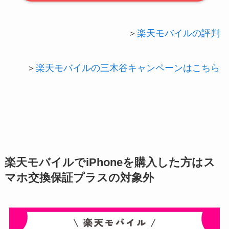
＞
楽天モバイルの評判
＞
楽天モバイルの三木谷キャンペーンはこちら
楽天モバイルでiPhoneを購入した方はス
マホ交換保証プラスの対象外