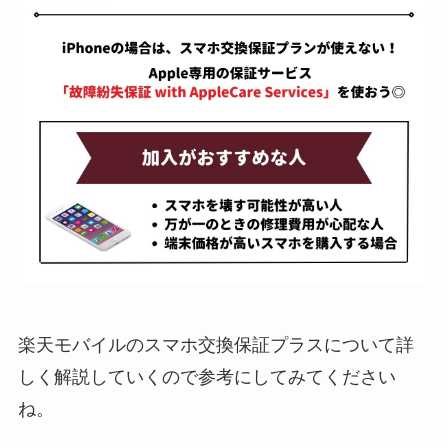
楽天モバイルのスマホ交換保証プラスについて詳
しく解説していくので参考にしてみてください
ね。