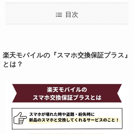
目次
楽天モバイルの『スマホ交換保証プラス』
とは？