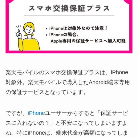
楽天モバイルのスマホ交換保証プラスは、iPhone
対象外。楽天モバイルで購入したAndroid端末専用
の保証サービスとなっています。
ですが、
iPhone
ユーザーからすると「保証サービ
スに入れないの？」と不安になってしまいますよ
ね。特にiPhoneは、端末代金が高額になってしま