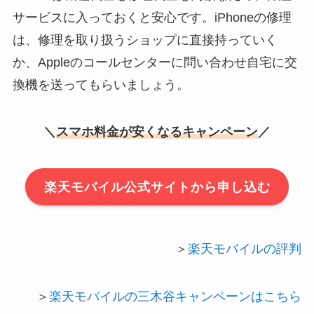
サービスに入っておくと安心です。iPhoneの修理
は、修理を取り扱うショップに直接持っていく
か、Appleのコールセンターに問い合わせ自宅に交
換機を送ってもらいましょう。
＼
スマホ料金が安くなるキャンペーン
／
楽天モバイル公式サイトから申し込む
＞
楽天モバイルの評判
＞
楽天モバイルの三木谷キャンペーンはこちら