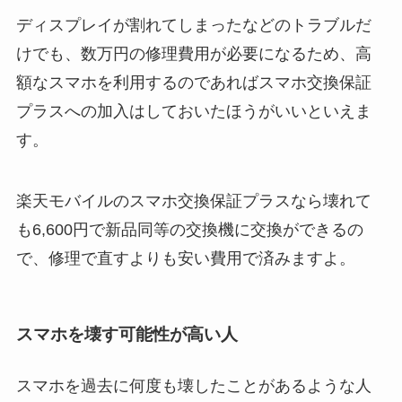
ディスプレイが割れてしまったなどのトラブルだ
けでも、数万円の修理費用が必要になるため、高
額なスマホを利用するのであればスマホ交換保証
プラスへの加入はしておいたほうがいいといえま
す。
楽天モバイルのスマホ交換保証プラスなら壊れて
も6,600円で新品同等の交換機に交換ができるの
で、修理で直すよりも安い費用で済みますよ。
スマホを壊す可能性が高い人
スマホを過去に何度も壊したことがあるような人