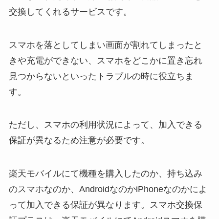
交換してくれるサービスです。
スマホを落としてしまい画面が割れてしまったと
きや充電ができない、スマホをどこかに置き忘れ
見つからないといったトラブルの時に役立ちま
す。
ただし、スマホの利用状況によって、加入できる
保証が異なるため注意が必要です。
楽天モバイルにて機種を購入したのか、持ち込み
のスマホなのか、AndroidなのかiPhoneなのかによ
って加入できる保証が異なります。スマホ交換保