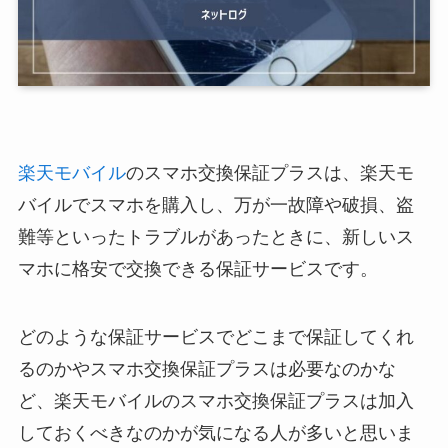
楽天モバイル
のスマホ交換保証プラスは、楽天モ
バイルでスマホを購入し、万が一故障や破損、盗
難等といったトラブルがあったときに、新しいス
マホに格安で交換できる保証サービスです。
どのような保証サービスでどこまで保証してくれ
るのかやスマホ交換保証プラスは必要なのかな
ど、楽天モバイルのスマホ交換保証プラスは加入
しておくべきなのかが気になる人が多いと思いま