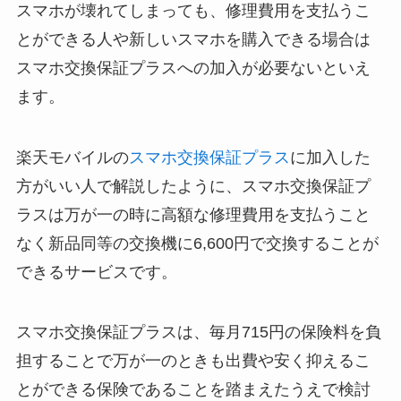
スマホが壊れてしまっても、修理費用を支払うこ
とができる人や新しいスマホを購入できる場合は
スマホ交換保証プラスへの加入が必要ないといえ
ます。
楽天モバイルの
スマホ交換保証プラス
に加入した
方がいい人で解説したように、スマホ交換保証プ
ラスは万が一の時に高額な修理費用を支払うこと
なく新品同等の交換機に6,600円で交換することが
できるサービスです。
スマホ交換保証プラスは、毎月715円の保険料を負
担することで万が一のときも出費や安く抑えるこ
とができる保険であることを踏まえたうえで検討