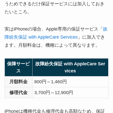
うためできるだけ保証サービスには加入しておき
たいところ。
実はiPhoneの場合、Apple専用の保証サービス「
故
障紛失保証 with AppleCare Services
」に加入でき
ます。月額料金は、機種によって異なります。
保障サービ
故障紛失保証 with AppleCare Ser
ス
vices
月額料金
800円～1,460円
修理代金
3,700円～12,900円
iPhoneは機種代金も修理代金も高額なため、保証