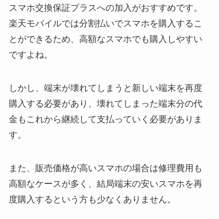
スマホ交換保証プラスへの加入がおすすめです。
楽天モバイルでは分割払いでスマホを購入するこ
とができるため、高額なスマホでも購入しやすい
ですよね。
しかし、端末が壊れてしまうと新しい端末を再度
購入する必要があり、壊れてしまった端末分の代
金もこれから継続して支払っていく必要がありま
す。
また、販売価格が高いスマホの場合は修理費用も
高額なケースが多く、結局端末の安いスマホを再
度購入するという方も少なくありません。