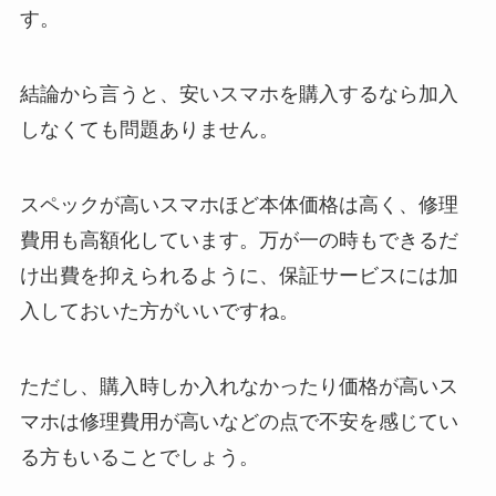
す。
結論から言うと、安いスマホを購入するなら加入
しなくても問題ありません。
スペックが高いスマホほど本体価格は高く、修理
費用も高額化しています。万が一の時もできるだ
け出費を抑えられるように、保証サービスには加
入しておいた方がいいですね。
ただし、購入時しか入れなかったり価格が高いス
マホは修理費用が高いなどの点で不安を感じてい
る方もいることでしょう。