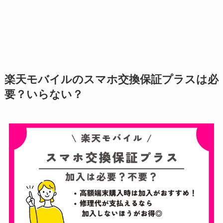
楽天モバイルのスマホ交換保証プラスは必
要？いらない？