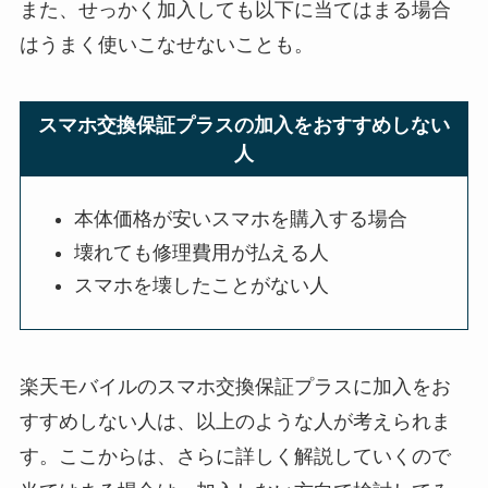
また、せっかく加入しても以下に当てはまる場合
はうまく使いこなせないことも。
スマホ交換保証プラスの加入をおすすめしない
人
本体価格が安いスマホを購入する場合
壊れても修理費用が払える人
スマホを壊したことがない人
楽天モバイルのスマホ交換保証プラスに加入をお
すすめしない人は、以上のような人が考えられま
す。ここからは、さらに詳しく解説していくので