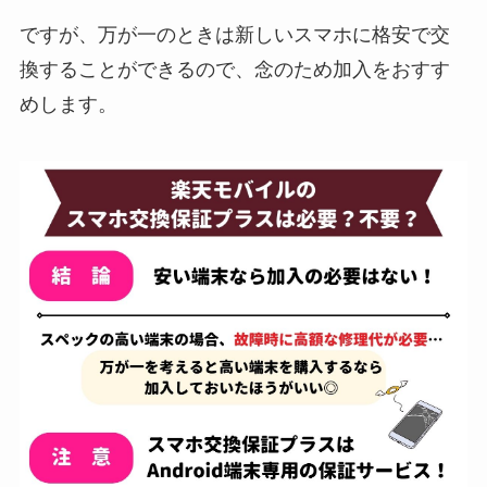
ですが、万が一のときは新しいスマホに格安で交
換することができるので、念のため加入をおすす
めします。