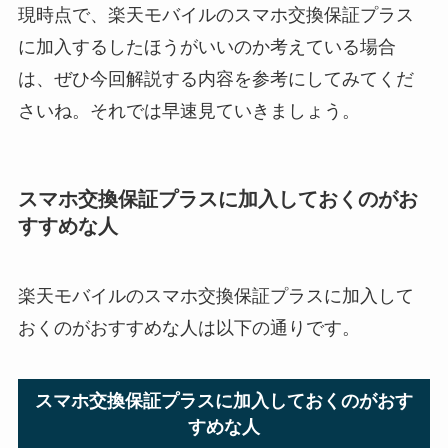
現時点で、楽天モバイルのスマホ交換保証プラス
に加入するしたほうがいいのか考えている場合
は、ぜひ今回解説する内容を参考にしてみてくだ
さいね。それでは早速見ていきましょう。
スマホ交換保証プラスに加入しておくのがお
すすめな人
楽天モバイルのスマホ交換保証プラスに加入して
おくのがおすすめな人は以下の通りです。
スマホ交換保証プラスに加入しておくのがおす
すめな人