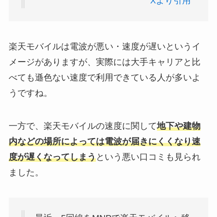
Xより引用
楽天モバイルは電波が悪い・速度が遅いというイ
メージがありますが、実際には大手キャリアと比
べても遜色ない速度で利用できている人が多いよ
うですね。
一方で、楽天モバイルの速度に関して
地下や建物
内などの場所によっては電波が届きにくくなり速
度が遅くなってしまう
という悪い口コミも見られ
ました。