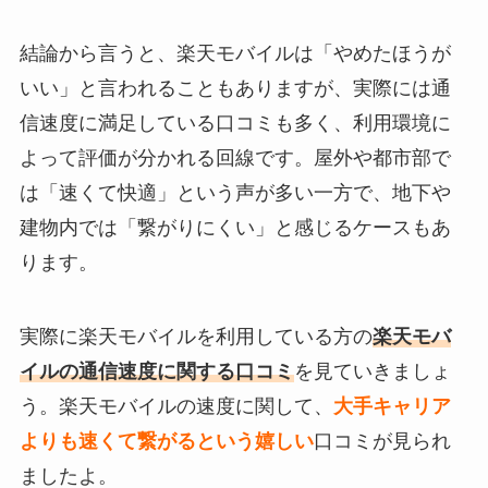
結論から言うと、楽天モバイルは「やめたほうが
いい」と言われることもありますが、実際には通
信速度に満足している口コミも多く、利用環境に
よって評価が分かれる回線です。屋外や都市部で
は「速くて快適」という声が多い一方で、地下や
建物内では「繋がりにくい」と感じるケースもあ
ります。
実際に楽天モバイルを利用している方の
楽天モバ
イルの通信速度に関する口コミ
を見ていきましょ
う。楽天モバイルの速度に関して、
大手キャリア
よりも速くて繋がるという嬉しい
口コミが見られ
ましたよ。