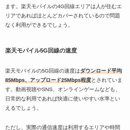
ます。楽天モバイルの4G回線エリアは人が住むエ
リアであればほとんどカバーされているので問題
なく利用ができるでしょう。
楽天モバイル5G回線の速度
楽天モバイルの5G回線の速度は
ダウンロード平均
85Mbps、アップロード25Mbps程度
とされていま
す。動画視聴やSNS、オンラインゲームなども、
日常的な利用であれば快適に使いやすい水準とい
えるでしょう。
ただし、実際の通信速度は利用するエリアや時間