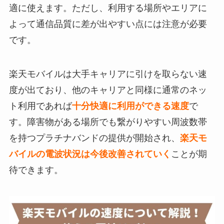
適に使えます。ただし、利用する場所やエリアに
よって通信品質に差が出やすい点には注意が必要
です。
楽天モバイルは大手キャリアに引けを取らない速
度が出ており、他のキャリアと同様に通常のネッ
ト利用であれば
十分快適に利用ができる速度
で
す。障害物がある場所でも繋がりやすい周波数帯
を持つプラチナバンドの提供が開始され、
楽天モ
バイルの電波状況は今後改善されていく
ことが期
待できます。