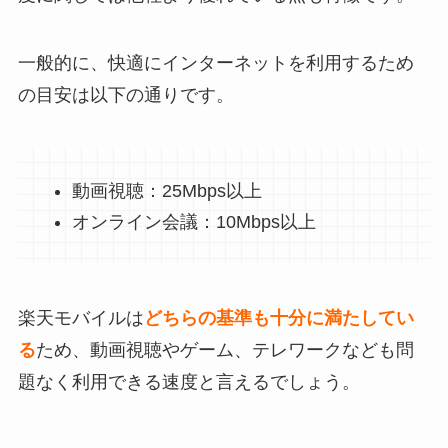
一般的に、快適にインターネットを利用するため
の目安は以下の通りです。
動画視聴：25Mbps以上
オンライン会議：10Mbps以上
楽天モバイルは
どちらの基準も十分に満たしてい
る
ため、動画視聴やゲーム、テレワークなども問
題なく利用できる速度と言えるでしょう。