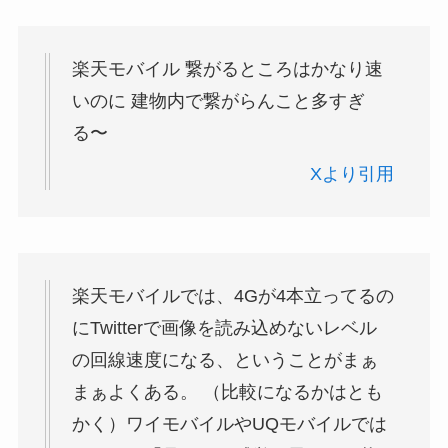
楽天モバイル 繋がるところはかなり速
いのに 建物内で繋がらんこと多すぎ
る〜
Xより引用
楽天モバイルでは、4Gが4本立ってるの
にTwitterで画像を読み込めないレベル
の回線速度になる、ということがまぁ
まぁよくある。 （比較になるかはとも
かく）ワイモバイルやUQモバイルでは