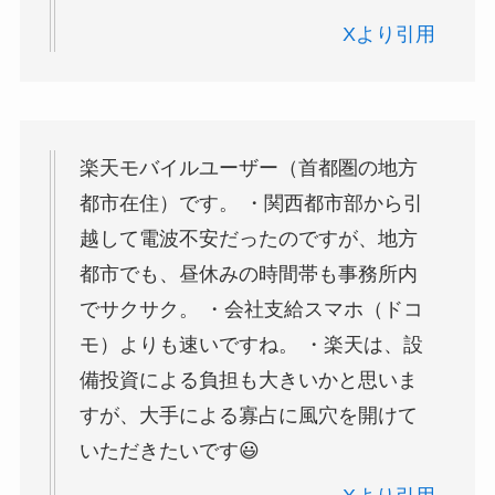
Xより引用
楽天モバイルユーザー（首都圏の地方
都市在住）です。 ・関西都市部から引
越して電波不安だったのですが、地方
都市でも、昼休みの時間帯も事務所内
でサクサク。 ・会社支給スマホ（ドコ
モ）よりも速いですね。 ・楽天は、設
備投資による負担も大きいかと思いま
すが、大手による寡占に風穴を開けて
いただきたいです😃