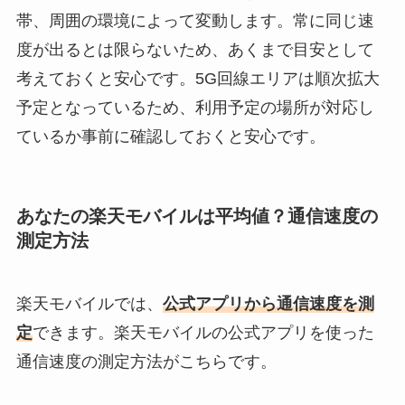
帯、周囲の環境によって変動します。常に同じ速
度が出るとは限らないため、あくまで目安として
考えておくと安心です。5G回線エリアは順次拡大
予定となっているため、利用予定の場所が対応し
ているか事前に確認しておくと安心です。
あなたの楽天モバイルは平均値？通信速度の
測定方法
楽天モバイルでは、
公式アプリから通信速度を測
定
できます。楽天モバイルの公式アプリを使った
通信速度の測定方法がこちらです。