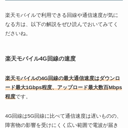
楽天モバイルで利用できる回線や通信速度が気に
なる方は、以下の解説をぜひ読んでおいてみてく
ださいね。
楽天モバイル4G回線の速度
楽天モバイルの4G回線の最大通信速度はダウンロ
ード最大1Gbps程度、アップロード最大数百Mbps
程度
です。
4G回線は5G回線に比べて通信速度は遅いものの、
障害物の影響を受けにくく広い範囲で電波が届き