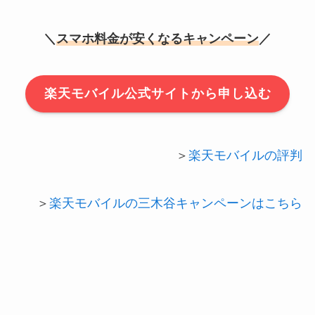
＼
スマホ料金が安くなるキャンペーン
／
楽天モバイル公式サイトから申し込む
＞
楽天モバイルの評判
＞
楽天モバイルの三木谷キャンペーンはこちら