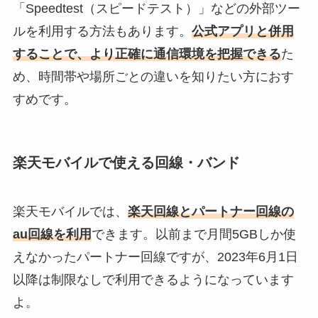
「Speedtest（スピードテスト）」などの外部ツー
ルを利用する方法もあります。
公式アプリと併用
することで、より正確に通信環境を把握できる
た
め、時間帯や場所ごとの違いを知りたい方におす
すめです。
楽天モバイルで使える回線・バンド
楽天モバイルでは、
楽天回線とパートナー回線の
au回線を利用
できます。以前まで月間5GBしか使
えなかったパートナー回線ですが、2023年6月1日
以降は制限なしで利用できるようになっています
よ。