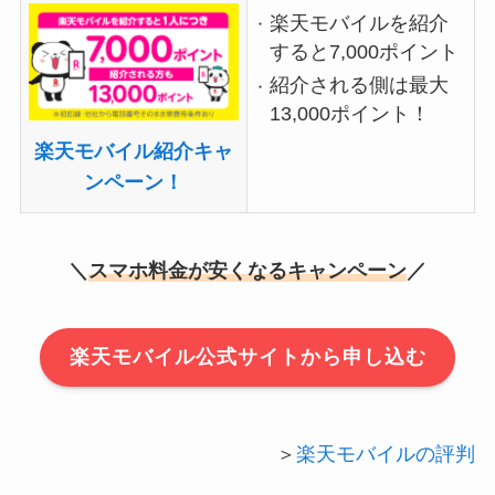
楽天モバイルを紹介
すると7,000ポイント
紹介される側は最大
13,000ポイント！
楽天モバイル紹介キャ
ンペーン！
＼
スマホ料金が安くなるキャンペーン
／
楽天モバイル公式サイトから申し込む
＞
楽天モバイルの評判