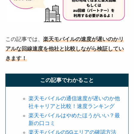
この記事では、
楽天モバイルの速度が遅いのかリ
アルな回線速度を他社と比較しながら検証してい
きます！
この記事でわかること
楽天モバイルの通信速度が遅いのか他
社キャリアと比較！速度ランキング
楽天モバイルはやめたほうがいい？最
新の口コミ
楽天モバイルの5Gエリアの確認方法