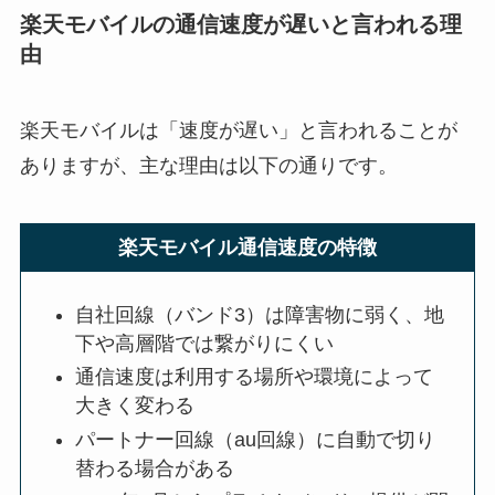
楽天モバイルの通信速度が遅いと言われる理
由
楽天モバイルは「速度が遅い」と言われることが
ありますが、主な理由は以下の通りです。
楽天モバイル通信速度の特徴
自社回線（バンド3）は障害物に弱く、地
下や高層階では繋がりにくい
通信速度は利用する場所や環境によって
大きく変わる
パートナー回線（au回線）に自動で切り
替わる場合がある