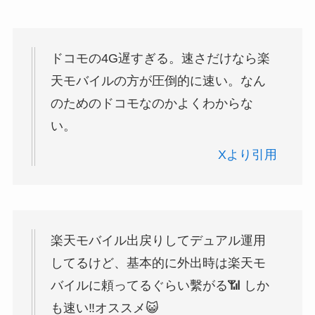
ドコモの4G遅すぎる。速さだけなら楽
天モバイルの方が圧倒的に速い。なん
のためのドコモなのかよくわからな
い。
Xより引用
楽天モバイル出戻りしてデュアル運用
してるけど、基本的に外出時は楽天モ
バイルに頼ってるぐらい繫がる📶
しか
も速い‼️
オススメ😺