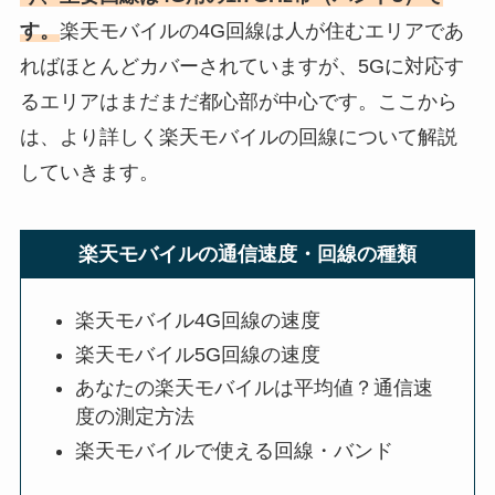
す。
楽天モバイルの4G回線は人が住むエリアであ
ればほとんどカバーされていますが、5Gに対応す
るエリアはまだまだ都心部が中心です。ここから
は、より詳しく楽天モバイルの回線について解説
していきます。
楽天モバイルの通信速度・回線の種類
楽天モバイル4G回線の速度
楽天モバイル5G回線の速度
あなたの楽天モバイルは平均値？通信速
度の測定方法
楽天モバイルで使える回線・バンド