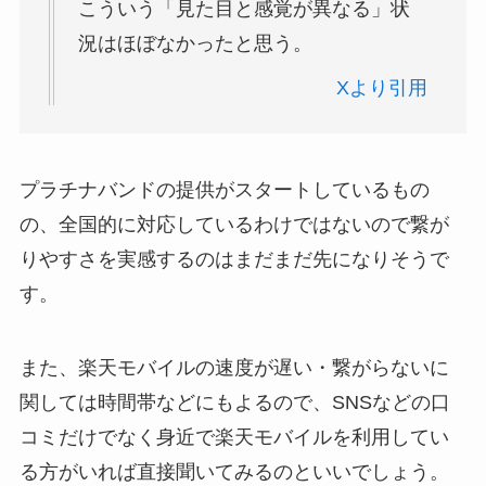
こういう「見た目と感覚が異なる」状
況はほぼなかったと思う。
Xより引用
プラチナバンドの提供がスタートしているもの
の、全国的に対応しているわけではないので繋が
りやすさを実感するのはまだまだ先になりそうで
す。
また、楽天モバイルの速度が遅い・繋がらないに
関しては時間帯などにもよるので、SNSなどの口
コミだけでなく身近で楽天モバイルを利用してい
る方がいれば直接聞いてみるのといいでしょう。