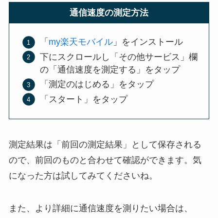
通信速度の測定方法
「
my楽天モバイル
」をインストール
下にスクロールし「その他サービス」欄
の「通信速度を測定する」をタップ
「測定のはじめる」をタップ
「スタート」をタップ
測定結果は「前回の測定結果」として保存される
ので、前回のものと合わせて確認ができます。気
になった方は試してみてくださいね。
また、より詳細に通信速度を測りたい場合は、