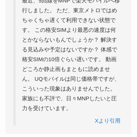
最近、5回線をMNPで楽天モバイルへ移
行しました。 ただ、東京メトロではめ
ちゃくちゃ遅くて利用できない状態で
す。 この格安SIMより最悪の速度は何
とかならないもんでしょうか？ 解決す
る見込みや予定はないですか？ 体感で
格安SIMの10倍ぐらい遅いです。 動画
どころか静止画もまともに読めませ
ん。 UQモバイルは同じ価格帯ですが、
こういった現象はありませんでした。
家族にも不評で、日々MNPしたいと圧
力を受けています。
Xより引用