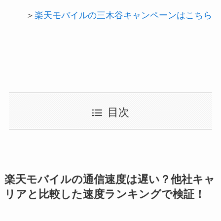
＞
楽天モバイルの三木谷キャンペーンはこちら
目次
楽天モバイルの通信速度は遅い？他社キャ
リアと比較した速度ランキングで検証！