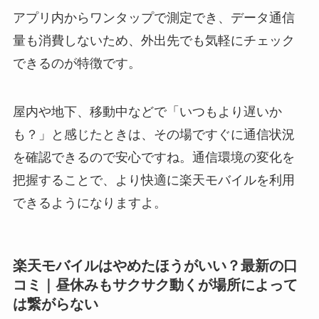
アプリ内からワンタップで測定でき、データ通信
量も消費しないため、外出先でも気軽にチェック
できるのが特徴です。
屋内や地下、移動中などで「いつもより遅いか
も？」と感じたときは、その場ですぐに通信状況
を確認できるので安心ですね。通信環境の変化を
把握することで、より快適に楽天モバイルを利用
できるようになりますよ。
楽天モバイルはやめたほうがいい？最新の口
コミ｜昼休みもサクサク動くが場所によって
は繋がらない