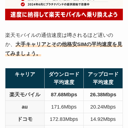
楽天モバイルの通信速度は噂されるほど遅いの
か、
大手キャリアとその他格安SIMの平均速度を見
てみましょう。
キャリア
ダウンロード
アップロード
平均速度
平均速度
楽天モバイル
87.68Mbps
26.38Mbps
au
171.6Mbps
20.24Mbps
ドコモ
172.83Mbps
14.92Mbps