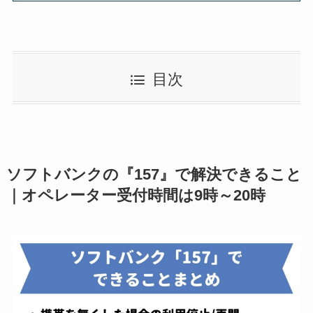
目次
ソフトバンクの『157』で解決できること
｜オペレーター受付時間は9時～20時