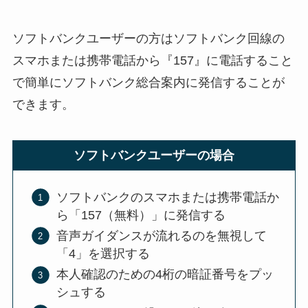
ソフトバンクユーザーの方はソフトバンク回線の
スマホまたは携帯電話から『157』に電話すること
で簡単にソフトバンク総合案内に発信することが
できます。
ソフトバンクユーザーの場合
ソフトバンクのスマホまたは携帯電話か
ら「157（無料）」に発信する
音声ガイダンスが流れるのを無視して
「4」を選択する
本人確認のための4桁の暗証番号をプッ
シュする