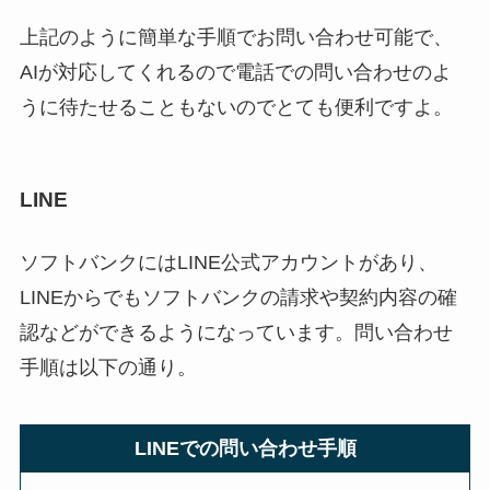
上記のように簡単な手順でお問い合わせ可能で、
AIが対応してくれるので電話での問い合わせのよ
うに待たせることもないのでとても便利ですよ。
LINE
ソフトバンクにはLINE公式アカウントがあり、
LINEからでもソフトバンクの請求や契約内容の確
認などができるようになっています。問い合わせ
手順は以下の通り。
LINEでの問い合わせ手順