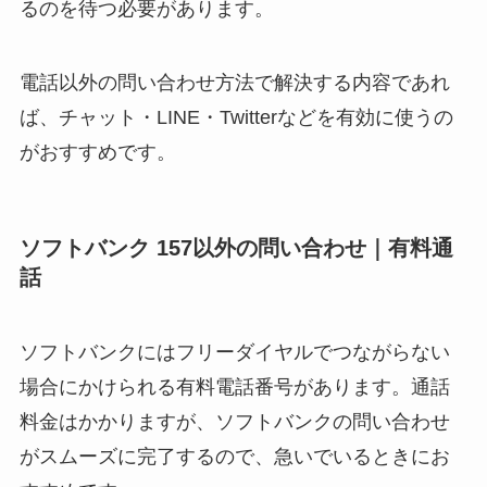
るのを待つ必要があります。
電話以外の問い合わせ方法で解決する内容であれ
ば、チャット・LINE・Twitterなどを有効に使うの
がおすすめです。
ソフトバンク 157以外の問い合わせ｜有料通
話
ソフトバンクにはフリーダイヤルでつながらない
場合にかけられる有料電話番号があります。通話
料金はかかりますが、ソフトバンクの問い合わせ
がスムーズに完了するので、急いでいるときにお