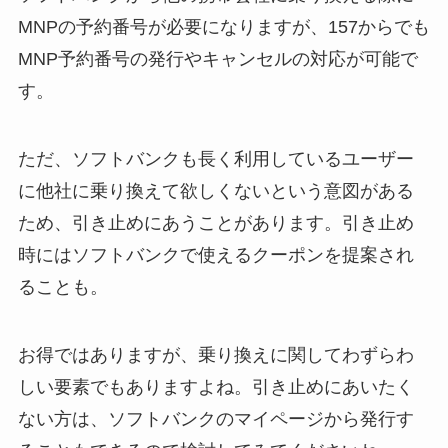
MNPの予約番号が必要になりますが、157からでも
MNP予約番号の発行やキャンセルの対応が可能で
す。
ただ、ソフトバンクも長く利用しているユーザー
に他社に乗り換えて欲しくないという意図がある
ため、引き止めにあうことがあります。引き止め
時にはソフトバンクで使えるクーポンを提案され
ることも。
お得ではありますが、乗り換えに関してわずらわ
しい要素でもありますよね。引き止めにあいたく
ない方は、ソフトバンクのマイページから発行す