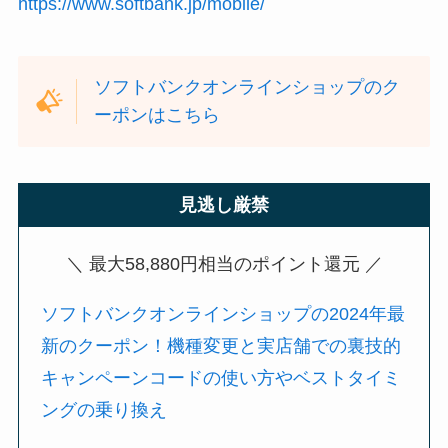
https://www.softbank.jp/mobile/
ソフトバンクオンラインショップのク
ーポンはこちら
見逃し厳禁
＼ 最大58,880円相当のポイント還元 ／
ソフトバンクオンラインショップの2024年最
新のクーポン！機種変更と実店舗での裏技的
キャンペーンコードの使い方やベストタイミ
ングの乗り換え