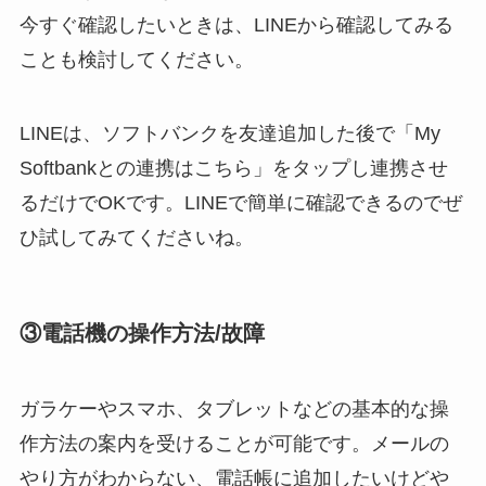
今すぐ確認したいときは、LINEから確認してみる
ことも検討してください。
LINEは、ソフトバンクを友達追加した後で「My
Softbankとの連携はこちら」をタップし連携させ
るだけでOKです。LINEで簡単に確認できるのでぜ
ひ試してみてくださいね。
③電話機の操作方法/故障
ガラケーやスマホ、タブレットなどの基本的な操
作方法の案内を受けることが可能です。メールの
やり方がわからない、電話帳に追加したいけどや