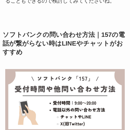
ることもできるので検討してみてくださいね。
ソフトバンクの問い合わせ方法｜157の電
話が繋がらない時はLINEやチャットがお
すすめ