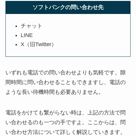
ソフトバンクの問い合わせ先
チャット
LINE
X（旧Twitter）
いずれも電話での問い合わせよりも気軽です。隙
間時間に問い合わせることもできますし、電話の
ような長い待機時間も必要ありません。
電話をかけても繋がらない時は、上記の方法で問
い合わせるのも一つの手ですよ。ここからは、問
い合わせ方法について詳しく解説していきます。