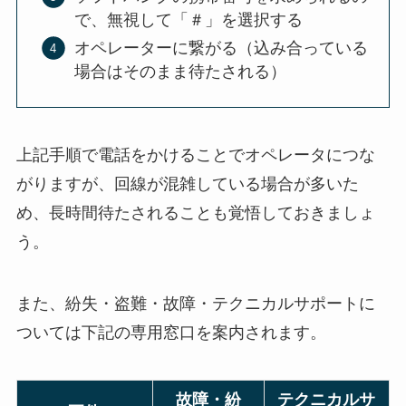
で、無視して「＃」を選択する
オペレーターに繋がる（込み合っている
場合はそのまま待たされる）
上記手順で電話をかけることでオペレータにつな
がりますが、回線が混雑している場合が多いた
め、長時間待たされることも覚悟しておきましょ
う。
また、紛失・盗難・故障・テクニカルサポートに
ついては下記の専用窓口を案内されます。
故障・紛
テクニカルサ