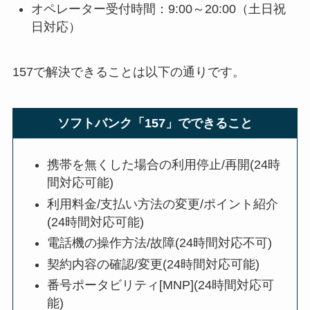
オペレーター受付時間：9:00～20:00（土日祝
日対応）
157で解決できることは以下の通りです。
ソフトバンク「157」でできること
携帯を無くした場合の利用停止/再開(24時
間対応可能)
利用料金/支払い方法の変更/ポイント紹介
(24時間対応可能)
電話機の操作方法/故障(24時間対応不可)
契約内容の確認/変更(24時間対応可能)
番号ポータビリティ[MNP](24時間対応可
能)