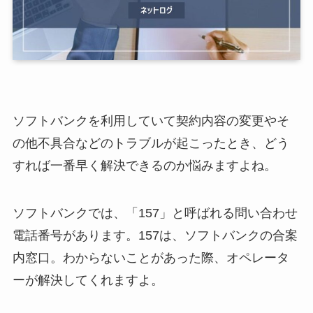
ソフトバンクを利用していて契約内容の変更やそ
の他不具合などのトラブルが起こったとき、どう
すれば一番早く解決できるのか悩みますよね。
ソフトバンクでは、「157」と呼ばれる問い合わせ
電話番号があります。157は、ソフトバンクの合案
内窓口。わからないことがあった際、オペレータ
ーが解決してくれますよ。