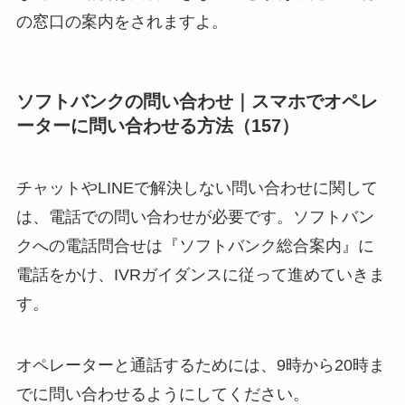
の窓口の案内をされますよ。
ソフトバンクの問い合わせ｜スマホでオペレ
ーターに問い合わせる方法（157）
チャットやLINEで解決しない問い合わせに関して
は、電話での問い合わせが必要です。ソフトバン
クへの電話問合せは『ソフトバンク総合案内』に
電話をかけ、IVRガイダンスに従って進めていきま
す。
オペレーターと通話するためには、9時から20時ま
でに問い合わせるようにしてください。