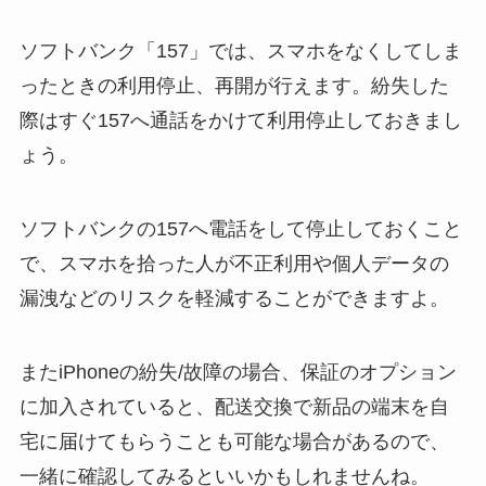
ソフトバンク「157」では、スマホをなくしてしま
ったときの利用停止、再開が行えます。紛失した
際はすぐ157へ通話をかけて利用停止しておきまし
ょう。
ソフトバンクの157へ電話をして停止しておくこと
で、スマホを拾った人が不正利用や個人データの
漏洩などのリスクを軽減することができますよ。
またiPhoneの紛失/故障の場合、保証のオプション
に加入されていると、配送交換で新品の端末を自
宅に届けてもらうことも可能な場合があるので、
一緒に確認してみるといいかもしれませんね。