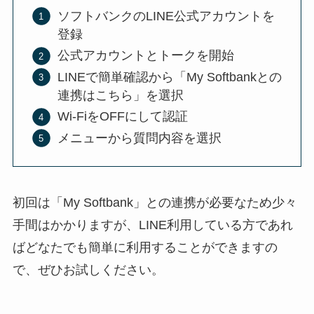
ソフトバンクのLINE公式アカウントを
登録
公式アカウントとトークを開始
LINEで簡単確認から「My Softbankとの
連携はこちら」を選択
Wi-FiをOFFにして認証
メニューから質問内容を選択
初回は「My Softbank」との連携が必要なため少々
手間はかかりますが、LINE利用している方であれ
ばどなたでも簡単に利用することができますの
で、ぜひお試しください。