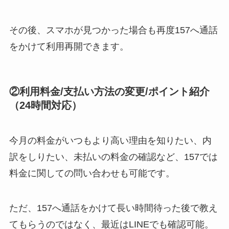
その後、スマホが見つかった場合も再度157へ通話
をかけて利用再開できます。
②利用料金/支払い方法の変更/ポイント紹介
（24時間対応）
今月の料金がいつもより高い理由を知りたい、内
訳をしりたい、未払いの料金の確認など、157では
料金に関しての問い合わせも可能です。
ただ、157へ通話をかけて長い時間待った後で教え
てもらうのではなく、最近はLINEでも確認可能。