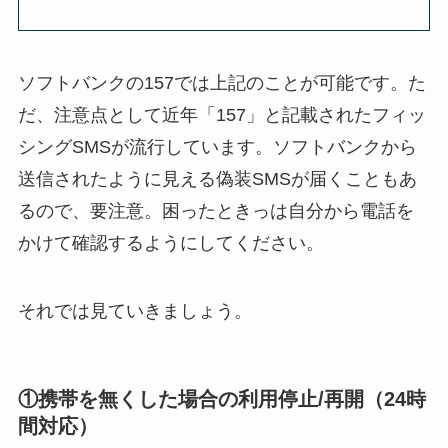
ソフトバンクの157では上記のことが可能です。た
だ、注意点として近年「157」と記載されたフィッ
シングSMSが流行しています。ソフトバンクから
送信されたように見える偽装SMSが届くこともあ
るので、要注意。困ったときっは自分から電話を
かけて確認するようにしてください。
それでは見ていきましょう。
①携帯を無くした場合の利用停止/再開（24時
間対応）