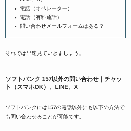
電話（オペレーター）
電話（有料通話）
問い合わせメールフォームはある？
それでは早速見ていきましょう。
ソフトバンク 157以外の問い合わせ｜チャッ
ト（スマホOK）、LINE、X
ソフトバンクには157の電話以外にも以下の方法で
も問い合わせることが可能です。