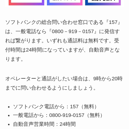
ソフトバンクの総合問い合わせ窓口である『157』
は、一般電話なら『0800－919－0157』に発信す
れば繋がります。いずれも通話料は無料です。受
付時間は24時間になっていますが、自動音声とな
ります。
オペレーターと通話がしたい場合は、9時から20時
までに問い合わせるようにしましょう。
ソフトバンク電話から：157（無料）
一般電話から：0800-919-0157（無料）
自動音声営業時間：24時間