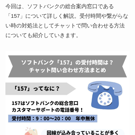
今回は、ソフトバンクの総合案内窓口である
「157」について詳しく解説。受付時間や繋がらな
い時の対処法としてチャットで問い合わせる方法
についても紹介していきます。