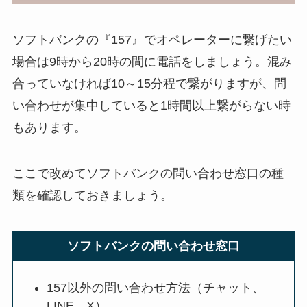
ソフトバンクの『157』でオペレーターに繋げたい
場合は9時から20時の間に電話をしましょう。混み
合っていなければ10～15分程で繋がりますが、問
い合わせが集中していると1時間以上繋がらない時
もあります。
ここで改めてソフトバンクの問い合わせ窓口の種
類を確認しておきましょう。
ソフトバンクの問い合わせ窓口
157以外の問い合わせ方法（チャット、
LINE、X）