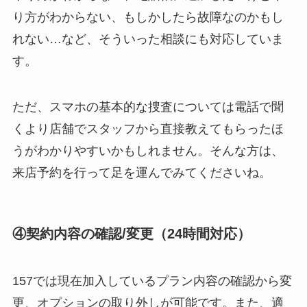
り方がわからない、もしかしたら故障なのかもし
れない…など、そういった相談にも対応していま
す。
ただ、スマホの基本的な捜査については電話で聞
くより店舗でスタッフから直接教えてもらったほ
うがわかりやすいかもしれません。そんな方は、
来店予約を行って足を運んでみてくださいね。
④契約内容の確認/変更（24時間対応）
157では現在加入しているプラン内容の確認から変
更、オプションの取り外しが可能です。また、適