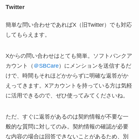
Twitter
簡単な問い合わせであればX（旧Twitter）でも対応
してもらえます。
Xからの問い合わせはとても簡単。ソフトバンクア
カウント（
＠SBCare
）にメンションを送信するだ
けで、時間もそれほどかからずに明確な返答がか
えってきます。Xアカウントを持っている方は気軽
に活用できるので、ぜひ使ってみてくださいね。
ただ、すぐに返答があるのは契約情報が不要な一
般的な質問に対してのみ。契約情報の確認が必要
な内容の場合は回答できないことがあるため、別