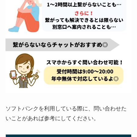
ソフトバンクを利用している際に、問い合わせた
いことがあれば参考にしてください。