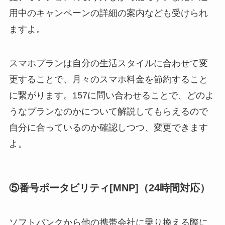
用中のキャンペーンの詳細の案内なども受けられ
ますよ。
スマホプランは自分の生活スタイルに合わせて変
更することで、月々のスマホ料金を節約すること
に繋がります。157に問い合わせることで、どのよ
うなプランなのかについて解説してもらえるので
自分に合っているのか確認しつつ、変更できます
よ。
⑤番号ポータビリティ[MNP]（24時間対応）
ソフトバンクから他の携帯会社に乗り換える際に