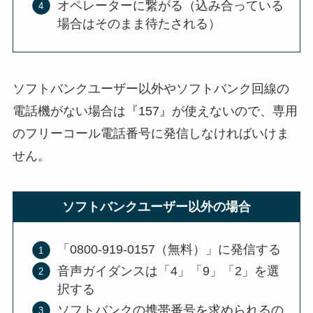
オペレーターに繋がる（込み合っている
場合はそのまま待たされる）
ソフトバンクユーザー以外やソフトバンク回線の
電話機がない場合は『157』が使えないので、専用
のフリーコール電話番号に発信しなければいけま
せん。
ソフトバンクユーザー以外の場合
「0800-919-0157（無料）」に発信する
音声ガイダンスは「4」「9」「2」を選
択する
ソフトバンクの携帯番号を求められるの