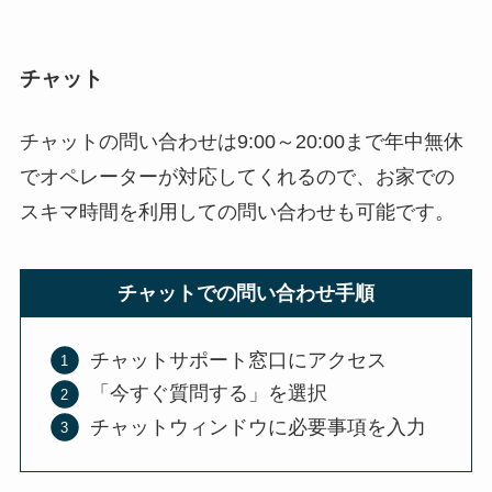
チャット
チャットの問い合わせは9:00～20:00まで年中無休
でオペレーターが対応してくれるので、お家での
スキマ時間を利用しての問い合わせも可能です。
チャットでの問い合わせ手順
チャットサポート窓口にアクセス
「今すぐ質問する」を選択
チャットウィンドウに必要事項を入力