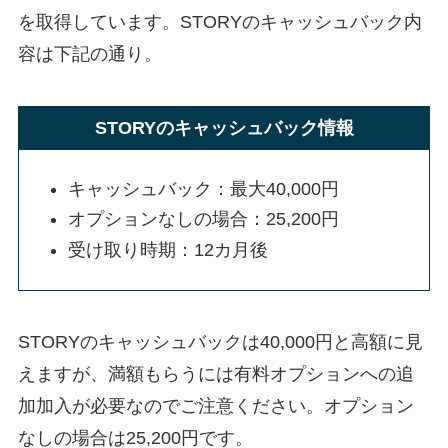
を取得しています。STORYのキャッシュバック内
容は下記の通り。
STORYのキャッシュバック情報
キャッシュバック：最大40,000円
オプションなしの場合：25,200円
受け取り時期：12カ月後
STORYのキャッシュバックは40,000円と高額に見
えますが、満額もらうには有料オプションへの追
加加入が必要なのでご注意ください。オプション
なしの場合は25,200円です。