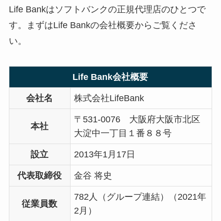
Life Bankはソフトバンクの正規代理店のひとつで
す。まずはLife Bankの会社概要からご覧くださ
い。
Life Bank会社概要
会社名
株式会社LifeBank
〒531-0076 大阪府大阪市北区
本社
大淀中一丁目１番８８号
設立
2013年1月17日
代表取締役
金谷 将史
782人（グループ連結）（2021年
従業員数
2月）