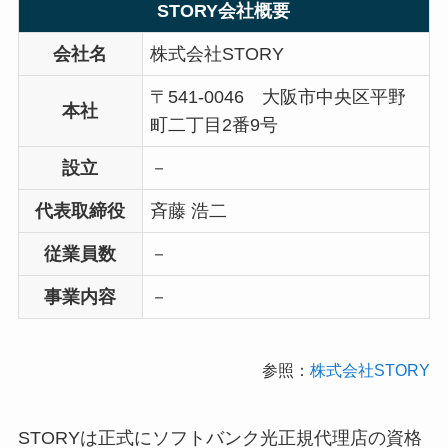
STORY会社概要
会社名
株式会社STORY
〒541-0046 大阪市中央区平野
本社
町二丁目2番9号
設立
－
代表取締役
斉藤 浩二
従業員数
－
事業内容
－
参照：
株式会社STORY
STORYは正式にソフトバンク光正規代理店の資格