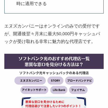
時に適用できる
エヌズカンパニーはオンラインのみでの受付です
が、開通後翌々月末に最大50,000円キャッシュバ
ックが受け取れる非常に魅力的な代理店です。