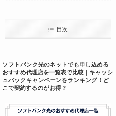
目次
ソフトバンク光のネットでも申し込める
おすすめ代理店を一覧表で比較｜キャッシ
ュバックキャンペーンをランキング！ど
こで契約するのがお得？