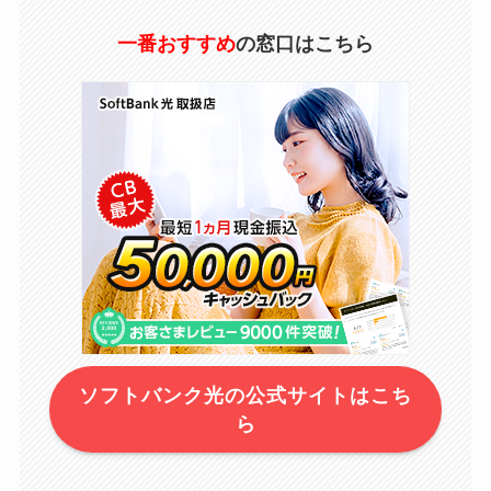
一番おすすめ
の窓口はこちら
ソフトバンク光の公式サイトはこち
ら