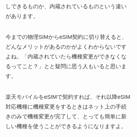
しできるものか、内蔵されているものという違い
があります。
今までの物理SIMからeSIM契約に切り替えると、
どんなメリットがあるのかがよくわからないです
よね。「内蔵されていたら機種変更ができなくな
るってこと？」とと疑問に思う人もいると思いま
す。
楽天モバイルをeSIMで契約すれば、それ以降eSIM
対応機種に機種変更をするときはネット上の手続
きのみで機種変更が完了して、とっても簡単に新
しい機種を使うことができるようになりますよ。