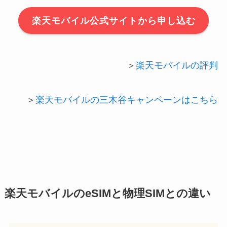
楽天モバイル公式サイトから申し込む
＞
楽天モバイルの評判
＞
楽天モバイルの三木谷キャンペーンはこちら
楽天モバイルのeSIMと物理SIMとの違い