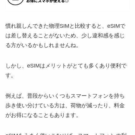
慣れ親しんできた物理SIMと比較すると、eSIMで
は差し替えることがないため、少し違和感を感じ
る方がいるかもしれませんね。
しかし、eSIMはメリットがとても多くあり便利で
す。
例えば、普段からいくつもスマートフォンを持ち
歩き使い分けている方は、荷物が減ったり、料金
がお得になることもあります。