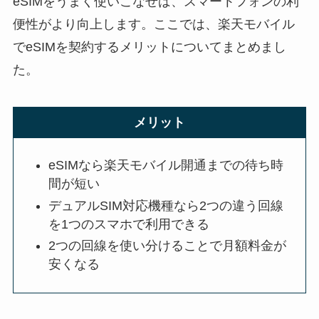
eSIMをうまく使いこなせば、スマートフォンの利
便性がより向上します。ここでは、楽天モバイル
でeSIMを契約するメリットについてまとめまし
た。
メリット
eSIMなら楽天モバイル開通までの待ち時
間が短い
デュアルSIM対応機種なら2つの違う回線
を1つのスマホで利用できる
2つの回線を使い分けることで月額料金が
安くなる