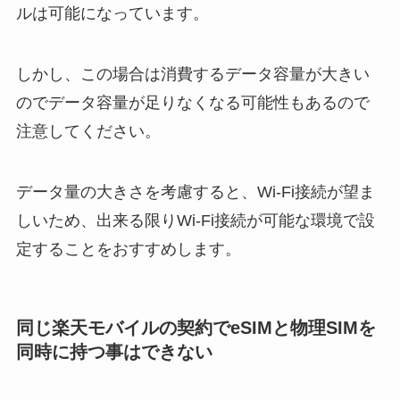
ルは可能になっています。
しかし、この場合は消費するデータ容量が大きい
のでデータ容量が足りなくなる可能性もあるので
注意してください。
データ量の大きさを考慮すると、Wi-Fi接続が望ま
しいため、出来る限りWi-Fi接続が可能な環境で設
定することをおすすめします。
同じ楽天モバイルの契約でeSIMと物理SIMを
同時に持つ事はできない