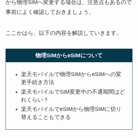
から物理SIMへ変更する場合は、注意点もあるので
事前によく確認しておきましょう。
ここかはら、以下の内容を解説していきます。
物理SIMからeSIMについて
楽天モバイルで物理SIMからeSIMへの変
更手続き方法
楽天モバイルでSIM変更中の不通期間はど
れくらい？
楽天モバイルでeSIMから物理SIMに切り
替えることもできる