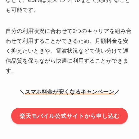
などで、eSIMは楽天モバイルなどで契約すること
も可能です。
自分の利用状況に合わせて2つのキャリアを組み合
わせて利用することができるため、月額料金を安
く抑えたいときや、電波状況などで使い分けて通
信品質を保ちながら快適に利用することができま
す。
＼
スマホ料金が安くなるキャンペーン
／
楽天モバイル公式サイトから申し込む