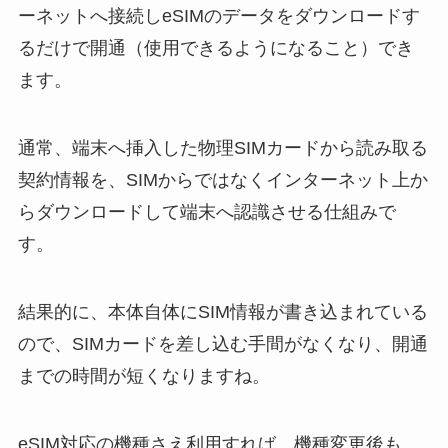
ーネットへ接続しeSIMのデータをダウンロードす
るだけで開通（使用できるようになること）でき
ます。
通常、端末へ挿入した物理SIMカードから読み取る
契約情報を、SIMからではなくインターネット上か
らダウンロードして端末へ認識させる仕組みで
す。
結果的に、本体自体にSIM情報が書き込まれている
ので、SIMカードを差し込む手間がなくなり、開通
までの時間が短くなりますね。
eSIM対応の機種さえ利用すれば、機種変更後も