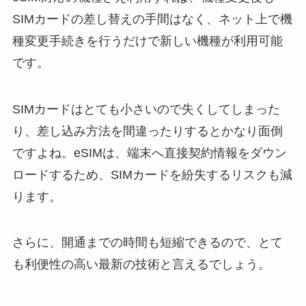
SIMカードの差し替えの手間はなく、ネット上で機
種変更手続きを行うだけで新しい機種が利用可能
です。
SIMカードはとても小さいので失くしてしまった
り、差し込み方法を間違ったりするとかなり面倒
ですよね。eSIMは、端末へ直接契約情報をダウン
ロードするため、SIMカードを紛失するリスクも減
ります。
さらに、開通までの時間も短縮できるので、とて
も利便性の高い最新の技術と言えるでしょう。