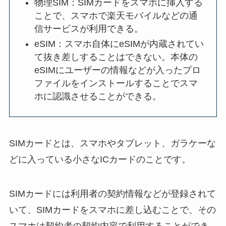
物理SIM：SIMカードをスマホに挿入する
ことで、スマホで楽天モバイルなどの通
信サービスが利用できる。
eSIM：スマホ自体にeSIMが内蔵されてい
て抜き差しすることはできない。本体の
eSIMにユーザーの情報などが入ったプロ
ファイルをインストールすることでスマ
ホに認識させることができる。
SIMカードとは、スマホやタブレット、ガラケーな
どに入っている小さなICカードのことです。
SIMカードには利用者の契約情報などが登録されて
いて、SIMカードをスマホに差し込むことで、その