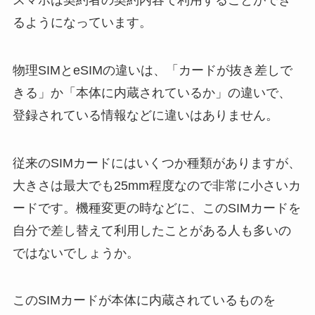
スマホは契約者の契約内容で利用することができ
るようになっています。
物理SIMとeSIMの違いは、「カードが抜き差しで
きる」か「本体に内蔵されているか」の違いで、
登録されている情報などに違いはありません。
従来のSIMカードにはいくつか種類がありますが、
大きさは最大でも25mm程度なので非常に小さいカ
ードです。機種変更の時などに、このSIMカードを
自分で差し替えて利用したことがある人も多いの
ではないでしょうか。
このSIMカードが本体に内蔵されているものを