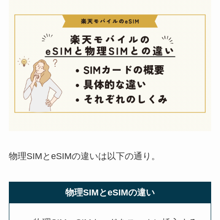
物理SIMとeSIMの違いは以下の通り。
物理SIMとeSIMの違い