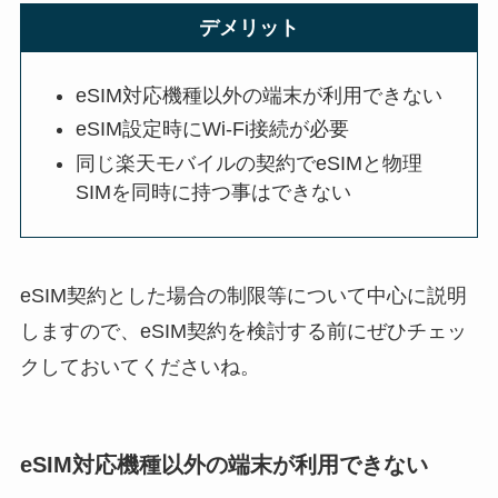
デメリット
eSIM対応機種以外の端末が利用できない
eSIM設定時にWi-Fi接続が必要
同じ楽天モバイルの契約でeSIMと物理
SIMを同時に持つ事はできない
eSIM契約とした場合の制限等について中心に説明
しますので、eSIM契約を検討する前にぜひチェッ
クしておいてくださいね。
eSIM対応機種以外の端末が利用できない