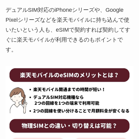
デュアルSIM対応のiPhoneシリーズや、Google
Pixelシリーズなどを楽天モバイルに持ち込んで使
いたいという人も、eSIMで契約すれば契約してす
ぐに楽天モバイルが利用できるのもポイントで
す。