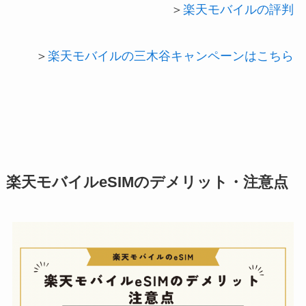
＞
楽天モバイルの評判
＞
楽天モバイルの三木谷キャンペーンはこちら
楽天モバイルeSIMのデメリット・注意点