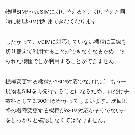
物理SIMからeSIMに切り替えると、切り替えと同
時に物理SIMは利用できなくなります。
したがって、eSIMに対応していない機種に回線を
切り替えて利用することができなくなるため、限
られた機種でしか利用することができません。
機種変更する機種がeSIM対応でなければ、もう一
度物理SIMを再発行することになるため、再発行手
数料として3,300円がかかってしまいます。次回以
降の機種変更する機種がeSIM対応かそうでないか
をしっかりと確認しなくてはなりません。