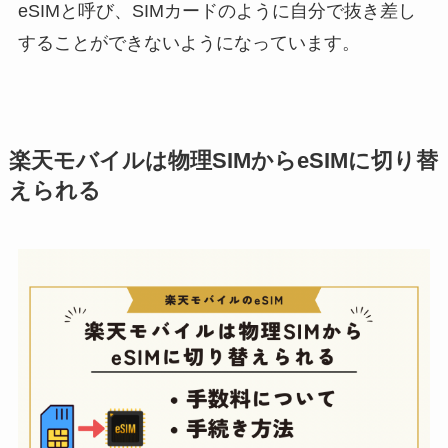
eSIMと呼び、SIMカードのように自分で抜き差し
することができないようになっています。
楽天モバイルは物理SIMからeSIMに切り替
えられる