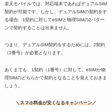
楽天モバイルでは、対応端末であればデュアルSIM
契約が可能です。しかし、デュアルSIMの契約をす
る場合、1契約に対してeSIMと物理SIMの2パター
ンで契約することは出来ません。
つまり、デュアルSIM契約をするためには、2契約
（2番号）が必要となります。
あくまでも、1契約（1番号）に対して、eSIMか物
理SIMのどちらかで契約となることを覚えておきま
しょう。
＼
スマホ料金が安くなるキャンペーン
／