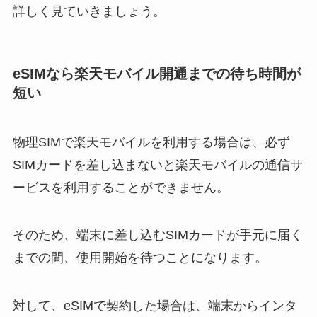
詳しく見ていきましょう。
eSIMなら楽天モバイル開通までの待ち時間が
短い
物理SIMで楽天モバイルを利用する場合は、必ず
SIMカードを差し込まないと楽天モバイルの通信サ
ービスを利用することができません。
そのため、端末に差し込むSIMカードが手元に届く
までの間、使用開始を待つことになります。
対して、eSIMで契約した場合は、端末からインタ