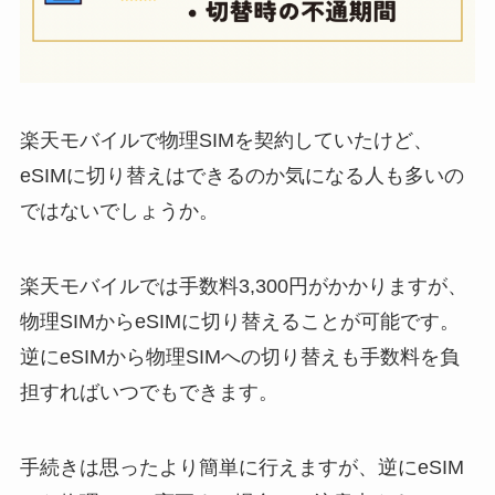
楽天モバイルで物理SIMを契約していたけど、
eSIMに切り替えはできるのか気になる人も多いの
ではないでしょうか。
楽天モバイルでは手数料3,300円がかかりますが、
物理SIMからeSIMに切り替えることが可能です。
逆にeSIMから物理SIMへの切り替えも手数料を負
担すればいつでもできます。
手続きは思ったより簡単に行えますが、逆にeSIM