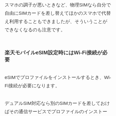
スマホの調子が悪いときなど、物理SIMなら自分で
自由にSIMカードを差し替えてほかのスマホで代替
え利用することもできましたが、そういうことが
できなくなるのも注意です。
楽天モバイルeSIM設定時にはWi-Fi接続が必
要
eSIMでプロファイルをインストールするとき、Wi-
Fi接続が必要になります。
デュアルSIM対応なら別のSIMカードを差しておけ
ばその通信サービスでプロファイルのインストー