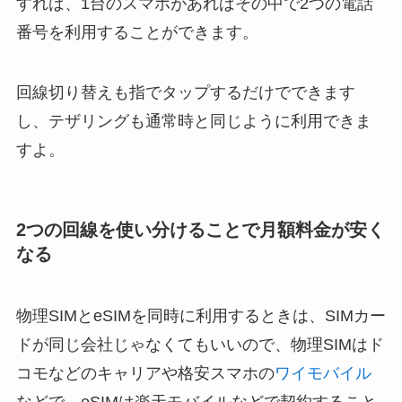
すれば、1台のスマホがあればその中で2つの電話
番号を利用することができます。
回線切り替えも指でタップするだけでできます
し、テザリングも通常時と同じように利用できま
すよ。
2つの回線を使い分けることで月額料金が安く
なる
物理SIMとeSIMを同時に利用するときは、SIMカー
ドが同じ会社じゃなくてもいいので、物理SIMはド
コモなどのキャリアや格安スマホの
ワイモバイル