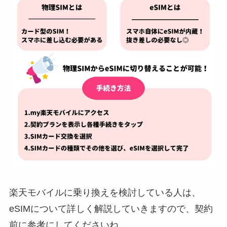
楽天モバイルに乗り換えを検討している人は、
eSIMについて詳しく解説していきますので、契約
前に参考にしてくださいね。