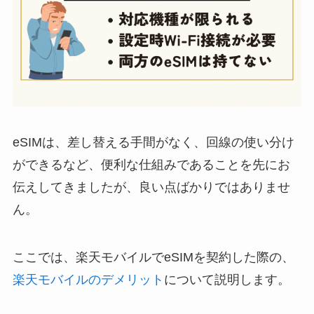
eSIMは、差し替える手間がなく、回線の使い分け
ができるなど、便利な仕組みであることを先にお
伝えしてきましたが、良い点ばかりではありませ
ん。
ここでは、楽天モバイルでeSIMを契約した際の、
楽天モバイルのデメリット
について説明します。