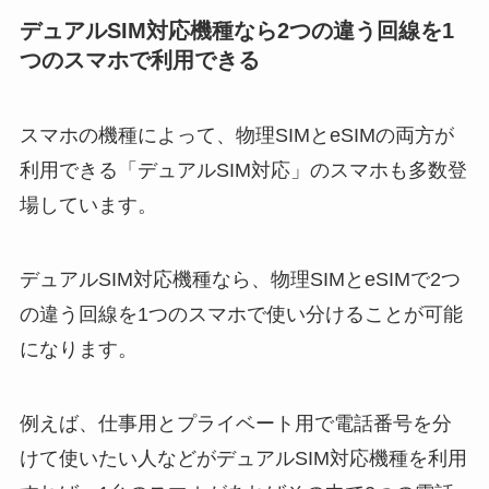
デュアルSIM対応機種なら2つの違う回線を1
つのスマホで利用できる
スマホの機種によって、物理SIMとeSIMの両方が
利用できる「デュアルSIM対応」のスマホも多数登
場しています。
デュアルSIM対応機種なら、物理SIMとeSIMで2つ
の違う回線を1つのスマホで使い分けることが可能
になります。
例えば、仕事用とプライベート用で電話番号を分
けて使いたい人などがデュアルSIM対応機種を利用