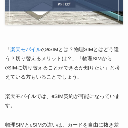
「
楽天モバイル
のeSIMとは？物理SIMとはどう違
う？切り替えるメリットは？」「物理SIMから
eSIMに切り替えることができるか知りたい」と考
えている方もいることでしょう。
楽天モバイルでは、eSIM契約が可能になっていま
す。
物理SIMとeSIMの違いは、カードを自由に抜き差