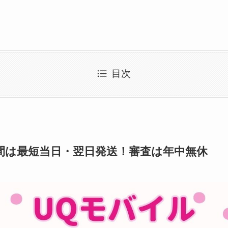
目次
間は最短当日・翌日発送！審査は年中無休