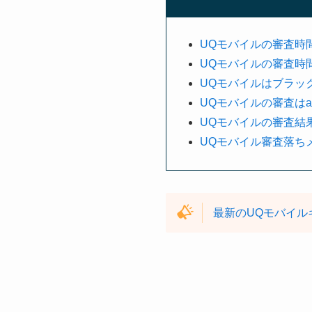
UQモバイルの審査時
UQモバイルの審査時
UQモバイルはブラッ
UQモバイルの審査は
UQモバイルの審査結
UQモバイル審査落ち
最新のUQモバイル