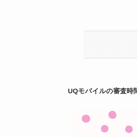
UQモバイルの審査時