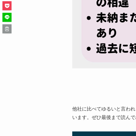
他社に比べてゆるいと言われ
います。ぜひ最後まで読んで