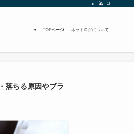
TOPページ
ネットログについて
・落ちる原因やブラ