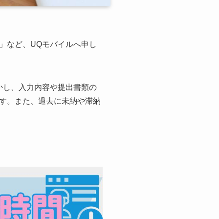
」など、UQモバイルへ申し
かし、入力内容や提出書類の
す。また、過去に未納や滞納