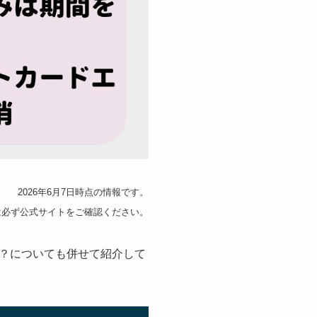
2026年6月7日時点の情報です。
は必ず公式サイトをご確認ください。
？についても併せて紹介して