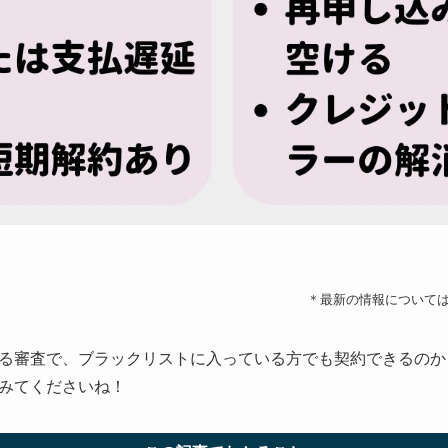
＊最新の情報について
る審査で、ブラックリストに入っている方でも契約できるのか
みてくださいね！