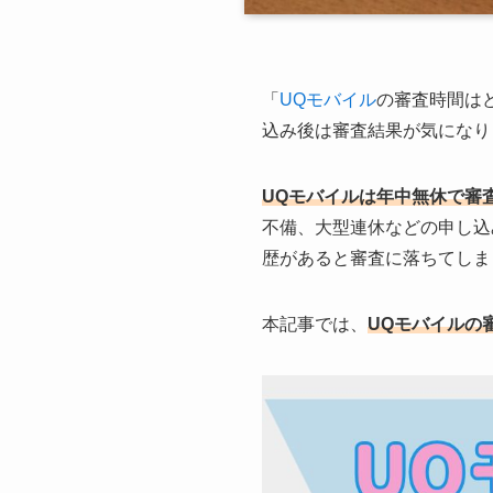
「
UQモバイル
の審査時間は
込み後は審査結果が気になり
UQモバイルは年中無休で審
不備、大型連休などの申し込
歴があると審査に落ちてしま
本記事では、
UQモバイルの