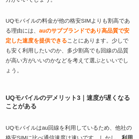
UQモバイルの料金が他の格安SIMよりも割高であ
る理由には、
auのサブブランドであり高品質で安
定した速度を提供できる
ことにあります。少しで
も安く利用したいのか、多少割高でも回線の品質
が高い方がいいのかなどを考えて選ぶといいでし
ょう。
UQモバイルのデメリット3｜速度が遅くなる
ことがある
UQモバイルはau回線を利用しているため、他社の
格安SIMに比べ通信速度は速いです。しかし、
利用