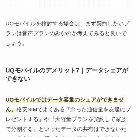
UQモバイルを検討する場合は、まず契約したいプ
ランは音声プランのみなのか考えてみると良いで
しょう。
UQモバイルのデメリット7｜データシェアが
できない
UQモバイルではデータ容量のシェアができませ
ん。
格安SIMでよくある『余った通信量を友達にプ
レゼントする』や『大容量プランを契約して家族
で分割する』といったデータの共有はできないた