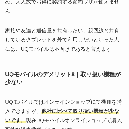
め、大人数でお得に契約する節約ワザが使えませ
ん。
家族や友達と通信量を共有したい、親回線と共有
しているタブレットを外で利用したいといった人
には、UQモバイルは不向きであると言えます。
UQモバイルのデメリット8｜取り扱い機種が
少ない
UQモバイルではオンラインショップにて機種を購
入できますが、
他社に比べて取り扱い機種が少な
いです。
現在UQモバイルオンライショップで購入