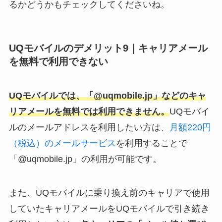
るかどうかもチェックしてくださいね。
UQモバイルのデメリット9｜キャリアメール
を無料で利用できない
UQモバイルでは、「@uqmobile.jp」などのキャ
リアメールを無料では利用できません。
UQモバイ
ルのメールアドレスを利用したい方は、
月額220円
（税込）のメールサービス
を利用することで
「@uqmobile.jp」の利用が可能です。
また、UQモバイルに乗り換え前のキャリアで使用
していたキャリアメールをUQモバイルで引き続き