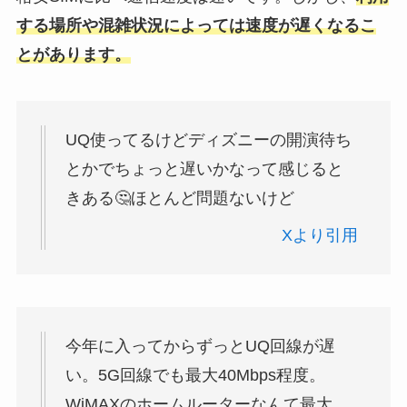
する場所や混雑状況によっては速度が遅くなるこ
とがあります。
UQ使ってるけどディズニーの開演待ち
とかでちょっと遅いかなって感じると
きある🤔
ほとんど問題ないけど
Xより引用
今年に入ってからずっとUQ回線が遅
い。5G回線でも最大40Mbps程度。
WiMAXのホームルーターなんて最大