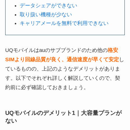
データシェアができない
取り扱い機種が少ない
キャリアメールを無料で利用できない
UQモバイルはauのサブブランドのため他の
格安
SIMより回線品質が良く、通信速度が早くて安定
し
ているものの、上記のようなデメリットがありま
す。以下でそれぞれ詳しく解説していくので、契
約前に必ず確認しておきましょう。
UQモバイルのデメリット1｜大容量プランが
ない