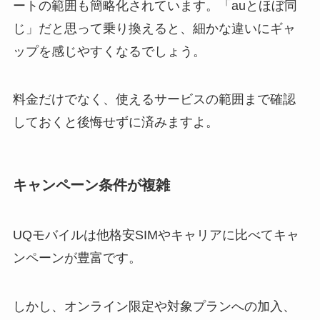
ートの範囲も簡略化されています。「auとほぼ同
じ」だと思って乗り換えると、細かな違いにギャ
ップを感じやすくなるでしょう。
料金だけでなく、使えるサービスの範囲まで確認
しておくと後悔せずに済みますよ。
キャンペーン条件が複雑
UQモバイルは他格安SIMやキャリアに比べてキャ
ンペーンが豊富です。
しかし、オンライン限定や対象プランへの加入、