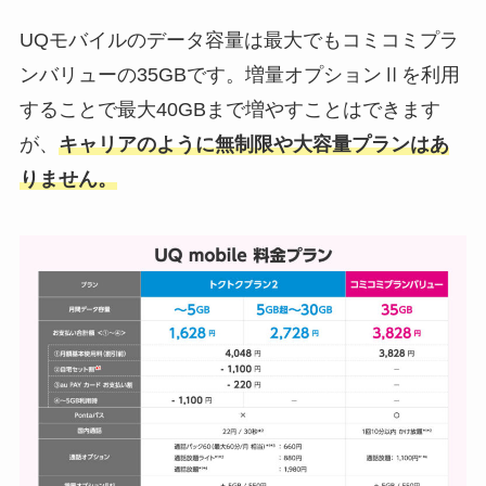
UQモバイルのデータ容量は最大でもコミコミプラ
ンバリューの35GBです。増量オプションⅡを利用
することで最大40GBまで増やすことはできます
が、
キャリアのように無制限や大容量プランはあ
りません。