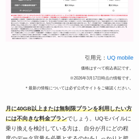
引用元：
UQ mobile
価格はすべて税込表記です。
※2026年3月17日時点の情報です。
＊最新の情報については必ず公式サイトをご確認ください。
月に40GB以上または無制限プランを利用したい方
には不向きな料金プラン
でしょう。UQモバイルに
乗り換えを検討している方は、自分が月にどの程
度のデータ容量を必要とするのかをしっかりと把