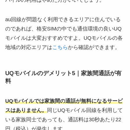
au回線が問題なく利用できるエリアに住んでいる
のであれば、格安SIMの中でも通信環境の良いUQ
モバイルは大変おすすめですよ。UQモバイルの各
地域の対応エリアは
こちら
から確認ができます。
UQモバイルのデメリット5｜家族間通話が有
料
UQモバイルでは家族間の通話が無料になるサービ
スはありません。
同じUQモバイル回線を利用して
いる家族同士であっても、通話料は30秒あたり22
円（税込）が発生します。