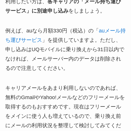
利用したい方は、
各キャリアの「メール持ち運び
サービス」に別途申し込み
をしましょう。
例えば、auなら月額330円（税込）の「
auメール持
ち運びサービス
」を提供していますよ。ただし、
申し込みはUQモバイルに乗り換えから31日以内で
なければ、メールサーバー内のデータは削除され
るので注意してください。
キャリアメールをあまり利用しないのであれば、
無料のGmailやYahoo!メールなどのフリーメールを
取得するのもおすすめです。現在はフリーメール
をメインに使う人も増えているので、乗り換え前
にメールの利用状況を整理して検討してみてくだ