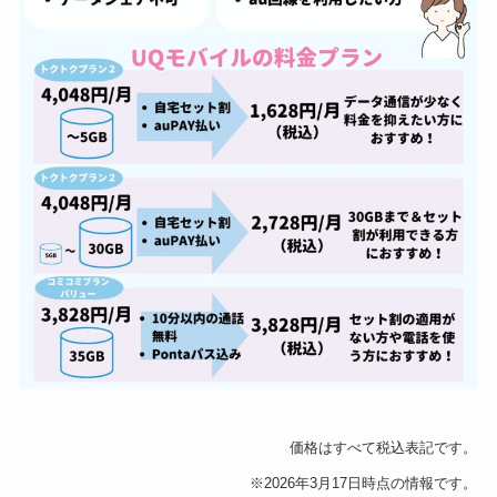
価格はすべて税込表記です。
※2026年3月17日時点の情報です。