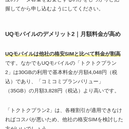
握してから申し込むようにしてください。
UQモバイルのデメリット2｜月額料金が高め
UQモバイルは他社の格安SIMと比べて料金が割高
です。なかでもUQモバイルの「トクトクプラン
2」は30GBの利用で基本料金が月額4,048円（税
込）であり、「コミコミプランバリュー」
（35GB）の月額3,828円（税込）より高いです。
「トクトクプラン2」は、各種割引が適用できなけ
ればコスパが悪いため、他社の格安SIMを検討した
方がいいでしょう。