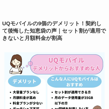
UQモバイルの9個のデメリット！契約し
て後悔した知恵袋の声｜セット割が適用で
きないと月額料金が割高