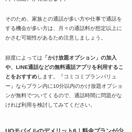
そのため、家族との通話が多い方や仕事で通話を
する機会が多い方は、月々の通話料が想定以上に
かさむ可能性があるため注意しましょう。
頻度によっては
「かけ放題オプション」の加入
や、LINE通話などの無料通話アプリを利用するこ
とをおすすめ
します。『コミコミプランバリュ
ー』ならプラン内に10分以内のかけ放題オプショ
ンが無料でついてくるので、通話時間に問題がな
ければ利用を検討してみてください。
UQモバイルのデメリット6｜料金プランが少