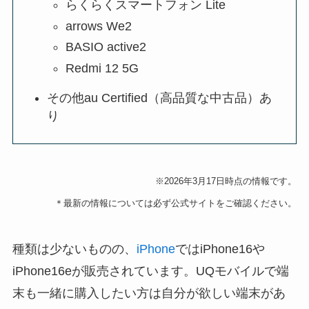
らくらくスマートフォン Lite
arrows We2
BASIO active2
Redmi 12 5G
その他au Certified（高品質な中古品）あ
り
※2026年3月17日時点の情報です。
＊最新の情報については必ず公式サイトをご確認ください。
種類は少ないものの、
iPhone
ではiPhone16や
iPhone16eが販売されています。UQモバイルで端
末も一緒に購入したい方は自分が欲しい端末があ