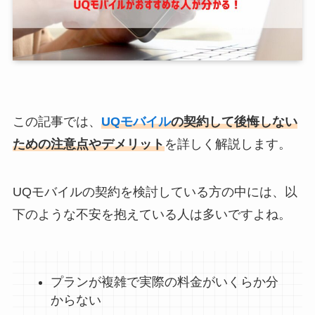
この記事では、
UQモバイル
の
契約して後悔しない
ための注意点やデメリット
を詳しく解説します。
UQモバイルの契約を検討している方の中には、以
下のような不安を抱えている人は多いですよね。
プランが複雑で実際の料金がいくらか分
からない