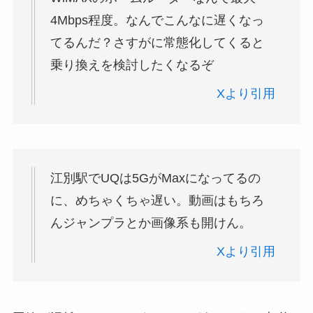
4Mbps程度。なんでこんなに遅くなっ
てるんだ？さすがに常態化してくると
乗り換えを検討したくなるぞ
Xより引用
江別駅でUQは5GがMaxになってるの
に、めちゃくちゃ遅い。動画はもちろ
んジャンプラとか画像系も開けん。
Xより引用