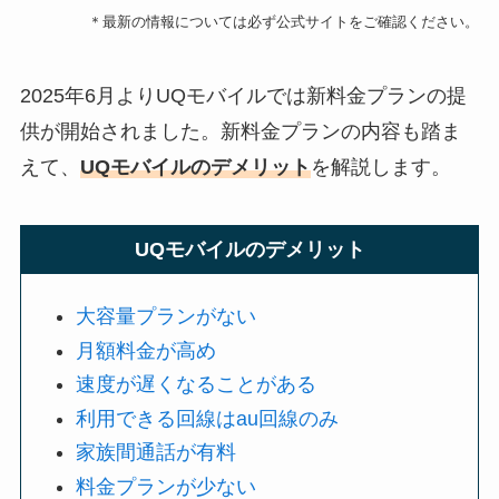
＊最新の情報については必ず公式サイトをご確認ください。
2025年6月よりUQモバイルでは新料金プランの提
供が開始されました。新料金プランの内容も踏ま
えて、
UQモバイルのデメリット
を解説します。
UQモバイルのデメリット
大容量プランがない
月額料金が高め
速度が遅くなることがある
利用できる回線はau回線のみ
家族間通話が有料
料金プランが少ない