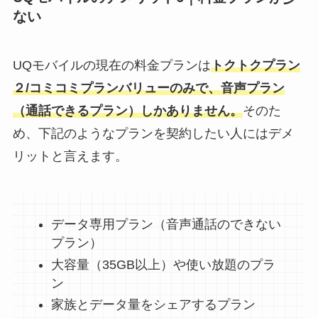
ない
UQモバイルの現在の料金プランは
トクトクプラン
２/コミコミプランバリューのみで、音声プラン
（通話できるプラン）しかありません。
そのた
め、下記のようなプランを契約したい人にはデメ
リットと言えます。
データ専用プラン（音声通話のできない
プラン）
大容量（35GB以上）や使い放題のプラ
ン
家族とデータ量をシェアするプラン