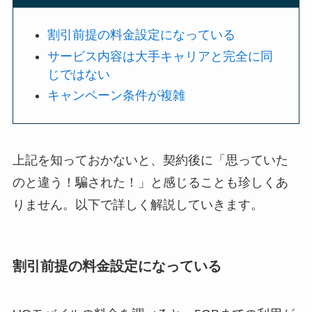
割引前提の料金設定になっている
サービス内容は大手キャリアと完全に同
じではない
キャンペーン条件が複雑
上記を知っておかないと、契約後に「思っていた
のと違う！騙された！」と感じることも珍しくあ
りません。以下で詳しく解説していきます。
割引前提の料金設定になっている