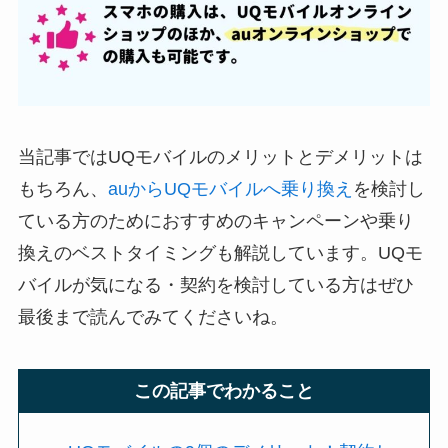
当記事ではUQモバイルのメリットとデメリットは
もちろん、
auからUQモバイルへ乗り換え
を検討し
ている方のためにおすすめのキャンペーンや乗り
換えのベストタイミングも解説しています。UQモ
バイルが気になる・契約を検討している方はぜひ
最後まで読んでみてくださいね。
この記事でわかること