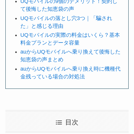
UQモバイルの9個のデメリット！契約し
て後悔した知恵袋の声
UQモバイルの落とし穴3つ｜「騙され
た」と感じる理由
UQモバイルの実際の料金はいくら？基本
料金プランとデータ容量
auからUQモバイルへ乗り換えて後悔した
知恵袋の声まとめ
auからUQモバイルへ乗り換え時に機種代
金残っている場合の対処法
目次