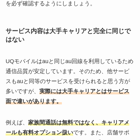
を必ず確認するようにしましょう。
サービス内容は大手キャリアと完全に同じで
はない
UQモバイルはauと同じau回線を利用しているため
通信品質が安定しています。そのため、他サービ
スもauと同等のサービスを受けられると思う方が
多いですが、
実際には大手キャリアとはサービス
面で違いがあります。
例えば、
家族間通話は無料ではなく、キャリアメ
ールも有料オプション扱い
です。また、店舗サポ