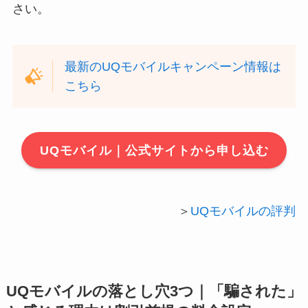
さい。
最新のUQモバイルキャンペーン情報は
こちら
UQモバイル｜公式サイトから申し込む
＞
UQモバイルの評判
UQモバイルの落とし穴3つ｜「騙された」