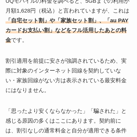
UQモバイルの料金を調べると、5GBまでの利用が
月額1,628円（税込）と言われていますが、これは
「自宅セット割」や「家族セット割」、「au PAY
カードお支払い割」などをフル活用したあとの料
金
です。
割引適用を前提に安さが強調されているため、実
際に対象のインターネット回線を契約していな
い・家族回線がない方は表示されている最安料金
にはなりません。
「思ったより安くならなかった」「騙された」と
感じる原因の多くはここにあります。契約前に
は、割引なしの通常料金と自分が適用できる条件