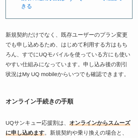
きる
新規契約だけでなく、既存ユーザーのプラン変更
でも申し込めるため、はじめて利用する方はもち
ろん、すでにUQモバイルを使っている方にも使い
やすい仕組みになっています。申し込み後の割引
状況はMy UQ mobileからいつでも確認できます。
オンライン手続きの手順
UQサンキュー応援割は、
オンラインからスムーズ
に申し込めます
。新規契約や乗り換えの場合と、