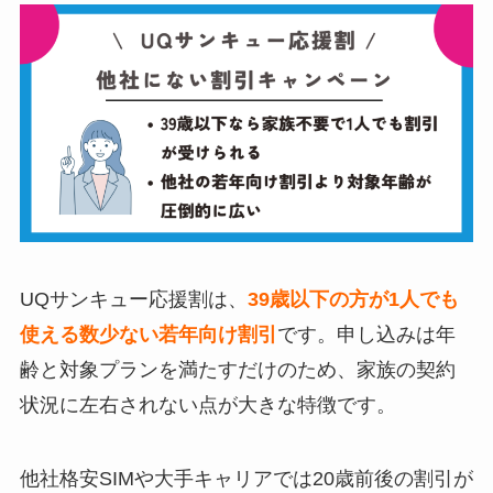
UQサンキュー応援割は、
39歳以下の方が1人でも
使える数少ない若年向け割引
です。申し込みは年
齢と対象プランを満たすだけのため、家族の契約
状況に左右されない点が大きな特徴です。
他社格安SIMや大手キャリアでは20歳前後の割引が