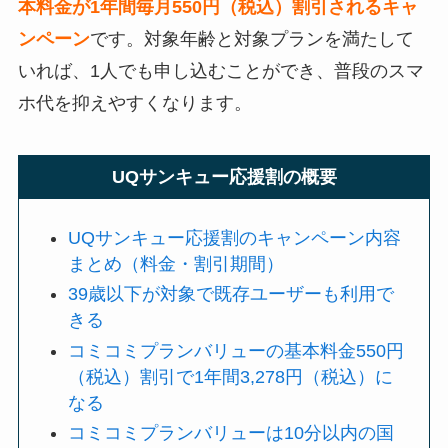
本料金が1年間毎月550円（税込）割引されるキャ
ンペーン
です。対象年齢と対象プランを満たして
いれば、1人でも申し込むことができ、普段のスマ
ホ代を抑えやすくなります。
UQサンキュー応援割の概要
UQサンキュー応援割のキャンペーン内容
まとめ（料金・割引期間）
39歳以下が対象で既存ユーザーも利用で
きる
コミコミプランバリューの基本料金550円
（税込）割引で1年間3,278円（税込）に
なる
コミコミプランバリューは10分以内の国