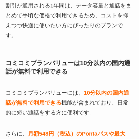
割引が適用される1年間は、データ容量と通話をま
とめて手頃な価格で利用できるため、コストを抑
えつつ快適に使いたい方にぴったりのプランで
す。
コミコミプランバリューは10分以内の国内通
話が無料で利用できる
コミコミプランバリューには、
10分以内の国内通
話が無料で利用できる
機能が含まれており、日常
的に短い通話をする方に便利です。
さらに、
月額548円（税込）のPontaパスや最大