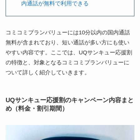
内通話が無料で利用できる
コミコミプランバリューには10分以内の国内通話
無料が含まれており、短い通話が多い方にも使い
やすい内容です。ここでは、UQサンキュー応援割
の特徴と、対象となるコミコミプランバリューに
ついて詳しく紹介していきます。
UQサンキュー応援割のキャンペーン内容まと
め（料金・割引期間）