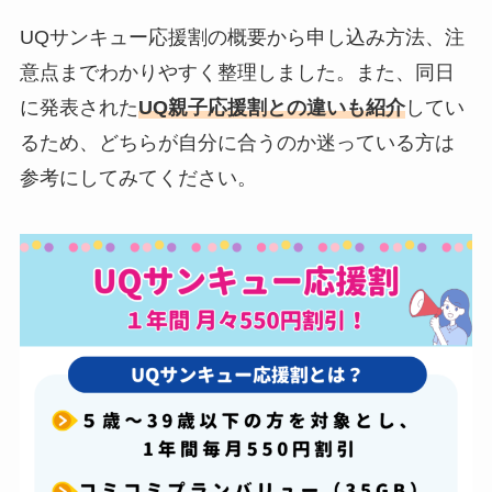
UQサンキュー応援割の概要から申し込み方法、注
意点までわかりやすく整理しました。また、同日
に発表された
UQ親子応援割との違いも紹介
してい
るため、どちらが自分に合うのか迷っている方は
参考にしてみてください。