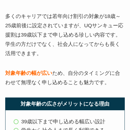
多くのキャリアでは若年向け割引の対象が18歳～
25歳前後に設定されていますが、UQサンキュー応
援割は39歳以下まで申し込める珍しい内容です。
学生の方だけでなく、社会人になってからも長く
活用できます。
対象年齢の幅が広い
ため、自分のタイミングに合
わせて無理なく申し込めることも魅力です。
対象年齢の広さがメリットになる理由
39歳以下まで申し込める幅広い設計