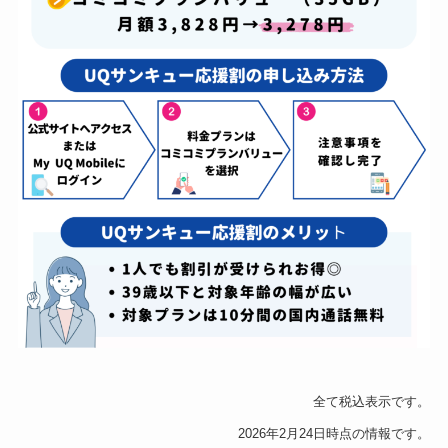
全て税込表示です。
2026年2月24日時点の情報です。