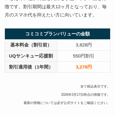
徴です。割引期間は最大12ヶ月となっており、毎
月のスマホ代を抑えたい方に向いています。
コミコミプランバリューの金額
基本料金（割引前）
3,828円
UQサンキュー応援割
550円割引
割引適用後（1年間）
3,278円
全て税込表示です。
2026年3月17日時点の情報です。
最新の情報については必ず公式サイトをご確認ください。