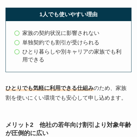
1人でも使いやすい理由
家族の契約状況に影響されない
単独契約でも割引が受けられる
ひとり暮らしや別キャリアの家族でも利
用できる
ひとりでも気軽に利用できる仕組み
のため、家族
割を使いにくい環境でも安心して申し込めます。
メリット2 他社の若年向け割引より対象年齢
が圧倒的に広い