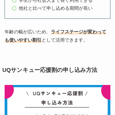
学生から社会人まで長く利用できる
他社と比べて申し込める期間が長い
年齢の幅が広いため、
ライフステージが変わって
も使いやすい割引
として活用できます。
UQサンキュー応援割の申し込み方法