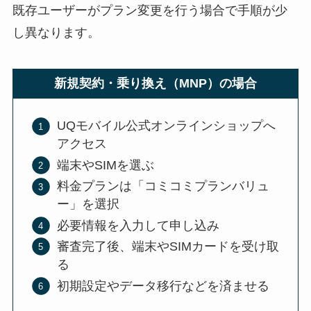
既存ユーザーがプラン変更を行う場合で手順が少
し異なります。
新規契約・乗り換え（MNP）の場合
UQモバイル公式オンラインショップへ
アクセス
端末やSIMを選ぶ
料金プランは「コミコミプランバリュ
ー」を選択
必要情報を入力して申し込み
審査完了後、端末やSIMカードを受け取
る
初期設定やデータ移行などを済ませる