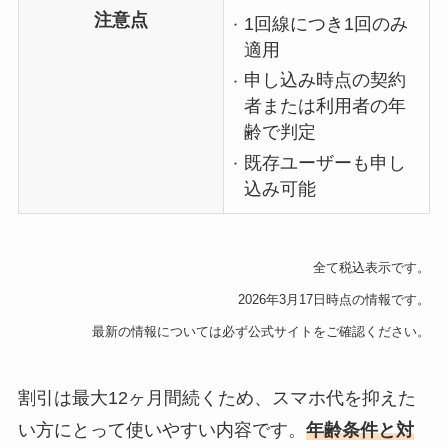
注意点
1回線につき1回のみ
適用
申し込み時点の契約
者または利用者の年
齢で判定
既存ユーザーも申し
込み可能
全て税込表示です。
2026年3月17日時点の情報です。
最新の情報については必ず公式サイトをご確認ください。
割引は最大12ヶ月間続くため、スマホ代を抑えた
い方にとって使いやすい内容です。
年齢条件と対