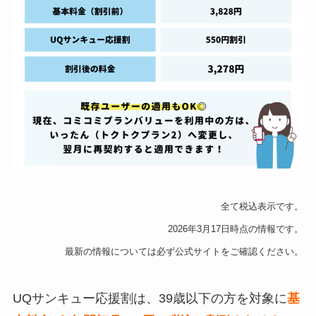
全て税込表示です。
2026年3月17日時点の情報です。
最新の情報については必ず公式サイトをご確認ください。
UQサンキュー応援割は、39歳以下の方を対象に
基