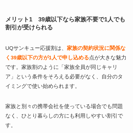
メリット1 39歳以下なら家族不要で1人でも
割引が受けられる
UQサンキュー応援割は、
家族の契約状況に関係な
く39歳以下の方が1人で申し込める
点が大きな魅力
です。家族割のように「家族全員が同じキャリ
ア」という条件をそろえる必要がなく、自分のタ
イミングで使い始められます。
家族と別々の携帯会社を使っている場合でも問題
なく、ひとり暮らしの方にも利用しやすい割引で
す。