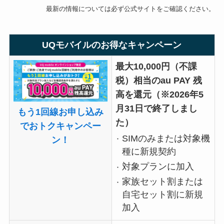
最新の情報については必ず公式サイトをご確認ください。
UQモバイルのお得なキャンペーン
最大10,000円（不課
税）相当のau PAY 残
高を還元（※2026年5
月31日で終了しまし
もう1回線お申し込み
た）
でおトクキャンペー
SIMのみまたは対象機
ン！
種に新規契約
対象プランに加入
家族セット割または
自宅セット割に新規
加入