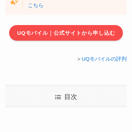
こちら
UQモバイル｜公式サイトから申し込む
＞
UQモバイルの評判
目次