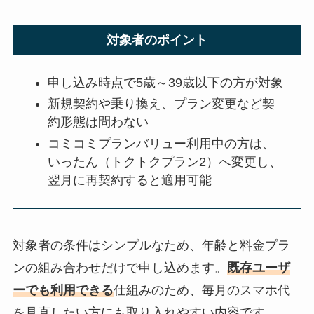
対象者のポイント
申し込み時点で5歳～39歳以下の方が対象
新規契約や乗り換え、プラン変更など契
約形態は問わない
コミコミプランバリュー利用中の方は、
いったん（トクトクプラン2）へ変更し、
翌月に再契約すると適用可能
対象者の条件はシンプルなため、年齢と料金プラ
ンの組み合わせだけで申し込めます。
既存ユーザ
ーでも利用できる
仕組みのため、毎月のスマホ代
を見直したい方にも取り入れやすい内容です。