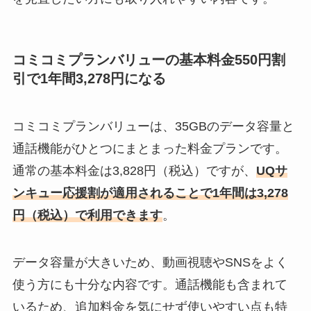
コミコミプランバリューの基本料金550円割
引で1年間3,278円になる
コミコミプランバリューは、35GBのデータ容量と
通話機能がひとつにまとまった料金プランです。
通常の基本料金は3,828円（税込）ですが、
UQサ
ンキュー応援割が適用されることで1年間は3,278
円（税込）で利用できます
。
データ容量が大きいため、動画視聴やSNSをよく
使う方にも十分な内容です。通話機能も含まれて
いるため、追加料金を気にせず使いやすい点も特