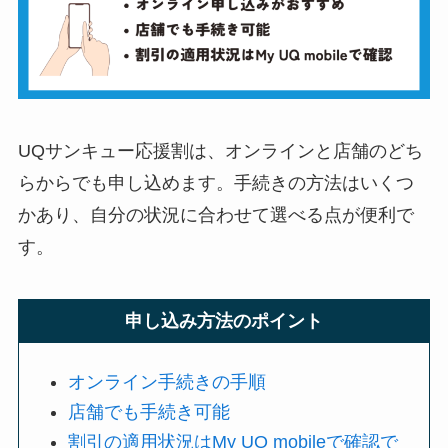
UQサンキュー応援割は、オンラインと店舗のどち
らからでも申し込めます。手続きの方法はいくつ
かあり、自分の状況に合わせて選べる点が便利で
す。
申し込み方法のポイント
オンライン手続きの手順
店舗でも手続き可能
割引の適用状況はMy UQ mobileで確認で