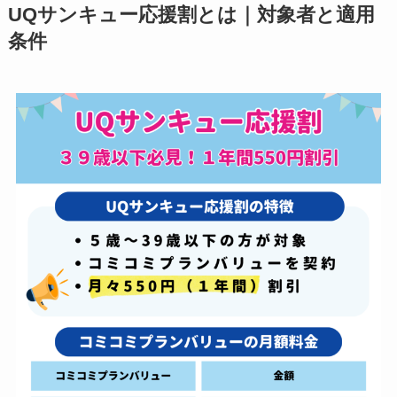
UQサンキュー応援割とは｜対象者と適用
条件