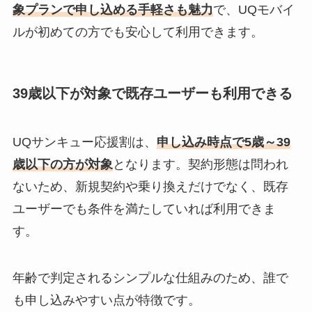
象プランで申し込める手軽さも魅力
で、UQモバイ
ルが初めての方でも安心して利用できます。
39歳以下が対象で既存ユーザーも利用できる
UQサンキュー応援割は、
申し込み時点で5歳～39
歳以下の方が対象
となります。契約形態は問われ
ないため、新規契約や乗り換えだけでなく、既存
ユーザーでも条件を満たしていれば利用できま
す。
年齢で判定されるシンプルな仕組みのため、誰で
も申し込みやすい点が特徴です。