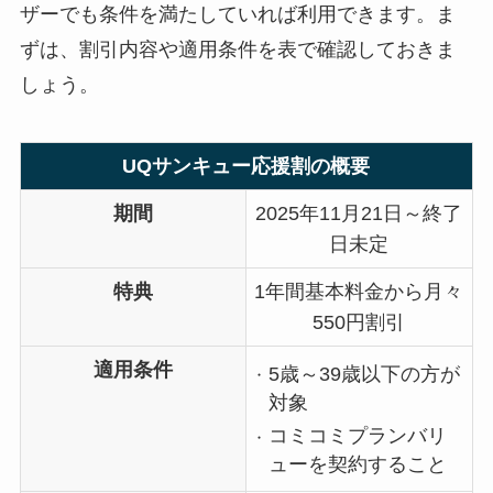
ザーでも条件を満たしていれば利用できます。ま
ずは、割引内容や適用条件を表で確認しておきま
しょう。
UQサンキュー応援割の概要
期間
2025年11月21日～終了
日未定
特典
1年間基本料金から月々
550円割引
適用条件
5歳～39歳以下の方が
対象
コミコミプランバリ
ューを契約すること