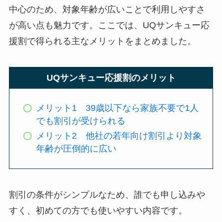
中心のため、対象年齢が広いことで利用しやすさ
が高い点も魅力です。ここでは、UQサンキュー応
援割で得られる主なメリットをまとめました。
UQサンキュー応援割のメリット
メリット1 39歳以下なら家族不要で1人
でも割引が受けられる
メリット2 他社の若年向け割引より対象
年齢が圧倒的に広い
割引の条件がシンプルなため、誰でも申し込みや
すく、初めての方でも使いやすい内容です。