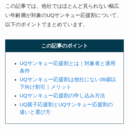
この記事では、他社ではほとんど見られない幅広
い年齢層が対象のUQサンキュー応援割について、
以下のポイントでまとめています。
この記事のポイント
UQサンキュー応援割とは｜対象者と適用
条件
UQサンキュー応援割は他社にない39歳以
下向け割引｜メリット
UQサンキュー応援割の申し込み方法
UQ親子応援割とUQサンキュー応援割の
違いと選び方