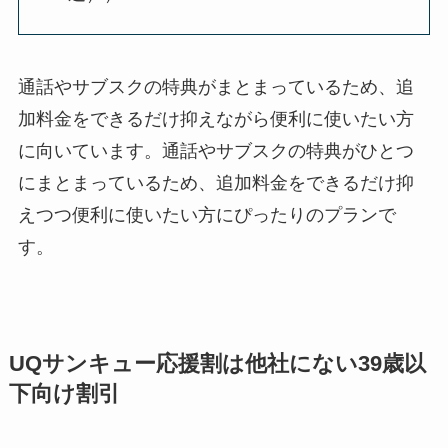
通話やサブスクの特典がまとまっているため、追
加料金をできるだけ抑えながら便利に使いたい方
に向いています。通話やサブスクの特典がひとつ
にまとまっているため、追加料金をできるだけ抑
えつつ便利に使いたい方にぴったりのプランで
す。
UQサンキュー応援割は他社にない39歳以
下向け割引