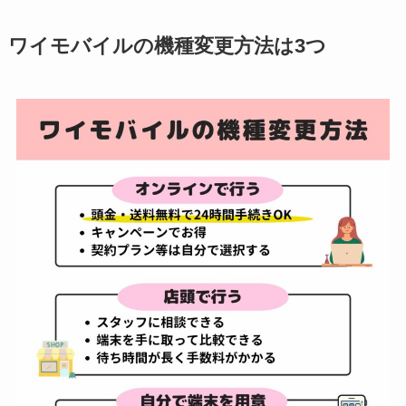
ワイモバイルの機種変更方法は3つ