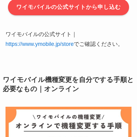
ワイモバイルの公式サイトから申し込む
ワイモバイルの公式サイト｜
https://www.ymobile.jp/store
でご確認ください。
ワイモバイル機種変更を自分でする手順と
必要なもの｜オンライン