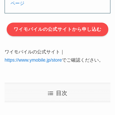
ページ
ワイモバイルの公式サイトから申し込む
ワイモバイルの公式サイト｜
https://www.ymobile.jp/store
でご確認ください。
目次