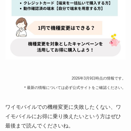
2026年3月9日時点の情報です。
＊最新の情報については必ず公式サイトをご確認ください。
ワイモバイルでの機種変更に失敗したくない、ワ
イモバイルにお得に乗り換えたいという方はぜひ
最後まで読んでくださいね。