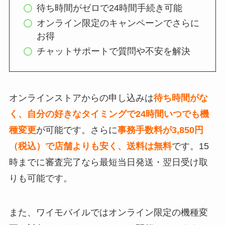
待ち時間がゼロで24時間手続き可能
オンライン限定のキャンペーンでさらに
お得
チャットサポートで質問や不安を解決
オンラインストアからの申し込みは
待ち時間がな
く、自分の好きなタイミングで24時間いつでも機
種変更
が可能です。さらに
事務手数料が3,850円
（税込）で店舗よりも安く、送料は無料
です。15
時までに審査完了なら最短当日発送・翌日受け取
りも可能です。
また、ワイモバイルではオンライン限定の機種変