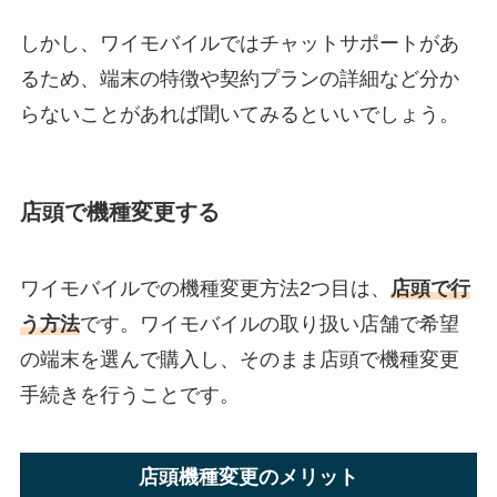
しかし、ワイモバイルではチャットサポートがあ
るため、端末の特徴や契約プランの詳細など分か
らないことがあれば聞いてみるといいでしょう。
店頭で機種変更する
ワイモバイルでの機種変更方法2つ目は、
店頭で行
う方法
です。ワイモバイルの取り扱い店舗で希望
の端末を選んで購入し、そのまま店頭で機種変更
手続きを行うことです。
店頭機種変更のメリット