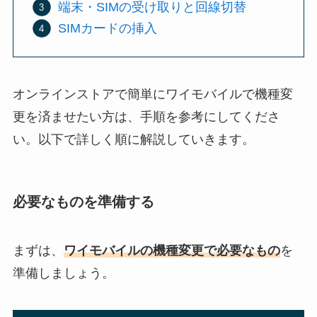
端末・SIMの受け取りと回線切替
SIMカードの挿入
オンラインストアで簡単にワイモバイルで機種変
更を済ませたい方は、手順を参考にしてくださ
い。以下で詳しく順に解説していきます。
必要なものを準備する
まずは、
ワイモバイルの機種変更で必要なもの
を
準備しましょう。