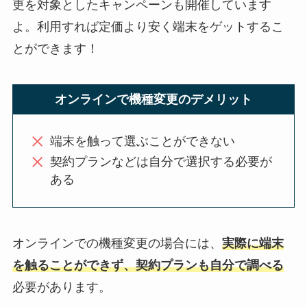
更を対象としたキャンペーンも開催しています
よ。利用すれば定価より安く端末をゲットするこ
とができます！
オンラインで機種変更のデメリット
端末を触って選ぶことができない
契約プランなどは自分で選択する必要が
ある
オンラインでの機種変更の場合には、
実際に端末
を触ることができず、契約プランも自分で調べる
必要があります。