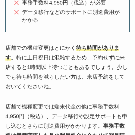
事務手数料4,950円（税込）が必要
データ移行などのサポートに別途費用が
かかる
店舗での機種変更はとにかく
待ち時間がありま
す
。特に土日祝日は混雑するため、予約せずに来
店すると1時間以上待つこともあるでしょう。少し
でも待ち時間を減らしたい方は、来店予約をして
おいてくださいね。
店舗で機種変更では端末代金の他に事務手数料
4,950円（税込）、データ移行や設定サポートも申
し込むとさらに別途費用がかかります。
事務手数