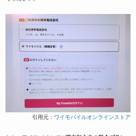
引用元：
ワイモバイルオンラインストア