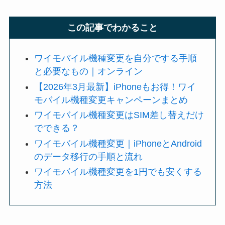
この記事でわかること
ワイモバイル機種変更を自分でする手順
と必要なもの｜オンライン
【2026年3月最新】iPhoneもお得！ワイ
モバイル機種変更キャンペーンまとめ
ワイモバイル機種変更はSIM差し替えだけ
でできる？
ワイモバイル機種変更｜iPhoneとAndroid
のデータ移行の手順と流れ
ワイモバイル機種変更を1円でも安くする
方法