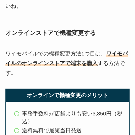
いね。
オンラインストアで機種変更する
ワイモバイルでの機種変更方法1つ目は、
ワイモバ
イルのオンラインストアで端末を購入
する方法で
す。
オンラインで機種変更のメリット
事務手数料が店舗よりも安い3,850円（税
込）
送料無料で最短当日発送