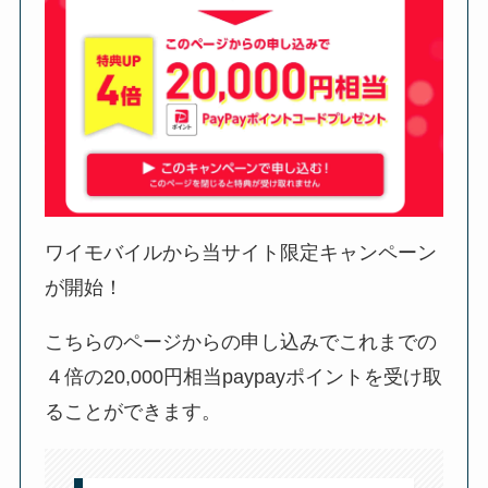
ワイモバイルから当サイト限定キャンペーン
が開始！
こちらのページからの申し込みでこれまでの
４倍の20,000円相当paypayポイントを受け取
ることができます。