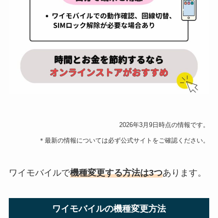
2026年3月9日時点の情報です。
＊最新の情報については必ず公式サイトをご確認ください。
ワイモバイルで
機種変更する方法は3つ
あります。
ワイモバイルの機種変更方法