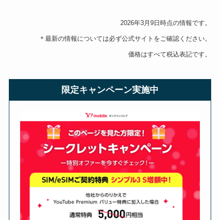
2026年3月9日時点の情報です。
＊最新の情報については必ず公式サイトをご確認ください。
価格はすべて税込表記です。
限定キャンペーン実施中