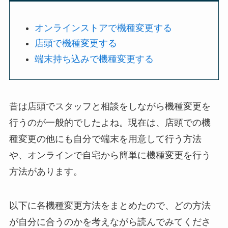
オンラインストアで機種変更する
店頭で機種変更する
端末持ち込みで機種変更する
昔は店頭でスタッフと相談をしながら機種変更を
行うのが一般的でしたよね。現在は、店頭での機
種変更の他にも自分で端末を用意して行う方法
や、オンラインで自宅から簡単に機種変更を行う
方法があります。
以下に各機種変更方法をまとめたので、どの方法
が自分に合うのかを考えながら読んでみてくださ