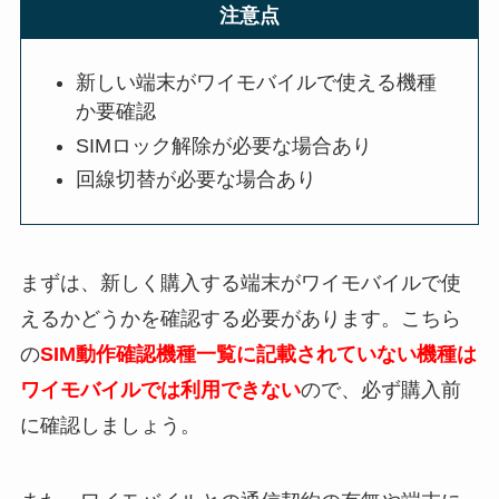
注意点
新しい端末がワイモバイルで使える機種
か要確認
SIMロック解除が必要な場合あり
回線切替が必要な場合あり
まずは、新しく購入する端末がワイモバイルで使
えるかどうかを確認する必要があります。こちら
の
SIM動作確認機種一覧
に記載されていない機種は
ワイモバイルでは利用できない
ので、必ず購入前
に確認しましょう。