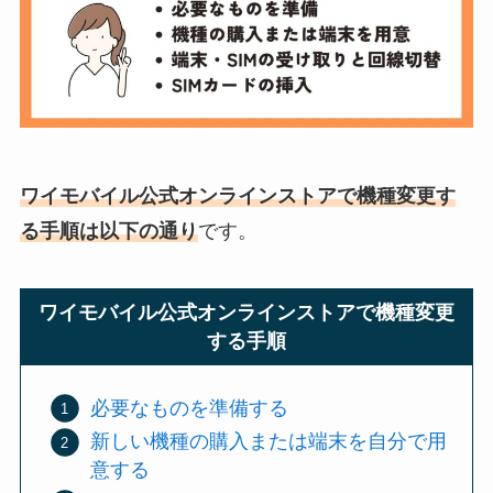
ワイモバイル公式オンラインストアで機種変更す
る手順は以下の通り
です。
ワイモバイル公式オンラインストアで機種変更
する手順
必要なものを準備する
新しい機種の購入または端末を自分で用
意する