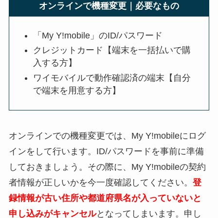
オンラインで機種変更｜必要なもの
「My Y!mobile」のID/パスワード
クレジットカード【端末を一括払いで購
入する方】
ワイモバイルで動作確認済の端末【自分
で端末を用意する方】
オンラインでの機種変更では、My Y!mobileにログ
インをして行います。ID/パスワードを事前に準備
しておきましょう。その際に、My Y!mobileの契約
者情報が正しいかを今一度確認してください。
登
録情報が古い住所や都道府県名が入っていないと
申し込みがキャンセル
となってしまいます。申し