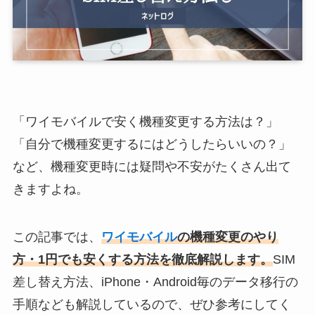
「ワイモバイルで安く機種変更する方法は？」
「自分で機種変更するにはどうしたらいいの？」
など、機種変更時には疑問や不安がたくさん出て
きますよね。
この記事では、
ワイモバイル
の機種変更のやり
方・1円でも安くする方法を徹底解説します。
SIM
差し替え方法、iPhone・Android毎のデータ移行の
手順なども解説しているので、ぜひ参考にしてく