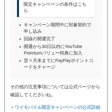
限定キャンペーンの条件はこち
ら
キャンペーン期間中に対象契約で
申し込み
回線の開通完了
開通から30日以内にYouTube
Premiumバリュー特典に加入
翌々月末までにPayPayポイントコ
ードをチャージ
その他の注意事項については公式ページから
確認してくださいね。
＞ワイモバイル限定キャンペーンの公式詳細