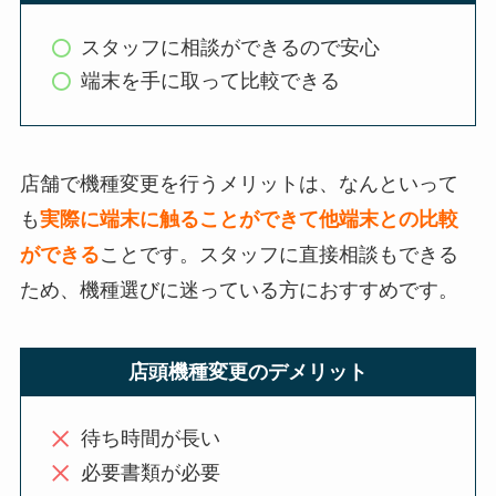
スタッフに相談ができるので安心
端末を手に取って比較できる
店舗で機種変更を行うメリットは、なんといって
も
実際に端末に触ることができて他端末との比較
ができる
ことです。スタッフに直接相談もできる
ため、機種選びに迷っている方におすすめです。
店頭機種変更のデメリット
待ち時間が長い
必要書類が必要