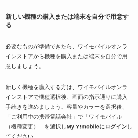
新しい機種の購入または端末を自分で用意す
る
必要なものが準備できたら、ワイモバイルオンラ
インストアから機種を購入または端末を自分で用
意しましょう。
新しく機種を購入する方は、ワイモバイルオンラ
インストアで機種選択後、画面の指示通りに購入
手続きを進めましょう。容量やカラーを選択後、
「ご利用中の携帯電話会社」で「ワイモバイル
（機種変更）」を選択し
My Y!mobileにログイン
し
てください。