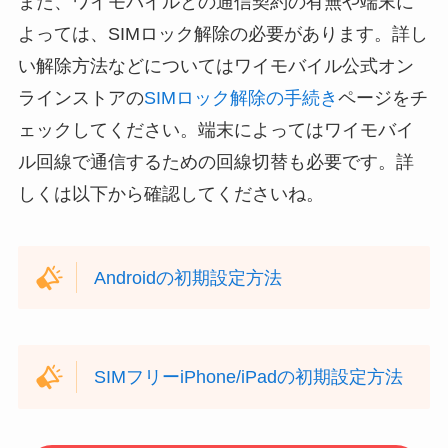
また、ワイモバイルとの通信契約の有無や端末に
よっては、SIMロック解除の必要があります。詳し
い解除方法などについてはワイモバイル公式オン
ラインストアの
SIMロック解除の手続き
ページをチ
ェックしてください。端末によってはワイモバイ
ル回線で通信するための回線切替も必要です。詳
しくは以下から確認してくださいね。
Androidの初期設定方法
SIMフリーiPhone/iPadの初期設定方法