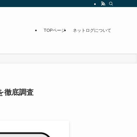
TOPページ
ネットログについて
を徹底調査