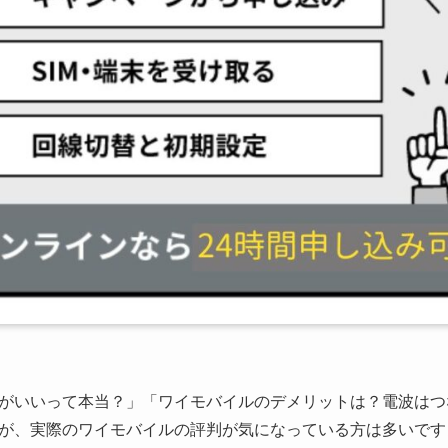
がいいって本当？」「ワイモバイルのデメリットは？電波はつ
が、実際のワイモバイルの評判が気になっている方は多いです