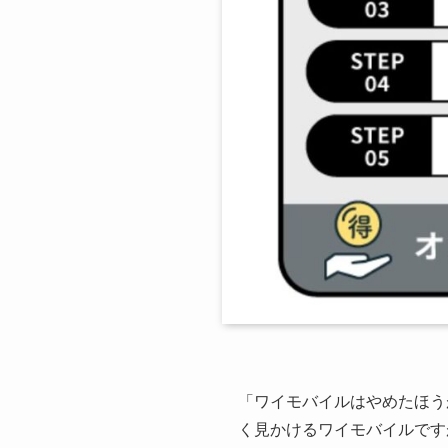
「ワイモバイルはやめたほう
く見かけるワイモバイルです