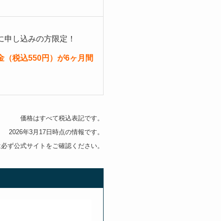
に申し込みの方限定！
（税込550円）が6ヶ月間
価格はすべて税込表記です。
2026年3月17日時点の情報です。
は必ず公式サイトをご確認ください。