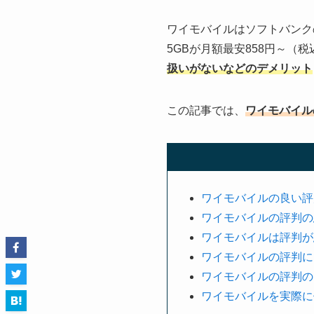
ワイモバイルはソフトバンク
5GBが月額最安858円～（
扱いがないなどのデメリット
この記事では、
ワイモバイル
ワイモバイルの良い評
ワイモバイルの評判の
ワイモバイルは評判が
ワイモバイルの評判に
ワイモバイルの評判の
ワイモバイルを実際に