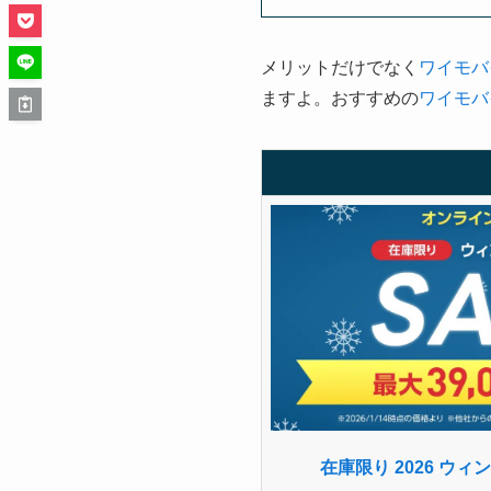
メリットだけでなく
ワイモバ
ますよ。おすすめの
ワイモバ
在庫限り 2026 ウ