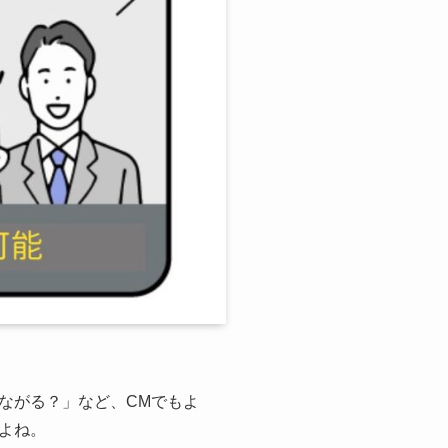
ながる？」など、CMでもよ
よね。