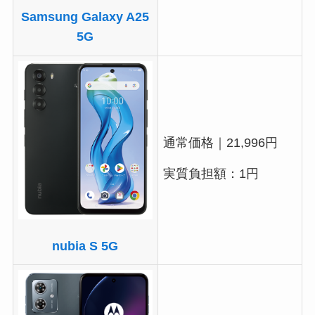
Samsung Galaxy A25
5G
通常価格｜21,996円
実質負担額：1円
nubia S 5G