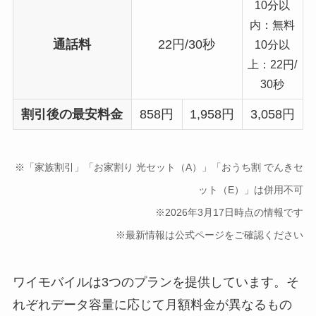
10分以
内：無料
通話料
22円/30秒
10分以
上：22円/
30秒
割引後の最安料金
858円
1,958円
3,058円
※「家族割引」「お家割り 光セット（A）」「おうち割 でんきセ
ット（E）」は併用不可
※2026年3月17日時点の情報です
※最新情報は公式ページをご確認ください
ワイモバイルは3つのプランを提供しています。そ
れぞれデータ容量に応じて月額料金が異なるもの