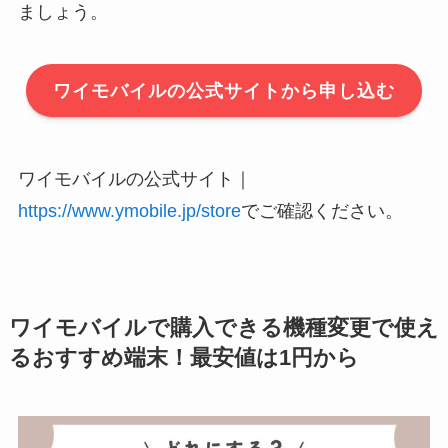
ましょう。
ワイモバイルの公式サイトから申し込む
ワイモバイルの公式サイト｜
https://www.ymobile.jp/store
でご確認ください。
ワイモバイルで購入できる機種変更で使え
るおすすめ端末！最安値は1円から