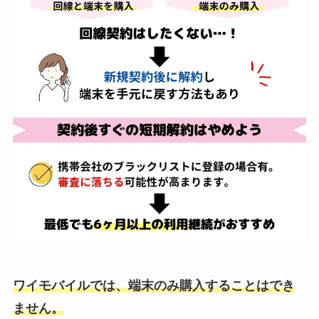
ワイモバイルでは、端末のみ購入することはでき
ません。