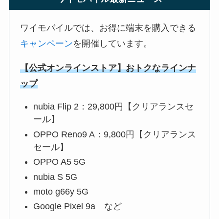
ワイモバイルでは、お得に端末を購入できる
キャンペーン
を開催しています。
【公式オンラインストア】おトクなラインナ
ップ
nubia Flip 2：29,800円【クリアランスセ
ール】
OPPO Reno9 A：9,800円【クリアランス
セール】
OPPO A5 5G
nubia S 5G
moto g66y 5G
Google Pixel 9a など