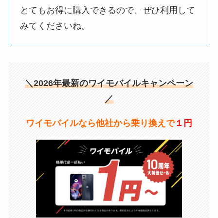
とてもお得に購入できるので、ぜひ利用して
みてくださいね。
＼2026年最新のワイモバイルキャンペーン
／
ワイモバイルなら他社から乗り換えで
１円