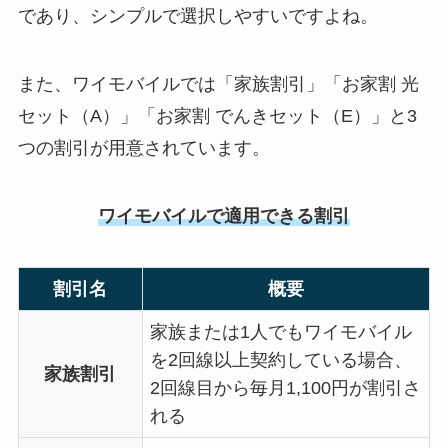
であり、シンプルで選択しやすいですよね。
また、ワイモバイルでは「家族割引」「お家割 光
セット（A）」「お家割 でんきセット（E）」と3
つの割引が用意されています。
ワイモバイルで適用できる割引
割引名
概要
家族または1人でもワイモバイル
を2回線以上契約している場合、
家族割引
2回線目から毎月1,100円が割引さ
れる