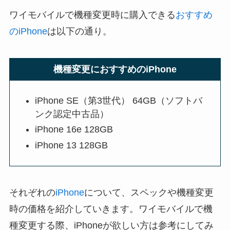
ワイモバイルで機種変更時に購入できる
おすすめ
のiPhone
は以下の通り。
機種変更におすすめのiPhone
iPhone SE（第3世代） 64GB（ソフトバ
ンク認定中古品）
iPhone 16e 128GB
iPhone 13 128GB
それぞれの
iPhone
について、スペックや機種変更
時の価格を紹介していきます。ワイモバイルで機
種変更する際、iPhoneが欲しい方は参考にしてみ