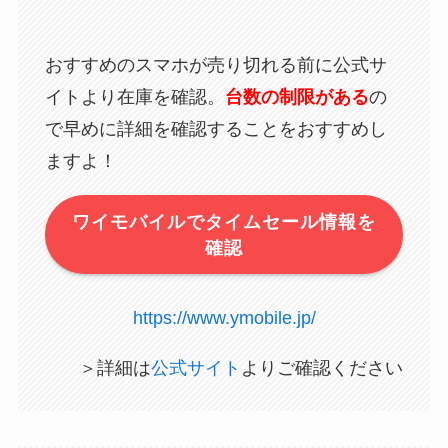
おすすめのスマホが売り切れる前に公式サ
イトより在庫を確認。
台数の制限がある
の
で早めに詳細を確認することをおすすめし
ますよ！
ワイモバイルでタイムセール情報を
確認
https://www.ymobile.jp/
＞詳細は
公式サイト
よりご確認ください