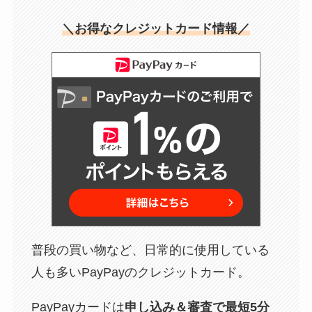
＼お得なクレジットカード情報／
普段の買い物など、日常的に使用している
人も多いPayPayのクレジットカード。
PayPayカードは
申し込み＆審査で最短5分