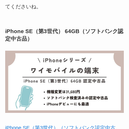
てくださいね。
iPhone SE（第3世代） 64GB（ソフトバンク認
定中古品）
iPhone SE（第3世代）（ソフトバンク認定中古