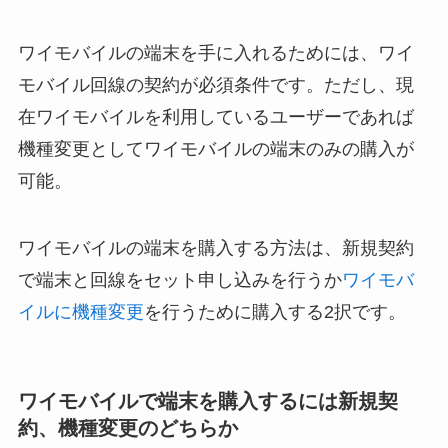
ワイモバイルの端末を手に入れるためには、ワイ
モバイル回線の契約が必須条件です。ただし、現
在ワイモバイルを利用しているユーザーであれば
機種変更としてワイモバイルの端末のみの購入が
可能。
ワイモバイルの端末を購入する方法は、新規契約
で端末と回線をセット申し込みを行うか
ワイモバ
イルに機種変更
を行うために購入する2択です。
ワイモバイルで端末を購入するには新規契
約、機種変更のどちらか