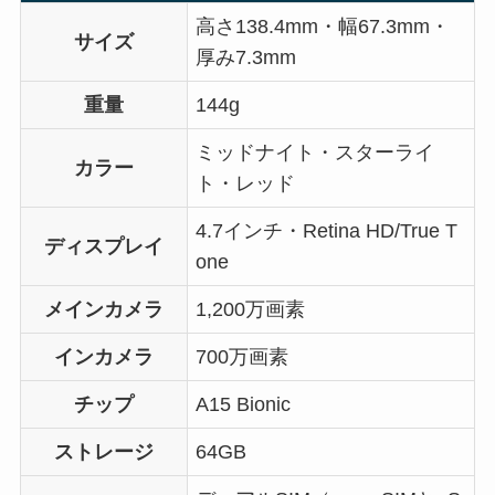
高さ138.4mm・幅67.3mm・
サイズ
厚み7.3mm
重量
144g
ミッドナイト・スターライ
カラー
ト・レッド
4.7インチ・Retina HD/True T
ディスプレイ
one
メインカメラ
1,200万画素
インカメラ
700万画素
チップ
A15 Bionic
ストレージ
64GB