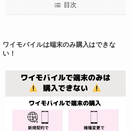
目次
ワイモバイルは端末のみ購入はできな
い！