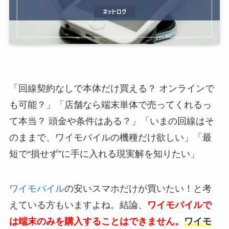
「回線契約なしで本体だけ買える？ オンラインで
も可能？」「店舗なら端末単体で売ってくれるっ
て本当？ 頭金や条件はある？」「いまの回線はそ
のままで、ワイモバイルの機種だけ欲しい」「最
短で“損せず”に手に入れる現実解を知りたい」
ワイモバイル
の安いスマホだけが買いたい！と考
えている方もいますよね。結論、
ワイモバイルで
は端末のみを購入することはできません。
ワイモ