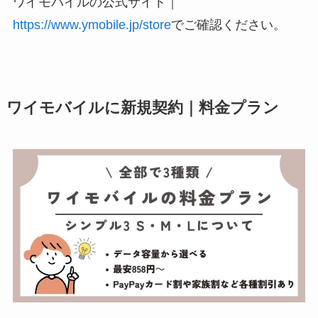
ワイモバイルの公式サイト｜
https://www.ymobile.jp/store
でご確認ください。
ワイモバイルに新規契約｜料金プラン