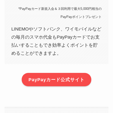
*PayPayカード新規入会＆３回利用で最大5,000円相当の
PayPayポイントプレゼント
LINEMOやソフトバンク、ワイモバイルなど
の毎月のスマホ代金もPayPayカードでお支
払いすることもでき効率よくポイントを貯
めることができますよ。
PayPayカード公式サイト