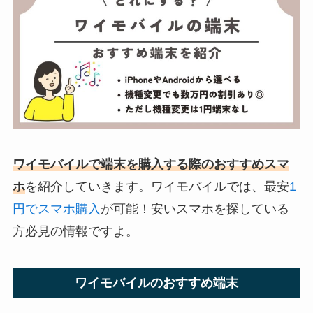
ワイモバイルで端末を購入する際のおすすめスマ
ホ
を紹介していきます。ワイモバイルでは、最安
1
円でスマホ購入
が可能！安いスマホを探している
方必見の情報ですよ。
ワイモバイルのおすすめ端末