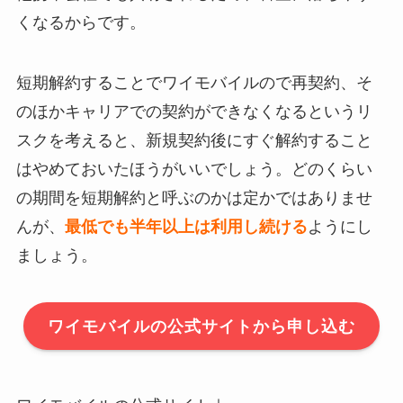
くなるからです。
短期解約することでワイモバイルので再契約、そ
のほかキャリアでの契約ができなくなるというリ
スクを考えると、新規契約後にすぐ解約すること
はやめておいたほうがいいでしょう。どのくらい
の期間を短期解約と呼ぶのかは定かではありませ
んが、
最低でも半年以上は利用し続ける
ようにし
ましょう。
ワイモバイルの公式サイトから申し込む