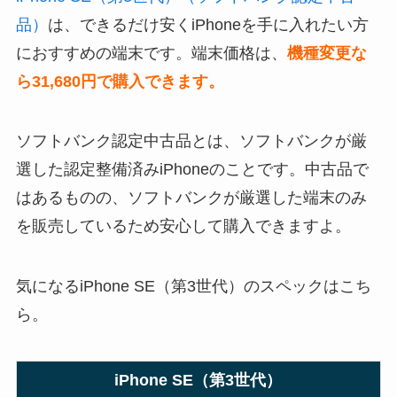
品）
は、できるだけ安くiPhoneを手に入れたい方
におすすめの端末です。端末価格は、
機種変更な
ら31,680円
で購入できます。
ソフトバンク認定中古品とは、ソフトバンクが厳
選した認定整備済みiPhoneのことです。中古品で
はあるものの、ソフトバンクが厳選した端末のみ
を販売しているため安心して購入できますよ。
気になるiPhone SE（第3世代）のスペックはこち
ら。
iPhone SE（第3世代）