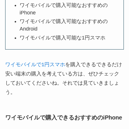
ワイモバイルで購入可能なおすすめの
iPhone
ワイモバイルで購入可能なおすすめの
Android
ワイモバイルで購入可能な1円スマホ
ワイモバイルで1円スマホ
を購入できるできるだけ
安い端末の購入を考えている方は、ぜひチェック
しておいてくださいね。それでは見ていきましょ
う。
ワイモバイルで購入できるおすすめのiPhone