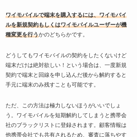
ワイモバイルで端末を購入するには、ワイモバイ
ルを新規契約もしくはワイモバイルユーザーが機
種変更を行う
かのどちらかです。
どうしてもワイモバイルの契約をしたくないけど
端末だけは絶対欲しい！という場合は、一度新規
契約で端末と回線を申し込んだ後から解約すると
手元に端末のみ残すことも可能です。
ただ、この方法は極力しないほうがいいでしょ
う。ワイモバイルを短期解約してしまうと携帯会
社のブラックリストに登録されます。顧客情報は
他携帯会社でも共有されるため、審査に落ちやす