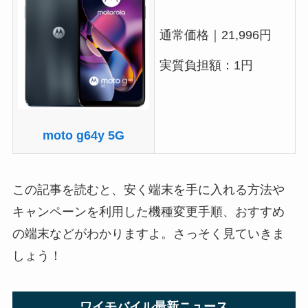
通常価格｜21,996円
実質負担額：1円
moto g64y 5G
この記事を読むと、安く端末を手に入れる方法や
キャンペーンを利用した機種変更手順、おすすめ
の端末などがわかりますよ。さっそく見ていきま
しょう！
ワイモバイル最新ニュース