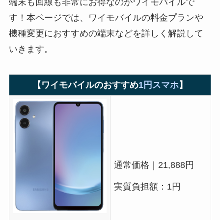
端末も回線も非常にお得なのがワイモバイルで
す！本ページでは、ワイモバイルの料金プランや
機種変更におすすめの端末などを詳しく解説して
いきます。
【ワイモバイルのおすすめ
1円スマホ
】
通常価格｜21,888円
実質負担額：1円