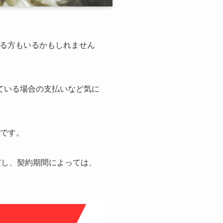
る方もいるかもしれません
っている場合の支払いなど気に
要です。
だし、契約期間によっては、