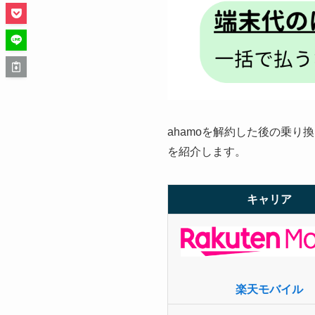
ahamoを解約した後の乗り
を紹介します。
キャリア
楽天モバイル