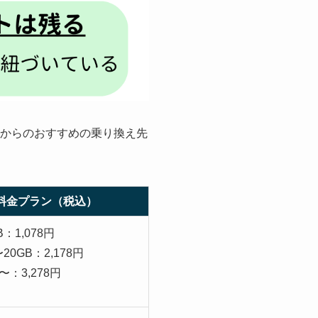
oからのおすすめの乗り換え先
料金プラン（税込）
B：1,078円
20GB：2,178円
〜：3,278円