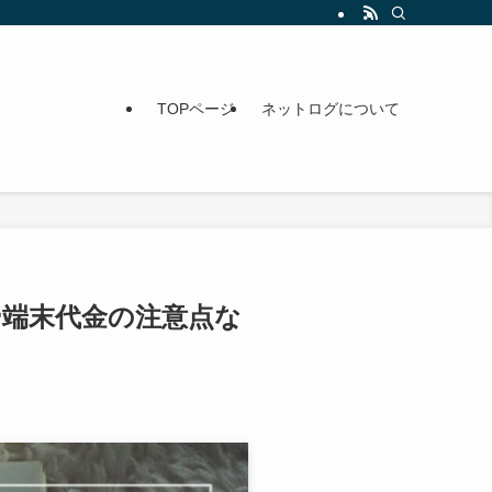
TOPページ
ネットログについて
や端末代金の注意点な