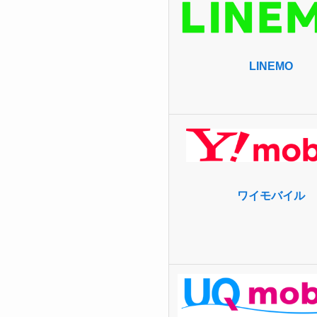
LINEMO
ワイモバイル