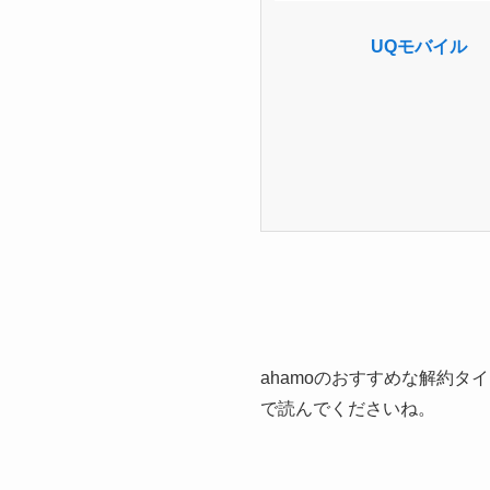
UQモバイル
ahamoのおすすめな解約
で読んでくださいね。