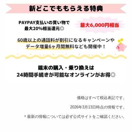
価格はすべて税込表記です。
2026年3月13日時点の情報です。
＊最新の情報については必ず公式サイトをご確認ください。