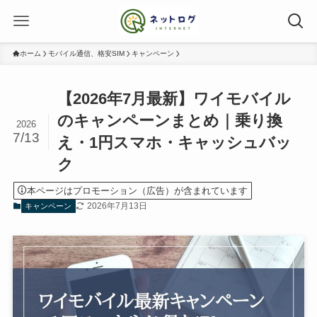
ホーム
モバイル通信、格安SIM
キャンペーン
【2026年7月最新】ワイモバイル
のキャンペーンまとめ｜乗り換
2026
7/13
え・1円スマホ・キャッシュバッ
ク
本ページはプロモーション（広告）が含まれています
2026年7月13日
キャンペーン