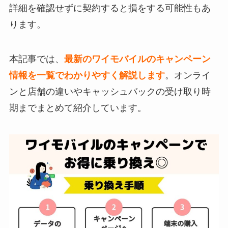
詳細を確認せずに契約すると損をする可能性もあ
ります。
本記事では、
最新のワイモバイルのキャンペーン
情報を一覧でわかりやすく解説します
。オンライ
ンと店舗の違いやキャッシュバックの受け取り時
期までまとめて紹介しています。