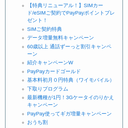
【特典リニューアル！】SIMカー
ド/eSIMご契約でPayPayポイントプレ
ゼント！
SIMご契約特典
データ増量無料キャンペーン
60歳以上 通話ずーっと割引キャンペ
ーン
紹介キャンペーンW
PayPayカードゴールド
基本料初月０円特典（ワイモバイル）
下取りプログラム
最新機種が1円！3Gケータイのりかえ
キャンペーン
PayPay使ってギガ増量キャンペーン
おうち割