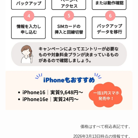
価格はすべて税込表記です。
2026年3月13日時点の情報です。