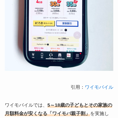
引用：
ワイモバイル
ワイモバイルでは、
5～18歳の子どもとその家族の
月額料金が安くなる「ワイモバ親子割」
を実施し