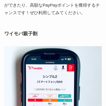
ができたり、高額なPayPayポイントを獲得するチ
ャンスです！ぜひ利用してみてください。
ワイモバ親子割