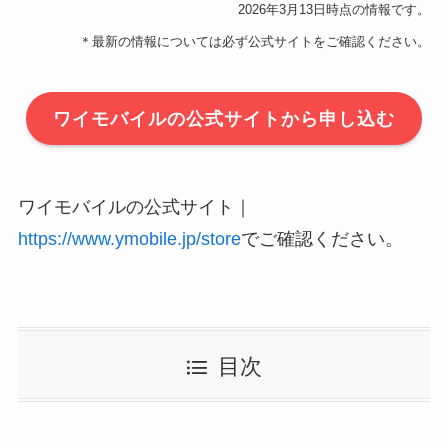
2026年3月13日時点の情報です。
＊最新の情報については必ず公式サイトをご確認ください。
ワイモバイルの公式サイトから申し込む
ワイモバイルの公式サイト｜
https://www.ymobile.jp/store
でご確認ください。
目次