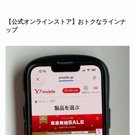
【公式オンラインストア】おトクなラインナ
ップ