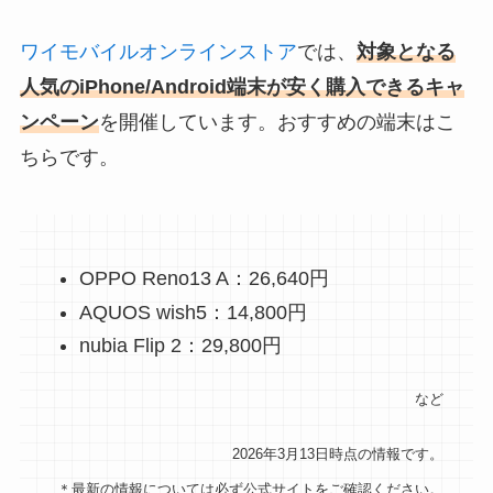
ワイモバイルオンラインストア
では、
対象となる
人気のiPhone/Android端末が安く購入できるキャ
ンペーン
を開催しています。おすすめの端末はこ
ちらです。
OPPO Reno13 A：26,640円
AQUOS wish5：14,800円
nubia Flip 2：29,800円
など
2026年3月13日時点の情報です。
＊最新の情報については必ず公式サイトをご確認ください。