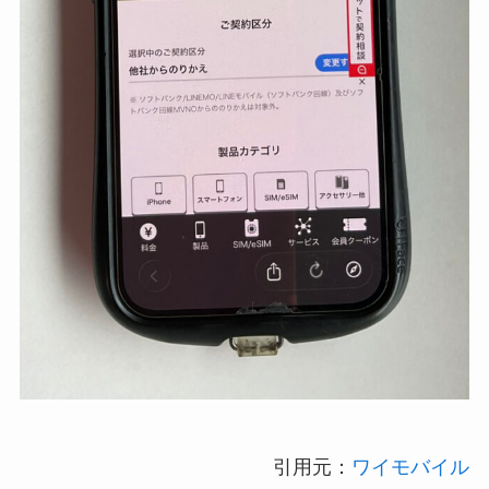
引用元：
ワイモバイル