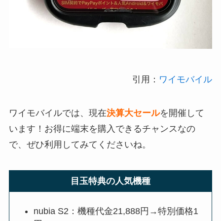
引用：
ワイモバイル
ワイモバイルでは、現在
決算大セール
を開催して
います！お得に端末を購入できるチャンスなの
で、ぜひ利用してみてくださいね。
目玉特典の人気機種
nubia S2：機種代金21,888円→特別価格1