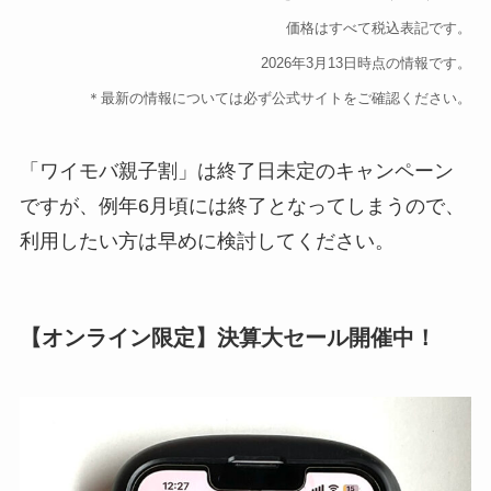
価格はすべて税込表記です。
2026年3月13日時点の情報です。
＊最新の情報については必ず公式サイトをご確認ください。
「ワイモバ親子割」は終了日未定のキャンペーン
ですが、例年6月頃には終了となってしまうので、
利用したい方は早めに検討してください。
【オンライン限定】決算大セール開催中！