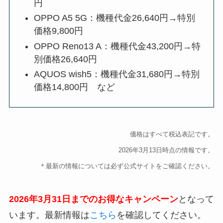
円
OPPO A5 5G：機種代金26,640円→特別
価格9,800円
OPPO Reno13 A：機種代金43,200円→特
別価格26,640円
AQUOS wish5：機種代金31,680円→特別
価格14,800円 など
価格はすべて税込表記です。
2026年3月13日時点の情報です。
＊最新の情報については必ず公式サイトをご確認ください。
2026年3月31日までのお得なキャンペーン
となって
います。最新情報は
こちら
を確認してください。