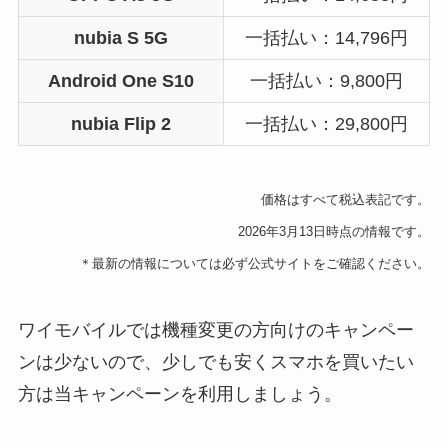
nubia S 5G
一括払い：14,796円
Android One S10
一括払い：9,800円
nubia Flip 2
一括払い：29,800円
価格はすべて税込表記です。
2026年3月13日時点の情報です。
＊最新の情報については必ず公式サイトをご確認ください。
ワイモバイルでは機種変更の方向けのキャンペー
ンは少ないので、少しでも安くスマホを買いたい
方は当キャンペーンを利用しましょう。