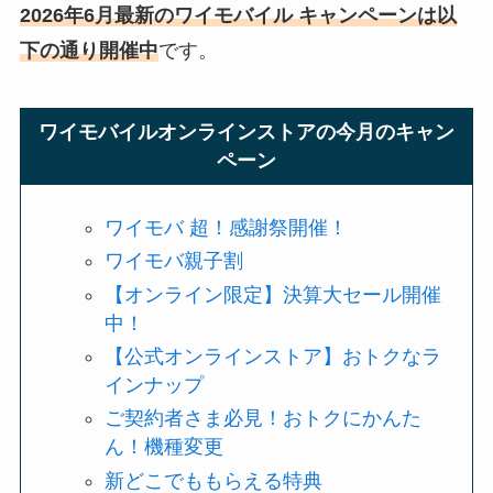
2026年6月最新のワイモバイル キャンペーンは以
下の通り開催中
です。
ワイモバイルオンラインストアの今月のキャン
ペーン
ワイモバ 超！感謝祭開催！
ワイモバ親子割
【オンライン限定】決算大セール開催
中！
【公式オンラインストア】おトクなラ
インナップ
ご契約者さま必見！おトクにかんた
ん！機種変更
新どこでももらえる特典