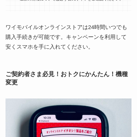
ワイモバイルオンラインストアは24時間いつでも
購入手続きが可能です。キャンペーンを利用して
安くスマホを手に入れてください。
ご契約者さま必見！おトクにかんたん！機種
変更