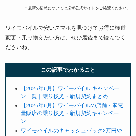
＊最新の情報については必ず公式サイトをご確認ください。
ワイモバイルで安いスマホを見つけてお得に機種
変更・乗り換えたい方は、ぜひ最後まで読んでく
ださいね。
この記事でわかること
【2026年6月】ワイモバイル キャンペー
ン一覧｜乗り換え・新規契約まとめ
【2026年6月】ワイモバイルの店舗・家電
量販店の乗り換え・新規契約キャンペー
ン
ワイモバイルのキャッシュバック2万円や