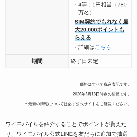
4等：1円相当（780
万名）
SIM契約でもれなく最
大20,000ポイントも
らえる
詳細は
こちら
期間
終了日未定
価格はすべて税込表記です。
2026年3月13日時点の情報です。
＊最新の情報については必ず公式サイトをご確認ください。
ワイモバイルを紹介することでポイントが貰えた
り、ワイモバイル公式LINEを友だちに追加で抽選