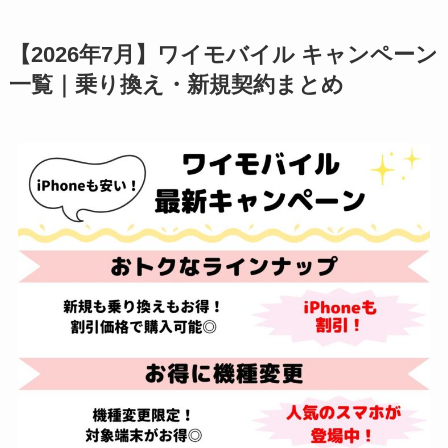
【2026年7月】ワイモバイル キャンペーン
一覧｜乗り換え・新規契約まとめ