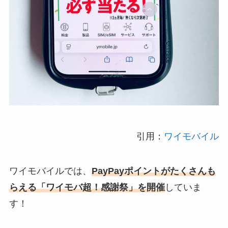
引用：
ワイモバイル
ワイモバイルでは、
PayPayポイントがたくさんも
らえる
「ワイモバ超！感謝祭」を開催
していま
す！