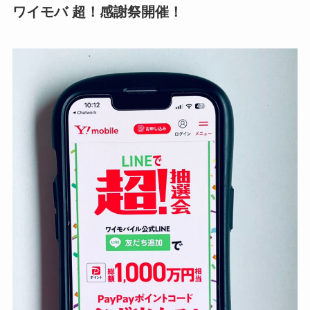
ワイモバ 超！感謝祭開催！