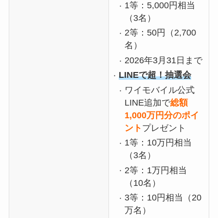
1等：5,000円相当
（3名）
2等：50円（2,700
名）
2026年3月31日まで
LINEで超！抽選会
ワイモバイル公式
LINE追加で
総額
1,000万円分のポイ
ント
プレゼント
1等：10万円相当
（3名）
2等：1万円相当
（10名）
3等：10円相当（20
万名）