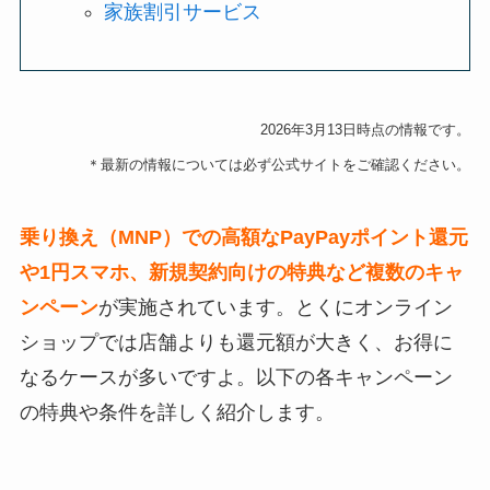
家族割引サービス
2026年3月13日時点の情報です。
＊最新の情報については必ず公式サイトをご確認ください。
乗り換え（MNP）での高額なPayPayポイント還元
や1円スマホ、新規契約向けの特典など複数のキャ
ンペーン
が実施されています。とくにオンライン
ショップでは店舗よりも還元額が大きく、お得に
なるケースが多いですよ。以下の各キャンペーン
の特典や条件を詳しく紹介します。