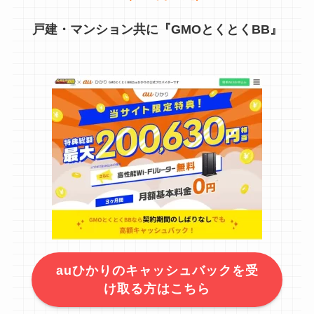
戸建・マンション共に『GMOとくとくBB』
auひかりのキャッシュバックを受
け取る方はこちら