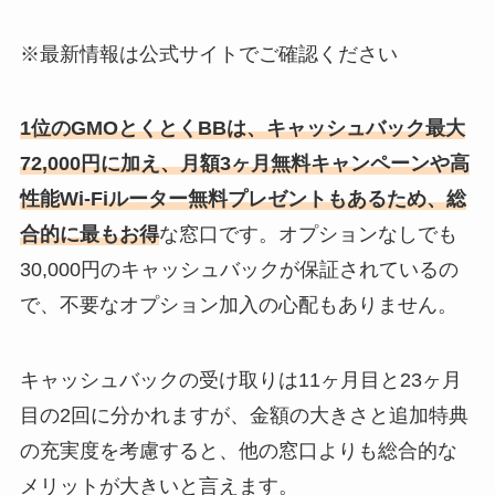
※最新情報は公式サイトでご確認ください
1位のGMOとくとくBBは、キャッシュバック最大
72,000円に加え、月額3ヶ月無料キャンペーンや高
性能Wi-Fiルーター無料プレゼントもあるため、総
合的に最もお得
な窓口です。オプションなしでも
30,000円のキャッシュバックが保証されているの
で、不要なオプション加入の心配もありません。
キャッシュバックの受け取りは11ヶ月目と23ヶ月
目の2回に分かれますが、金額の大きさと追加特典
の充実度を考慮すると、他の窓口よりも総合的な
メリットが大きいと言えます。