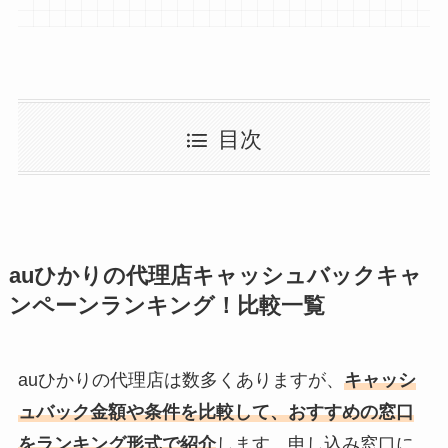
目次
auひかりの代理店キャッシュバックキャ
ンペーンランキング！比較一覧
auひかりの代理店は数多くありますが、
キャッシ
ュバック金額や条件を比較して、おすすめの窓口
をランキング形式で紹介
します。申し込み窓口に