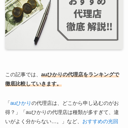
この記事では、
auひかりの代理店をランキングで
徹底比較していきます。
「
auひかり
の代理店は、どこから申し込むのがお
得？」「auひかりの代理店は種類が多すぎて、違
いがよく分からない…。」など、
おすすめの光回