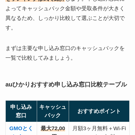
よってキャッシュバック金額や受取条件が大きく
異なるため、しっかり比較して選ぶことが大切で
す。
まずは主要な申し込み窓口のキャッシュバックを
一覧で比較してみましょう。
auひかりおすすめ申し込み窓口比較テーブル
申し込み
キャッシュ
おすすめポイント
窓口
バック
GMOとく
最大72,00
月額3ヶ月無料＋Wi-Fi