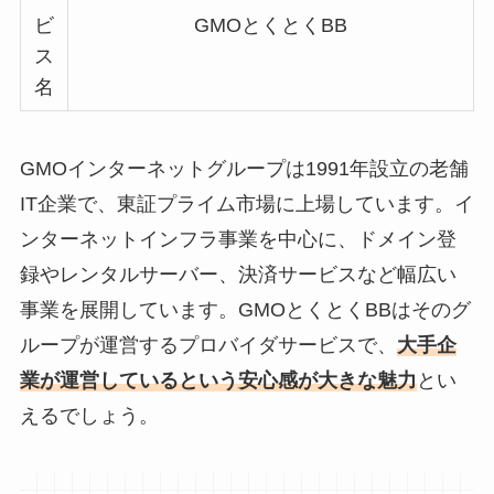
ビ
GMOとくとくBB
ス
名
GMOインターネットグループは1991年設立の老舗
IT企業で、東証プライム市場に上場しています。イ
ンターネットインフラ事業を中心に、ドメイン登
録やレンタルサーバー、決済サービスなど幅広い
事業を展開しています。GMOとくとくBBはそのグ
ループが運営するプロバイダサービスで、
大手企
業が運営しているという安心感が大きな魅力
とい
えるでしょう。