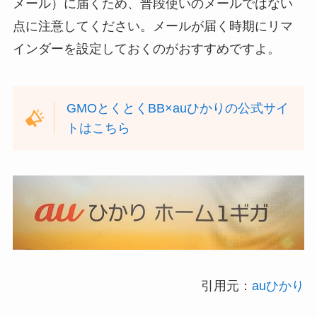
メール）に届くため、普段使いのメールではない
点に注意してください。メールが届く時期にリマ
インダーを設定しておくのがおすすめですよ。
GMOとくとくBB×auひかりの公式サイ
トはこちら
引用元：
auひかり