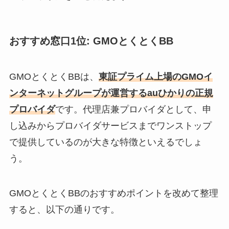
おすすめ窓口1位: GMOとくとくBB
GMOとくとくBBは、
東証プライム上場のGMOイ
ンターネットグループが運営するauひかりの正規
プロバイダ
です。代理店兼プロバイダとして、申
し込みからプロバイダサービスまでワンストップ
で提供しているのが大きな特徴といえるでしょ
う。
GMOとくとくBBのおすすめポイントを改めて整理
すると、以下の通りです。