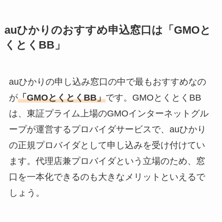
auひかりのおすすめ申込窓口は「GMOと
くとくBB」
auひかりの申し込み窓口の中で最もおすすめなの
が
「GMOとくとくBB」
です。GMOとくとくBB
は、東証プライム上場のGMOインターネットグル
ープが運営するプロバイダサービスで、auひかり
の正規プロバイダとして申し込みを受け付けてい
ます。代理店兼プロバイダという立場のため、窓
口を一本化できるのも大きなメリットといえるで
しょう。