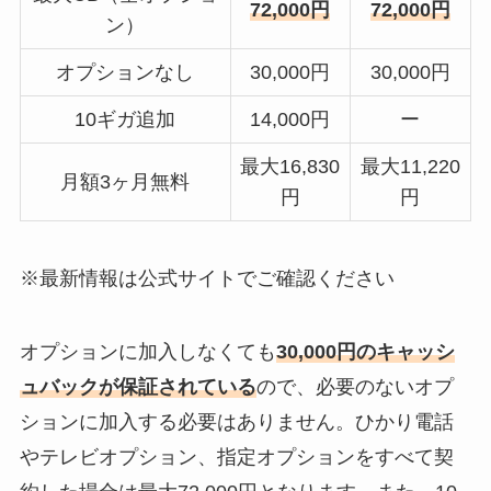
72,000円
72,000円
ン）
オプションなし
30,000円
30,000円
10ギガ追加
14,000円
ー
最大16,830
最大11,220
月額3ヶ月無料
円
円
※最新情報は公式サイトでご確認ください
オプションに加入しなくても
30,000円のキャッシ
ュバックが保証されている
ので、必要のないオプ
ションに加入する必要はありません。ひかり電話
やテレビオプション、指定オプションをすべて契