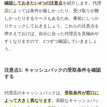
確認しておきたい4つの注意点
を紹介します。代理
店によっては条件が厳しかったり、受け取りが難
しかったりするケースもあるため、事前にしっか
りチェックしておきましょう。これらの注意点を
押さえておけば、自分に合った代理店を見極めや
すくなりますので、1つずつ確認していきましょ
う。
注意点1: キャッシュバックの受取条件を確認
する
代理店のキャッシュバックは、
受取条件が窓口に
よって大きく異なります
。高額なキャッシュバッ