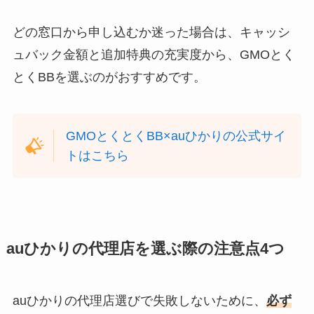
どの窓口から申し込むか迷った場合は、キャッシ
ュバック金額と追加特典の充実度から、GMOとく
とくBBを選ぶのがおすすめです。
GMOとくとくBB×auひかりの公式サイ
トはこちら
auひかりの代理店を選ぶ際の注意点4つ
auひかりの代理店選びで失敗しないために、
必ず