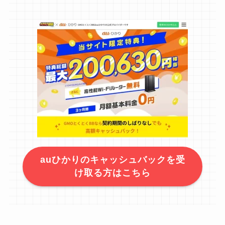
auひかりのキャッシュバックを受
け取る方はこちら