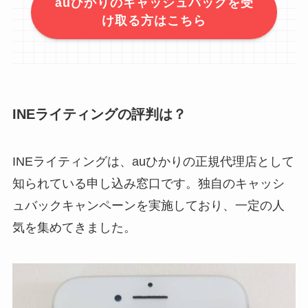
auひかりのキャッシュバックを受
け取る方はこちら
INEライティングの評判は？
INEライティングは、auひかりの正規代理店として
知られている申し込み窓口です。独自のキャッシ
ュバックキャンペーンを実施しており、一定の人
気を集めてきました。