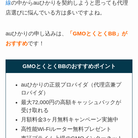
線
の中からauひかりを契約しようと思っても代理
店選びに悩んでいる方は多いですよね。
auひかりの申し込みは、
「GMOとくとくBB」が
おすすめ
です！
GMOとくとくBBのおすすめポイント
auひかりの正規プロバイダ（代理店兼プ
ロバイダ）
最大72,000円の高額キャッシュバックが
受け取れる
月額料金3ヶ月無料キャンペーン実施中
高性能Wi-Fiルーター無料プレゼント