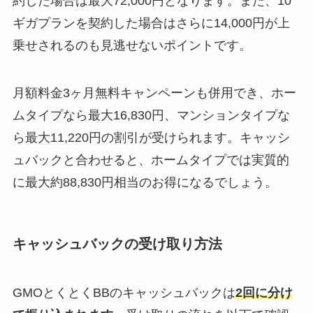
約した場合は最大72,000円となります。また、10
ギガプランを契約した場合はさらに14,000円が上
乗せされるのも見逃せないポイントです。
月額料金3ヶ月無料キャンペーンも併用でき、ホー
ムタイプなら最大16,830円、マンションタイプな
ら最大11,220円の割引が受けられます。キャッシ
ュバックと合わせると、ホームタイプでは実質的
に最大約88,830円相当のお得になるでしょう。
キャッシュバックの受け取り方法
GMOとくとくBBのキャッシュバックは
2回に分け