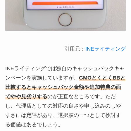
引用元：
INEライティング
INEライティングでは独自のキャッシュバックキャ
ンペーンを実施していますが、
GMOとくとくBBと
比較するとキャッシュバック金額や追加特典の面
でやや見劣りする
のが正直なところです。ただ
し、代理店としての対応の良さや申し込みのしや
すさには定評があり、選択肢の一つとして検討す
る価値はあるでしょう。