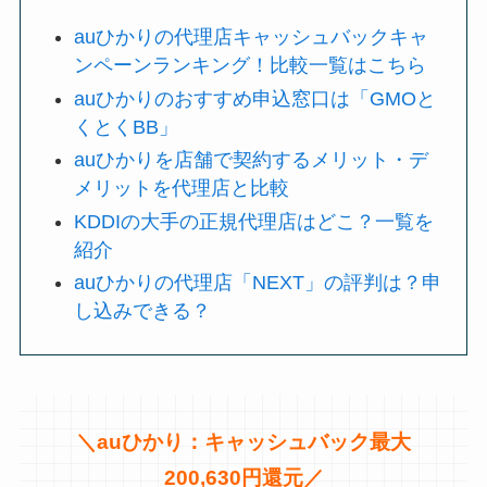
auひかりの代理店キャッシュバックキャ
ンペーンランキング！比較一覧はこちら
auひかりのおすすめ申込窓口は「GMOと
くとくBB」
auひかりを店舗で契約するメリット・デ
メリットを代理店と比較
KDDIの大手の正規代理店はどこ？一覧を
紹介
auひかりの代理店「NEXT」の評判は？申
し込みできる？
＼
auひかり：キャッシュバック最大
200,630円還元／