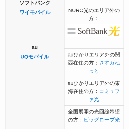
ソフトバンク
NURO光のエリア外の
ワイモバイル
方：
au
auひかりエリア外の関
UQモバイル
西在住の方：
さすガね
っと
auひかりエリア外の東
海在住の方：
コミュフ
ァ光
全国展開の光回線希望
の方：
ビッグローブ光