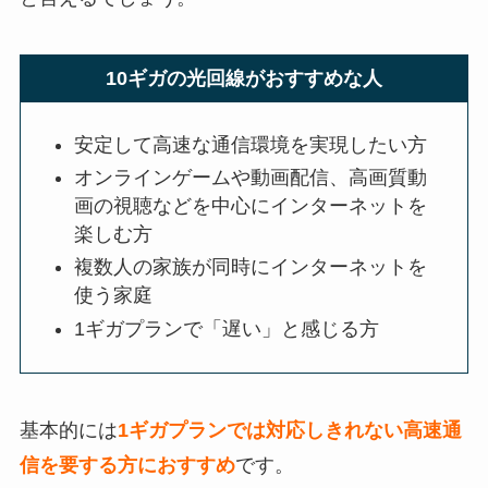
10ギガの光回線がおすすめな人
安定して高速な通信環境を実現したい方
オンラインゲームや動画配信、高画質動
画の視聴などを中心にインターネットを
楽しむ方
複数人の家族が同時にインターネットを
使う家庭
1ギガプランで「遅い」と感じる方
基本的には
1ギガプランでは対応しきれない高速通
信を要する方におすすめ
です。