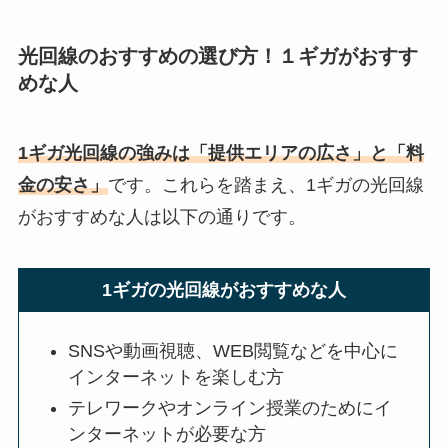
光回線のおすすめの選び方！１ギガがおすす
めな人
1ギガ光回線の強みは「提供エリアの広さ」と「料
金の安さ」
です。これらを踏まえ、1ギガの光回線
がおすすめな人は以下の通りです。
1ギガの光回線がおすすめな人
SNSや動画視聴、WEB閲覧などを中心に
インターネットを楽しむ方
テレワークやオンライン授業のためにイ
ンターネットが必要な方