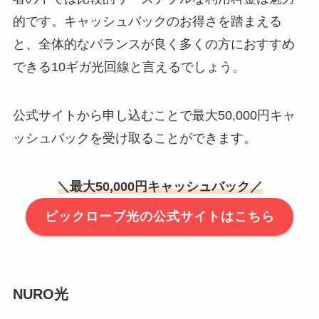
的です。キャッシュバックのお得さを踏まえる
と、全体的なバランスが良く多くの方におすすめ
できる10ギガ光回線と言えるでしょう。
公式サイトから申し込むことで最大50,000円キャ
ッシュバックを受け取ることができます。
＼最大50
,000円キャッシュバック／
ビックローブ光の公式サイトはこちら
NURO光