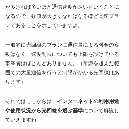
が多ければ多いほど通信速度が速いということに
なるので、数値が大きくなればなるほど高速プラ
ンであることを示していますよ。
一般的に光回線のプランに通信量による料金の変
動はなく、速度制限についても上限を設けている
事業者はほとんどありません。（常識を超えた範
囲での大量通信を行うと制限がかかる光回線はあ
ります）
それではここからは、
インターネットの利用用途
や使用状況から光回線を選ぶ基準
について解説し
ていきますね。