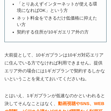
「とりあえずインターネットが使える環
境になればOK」という方
ネット料金をできるだけ低価格に抑えた
い方
契約する住所が10ギガエリア外の方
大前提として、10ギガプランは10ギガ対応エリア
に住んでいる方でなければ利用できません。提供
エリア外の場合には1ギガプランで契約するしかな
いということを覚えておいてくださいね。
とはいえ、1ギガプランが低速なのかといわれると
決してそんなことはなく、
動画視聴やSNS、WEB