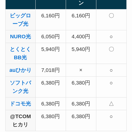
ン
ビッグロ
6,160円
6,160円
〇
ーブ光
NURO光
6,050円
4,400円
○
とくとく
5,940円
5,940円
〇
BB光
auひかり
7,018円
×
○
ソフトバ
6,380円
6,380円
○
ンク光
ドコモ光
6,380円
6,380円
△
@TCOM
6,380円
6,380円
○
ヒカリ