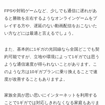
FPSや対戦ゲームなど、少しでも通信に遅れがあ
ると勝敗を左右するようなオンラインゲームをプ
レイする方や、遅延のない動画配信をおこないた
い方などには最適と言えるでしょう。
また、基本的に1ギガの光回線なら全国どこでも契
約可能ですが、立地や環境によって1ギガでは思う
ような通信速度が得られないことがあります。こ
のような方は10ギガプランに乗り換えることで速
度が改善することもありますよ。
家族全員が思い思いにインターネットを利用する
ことで1ギガでは対応しきれなくなる家庭もありま