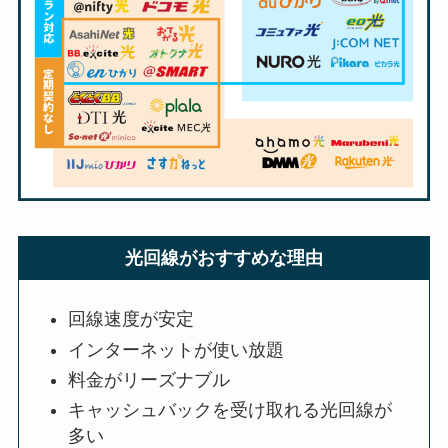
光回線がおすすめな理由
回線速度が安定
インターネットが使い放題
料金がリーズナブル
キャッシュバックを受け取れる光回線が
多い