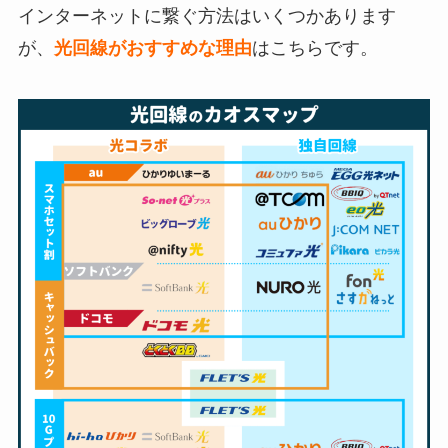
インターネットに繋ぐ方法はいくつかあります
が、
光回線がおすすめな理由
はこちらです。