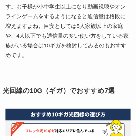
す。お子様が小中学生以上になり動画視聴やオン
ラインゲームをするようになると通信量は格段に
増えますよね。目安としては5人家族以上の家庭
や、4人以下でも通信量の多い使い方をしている家
族がいる場合は10ギガを検討してみるのもおすす
めです。
光回線の10G（ギガ）でおすすめ7選