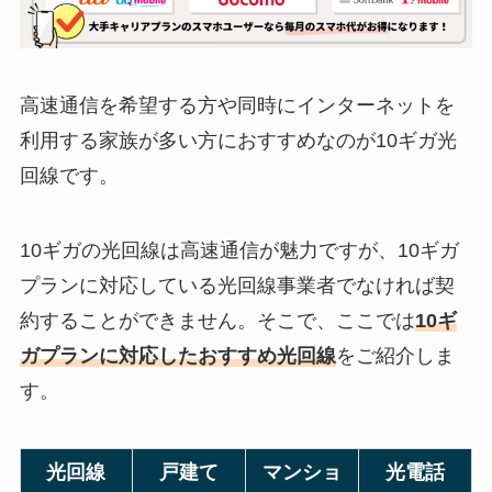
高速通信を希望する方や同時にインターネットを
利用する家族が多い方におすすめなのが10ギガ光
回線です。
10ギガの光回線は高速通信が魅力ですが、10ギガ
プランに対応している光回線事業者でなければ契
約することができません。そこで、ここでは
10ギ
ガプランに対応したおすすめ光回線
をご紹介しま
す。
光回線
戸建て
マンショ
光電話