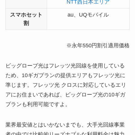
NTT西日本エリア
スマホセット
au、UQモバイル
割
※永年550円割引適用価格
ビッグローブ光はフレッツ光回線を使用している
ため、10ギガプランの提供エリアもフレッツ光に
準じます。フレッツ光 クロスに対応しているエリ
アにお住まいであれば、ビッグローブ光の10ギガ
プランも利用可能ですよ。
業界最安値とはいかないまでも、大手光回線事業
者の中では比較的リーズナブルな利用料金は魅力