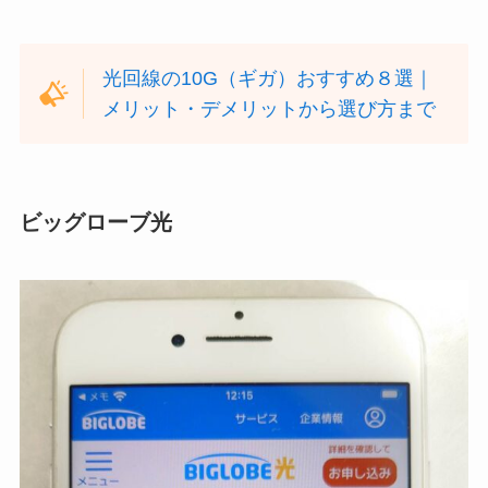
光回線の10G（ギガ）おすすめ８選｜
メリット・デメリットから選び方まで
ビッグローブ光