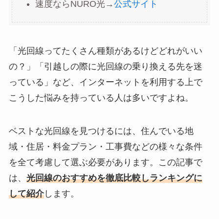
速度ならNURO光→
公式サイト
「光回線ってたくさん種類があるけどどれがいい
の？」「引越しの際に光回線の乗り換える先を迷
っている」など、インターネットを利用する上で
こうした悩みを持っている人は多いですよね。
ベストな光回線を見つけるには、住んでいる地
域・住居・料金プラン・工事費などの様々な条件
を全て考慮して選ぶ必要があります。この記事で
は、
光回線のおすすめを徹底比較しランキングに
して紹介
します。