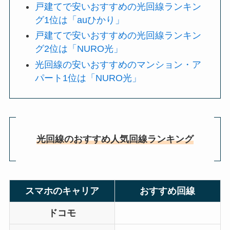
戸建てで安いおすすめの光回線ランキン
グ1位は「auひかり」
戸建てで安いおすすめの光回線ランキン
グ2位は「NURO光」
光回線の安いおすすめのマンション・ア
パート1位は「NURO光」
光回線のおすすめ人気回線ランキング
スマホのキャリア
おすすめ回線
ドコモ