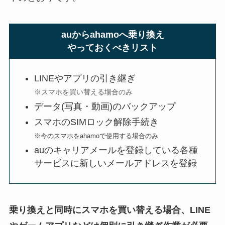
auからahamoへ乗り換え
やっておくべきリスト
LINEやアプリの引き継ぎ
※スマホを買い替える場合のみ
データ(写真・動画)のバックアップ
スマホのSIMロック解除手続き
※今のスマホをahamoで使用する場合のみ
auのキャリアメールを登録している各種
サービスに新しいメールアドレスを登録
乗り換えと同時にスマホを買い替える場合、LINE