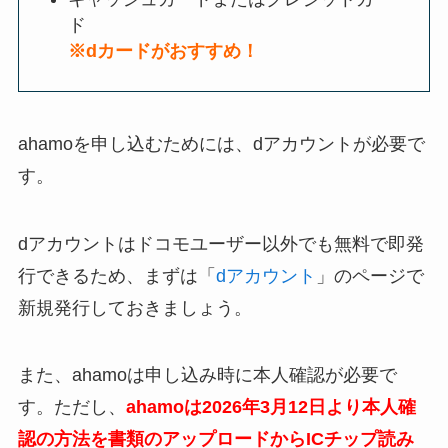
ド
※dカードがおすすめ！
ahamoを申し込むためには、dアカウントが必要で
す。
dアカウントはドコモユーザー以外でも無料で即発
行できるため、まずは「
dアカウント
」のページで
新規発行しておきましょう。
また、ahamoは申し込み時に本人確認が必要で
す。ただし、
ahamoは2026年3月12日より本人確
認の方法を書類のアップロードからICチップ読み