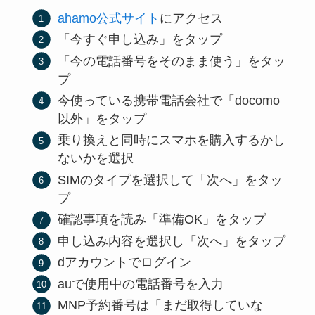
ahamo公式サイト
にアクセス
「今すぐ申し込み」をタップ
「今の電話番号をそのまま使う」をタッ
プ
今使っている携帯電話会社で「docomo
以外」をタップ
乗り換えと同時にスマホを購入するかし
ないかを選択
SIMのタイプを選択して「次へ」をタッ
プ
確認事項を読み「準備OK」をタップ
申し込み内容を選択し「次へ」をタップ
dアカウントでログイン
auで使用中の電話番号を入力
MNP予約番号は「まだ取得していな