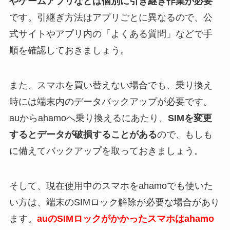
やゲームアプリなどは個別に引き継ぎ作業が必要
です。引継ぎ方法はアプリごとに異なるので、公
式サイトやアプリ内の「よくある質問」などで手
順を確認しておきましょう。
また、スマホを買い替えない場合でも、乗り換え
時には端末内のデータバックアップが必要です。
auからahamoへ乗り換えるにあたり、
SIMを変更
するとデータが破損することがある
ので、もしも
に備えてバックアップを取っておきましょう。
そして、現在使用中のスマホをahamoでも使いた
い方は、端末のSIMロック解除が必要な場合があり
ます。
auのSIMロックがかかったスマホはahamo