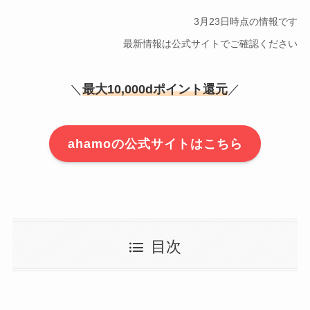
3月23日時点の情報です
最新情報は公式サイトでご確認ください
＼
最大10,000dポイント還元
／
ahamoの公式サイトはこちら
目次