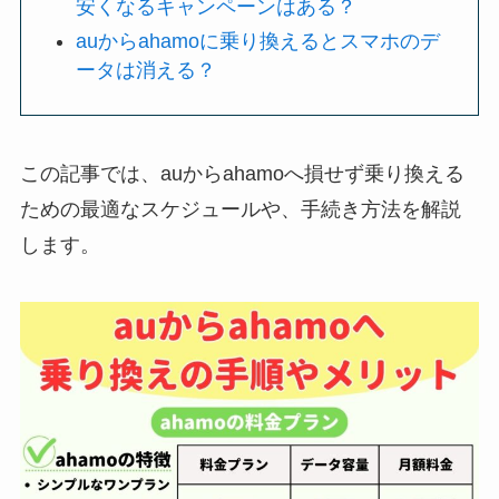
安くなるキャンペーンはある？
auからahamoに乗り換えるとスマホのデ
ータは消える？
この記事では、auからahamoへ損せず乗り換える
ための最適なスケジュールや、手続き方法を解説
します。