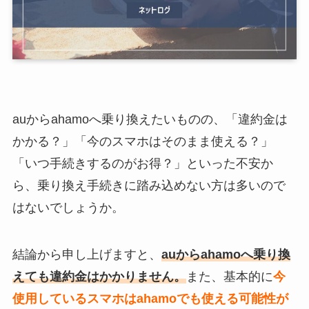
auからahamoへ乗り換えたいものの、「違約金は
かかる？」「今のスマホはそのまま使える？」
「いつ手続きするのがお得？」といった不安か
ら、乗り換え手続きに踏み込めない方は多いので
はないでしょうか。
結論から申し上げますと、
auからahamoへ乗り換
えても違約金はかかりません。
また、基本的に
今
使用しているスマホはahamoでも使える可能性が