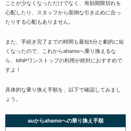
ことが少なくなっただけでなく、有効期限切れを
心配したり、スタッフから面倒な引き止めに合っ
たりする心配もありません。
また、手続き完了までの時間も最短5分と劇的に短
くなったので、これからahamoへ乗り換えるな
ら、MNPワンストップの利用が絶対におすすめで
すよ！
具体的な乗り換え手順を、以下で確認してみまし
ょう。
auからahamoへの乗り換え手順