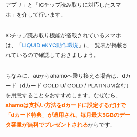
アプリ」と「ICチップ読み取りに対応したスマ
ホ」を介して行います。
ICチップ読み取り機能が搭載されているスマホ
は、「
LIQUID eKYC動作環境
」に一覧表が掲載さ
れているので確認しておきましょう。
ちなみに、auからahamoへ乗り換える場合は、dカ
ード（dカード GOLD U/ GOLD / PLATINUM含む）
を用意することをおすすめします。なぜなら、
ahamoは支払い方法をdカードに設定するだけで
「dカード特典」が適用され、毎月最大5GBのデー
タ容量が無料でプレゼントされる
からです。