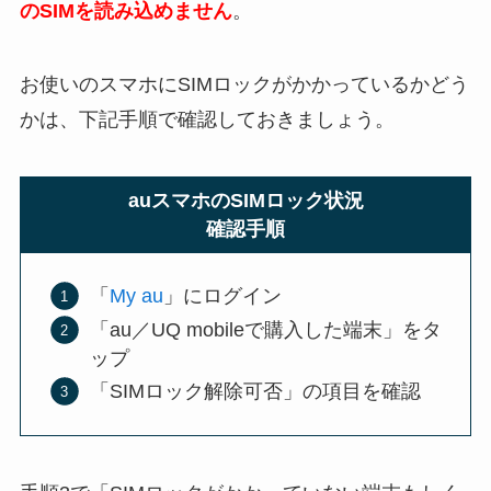
のSIMを読み込めません
。
お使いのスマホにSIMロックがかかっているかどう
かは、下記手順で確認しておきましょう。
auスマホのSIMロック状況
確認手順
「
My au
」にログイン
「au／UQ mobileで購入した端末」をタ
ップ
「SIMロック解除可否」の項目を確認