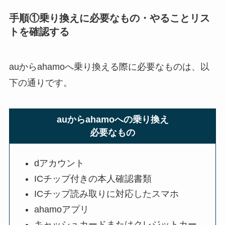
手順①乗り換えに必要なもの・やることリス
トを確認する
auからahamoへ乗り換える際に必要なものは、以
下の通りです。
auからahamoへの乗り換え
必要なもの
dアカウント
ICチップ付きの本人確認書類
ICチップ読み取りに対応したスマホ
ahamoアプリ
キャッシュカードまたはクレジットカー