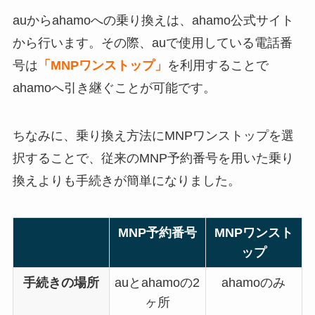
auからahamoへの乗り換えは、ahamo公式サイト
から行います。その際、auで使用している電話番
号は
「MNPワンストップ」
を利用することで
ahamoへ引き継ぐことが可能です。
ちなみに、乗り換え方法にMNPワンストップを選
択することで、従来のMNP予約番号を用いた乗り
換えよりも手続きが簡単になりました。
MNP予約番号
MNPワンスト
ップ
手続きの場所
auとahamoの2
ahamoのみ
ヶ所