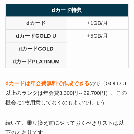
dカード特典
dカード
+1GB/月
dカードGOLD U
+5GB/月
dカードGOLD
dカードPLATINUM
dカードは年会費無料で作成できる
ので（GOLD U
以上のランクは年会費3,300円～29,700円）、この
機会に1枚用意しておくのもよいでしょう。
続いて、乗り換え前にやっておくべきリストは以
下のとおりです。