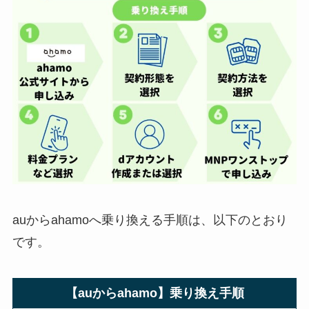
auからahamoへ乗り換える手順は、以下のとおり
です。
【auからahamo】乗り換え手順