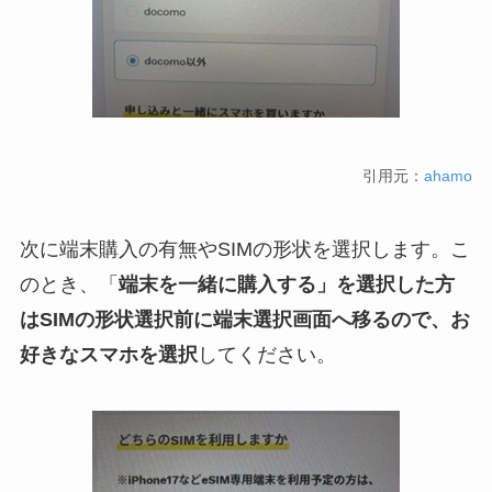
引用元：
ahamo
次に端末購入の有無やSIMの形状を選択します。こ
のとき、「
端末を一緒に購入する」を選択した方
はSIMの形状選択前に端末選択画面へ移るので、お
好きなスマホを選択
してください。