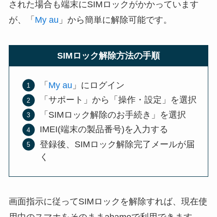
された場合も端末にSIMロックがかかっています
が、「
My au
」から簡単に解除可能です。
SIMロック解除方法の手順
「
My au
」にログイン
「サポート」から「操作・設定」を選択
「SIMロック解除のお手続き」を選択
IMEI(端末の製品番号)を入力する
登録後、SIMロック解除完了メールが届
く
画面指示に従ってSIMロックを解除すれば、現在使