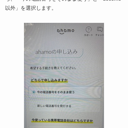
以外」を選択します。