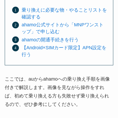
乗り換えに必要な物・やることリストを
確認する
ahamo公式サイトから「MNPワンスト
ップ」で申し込む
ahamoの開通手続きを行う
【Android×SIMカード限定】APN設定を
行う
ここでは、auからahamoへの乗り換え手順を画像
付きで解説します。画像を見ながら操作をすれ
ば、初めて乗り換える方も失敗せず乗り換えられ
るので、ぜひ参考にしてください。