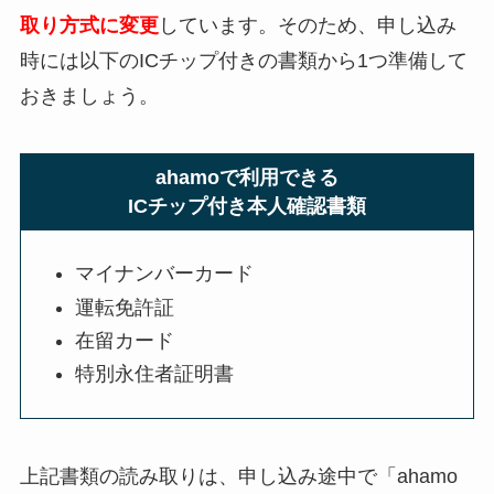
取り方式に変更
しています。そのため、申し込み
時には以下のICチップ付きの書類から1つ準備して
おきましょう。
ahamoで利用できる
ICチップ付き本人確認書類
マイナンバーカード
運転免許証
在留カード
特別永住者証明書
上記書類の読み取りは、申し込み途中で「ahamo