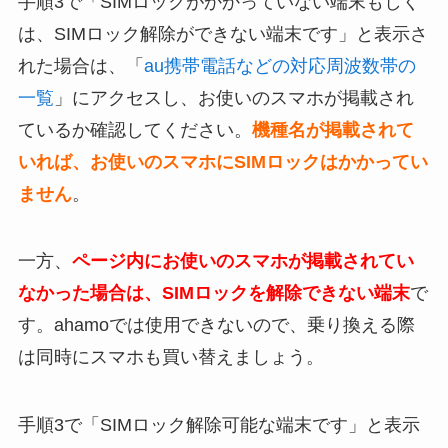
手順3で「SIMロックがかかっていない端末もしく
は、SIMロック解除ができない端末です」と表示さ
れた場合は、「
au携帯電話などの対応周波数帯の
一覧
」にアクセスし、お使いのスマホが掲載され
ているか確認してください。
機種名が掲載されて
いれば、お使いのスマホにSIMロックはかかってい
ません
。
一方、
ページ内にお使いのスマホが掲載されてい
なかった場合は、SIMロックを解除できない端末
で
す。ahamoでは使用できないので、乗り換える際
は同時にスマホも買い替えましょう。
手順3で「SIMロック解除可能な端末です」と表示