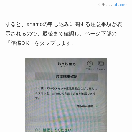
引用元：
ahamo
すると、ahamoの申し込みに関する注意事項が表
示されるので、最後まで確認し、ページ下部の
「準備OK」をタップします。