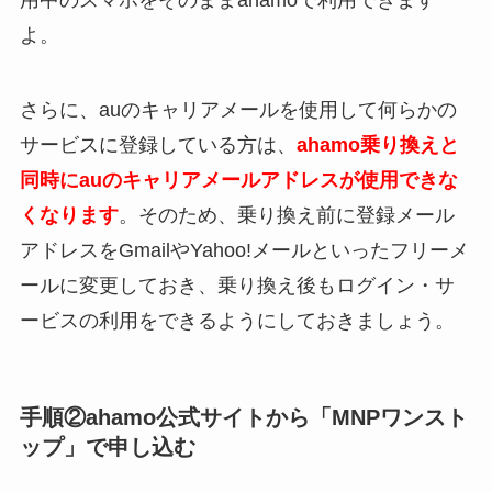
用中のスマホをそのままahamoで利用できます
よ。
さらに、auのキャリアメールを使用して何らかの
サービスに登録している方は、
ahamo乗り換えと
同時にauのキャリアメールアドレスが使用できな
くなります
。そのため、乗り換え前に登録メール
アドレスをGmailやYahoo!メールといったフリーメ
ールに変更しておき、乗り換え後もログイン・サ
ービスの利用をできるようにしておきましょう。
手順②ahamo公式サイトから「MNPワンスト
ップ」で申し込む