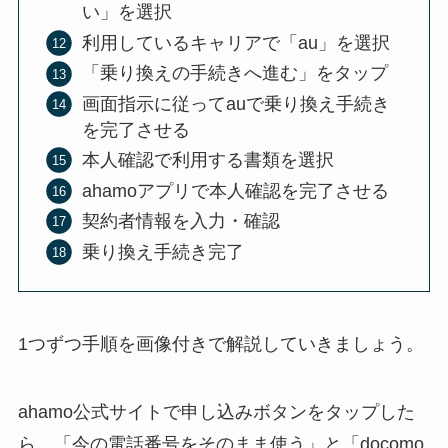
い」を選択
利用しているキャリアで「au」を選択
「乗り換えの手続きへ進む」をタップ
画面指示に従ってauで乗り換え手続き
を完了させる
本人確認で利用する書類を選択
ahamoアプリで本人確認を完了させる
契約者情報を入力・確認
乗り換え手続き完了
1つずつ手順を画像付きで解説していきましょう。
ahamo公式サイトで申し込みボタンをタップした
ら、「今の電話番号をそのまま使う」と「docomo