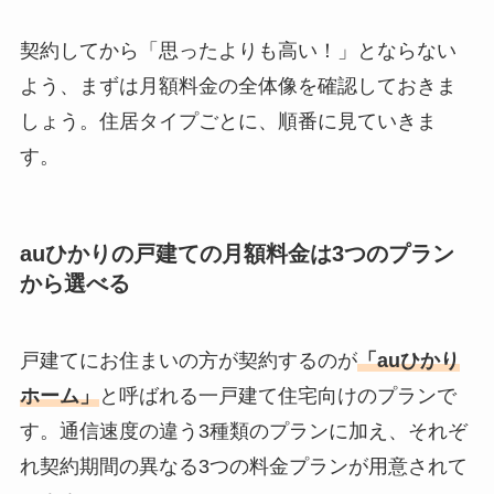
契約してから「思ったよりも高い！」とならない
よう、まずは月額料金の全体像を確認しておきま
しょう。住居タイプごとに、順番に見ていきま
す。
auひかりの戸建ての月額料金は3つのプラン
から選べる
戸建てにお住まいの方が契約するのが
「auひかり
ホーム」
と呼ばれる一戸建て住宅向けのプランで
す。通信速度の違う3種類のプランに加え、それぞ
れ契約期間の異なる3つの料金プランが用意されて