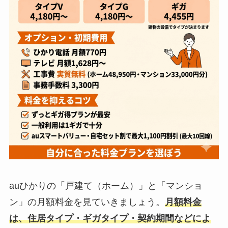
auひかりの「戸建て（ホーム）」と「マンショ
ン」の月額料金を見ていきましょう。
月額料金
は、住居タイプ・ギガタイプ・契約期間などによ