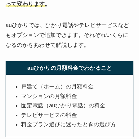
って変わります
。
auひかりでは、ひかり電話やテレビサービスなど
もオプションで追加できます。それぞれいくらに
なるのかをあわせて解説します。
auひかりの月額料金でわかること
戸建て（ホーム）の月額料金
マンションの月額料金
固定電話（auひかり電話）の料金
テレビサービスの料金
料金プラン選びに迷ったときの選び方