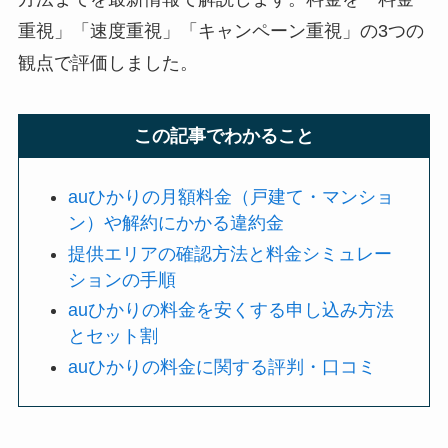
重視」「速度重視」「キャンペーン重視」の3つの
観点で評価しました。
この記事でわかること
auひかりの月額料金（戸建て・マンショ
ン）や解約にかかる違約金
提供エリアの確認方法と料金シミュレー
ションの手順
auひかりの料金を安くする申し込み方法
とセット割
auひかりの料金に関する評判・口コミ