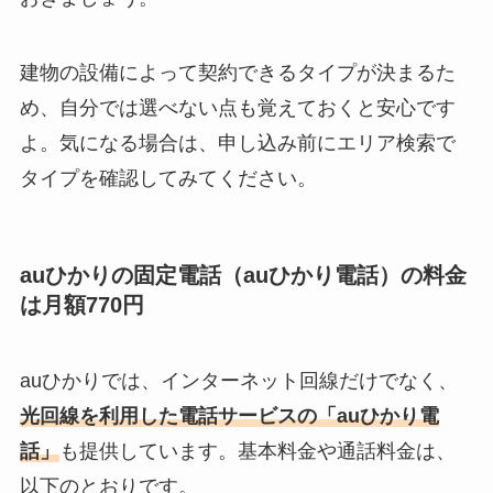
建物の設備によって契約できるタイプが決まるた
め、自分では選べない点も覚えておくと安心です
よ。気になる場合は、申し込み前にエリア検索で
タイプを確認してみてください。
auひかりの固定電話（auひかり電話）の料金
は月額770円
auひかりでは、インターネット回線だけでなく、
光回線を利用した電話サービスの「auひかり電
話」
も提供しています。基本料金や通話料金は、
以下のとおりです。