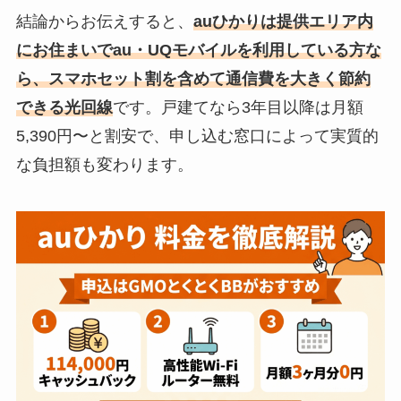
結論からお伝えすると、
auひかりは提供エリア内
にお住まいでau・UQモバイルを利用している方な
ら、スマホセット割を含めて通信費を大きく節約
できる光回線
です。戸建てなら3年目以降は月額
5,390円〜と割安で、申し込む窓口によって実質的
な負担額も変わります。