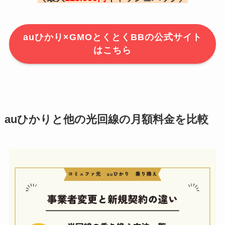
auひかり×GMOとくとくBBの公式サイト
はこちら
auひかりと他の光回線の月額料金を比較