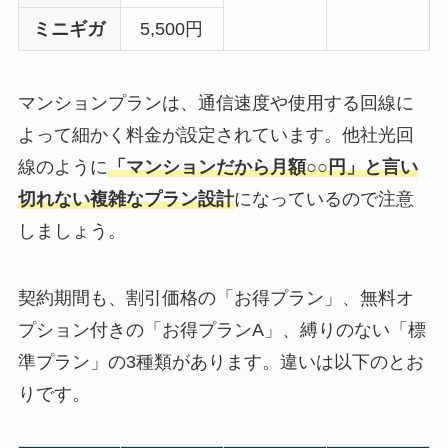
ミニギガ
5,500円
マンションプランは、通信速度や使用する回線に
よって細かく料金が設定されています。他社光回
線のように
「マンションだから月額○○円」と言い
切れない複雑なプラン設計
になっているので注意
しましょう。
契約期間も、割引価格の「お得プラン」、無料オ
プション付きの「お得プランA」、縛りのない「標
準プラン」の3種類があります。違いは以下のとお
りです。