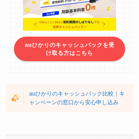
auひかりのキャッシュバックを受
け取る方はこちら
auひかりのキャッシュバック比較｜キ
ャンペーンの窓口から安心申し込み