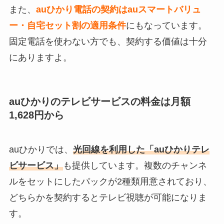
また、
auひかり電話の契約はauスマートバリュ
ー・自宅セット割の適用条件
にもなっています。
固定電話を使わない方でも、契約する価値は十分
にありますよ。
auひかりのテレビサービスの料金は月額
1,628円から
auひかりでは、
光回線を利用した「auひかりテレ
ビサービス」
も提供しています。複数のチャンネ
ルをセットにしたパックが2種類用意されており、
どちらかを契約するとテレビ視聴が可能になりま
す。