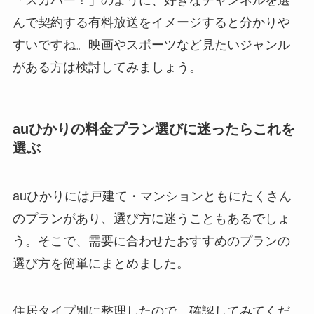
んで契約する有料放送をイメージすると分かりや
すいですね。映画やスポーツなど見たいジャンル
がある方は検討してみましょう。
auひかりの料金プラン選びに迷ったらこれを
選ぶ
auひかりには戸建て・マンションともにたくさん
のプランがあり、選び方に迷うこともあるでしょ
う。そこで、需要に合わせたおすすめのプランの
選び方を簡単にまとめました。
住居タイプ別に整理したので、確認してみてくだ