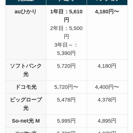
auひかり
1年目：5,610
4,180円〜
円
2年目：5,500
円
3年目～：
5,390円
ソフトバンク
5,720円
4,180円
光
ドコモ光
5,720円〜
4,400円〜
ビッグローブ
5,478円
4,378円
光
So-net光 M
5,995円
4,895円