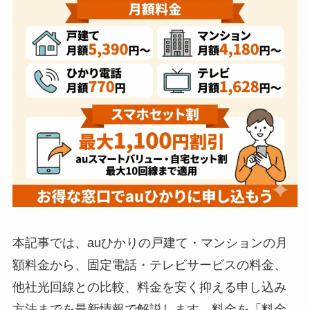
本記事では、auひかりの戸建て・マンションの月
額料金から、固定電話・テレビサービスの料金、
他社光回線との比較、料金を安く抑える申し込み
方法までを最新情報で解説します。料金を「料金