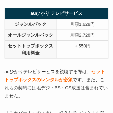
auひかり テレビサービス
ジャンルパック
月額1,628円
オールジャンルパック
月額2,728円
セットトップボックス
＋550円
利用料金
auひかりテレビサービスを視聴する際は、
セット
トップボックスのレンタルが必須
です。また、こ
れらの契約には地デジ・BS・CS放送は含まれてい
ません。
「スカパー！」のように、好きなチャンネルを選