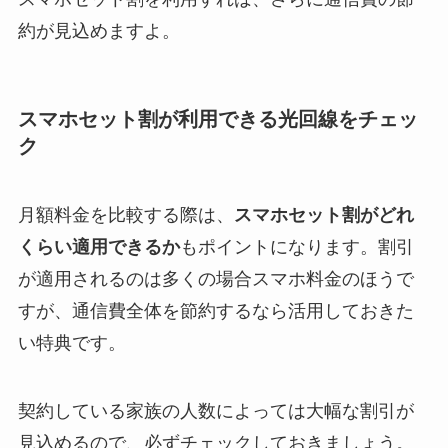
約が見込めますよ。
スマホセット割が利用できる光回線をチェッ
ク
月額料金を比較する際は、
スマホセット割がどれ
くらい適用できるか
もポイントになります。割引
が適用されるのは多くの場合スマホ料金のほうで
すが、通信費全体を節約するなら活用しておきた
い特典です。
契約している家族の人数によっては大幅な割引が
見込めるので、必ずチェックしておきましょう。