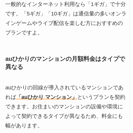
一般的なインターネット利用なら「1ギガ」で十分
です。「5ギガ」「10ギガ」は通信量の多いオンラ
インゲームやライブ配信を楽しむ方におすすめの
プランですよ。
auひかりのマンションの月額料金はタイプで
異なる
auひかりの回線が導入されているマンションであ
れば
「auひかり マンション」
というプランを契約
できます。お住まいのマンションの設備や環境に
よって契約できるタイプが異なるため、料金にも
幅があります。