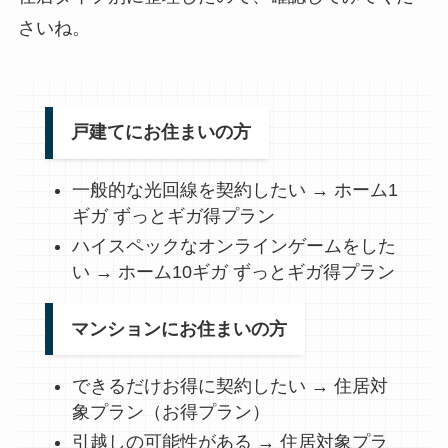
さいね。
戸建てにお住まいの方
一般的な光回線を契約したい → ホーム1
ギガ ずっとギガ得プラン
ハイスペックなオンラインゲームをした
い → ホーム10ギガ ずっとギガ得プラン
マンションにお住まいの方
できるだけお得に契約したい → 住居対
象プラン（お得プラン）
引越しの可能性がある → 住居対象プラ