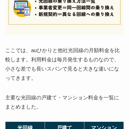
ここでは、auひかりと他社光回線の月額料金を比
較します。利用料金は毎月発生するものなので、
小さな差でも長いスパンで見ると大きな違いにな
ってきます。
主要な光回線の戸建て・マンション料金を一覧に
まとめました。
光回線
戸建て
マンション