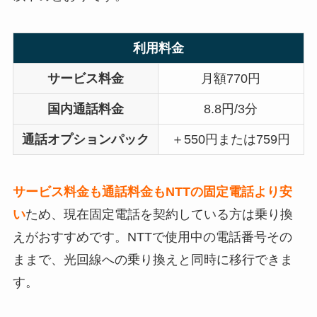
利用料金
サービス料金
月額770円
国内通話料金
8.8円/3分
通話オプションパック
＋550円または759円
サービス料金も通話料金もNTTの固定電話より安
い
ため、現在固定電話を契約している方は乗り換
えがおすすめです。NTTで使用中の電話番号その
ままで、光回線への乗り換えと同時に移行できま
す。