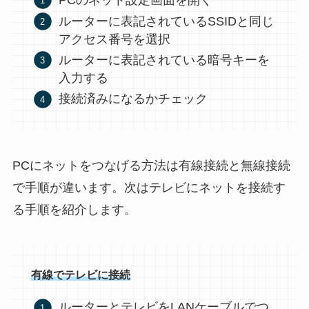
PCのネット設定画面を開く
ルーターに表記されているSSIDと同じ
アクセス番号を選択
ルーターに表記されている暗号キーを
入力する
接続済みになるかチェック
PCにネットをつなげる方法は有線接続と無線接続
で手順が違います。次はテレビにネットを接続す
る手順を紹介します。
有線でテレビに接続
ルーターとテレビをLANケーブルでつ