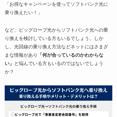
「お得なキャンペーンを使ってソフトバンク光に
乗り換えたい！」
など、ビッグローブ光からソフトバンク光への乗
り換えを検討している方もいるでしょう。しか
し、光回線の乗り換え方法などネットにはさまざ
まな情報があり
「何が合っているのかわからな
い」
と悩んでいる方もいるのではないでしょう
か？