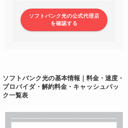
ソフトバンク光の公式代理店
を確認する
ソフトバンク光の基本情報｜料金・速度・
プロバイダ・解約料金・キャッシュバッ
ク一覧表