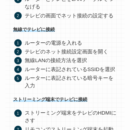
なげる
テレビの画面でネット接続の設定する
無線でテレビに接続
ルーターの電源を入れる
テレビのネット接続設定画面を開く
無線LANの接続方法を選択
ルーターに表記されているSSIDを選択
ルーターに表記されている暗号キーを
入力
ストリーミング端末でテレビに接続
ストリーミング端末をテレビのHDMIに
さす
リモコンでストリーミング端末を起動