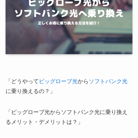
「どうやって
ビッグローブ光
から
ソフトバンク光
に乗り換えるの？」
「ビッグローブ光からソフトバンク光に乗り換え
るメリット・デメリットは？」