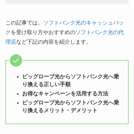
この記事では、
ソフトバンク光のキャッシュバッ
ク
を受け取り方やおすすめの
ソフトバンク光の代
理店
など下記の内容を紹介します。
ビッグローブ光からソフトバンク光へ乗
り換える正しい手順
お得なキャンペーンを活用する方法
ビッグローブ光からソフトバンク光へ乗
り換えるメリット・デメリット