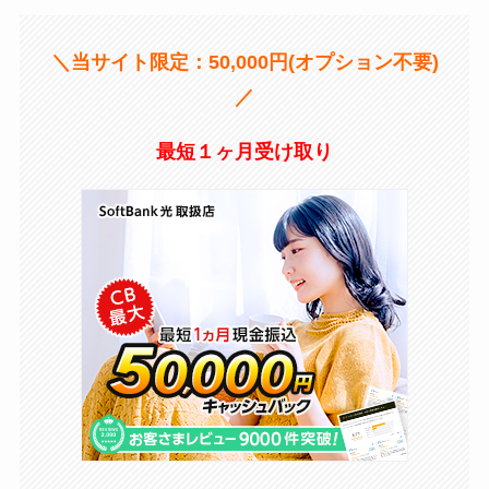
＼当サイト限定：50,000円(オプション不要)
／
最短１ヶ月受け取り