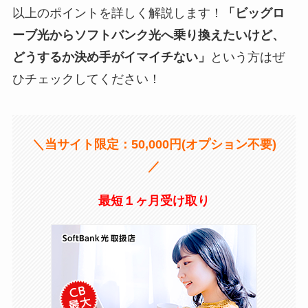
以上のポイントを詳しく解説します！
「ビッグロ
ーブ光からソフトバンク光へ乗り換えたいけど、
どうするか決め手がイマイチない」
という方はぜ
ひチェックしてください！
＼当サイト限定：50,000円(オプション不要)
／
最短１ヶ月受け取り