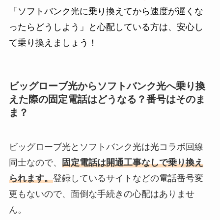
「ソフトバンク光に乗り換えてから速度が遅くな
ったらどうしよう」と心配している方は、安心し
て乗り換えましょう！
ビッグローブ光からソフトバンク光へ乗り換
えた際の固定電話はどうなる？番号はそのま
ま？
ビッグローブ光とソフトバンク光は光コラボ回線
同士なので、
固定電話は開通工事なしで乗り換え
られます。
登録しているサイトなどの電話番号変
更もないので、面倒な手続きの心配はありませ
ん。