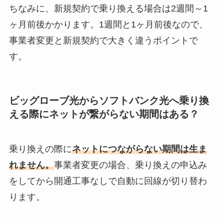
ちなみに、新規契約で乗り換える場合は2週間～1
ヶ月前後かかります。1週間と1ヶ月前後なので、
事業者変更と新規契約で大きく違うポイントで
す。
ビッグローブ光からソフトバンク光へ乗り換
える際にネットが繋がらない期間はある？
乗り換えの際に
ネットにつながらない期間は生ま
れません。
事業者変更の場合、乗り換えの申込み
をしてから開通工事なしで自動に回線が切り替わ
ります。