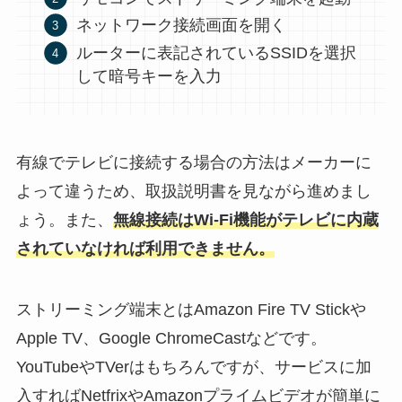
ネットワーク接続画面を開く
ルーターに表記されているSSIDを選択
して暗号キーを入力
有線でテレビに接続する場合の方法はメーカーに
よって違うため、取扱説明書を見ながら進めまし
ょう。また、
無線接続はWi-Fi機能がテレビに内蔵
されていなければ利用できません。
ストリーミング端末とは
Amazon Fire TV Stickや
Apple TV、Google ChromeCastなどです。
YouTubeやTVerはもちろんですが、サービスに加
入すればNetfrixやAmazonプライムビデオが簡単に