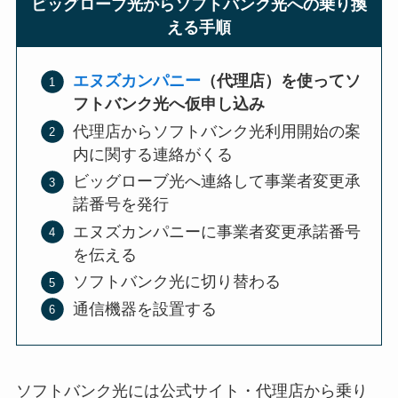
ビッグローブ光からソフトバンク光への乗り換
える手順
エヌズカンパニー
（代理店）を使ってソ
フトバンク光へ仮申し込み
代理店からソフトバンク光利用開始の案
内に関する連絡がくる
ビッグローブ光へ連絡して事業者変更承
諾番号を発行
エヌズカンパニーに事業者変更承諾番号
を伝える
ソフトバンク光に切り替わる
通信機器を設置する
ソフトバンク光には公式サイト・代理店から乗り