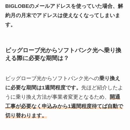
BIGLOBEのメールアドレスを使っていた場合、解
約月の月末でアドレスは使えなくなってしまいま
す。
ビッグローブ光からソフトバンク光へ乗り換
える際に必要な期間は？
ビッグローブ光からソフトバンク光への
乗り換え
に必要な期間は1週間程度です。
先ほど紹介したよ
うに乗り換え方法が事業者変更となるため、
開通
工事が必要なく申込みから1週間程度待てば自動で
切り替わります。