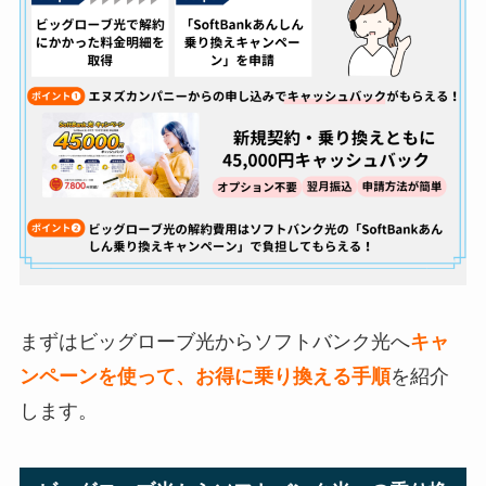
まずはビッグローブ光からソフトバンク光へ
キャ
ンペーンを使って、お得に乗り換える手順
を紹介
します。