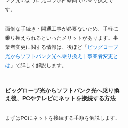
ンク光のように光コラボ回線間での乗り換えで
す。
面倒な手続き・開通工事が必要ないため、手軽に
乗り換えられるといったメリットがあります。事
業者変更に関する情報は、後ほど「
ビッグローブ
光からソフトバンク光へ乗り換え｜事業者変更と
は
」で詳しく解説します。
ビッグローブ光からソフトバンク光へ乗り換
え後、PCやテレビにネットを接続する方法
まずはPCにネットを接続する手順を解説します。