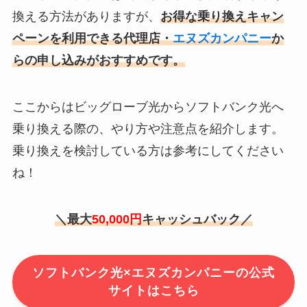
換える方法がありますが、
お得な乗り換えキャン
ペーンを利用できる代理店・
エヌズカンパニー
か
らの申し込みがおすすめです。
ここからはビッグローブ光からソフトバンク光へ
乗り換える際の、やり方や注意点を紹介します。
乗り換えを検討している方は参考にしてください
ね！
＼最大
50,000円
キャッシュバック／
ソフトバンク光×エヌズカンパニーの公式
サイトはこちら