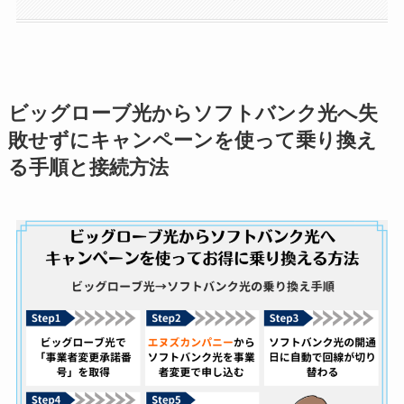
ビッグローブ光からソフトバンク光へ失
敗せずにキャンペーンを使って乗り換え
る手順と接続方法