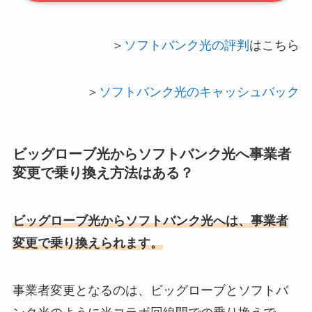
＞
ソフトバンク光の評判
はこちら
＞
ソフトバンク光のキャッシュバック
ビッグローブ光からソフトバンク光へ事業者
変更で乗り換え方法はある？
ビッグローブ光からソフトバンク光へは、事業者
変更で乗り換えられます。
事業者変更となるのは、ビッグローブとソフトバ