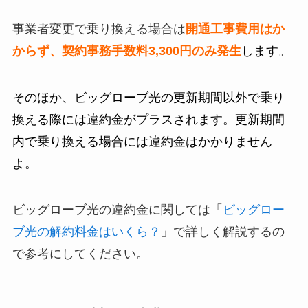
事業者変更で乗り換える場合は
開通工事費用はか
からず、契約事務手数料3,300円のみ発生
します。
そのほか、ビッグローブ光の更新期間以外で乗り
換える際には違約金がプラスされます。更新期間
内で乗り換える場合には違約金はかかりません
よ。
ビッグローブ光の違約金に関しては「
ビッグロー
ブ光の解約料金はいくら？
」で詳しく解説するの
で参考にしてください。