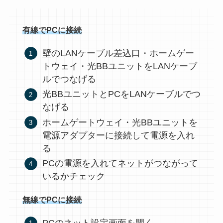
有線でPCに接続
壁のLANケーブル差込口・ホームゲー
トウェイ・光BBユニットをLANケーブ
ルでつなげる
光BBユニットとPCをLANケーブルでつ
なげる
ホームゲートウェイ・光BBユニットを
電源アダプターに接続して電源を入れ
る
PCの電源を入れてネットがつながって
いるかチェック
無線でPCに接続