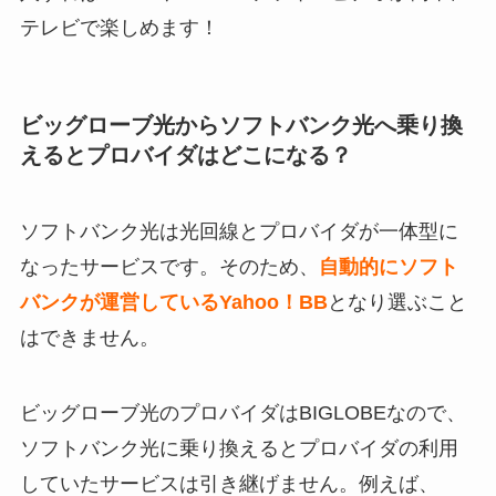
テレビで楽しめます！
ビッグローブ光からソフトバンク光へ乗り換
えるとプロバイダはどこになる？
ソフトバンク光は光回線とプロバイダが一体型に
なったサービスです。そのため、
自動的にソフト
バンクが運営しているYahoo！BB
となり選ぶこと
はできません。
ビッグローブ光のプロバイダはBIGLOBEなので、
ソフトバンク光に乗り換えるとプロバイダの利用
していたサービスは引き継げません。例えば、