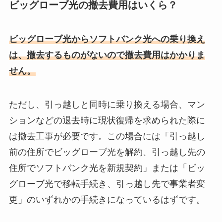
ビッグローブ光の撤去費用はいくら？
ビッグローブ光からソフトバンク光への乗り換え
は、撤去するものがないので撤去費用はかかりま
せん。
ただし、引っ越しと同時に乗り換える場合、マン
ションなどの退去時に現状復帰を求められた際に
は撤去工事が必要です。この場合には「引っ越し
前の住所でビッグローブ光を解約、引っ越し先の
住所でソフトバンク光を新規契約」または「ビッ
グローブ光で移転手続き、引っ越し先で事業者変
更」のいずれかの手続きになっているはずです。