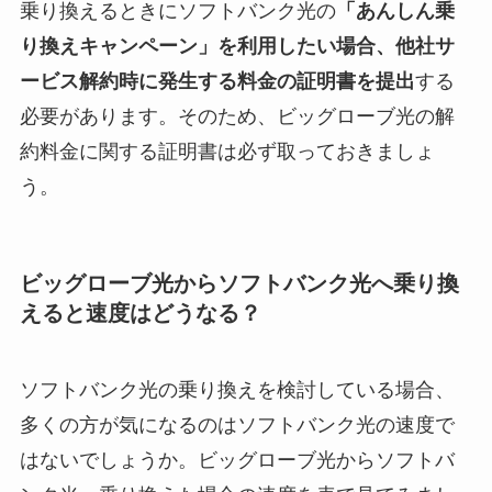
乗り換えるときにソフトバンク光の
「あんしん乗
り換えキャンペーン」を利用したい場合、他社サ
ービス解約時に発生する料金の証明書を提出
する
必要があります。そのため、ビッグローブ光の解
約料金に関する証明書は必ず取っておきましょ
う。
ビッグローブ光からソフトバンク光へ乗り換
えると速度はどうなる？
ソフトバンク光の乗り換えを検討している場合、
多くの方が気になるのはソフトバンク光の速度で
はないでしょうか。ビッグローブ光からソフトバ