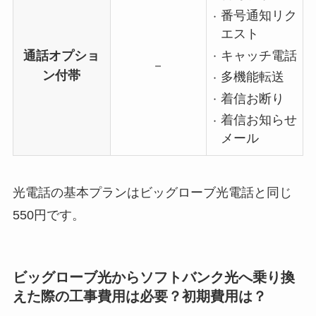
番号通知リク
エスト
キャッチ電話
通話オプショ
－
ン付帯
多機能転送
着信お断り
着信お知らせ
メール
光電話の基本プランはビッグローブ光電話と同じ
550円です。
ビッグローブ光からソフトバンク光へ乗り換
えた際の工事費用は必要？初期費用は？