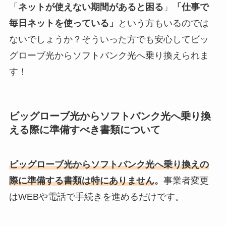
「
ネットが使えない期間があると困る
」
「仕事で
毎日ネットを使っている」
という方もいるのでは
ないでしょうか？そういった方でも安心してビッ
グローブ光からソフトバンク光へ乗り換えられま
す！
ビッグローブ光からソフトバンク光へ乗り換
える際に準備すべき書類について
ビッグローブ光からソフトバンク光へ乗り換えの
際に準備する書類は特にありません
。
事業者変更
はWEBや電話で手続きを進めるだけです。