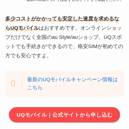
多少コストがかかっても安定した速度を求めるな
らUQモバイル
はおすすめです。オンラインショッ
プだけでなく全国のau Style/auショップ、UQスポ
ットでも手続きができるので、格安SIMが初めての
方でも安心ですよ。
最新のUQモバイルキャンペーン情報は
こちら
UQモバイル｜公式サイトから申し込む