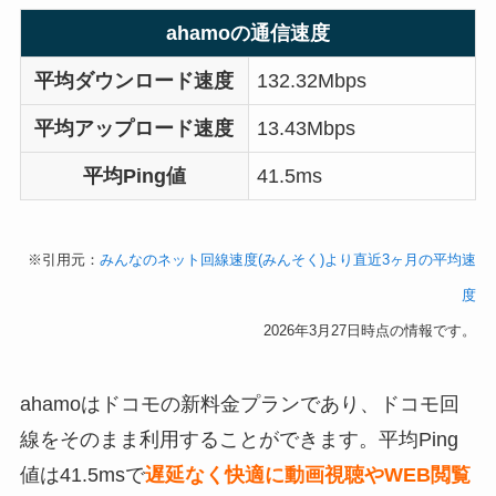
ahamoの通信速度
平均ダウンロード速度
132.32Mbps
平均アップロード速度
13.43Mbps
平均Ping値
41.5ms
※引用元：
みんなのネット回線速度(みんそく)より直近3ヶ月の平均速
度
2026年3月27日時点の情報です。
ahamoはドコモの新料金プランであり、ドコモ回
線をそのまま利用することができます。平均Ping
値は41.5msで
遅延なく快適に動画視聴やWEB閲覧