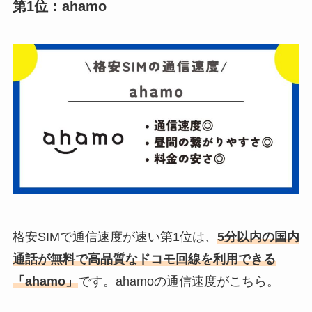
第1位：ahamo
格安SIMで通信速度が速い第1位は、
5分以内の国内
通話が無料で高品質なドコモ回線を利用できる
「ahamo」
です。ahamoの通信速度がこちら。