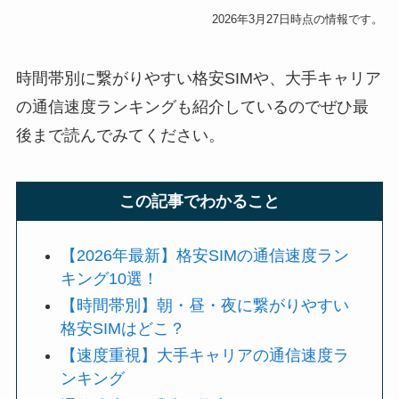
2026年3月27日時点の情報です。
時間帯別に繋がりやすい格安SIMや、大手キャリア
の通信速度ランキングも紹介しているのでぜひ最
後まで読んでみてください。
この記事でわかること
【2026年最新】格安SIMの通信速度ラン
キング10選！
【時間帯別】朝・昼・夜に繋がりやすい
格安SIMはどこ？
【速度重視】大手キャリアの通信速度ラ
ンキング