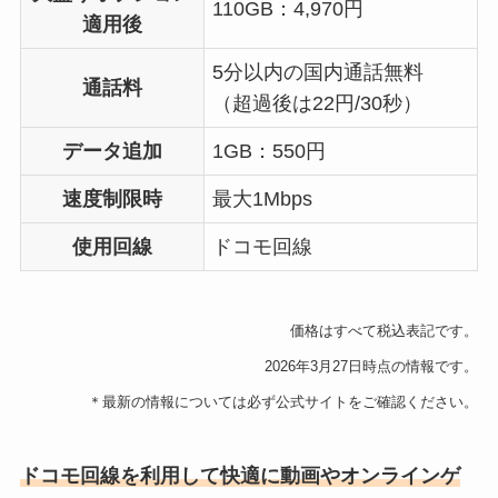
110GB：4,970円
適用後
5分以内の国内通話無料
通話料
（超過後は22円/30秒）
データ追加
1GB：550円
速度制限時
最大1Mbps
使用回線
ドコモ回線
価格はすべて税込表記です。
2026年3月27日時点の情報です。
＊最新の情報については必ず公式サイトをご確認ください。
ドコモ回線を利用して快適に動画やオンラインゲ