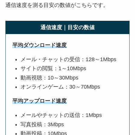
通信速度を測る目安の数値がこちらです。
通信速度｜目安の数値
平均ダウンロード速度
メール・チャットの受信：128～1Mbps
サイトの閲覧：1～10Mbps
動画視聴：10～30Mbps
オンラインゲーム：30～70Mbps
平均アップロード速度
メールやチャットの送信：1Mbps
写真投稿：3Mbps
動画投稿：10Mbps