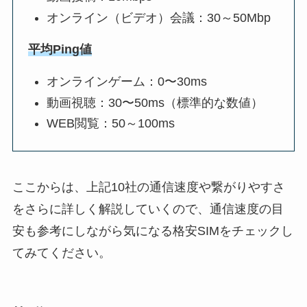
オンライン（ビデオ）会議：30～50Mbp
平均Ping値
オンラインゲーム：0〜30ms
動画視聴：30〜50ms（標準的な数値）
WEB閲覧：50～100ms
ここからは、上記10社の通信速度や繋がりやすさ
をさらに詳しく解説していくので、通信速度の目
安も参考にしながら気になる格安SIMをチェックし
てみてください。