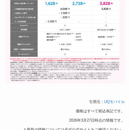
引用元：
UQモバイル
価格はすべて税込表記です。
2026年3月27日時点の情報です。
＊最新の情報については必ず公式サイトをご確認ください。