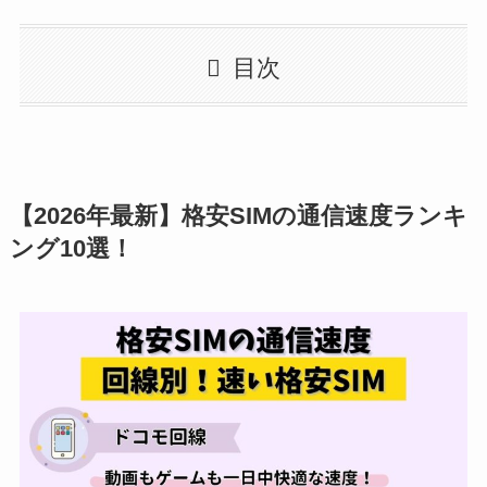
目次
【2026年最新】格安SIMの通信速度ランキ
ング10選！