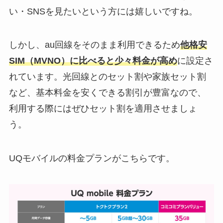
い・SNSを見たいという方には嬉しいですね。
しかし、au回線をそのまま利用できるため
他格安
SIM（MVNO）に比べると少々料金が高め
に設定さ
れています。光回線とのセット割や家族セット割
など、基本料金を安くできる割引が豊富なので、
利用する際にはぜひセット割を適用させましょ
う。
UQモバイルの料金プランがこちらです。