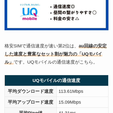
格安SIMで通信速度が速い第2位は、
au回線の安定
した速度と豊富なセット割が魅力の「UQモバイ
ル」
です。UQモバイルの通信速度がこちら。
UQモバイルの通信速度
平均ダウンロード速度
113.61Mbps
平均アップロード速度
15.09Mbps