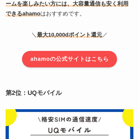
ームを楽しみたい方には、大容量通信も安く利用
できるahamo
はおすすめです。
＼
最大10,000dポイント還元
／
ahamoの公式サイトはこちら
第2位：UQモバイル