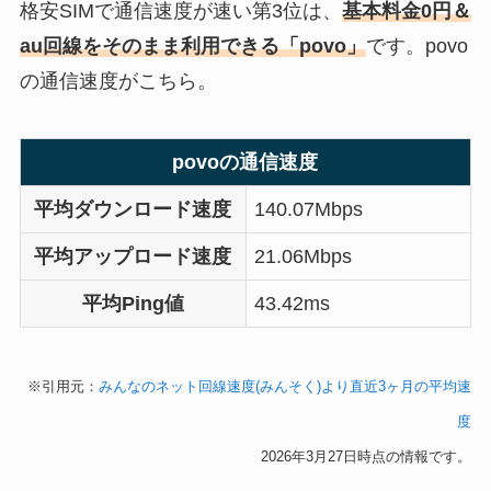
格安SIMで通信速度が速い第3位は、
基本料金0円＆
au回線をそのまま利用できる「povo」
です。povo
の通信速度がこちら。
povoの通信速度
平均ダウンロード速度
140.07Mbps
平均アップロード速度
21.06Mbps
平均Ping値
43.42ms
※引用元：
みんなのネット回線速度(みんそく)より直近3ヶ月の平均速
度
2026年3月27日時点の情報です。