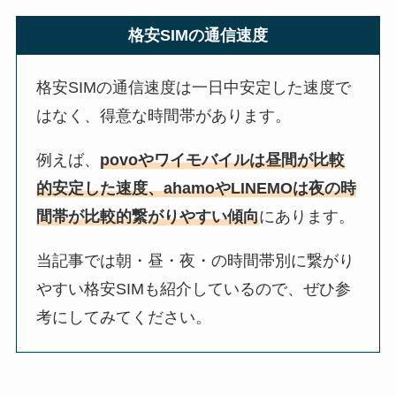
格安SIMの通信速度
格安SIMの通信速度は一日中安定した速度で
はなく、得意な時間帯があります。
例えば、
povoやワイモバイルは昼間が比較
的安定した速度、ahamoやLINEMOは夜の時
間帯が比較的繋がりやすい傾向
にあります。
当記事では朝・昼・夜・の時間帯別に繋がり
やすい格安SIMも紹介しているので、ぜひ参
考にしてみてください。