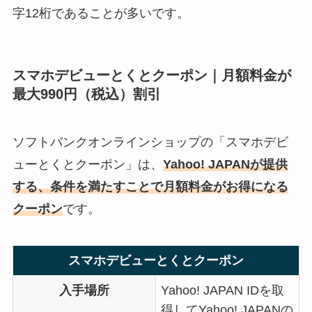
字12桁であることが多いです。
スマホデビューとくとクーポン｜月額料金が
最大990円（税込）割引
ソフトバンクオンラインショップの「スマホデビ
ューとくとクーポン」は、
Y
ahoo! JAPANが提供
する、条件を満たすことで月額料金がお得になる
クーポン
です。
スマホデビューとくとクーポン
入手場所
Yahoo! JAPAN IDを取
得してYahoo! JAPANの