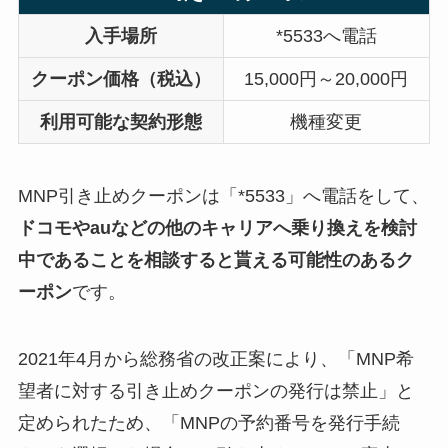
入手場所
*5533へ電話
クーポン価格（税込）
15,000円～20,000円
利用可能な契約形態
機種変更
MNP引き止めクーポンは「*5533」
へ電話をして、
ドコモやauなどの他のキャリアへ乗り換えを検討
中であることを相談すると貰える可能性のあるク
ーポン
です。
2021年4月から総務省の改正案により、「MNP希
望者に対する引き止めクーポンの発行は禁止」と
定められたため、「MNPの予約番号を発行手続