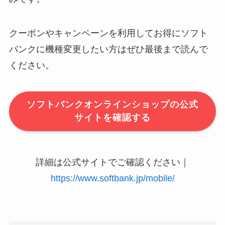
クーポンやキャンペーンを利用してお得にソフト
バンクに機種変更したい方はぜひ最後まで読んで
ください。
ソフトバンクオンラインショップの公式
サイトを確認する
詳細は公式サイトでご確認ください｜
https://www.softbank.jp/mobile/