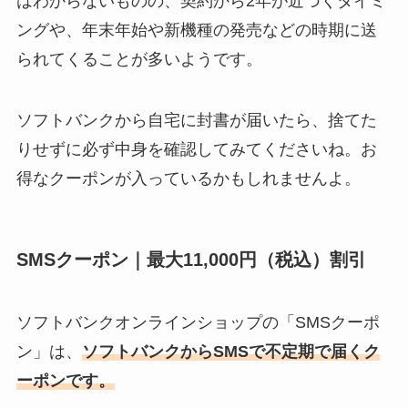
はわからないものの、契約から2年が近づくタイミ
ングや、年末年始や新機種の発売などの時期に送
られてくることが多いようです。
ソフトバンクから自宅に封書が届いたら、捨てた
りせずに必ず中身を確認してみてくださいね。お
得なクーポンが入っているかもしれませんよ。
SMSクーポン｜最大11,000円（税込）割引
ソフトバンクオンラインショップの「SMSクーポ
ン」は、
ソフトバンクからSMSで不定期で届くク
ーポンです。