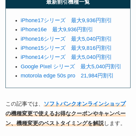
最新割引機種一覧
iPhone17シリーズ
最大9,936円割引
iPhone16e
最大9,936円割引
iPhone16シリーズ
最大5,040円割引
iPhone15シリーズ 最大9,816円割引
iPhone14シリーズ 最大5,040円割引
Google Pixel シリーズ 最大5,040円割引
motorola edge 50s pro 21,984円割引
この記事では、
ソフトバンクオンラインショップ
の機種変更で使えるお得なクーポンやキャンペー
ン、機種変更のベストタイミングを解説
します。