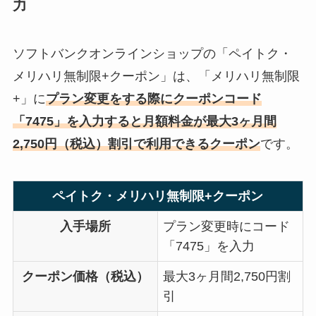
力
ソフトバンクオンラインショップの「ペイトク・
メリハリ無制限+クーポン」は、「メリハリ無制限
+」に
プラン変更をする際にクーポンコード
「7475」を入力すると月額料金が最大3ヶ月間
2,750円（税込）割引で利用できるクーポ
ン
です。
ペイトク・メリハリ無制限+クーポン
入手場所
プラン変更時にコード
「7475」を入力
クーポン価格（税込）
最大3ヶ月間2,750円割
引