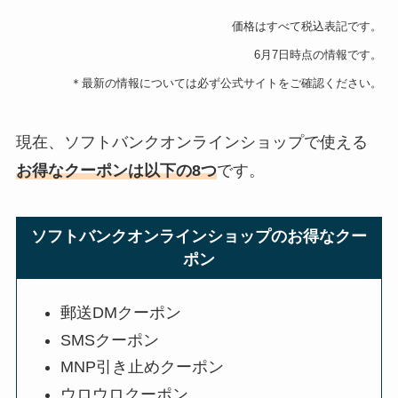
価格はすべて税込表記です。
6月7日時点の情報です。
＊最新の情報については必ず公式サイトをご確認ください。
現在、ソフトバンクオンラインショップで使える
お得なクーポンは以下の8つ
です。
ソフトバンクオンラインショップのお得なクー
ポン
郵送DMクーポン
SMSクーポン
MNP引き止めクーポン
ウロウロクーポン