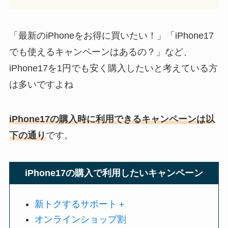
「最新のiPhoneをお得に買いたい！」「iPhone17
でも使えるキャンペーンはあるの？」など、
iPhone17を1円でも安く購入したいと考えている方
は多いですよね
iPhone17の購入時に利用できるキャンペーンは以
下の通り
です。
iPhone17の購入で利用したいキャンペーン
新トクするサポート＋
オンラインショップ割