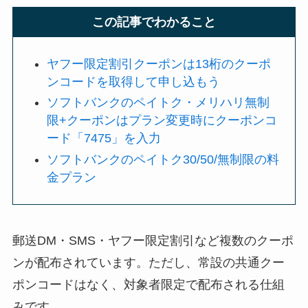
この記事でわかること
ヤフー限定割引クーポンは13桁のクーポ
ンコードを取得して申し込もう
ソフトバンクのペイトク・メリハリ無制
限+クーポンはプラン変更時にクーポンコ
ード「7475」を入力
ソフトバンクのペイトク30/50/無制限の料
金プラン
郵送DM・SMS・ヤフー限定割引など複数のクーポ
ンが配布されています。ただし、常設の共通クー
ポンコードはなく、対象者限定で配布される仕組
みです。