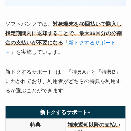
ソフトバンクでは、
対象端末を48回払いで購入し
指定期間内に返却することで、最大36回分の分割
金の支払いが不要になる
「
新トクするサポート
＋
」を実施しています。
新トクするサポート+は、「特典A」と「特典B」
にわかれており、利用者がどちらの特典を利用す
るか選ぶことができます。
新トクするサポート+
特典
端末返却以降の支払い