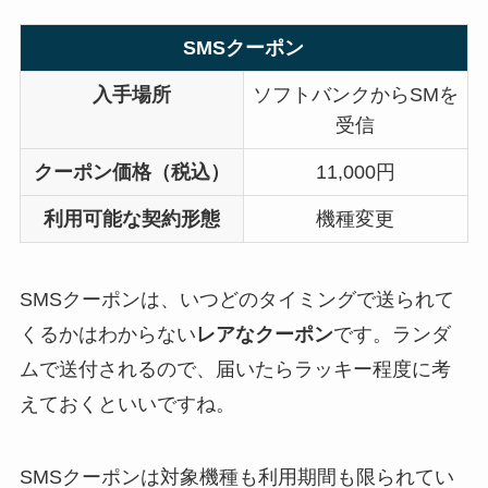
SMSクーポン
入手場所
ソフトバンクからSMを
受信
クーポン価格（税込）
11,000円
利用可能な契約形態
機種変更
SMSクーポンは、いつどのタイミングで送られて
くるかはわからない
レアなクーポン
です。ランダ
ムで送付されるので、届いたらラッキー程度に考
えておくといいですね。
SMSクーポンは対象機種も利用期間も限られてい