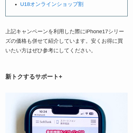
U18オンラインショップ割
上記キャンペーンを利用した際にiPhone17シリー
ズの価格も併せて紹介しています。安くお得に買
いたい方はぜひ参考にしてください。
新トクするサポート+