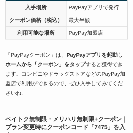
入手場所
PayPayアプリで発行
クーポン価格（税込）
最大半額
利用可能な場所
PayPay加盟店
「PayPayクーポン」は、
PayPayアプリを起動し
ホームから「クーポン」をタップ
すると獲得でき
ます。コンビニやドラッグストアなどのPayPay加
盟店で利用ができるので、ぜひ入手してみてくだ
さいね。
ペイトク無制限・メリハリ無制限+クーポン｜
プラン変更時にクーポンコード「7475」を入