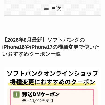
目次
【2026年8月最新】ソフトバンクの
iPhone16やiPhone17の機種変更で使いた
いおすすめクーポン一覧