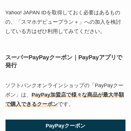
Yahoo! JAPAN IDを取得しておく必要はあるもの
の、「スマホデビュープラン＋」への加入を検討
している方はぜひ利用してみてください。
スーパーPayPayクーポン｜PayPayアプリで
発行
ソフトバンクオンラインショップの「PayPayクー
ポン」は、
PayPay加盟店で様々な商品が最大半額
で購入できる
クーポン
です。
PayPayクーポン