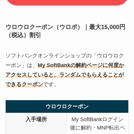
ウロウロクーポン（ウロポ）｜最大15,000円
（税込）割引
ソフトバンクオンラインショップの「ウロウロク
ーポン」は、
My SoftBankの解約ページに何度か
アクセスしていると、ランダムでもらえることが
できるクーポン
です。
ウロウロクーポン
入手場所
My SoftBankログイン
後に解約・MNP転出ペ