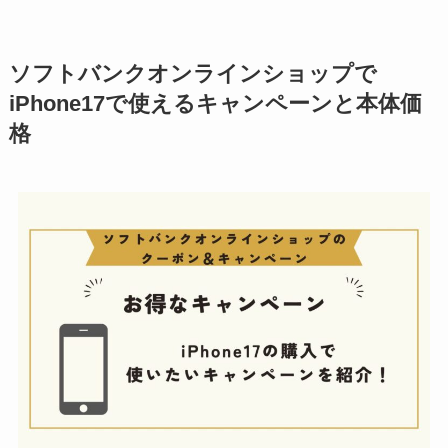
ソフトバンクオンラインショップで
iPhone17で使えるキャンペーンと本体価
格