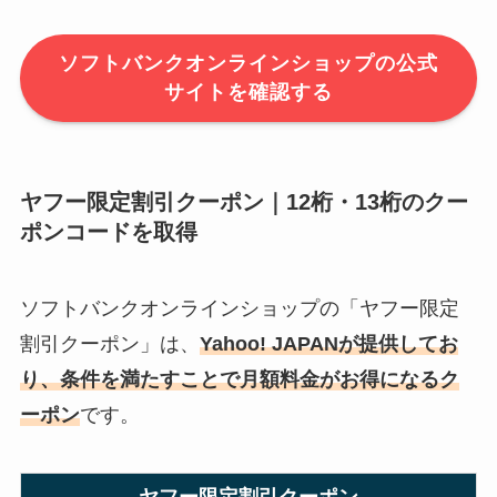
ソフトバンクオンラインショップの公式
サイトを確認する
ヤフー限定割引クーポン｜12桁・13桁のクー
ポンコードを取得
ソフトバンクオンラインショップの「ヤフー限定
割引クーポン」は、
Y
ah
oo! JAPANが提供してお
り、条件を満たすことで月額料金がお得になるク
ーポン
です。
ヤフー限定割引クーポン