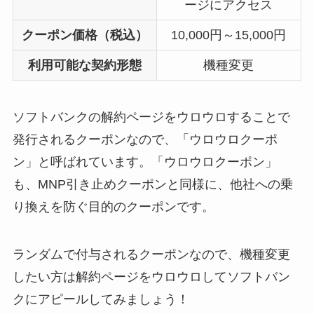
ージにアクセス
クーポン価格（税込）
10,000円～15,000円
利用可能な契約形態
機種変更
ソフトバンクの解約ページをウロウロすることで
発行されるクーポンなので、「ウロウロクーポ
ン」と呼ばれています。「ウロウロクーポン」
も、MNP引き止めクーポンと同様に、他社への乗
り換えを防ぐ目的のクーポンです。
ランダムで付与されるクーポンなので、機種変更
したい方は解約ページをウロウロしてソフトバン
クにアピールしてみましょう！