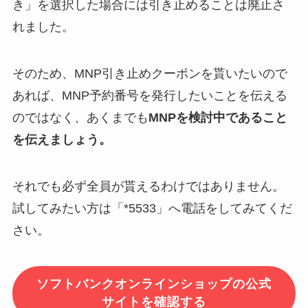
き」を選択した場合には引き止めることは廃止さ
れました。
そのため、MNP引き止めクーポンを貰いたいので
あれば、MNP予約番号を発行したいことを伝える
のではなく、あくまでも
MNPを検討中であること
を伝えましょう。
それでも必ず全員が貰えるわけではありません。
試してみたい方は「*5533」へ電話をしてみてくだ
さい。
ソフトバンクオンラインショップの公式
サイトを確認する