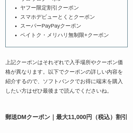
ヤフー限定割引クーポン
スマホデビューとくとクーポン
スーパーPayPayクーポン
ペイトク・メリハリ無制限+クーポン
上記クーポンはそれぞれで入手場所やクーポン価
格が異なります。以下でクーポンの詳しい内容を
紹介するので、ソフトバンクでお得に端末を購入
したい方はぜひ最後まで読んでくださいね。
郵送DMクーポン｜最大11,000円（税込）割引