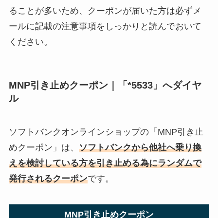
ることが多いため、クーポンが届いた方は必ずメ
ールに記載の注意事項をしっかりと読んでおいて
ください。
MNP引き止めクーポン｜「*5533」へダイヤ
ル
ソフトバンクオンラインショップの「MNP引き止
めクーポン」は、
ソフトバンクから他社へ乗り換
えを検討している方を引き止める為にランダムで
発行されるクーポン
です。
MNP引き止めクーポン