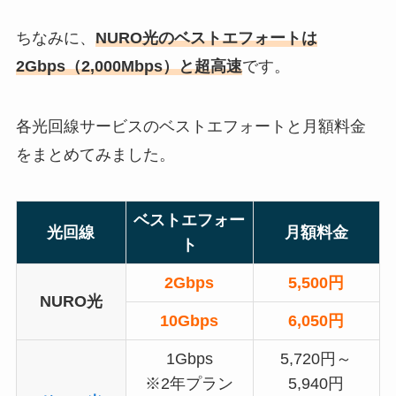
ちなみに、
NURO光のベストエフォートは
2Gbps（2,000Mbps）と超高速
です。
各光回線サービスのベストエフォートと月額料金
をまとめてみました。
ベストエフォー
光回線
月額料金
ト
2Gbps
5,500円
NURO光
10Gbps
6,050円
1Gbps
5,720円～
※2年プラン
5,940円