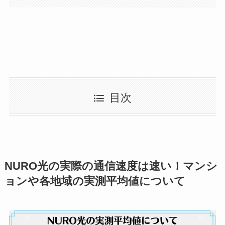
目次
NURO光の実際の通信速度は速い！マンシ
ョンや各地域の実測平均値について