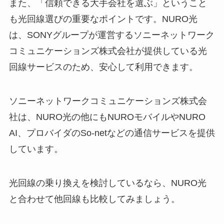
また、「信頼できる大手会社を選ぶ」ということ
も光回線選びの重要なポイントです。NURO光
は、SONYグループが運営するソニーネットワーク
コミュニケーションズ株式会社が提供している光
回線サービスのため、安心して利用できます。
ソニーネットワークコミュニケーションズ株式会
社は、NURO光の他にもNUROモバイルやNURO
AI、プロバイダのSo-netなどの通信サービスを提供
しています。
光回線の乗り換えを検討しているなら、NURO光
と合わせて他回線も比較してみましょう。