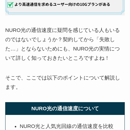
NURO光の通信速度に疑問を感じている人もいる
のではないでしょうか？契約してから「失敗し
た…」とならないためにも、NURO光の実情につ
いて詳しく知っておきたいところですよね！
そこで、ここでは以下のポイントについて解説し
ます。
NURO光の通信速度について
NURO光と人気光回線の通信速度を比較