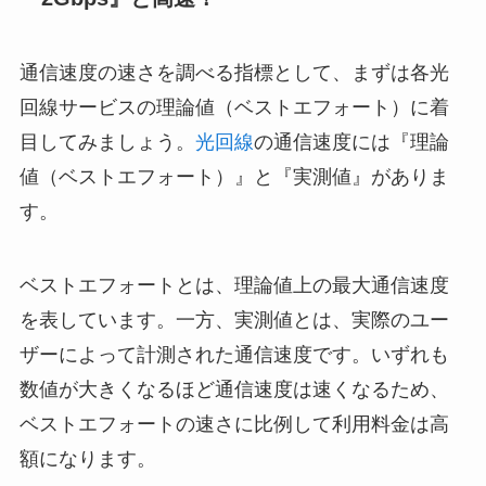
通信速度の速さを調べる指標として、まずは各光
回線サービスの理論値（ベストエフォート）に着
目してみましょう。
光回線
の通信速度には『理論
値（ベストエフォート）』と『実測値』がありま
す。
ベストエフォートとは、理論値上の最大通信速度
を表しています。一方、実測値とは、実際のユー
ザーによって計測された通信速度です。いずれも
数値が大きくなるほど通信速度は速くなるため、
ベストエフォートの速さに比例して利用料金は高
額になります。