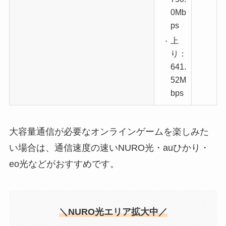
0Mb
ps
上
り：
641.
52M
bps
大容量通信が必要なオンラインゲームを楽しみた
い場合は、通信速度の速いNURO光・auひかり・
eo光などがおすすめです。
＼NURO光エリア拡大中／