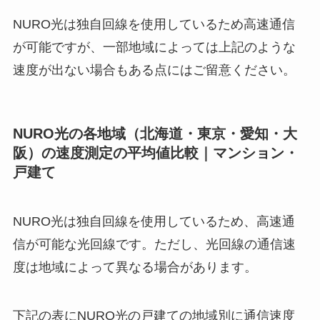
NURO光は独自回線を使用しているため高速通信
が可能ですが、一部地域によっては上記のような
速度が出ない場合もある点にはご留意ください。
NURO光の各地域（北海道・東京・愛知・大
阪）の速度測定の平均値
比較｜マンション・
戸建て
NURO光は独自回線を使用しているため、高速通
信が可能な光回線です。ただし、光回線の通信速
度は地域によって異なる場合があります。
下記の表にNURO光の戸建ての地域別に通信速度