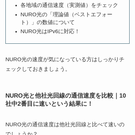
各地域の通信速度（実測値）をチェック
NURO光の「理論値（ベストエフォー
ト）」の数値について
NURO光はIPv6に対応！
NURO光の速度が気になっている方はしっかりチ
ェックしておきましょう。
NURO光と他社光回線の通信速度を比較｜10
社中2番目に速いという結果に！
NURO光の通信速度は他社光回線と比べて速いの
でしょうか？