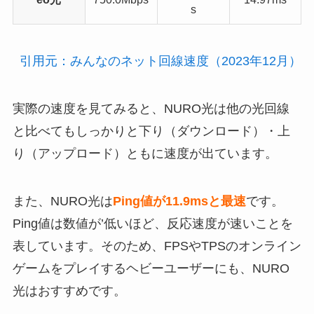
s
引用元：みんなのネット回線速度（2023年12月）
実際の速度を見てみると、NURO光は他の光回線
と比べてもしっかりと下り（ダウンロード）・上
り（アップロード）ともに速度が出ています。
また、NURO光は
Ping値が11.9msと最速
です。
Ping値は数値が’低いほど、反応速度が速いことを
表しています。そのため、FPSやTPSのオンライン
ゲームをプレイするヘビーユーザーにも、NURO
光はおすすめです。