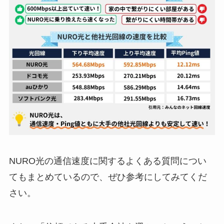
NURO光の通信速度に関するよくある質問につい
てもまとめているので、ぜひ参考にしてみてくだ
さい。