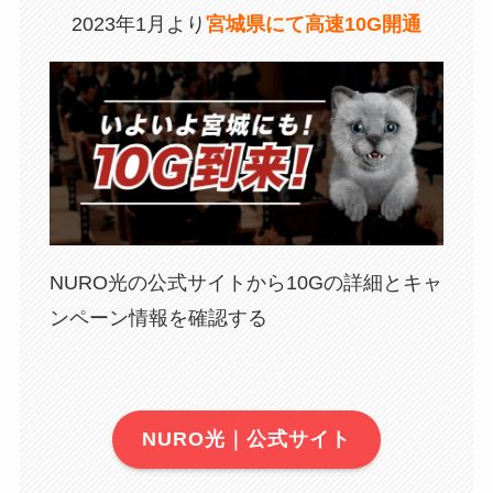
2023年1月より
宮城県にて高速10G開通
NURO光の公式サイトから10Gの詳細とキャ
ンペーン情報を確認する
NURO光｜公式サイト