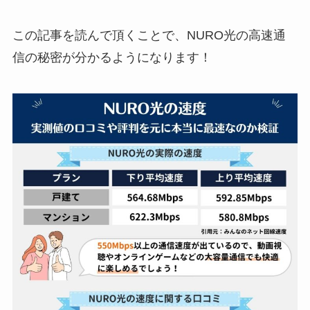
この記事を読んで頂くことで、NURO光の高速通
信の秘密が分かるようになります！