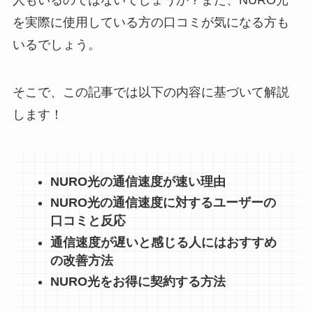
を実際に使用している方の口コミが気になる方も
いるでしょう。
そこで、この記事では以下の内容に基づいて解説
します！
NURO光の通信速度が速い理由
NURO光の通信速度に対するユーザーの
口コミと反応
通信速度が遅いと感じる人にはおすすめ
の改善方法
NURO光をお得に契約する方法