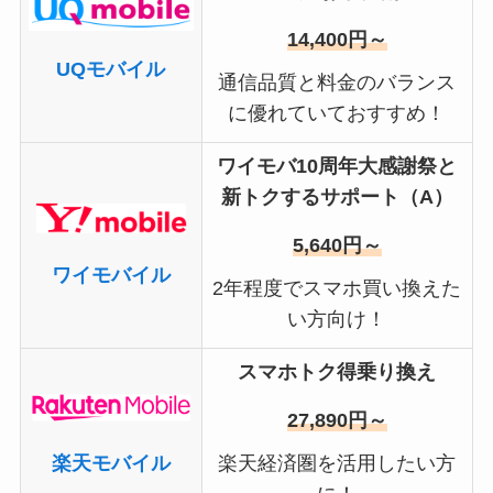
14,400円～
UQモバイル
通信品質と料金のバランス
に優れていておすすめ！
ワイモバ10周年大感謝祭と
新トクするサポート（A）
5,640円～
ワイモバイル
2年程度でスマホ買い換えた
い方向け！
スマホトク得乗り換え
27,890円～
楽天モバイル
楽天経済圏を活用したい方