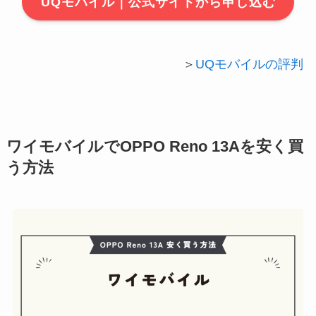
UQモバイル｜公式サイトから申し込む
＞
UQモバイルの評判
ワイモバイルでOPPO Reno 13Aを安く買
う方法