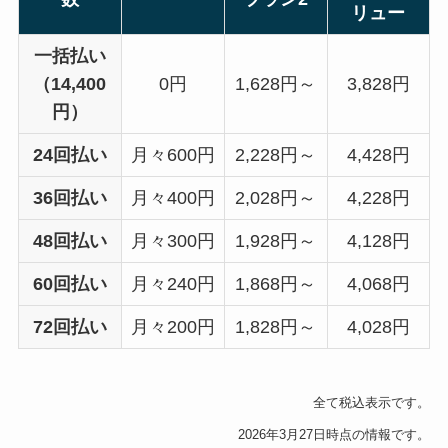
リュー
一括払い
（14,400
0円
1,628円～
3,828円
円）
24回払い
月々600円
2,228円～
4,428円
36回払い
月々400円
2,028円～
4,228円
48回払い
月々300円
1,928円～
4,128円
60回払い
月々240円
1,868円～
4,068円
72回払い
月々200円
1,828円～
4,028円
全て税込表示です。
2026年3月27日時点の情報です。