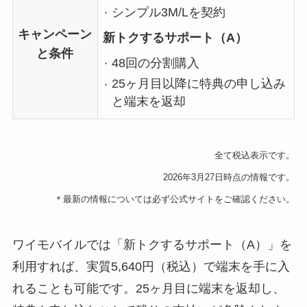
シンプル3M/Lを契約
キャンペーン
新トクするサポート（A）
と条件
48回の分割購入
25ヶ月目以降に特典の申し込み
と端末を返却
全て税込表示です。
2026年3月27日時点の情報です。
＊最新の情報については必ず公式サイトをご確認ください。
ワイモバイルでは「新トクするサポート（A）」を
利用すれば、実質5,640円（税込）で端末を手に入
れることも可能です。25ヶ月目に端末を返却し、