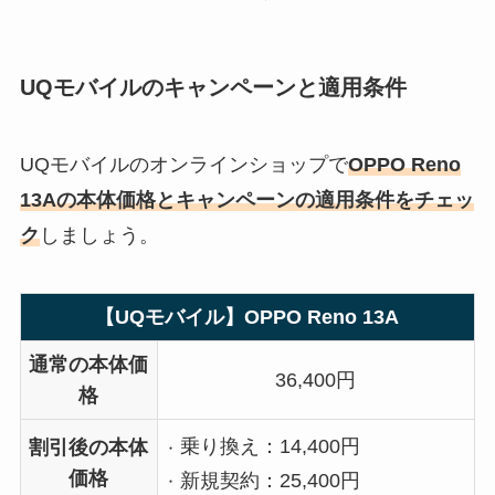
UQモバイルのキャンペーンと適用条件
UQモバイルのオンラインショップで
OPPO Reno
13Aの本体価格とキャンペーンの適用条件をチェッ
ク
しましょう。
【UQモバイル】OPPO Reno 13A
通常の本体価
36,400円
格
乗り換え：14,400円
割引後の本体
価格
新規契約：25,400円