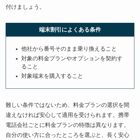
付けましょう。
端末割引によくある条件
他社から番号そのまま乗り換えること
対象の料金プランやオプションを契約す
ること
対象端末を購入すること
難しい条件ではないため、料金プランの選択を間
違えなければ安心して適用を受けられます。携帯
電話会社ごとに料金プランの特徴は異なります。
自分の使い方に合ったところを選ぶと、長く安心