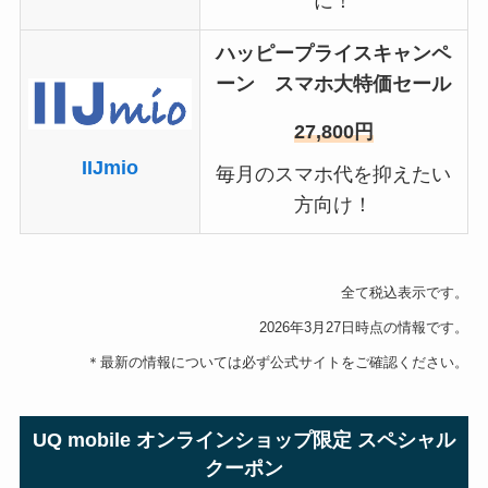
に！
ハッピープライスキャンペ
ーン スマホ大特価セール
27,800円
IIJmio
毎月のスマホ代を抑えたい
方向け！
全て税込表示です。
2026年3月27日時点の情報です。
＊最新の情報については必ず公式サイトをご確認ください。
UQ mobile オンラインショップ限定 スペシャル
クーポン