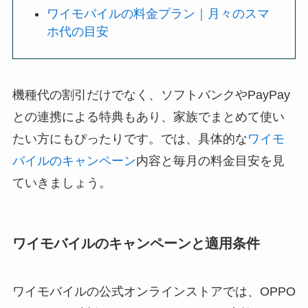
ワイモバイルの料金プラン｜月々のスマ
ホ代の目安
機種代の割引だけでなく、ソフトバンクやPayPay
との連携による特典もあり、家族でまとめて使い
たい方にもぴったりです。では、具体的な
ワイモ
バイルのキャンペーン
内容と毎月の料金目安を見
ていきましょう。
ワイモバイルのキャンペーンと適用条件
ワイモバイルの公式オンラインストアでは、OPPO