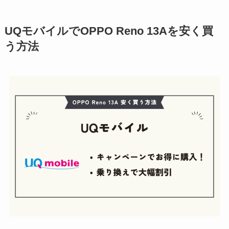
UQモバイルでOPPO Reno 13Aを安く買
う方法