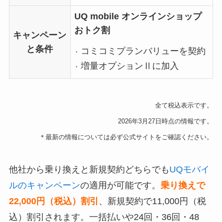
UQ mobile オンラインショップ
おトク割
キャンペーン
と条件
コミコミプランバリューを契約
増量オプションⅡに加入
全て税込表示です。
2026年3月27日時点の情報です。
＊最新の情報については必ず公式サイトをご確認ください。
他社から乗り換えと新規契約どちらでも
UQモバイ
ルのキャンペーン
の適用が可能です。
乗り換えで
22,000円（税込）割引
、新規契約で11,000円（税
込）割引されます。一括払いや24回・36回・48