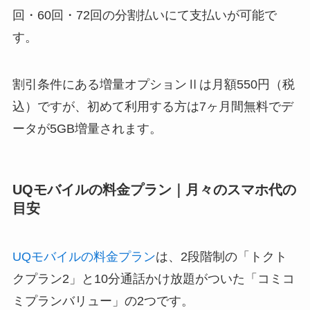
回・60回・72回の分割払いにて支払いが可能で
す。
割引条件にある増量オプションⅡは月額550円（税
込）ですが、初めて利用する方は7ヶ月間無料でデ
ータが5GB増量されます。
UQモバイルの料金プラン｜月々のスマホ代の
目安
UQモバイルの料金プラン
は、2段階制の「トクト
クプラン2」と10分通話かけ放題がついた「コミコ
ミプランバリュー」の2つです。