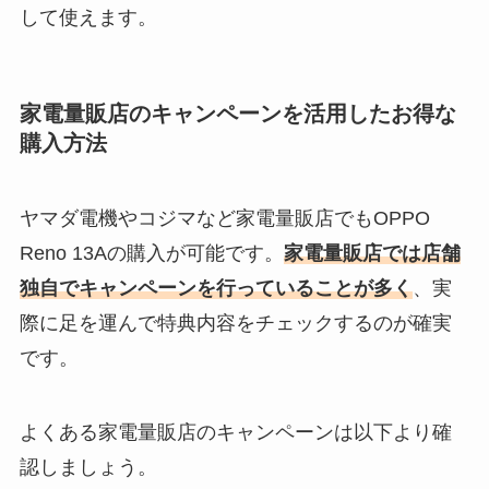
して使えます。
家電量販店のキャンペーンを活用したお得な
購入方法
ヤマダ電機やコジマなど家電量販店でもOPPO
Reno 13Aの購入が可能です。
家電量販店では店舗
独自でキャンペーンを行っていることが多く
、実
際に足を運んで特典内容をチェックするのが確実
です。
よくある家電量販店のキャンペーンは以下より確
認しましょう。