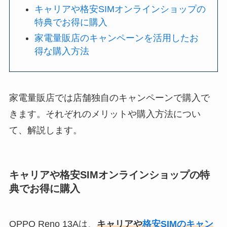
キャリアや格安SIMオンラインショップの
特典でお得に購入
家電量販店のキャンペーンを活用したお
得な購入方法
家電量販店では店舗独自のキャンペーンで購入で
きます。それぞれのメリットや購入方法につい
て、解説します。
キャリアや格安SIMオンラインショップの特
典でお得に購入
OPPO Reno 13Aは、
キャリアや
格安SIMのキャン