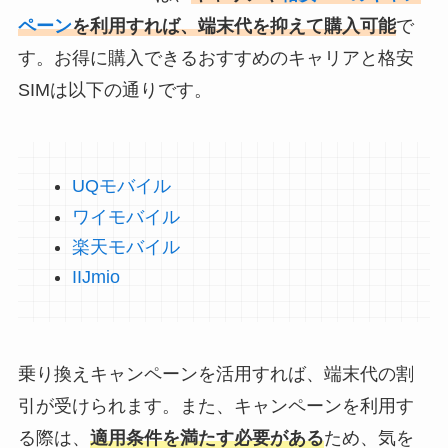
ペーン
を利用すれば、端末代を抑えて購入可能
で
す。お得に購入できるおすすめのキャリアと格安
SIMは以下の通りです。
UQモバイル
ワイモバイル
楽天モバイル
IIJmio
乗り換えキャンペーンを活用すれば、端末代の割
引が受けられます。また、キャンペーンを利用す
る際は、
適用条件を満たす必要がある
ため、気を