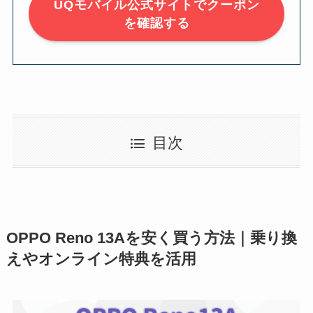
UQモバイル公式サイトでクーポン
を確認する
目次
OPPO Reno 13Aを安く買う方法｜乗り換
えやオンライン特典を活用