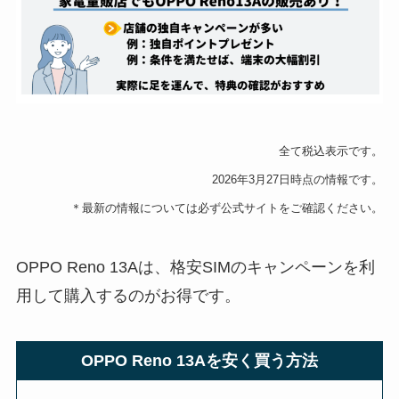
全て税込表示です。
2026年3月27日時点の情報です。
＊最新の情報については必ず公式サイトをご確認ください。
OPPO Reno 13Aは、格安SIMのキャンペーンを利
用して購入するのがお得です。
OPPO Reno 13Aを安く買う方法