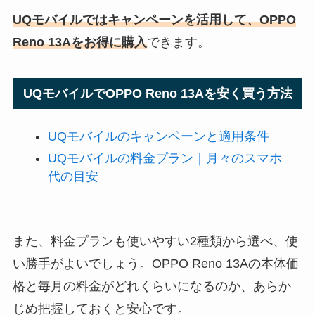
UQモバイルではキャンペーンを活用して、OPPO
Reno 13Aをお得に購入
できます。
UQモバイルでOPPO Reno 13Aを安く買う方法
UQモバイルのキャンペーンと適用条件
UQモバイルの料金プラン｜月々のスマホ
代の目安
また、料金プランも使いやすい2種類から選べ、使
い勝手がよいでしょう。OPPO Reno 13Aの本体価
格と毎月の料金がどれくらいになるのか、あらか
じめ把握しておくと安心です。