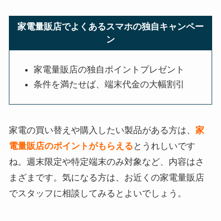
家電量販店でよくあるスマホの独自キャンペー
ン
家電量販店の独自ポイントプレゼント
条件を満たせば、端末代金の大幅割引
家電の買い替えや購入したい製品がある方は、
家
電量販店のポイントがもらえる
とうれしいです
ね。週末限定や特定端末のみ対象など、内容はさ
まざまです。気になる方は、お近くの家電量販店
でスタッフに相談してみるとよいでしょう。