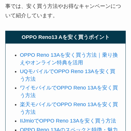
事では、安く買う方法やお得なキャンペーンにつ
いて紹介しています。
OPPO Reno13 Aを安く買うポイント
OPPO Reno 13Aを安く買う方法｜乗り換
えやオンライン特典を活用
UQモバイルでOPPO Reno 13Aを安く買
う方法
ワイモバイルでOPPO Reno 13Aを安く買
う方法
楽天モバイルでOPPO Reno 13Aを安く買
う方法
IIJmioでOPPO Reno 13Aを安く買う方法
OPPO Reno 13Aのスペックと特徴・魅力