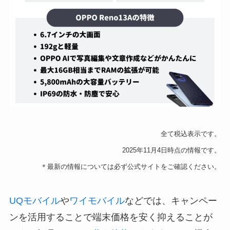
全て税込表示です。
2025年11月4日時点の情報です。
＊最新の情報については必ず公式サイトをご確認ください。
UQモバイル
や
ワイモバイル
などでは、キャンペー
ンを活用することで端末価格を安く抑えることが