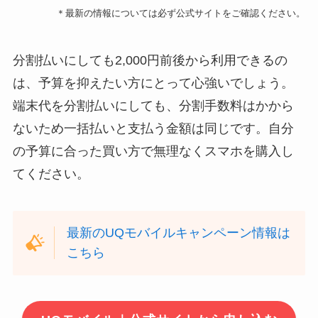
＊最新の情報については必ず公式サイトをご確認ください。
分割払いにしても2,000円前後から利用できるの
は、予算を抑えたい方にとって心強いでしょう。
端末代を分割払いにしても、分割手数料はかから
ないため一括払いと支払う金額は同じです。自分
の予算に合った買い方で無理なくスマホを購入し
てください。
最新のUQモバイルキャンペーン情報は
こちら