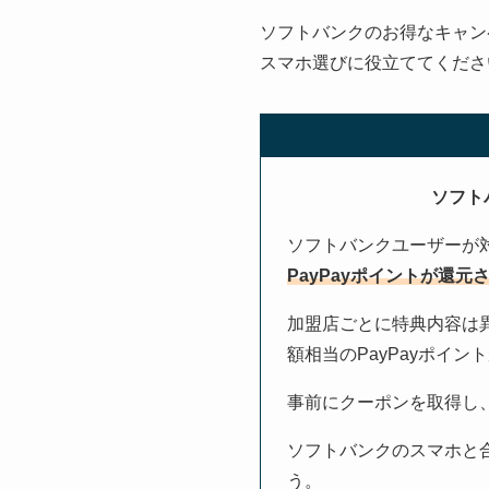
ソフトバンクのお得なキャン
スマホ選びに役立ててくださ
ソフト
ソフトバンクユーザーが対
PayPayポイントが還
加盟店ごとに特典内容は異
額相当のPayPayポイ
事前にクーポンを取得し
ソフトバンクのスマホと合
う。