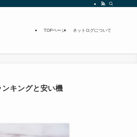
TOPページ
ネットログについて
！ランキングと安い機