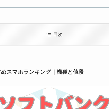
目次
すめスマホランキング｜機種と値段