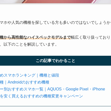
マホや人気の機種を探している方も多いのではないでしょうか
種から高性能なハイスペックモデルまで
幅広く取り扱っており
、以下のことを解説しています。
この記事でわかること
めスマホランキング｜機種と値段
｜Androidのおすすめ機種
おすすめスマホ一覧｜AQUOS・Google Pixel・iPhone
を安く買えるおすすめの機種変更キャンペーン