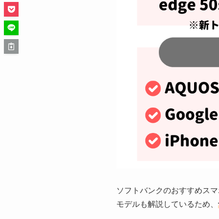
ソフトバンクのおすすめスマ
モデルも解説しているため、