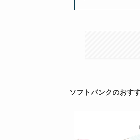
ソフトバンクのおす