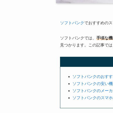
ソフトバンク
でおすすめのス
ソフトバンクでは、
手頃な機
見つかります。この記事では
ソフトバンクのおすす
ソフトバンクの安い機種
ソフトバンクのメーカー別
ソフトバンクのスマホ