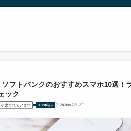
7月】ソフトバンクのおすすめスマホ10選
ェック
）が含まれています
2026年7月13日
スマホ端末