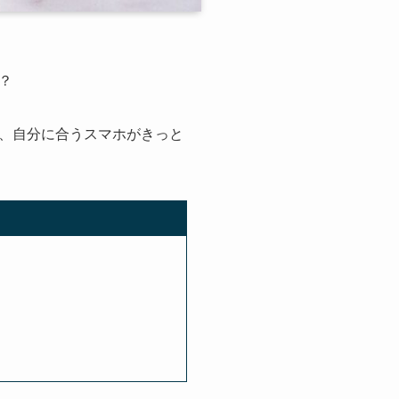
？
、自分に合うスマホがきっと