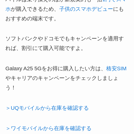
ホ
が購入できるため、
子供のスマホデビュー
にも
おすすめの端末です。
ソフトバンクやドコモでもキャンペーンを適用す
れば、割引にて購入可能ですよ。
Galaxy A25 5Gをお得に購入したい方は、
格安SIM
やキャリアのキャンペーンをチェックしましょ
う！
＞UQモバイルから在庫を確認する
＞ワイモバイルから在庫を確認する