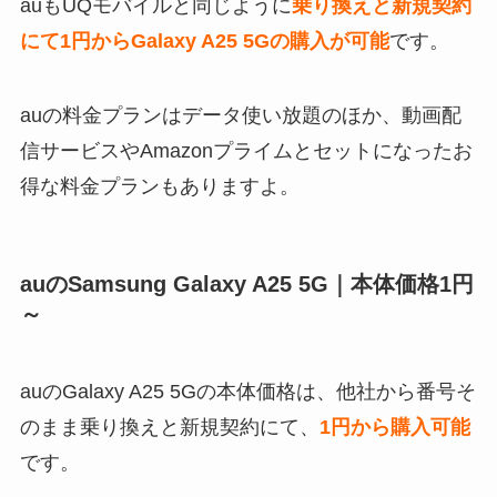
auもUQモバイルと同じように
乗り換えと新規契約
にて1円からGalaxy A25 5Gの購入が可能
です。
auの料金プランはデータ使い放題のほか、動画配
信サービスやAmazonプライムとセットになったお
得な料金プランもありますよ。
auのSamsung Galaxy A25 5G｜本体価格1円
～
auのGalaxy A25 5Gの本体価格は、他社から番号そ
のまま乗り換えと新規契約にて、
1円から購入可能
です。