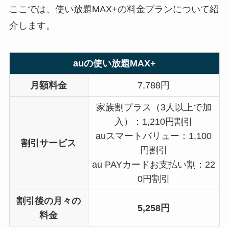
ここでは、使い放題MAX+の料金プランについて紹
介します。
auの使い放題MAX+
月額料金
7,788円
家族割プラス（3人以上で加
入）：1,210円割引
auスマートバリュー：1,100
割引サービス
円割引
au PAYカードお支払い割：22
0円割引
割引後の月々の
5,258円
料金