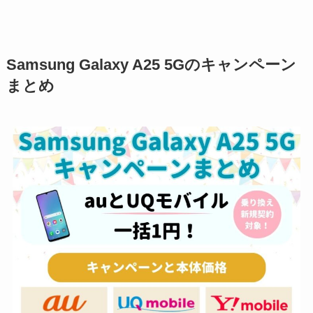
Samsung Galaxy A25 5Gのキャンペーン
まとめ