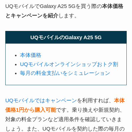
UQモバイルでGalaxy A25 5Gを買う際の
本体価格
とキャンペーンを紹介
します。
UQモバイルのGalaxy A25 5G
本体価格
UQモバイルオンラインショップおトク割
毎月の料金支払いをシミュレーション
UQモバイルではキャンペーン
を利用すれば、
本体
価格1円から購入可能
です。乗り換えや新規契約、
対象の料金プランなど適用条件を確認していきま
しょう。また、UQモバイルを契約した際の毎月の