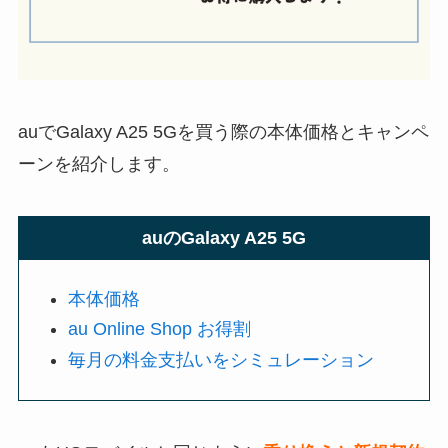
auでGalaxy A25 5Gを買う際の本体価格とキャンペ
ーンを紹介します。
auのGalaxy A25 5G
本体価格
au Online Shop お得割
毎月の料金支払いをシミュレーション