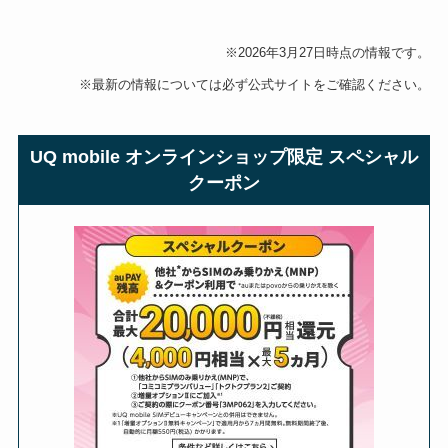
※2026年3月27日時点の情報です。
※最新の情報については必ず公式サイトをご確認ください。
UQ mobile オンラインショップ限定 スペシャル
クーポン