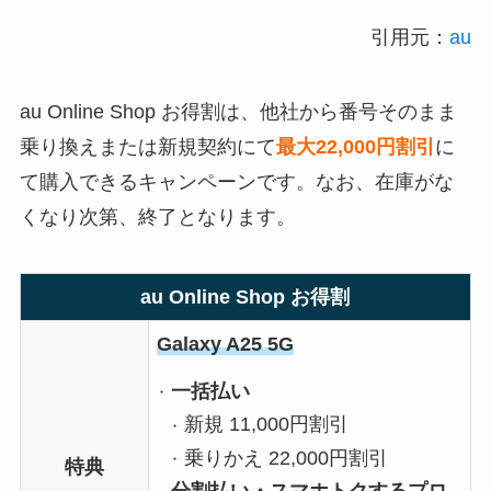
引用元：
au
au Online Shop お得割は、他社から番号そのまま
乗り換えまたは新規契約にて
最大22,000円割引
に
て購入できるキャンペーンです。なお、在庫がな
くなり次第、終了となります。
au Online Shop お得割
Galaxy A25 5G
一括払い
新規 11,000円割引
乗りかえ 22,000円割引
特典