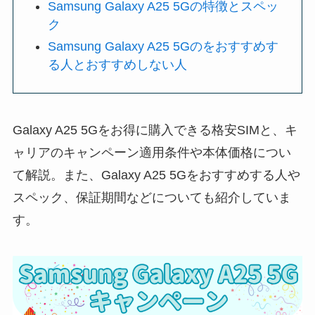
Samsung Galaxy A25 5Gの特徴とスペッ
ク
Samsung Galaxy A25 5Gのをおすすめす
る人とおすすめしない人
Galaxy A25 5Gをお得に購入できる格安SIMと、キ
ャリアのキャンペーン適用条件や本体価格につい
て解説。また、Galaxy A25 5Gをおすすめする人や
スペック、保証期間などについても紹介していま
す。