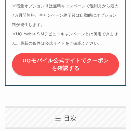
※増量オプションⅡは無料キャンペーンで適用月から最大
7ヵ月間無料。キャンペーン終了後は自動的にオプション
料が発生します。
※UQ mobile SIMデビューキャンペーンとは併用できませ
ん。最新の条件は公式サイトをご確認ください。
UQモバイル公式サイトでクーポン
を確認する
目次