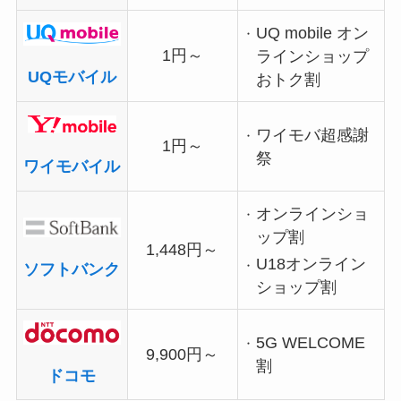
UQ mobile オン
1円～
ラインショップ
UQモバイル
おトク割
ワイモバ超感謝
1円～
祭
ワイモバイル
オンラインショ
ップ割
1,448円～
U18オンライン
ソフトバンク
ショップ割
5G WELCOME
9,900円～
割
ドコモ