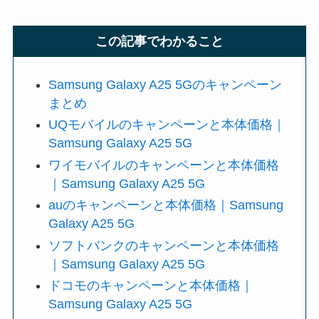
この記事でわかること
Samsung Galaxy A25 5Gのキャンペーン
まとめ
UQモバイルのキャンペーンと本体価格｜
Samsung Galaxy A25 5G
ワイモバイルのキャンペーンと本体価格
｜Samsung Galaxy A25 5G
auのキャンペーンと本体価格｜Samsung
Galaxy A25 5G
ソフトバンクのキャンペーンと本体価格
｜Samsung Galaxy A25 5G
ドコモのキャンペーンと本体価格｜
Samsung Galaxy A25 5G