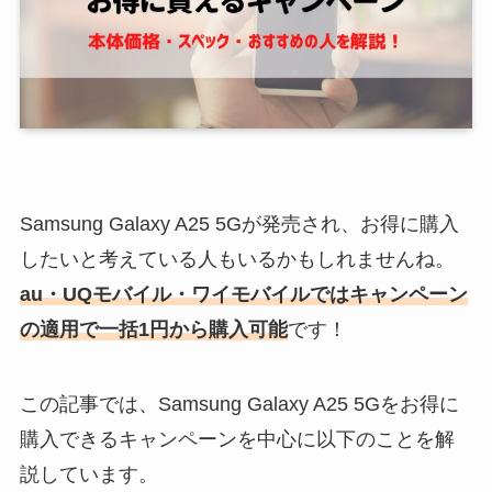
Samsung Galaxy A25 5Gが発売され、お得に購入
したいと考えている人もいるかもしれませんね。
au・UQモバイル・ワイモバイルではキャンペーン
の適用で一括1円から購入可能
です！
この記事では、Samsung Galaxy A25 5Gをお得に
購入できるキャンペーンを中心に以下のことを解
説しています。