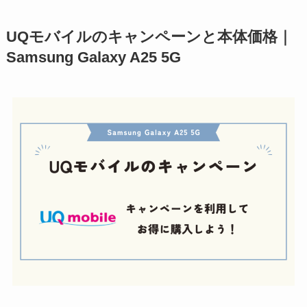
UQモバイルのキャンペーンと本体価格｜
Samsung Galaxy A25 5G