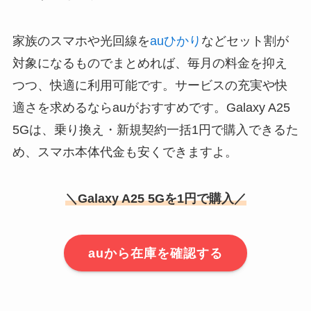
家族のスマホや光回線を
auひかり
などセット割が
対象になるものでまとめれば、毎月の料金を抑え
つつ、快適に利用可能です。サービスの充実や快
適さを求めるならauがおすすめです。Galaxy A25
5Gは、乗り換え・新規契約一括1円で購入できるた
め、スマホ本体代金も安くできますよ。
＼Galaxy A25 5Gを1円で購入／
auから在庫を確認する