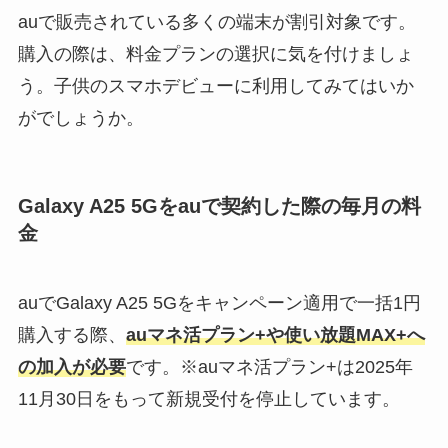
auで販売されている多くの端末が割引対象です。
購入の際は、料金プランの選択に気を付けましょ
う。子供のスマホデビューに利用してみてはいか
がでしょうか。
Galaxy A25 5Gをauで契約した際の毎月の料
金
auでGalaxy A25 5Gをキャンペーン適用で一括1円
購入する際、
auマネ活プラン+や使い放題MAX+へ
の加入が必要
です。※auマネ活プラン+は2025年
11月30日をもって新規受付を停止しています。