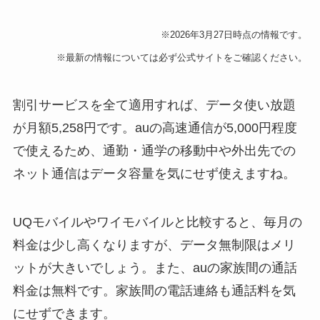
※2026年3月27日時点の情報です。
※最新の情報については必ず公式サイトをご確認ください。
割引サービスを全て適用すれば、データ使い放題
が月額5,258円です。auの高速通信が5,000円程度
で使えるため、通勤・通学の移動中や外出先での
ネット通信はデータ容量を気にせず使えますね。
UQモバイルやワイモバイルと比較すると、毎月の
料金は少し高くなりますが、データ無制限はメリ
ットが大きいでしょう。また、auの家族間の通話
料金は無料です。家族間の電話連絡も通話料を気
にせずできます。