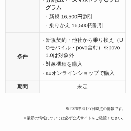
分割払い・スマホトクするプロ
グラム
新規 16,500円割引
乗りかえ 16,500円割引
新規契約・他社から乗り換え（U
Qモバイル・povo含む）※povo
1.0は対象外
条件
対象機種を購入
auオンラインショップで購入
期間
未定
※2026年3月27日時点の情報です。
※最新の情報については必ず公式サイトをご確認ください。