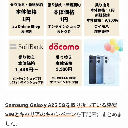
Samsung Galaxy A25 5Gを取り扱っている格安
SIMとキャリアのキャンペーン
を下記表にまとめま
した。