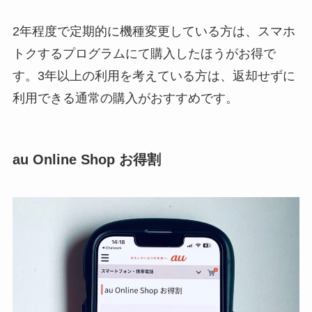
2年程度で定期的に機種変更している方は、スマホ
トクするプログラムにて購入したほうがお得で
す。3年以上の利用を考えている方は、返却せずに
利用できる通常の購入がおすすめです。
au Online Shop お得割