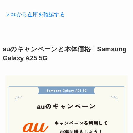
＞auから在庫を確認する
auのキャンペーンと本体価格｜Samsung
Galaxy A25 5G