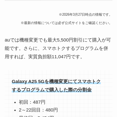
※2026年3月27日時点の情報です。
※最新の情報については必ず公式サイトをご確認ください。
auでは機種変更でも最大5,500円割引にて購入が可
能です。さらに、スマホトクするプログラムを併
用すれば、実質負担額11,047円です。
Galaxy A25 5Gを機種変更にてスマホトク
するプログラムで購入した際の分割金
初回：487円
2～22回目：480円