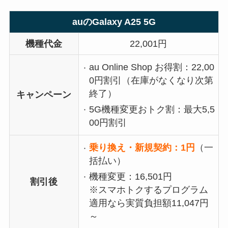
auのGalaxy A25 5G
機種代金
22,001円
au Online Shop お得割：22,00
0円割引（在庫がなくなり次第
終了）
キャンペーン
5G機種変更おトク割：最大5,5
00円割引
乗り換え・新規契約：1円
（一
括払い）
機種変更：16,501円
割引後
※スマホトクするプログラム
適用なら実質負担額11,047円
～