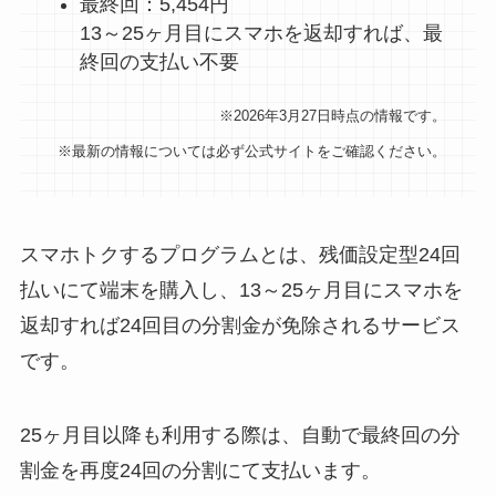
最終回：5,454円
13～25ヶ月目にスマホを返却すれば、最
終回の支払い不要
※2026年3月27日時点の情報です。
※最新の情報については必ず公式サイトをご確認ください。
スマホトクするプログラムとは、残価設定型24回
払いにて端末を購入し、13～25ヶ月目にスマホを
返却すれば24回目の分割金が免除されるサービス
です。
25ヶ月目以降も利用する際は、自動で最終回の分
割金を再度24回の分割にて支払います。