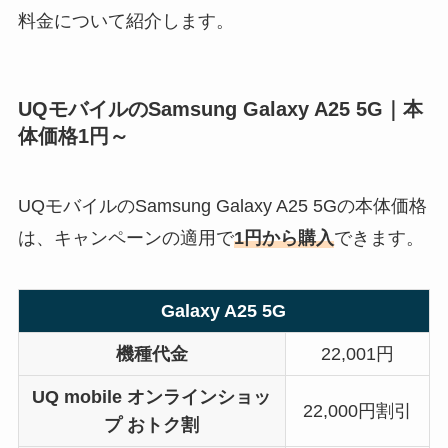
料金について紹介します。
UQモバイルのSamsung Galaxy A25 5G｜本
体価格1円～
UQモバイルのSamsung Galaxy A25 5Gの本体価格
は、キャンペーンの適用で
1円から購入
できます。
Galaxy A25 5G
機種代金
22,001円
UQ mobile オンラインショッ
22,000円割引
プ おトク割