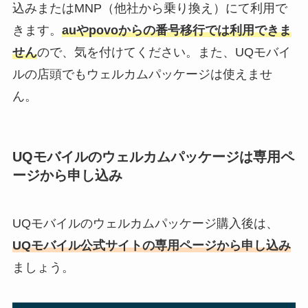
込みまたはMNP（他社から乗り換え）にて利用で
きます。
auやpovoからの番号移行では利用できま
せん
ので、気を付けてください。また、UQモバイ
ルの店頭でもウェルカムパッケージは使えませ
ん。
UQモバイルのウェルカムパッケージは専用ペ
ージから申し込み
UQモバイルのウェルカムパッケージ購入後は、
UQモバイル公式サイトの専用ページから申し込み
ましょう。