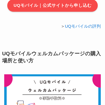
UQモバイル｜公式サイトから申し込む
＞
UQモバイルの評判
UQモバイルウェルカムパッケージの購入
場所と使い方