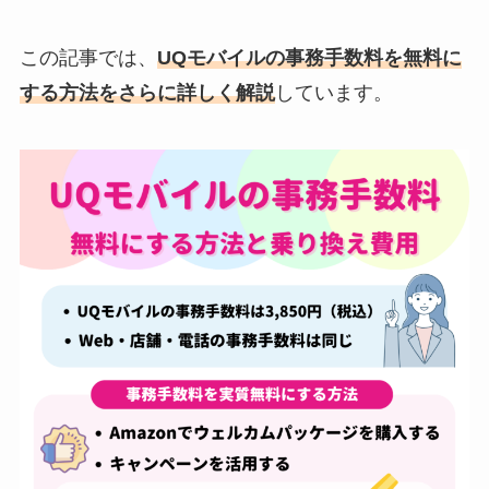
この記事では、
UQモバイルの事務手数料を無料に
する方法をさらに詳しく解説
しています。