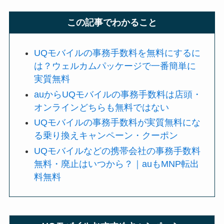
この記事でわかること
UQモバイルの事務手数料を無料にするに
は？ウェルカムパッケージで一番簡単に
実質無料
auからUQモバイルの事務手数料は店頭・
オンラインどちらも無料ではない
UQモバイルの事務手数料が実質無料にな
る乗り換えキャンペーン・クーポン
UQモバイルなどの携帯会社の事務手数料
無料・廃止はいつから？｜auもMNP転出
料無料