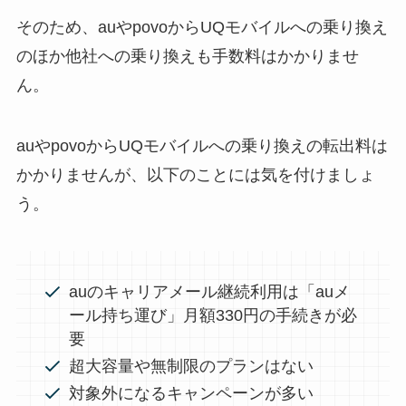
そのため、auやpovoからUQモバイルへの乗り換え
のほか他社への乗り換えも手数料はかかりませ
ん。
auやpovoからUQモバイルへの乗り換えの転出料は
かかりませんが、以下のことには気を付けましょ
う。
auのキャリアメール継続利用は「auメ
ール持ち運び」月額330円の手続きが必
要
超大容量や無制限のプランはない
対象外になるキャンペーンが多い