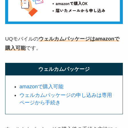
UQモバイルの
ウェルカムパッケージはamazonで
購入可能
です。
ウェルカムパッケージ
amazonで購入可能
ウェルカムパッケージの申し込みは専用
ページから手続き