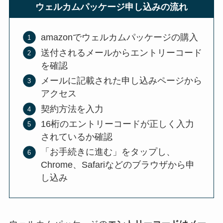
ウェルカムパッケージ申し込みの流れ
amazonでウェルカムパッケージの購入
送付されるメールからエントリーコード
を確認
メールに記載された申し込みページから
アクセス
契約方法を入力
16桁のエントリーコードが正しく入力
されているか確認
「お手続きに進む」をタップし、
Chrome、Safariなどのブラウザから申
し込み