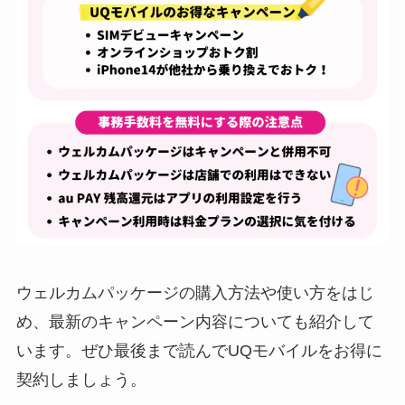
ウェルカムパッケージの購入方法や使い方をはじ
め、最新のキャンペーン内容についても紹介して
います。ぜひ最後まで読んでUQモバイルをお得に
契約しましょう。