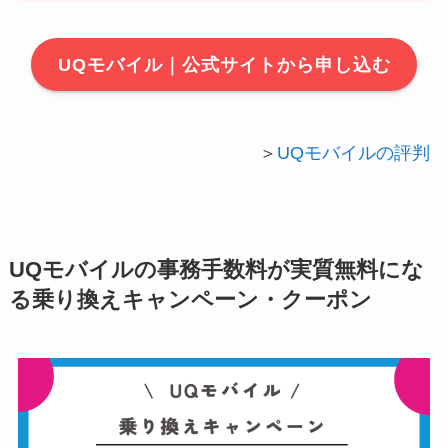
UQモバイル｜公式サイトから申し込む
＞
UQモバイルの評判
UQモバイルの事務手数料が実質無料にな
る乗り換えキャンペーン・クーポン