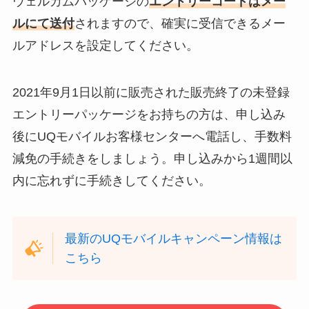
ウェルカムパッケージの
エントリーコードはメー
ルにて送付
されますので、確実に受信できるメー
ルアドレスを設定してください。
2021年9月1日以前に販売された販売終了の未登録
エントリーパッケージをお持ちの方は、申し込み
後にUQモバイルお客様センターへ電話し、手数料
減免の手続きをしましょう。申し込みから1週間以
内に忘れずに手続きしてください。
最新のUQモバイルキャンペーン情報は
こちら