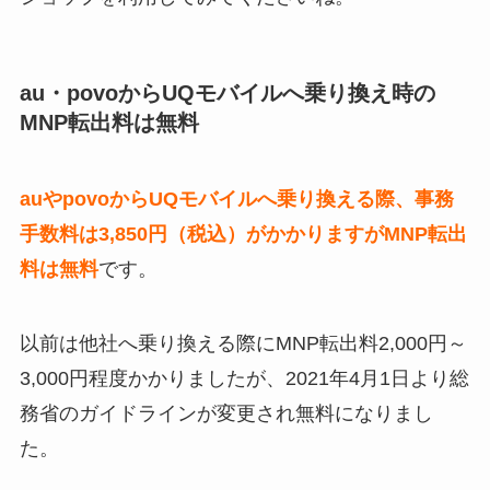
au・povoからUQモバイルへ乗り換え時の
MNP転出料は無料
auやpovoからUQモバイルへ乗り換える際、事務
手数料は3,850円（税込）がかかりますがMNP転出
料は無料
です。
以前は他社へ乗り換える際にMNP転出料2,000円～
3,000円程度かかりましたが、2021年4月1日より総
務省のガイドラインが変更され無料になりまし
た。