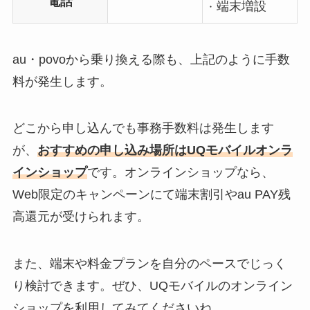
電話
端末増設
au・povoから乗り換える際も、上記のように手数
料が発生します。
どこから申し込んでも事務手数料は発生します
が、
おすすめの申し込み場所はUQモバイルオンラ
インショップ
です。オンラインショップなら、
Web限定のキャンペーンにて端末割引やau PAY残
高還元が受けられます。
また、端末や料金プランを自分のペースでじっく
り検討できます。ぜひ、UQモバイルのオンライン
ショップを利用してみてくださいね。