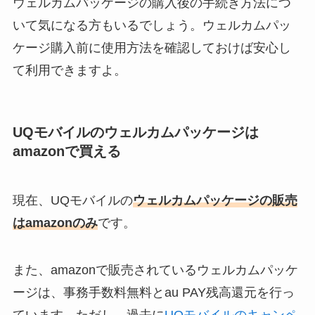
ウェルカムパッケージの購入後の手続き方法につ
いて気になる方もいるでしょう。ウェルカムパッ
ケージ購入前に使用方法を確認しておけば安心し
て利用できますよ。
UQモバイルのウェルカムパッケージは
amazonで買える
現在、UQモバイルの
ウェルカムパッケージの販売
はamazonのみ
です。
また、amazonで販売されているウェルカムパッケ
ージは、事務手数料無料とau PAY残高還元を行っ