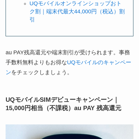
UQモバイルオンラインショップおト
ク割｜端末代最大44,000円（税込）割
引
au PAY残高還元や端末割引が受けられます。事務
手数料無料よりもお得な
UQモバイルのキャンペー
ン
をチェックしましょう。
UQモバイルSIMデビューキャンペーン｜
15,000円相当（不課税）au PAY 残高還元