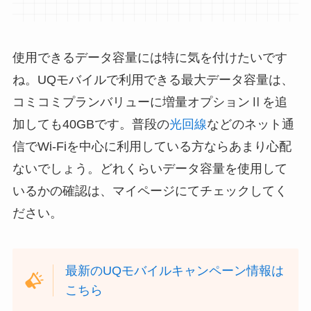
使用できるデータ容量には特に気を付けたいです
ね。UQモバイルで利用できる最大データ容量は、
コミコミプランバリューに増量オプションⅡを追
加しても40GBです。普段の
光回線
などのネット通
信でWi-Fiを中心に利用している方ならあまり心配
ないでしょう。どれくらいデータ容量を使用して
いるかの確認は、マイページにてチェックしてく
ださい。
最新のUQモバイルキャンペーン情報は
こちら