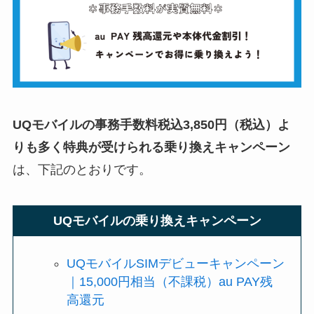
UQモバイルの事務手数料税込3,850円（税込）よ
りも多く特典が受けられる乗り換えキャンペーン
は、下記のとおりです。
UQモバイルの乗り換えキャンペーン
UQモバイルSIMデビューキャンペーン
｜15,000円相当（不課税）au PAY残
高還元