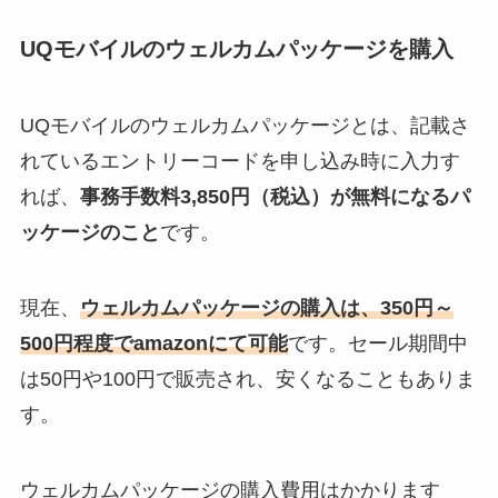
UQモバイルのウェルカムパッケージを購入
UQモバイルのウェルカムパッケージとは、記載さ
れているエントリーコードを申し込み時に入力す
れば、
事務手数料3,850円（税込）が無料になるパ
ッケージのこと
です。
現在、
ウェルカムパッケージの購入は、350円～
500円程度でamazonにて可能
です。セール期間中
は50円や100円で販売され、安くなることもありま
す。
ウェルカムパッケージの購入費用はかかります