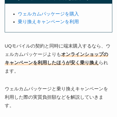
ウェルカムパッケージを購入
乗り換えキャンペーンを利用
UQモバイルの契約と同時に端末購入するなら、ウ
ェルカムパッケージよりも
オンラインショップの
キャンペーンを利用したほうが安く乗り換え
られ
ます。
ウェルカムパッケージと乗り換えキャンペーンを
利用した際の実質負担額などを解説していきま
す。