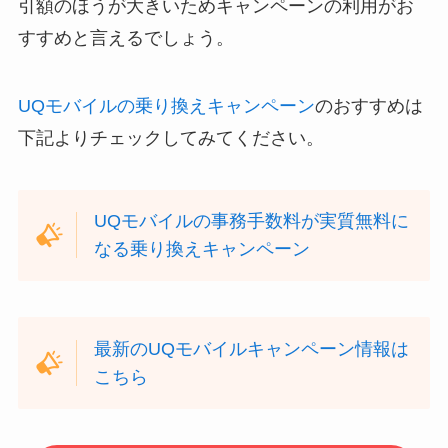
引額のほうが大きいためキャンペーンの利用がお
すすめと言えるでしょう。
UQモバイルの乗り換えキャンペーン
のおすすめは
下記よりチェックしてみてください。
UQモバイルの事務手数料が実質無料に
なる乗り換えキャンペーン
最新のUQモバイルキャンペーン情報は
こちら