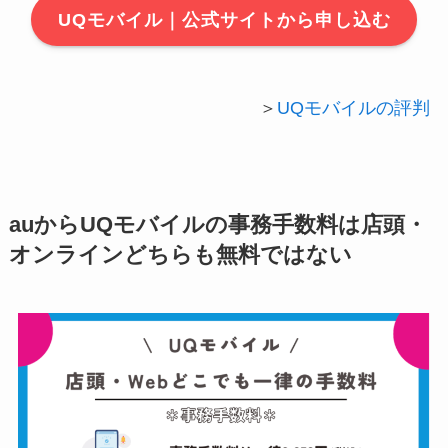
UQモバイル｜公式サイトから申し込む
＞
UQモバイルの評判
auからUQモバイルの事務手数料は店頭・
オンラインどちらも無料ではない