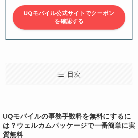
UQモバイル公式サイトでクーポン
を確認する
目次
UQモバイルの事務手数料を無料にするに
は？ウェルカムパッケージで一番簡単に実
質無料