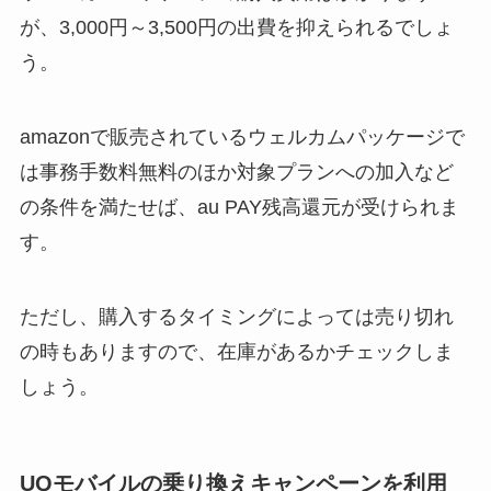
が、3,000円～3,500円の出費を抑えられるでしょ
う。
amazonで販売されているウェルカムパッケージで
は事務手数料無料のほか対象プランへの加入など
の条件を満たせば、au PAY残高還元が受けられま
す。
ただし、購入するタイミングによっては売り切れ
の時もありますので、在庫があるかチェックしま
しょう。
UQモバイルの乗り換えキャンペーンを利用