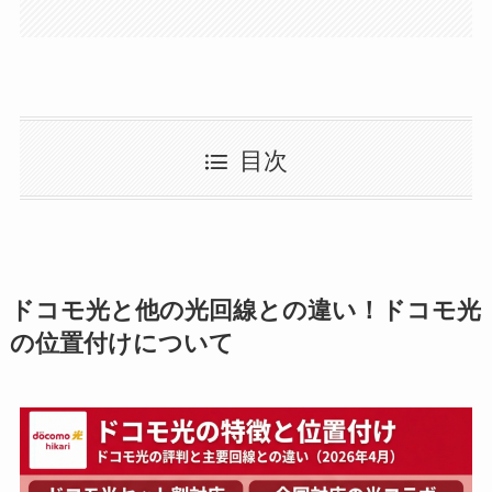
目次
ドコモ光と他の光回線との違い！ドコモ光
の位置付けについて