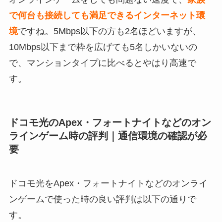
で何台も接続しても満足できるインターネット環
境
ですね。5Mbps以下の方も2名ほどいますが、
10Mbps以下まで枠を広げても5名しかいないの
で、マンションタイプに比べるとやはり高速で
す。
ドコモ光のApex・フォートナイトなどのオン
ラインゲーム時の評判｜通信環境の確認が必
要
ドコモ光をApex・フォートナイトなどのオンライ
ンゲームで使った時の良い評判は以下の通りで
す。