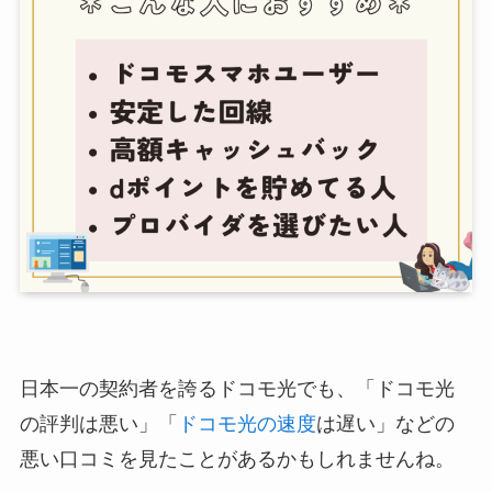
日本一の契約者を誇るドコモ光でも、「ドコモ光
の評判は悪い」「
ドコモ光の速度
は遅い」などの
悪い口コミを見たことがあるかもしれませんね。