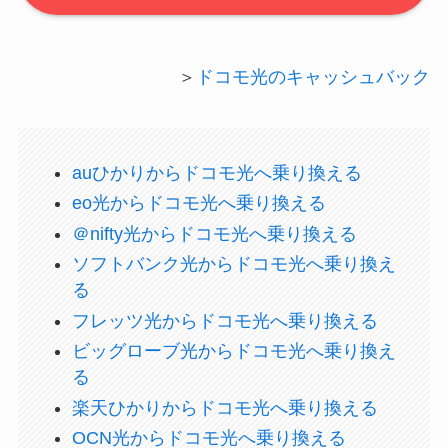
＞
ドコモ光のキャッシュバック
auひかりからドコモ光へ乗り換える
eo光からドコモ光へ乗り換える
＠nifty光からドコモ光へ乗り換える
ソフトバンク光からドコモ光へ乗り換え
る
フレッツ光からドコモ光へ乗り換える
ビッグローブ光からドコモ光へ乗り換え
る
楽天ひかりからドコモ光へ乗り換える
OCN光からドコモ光へ乗り換える