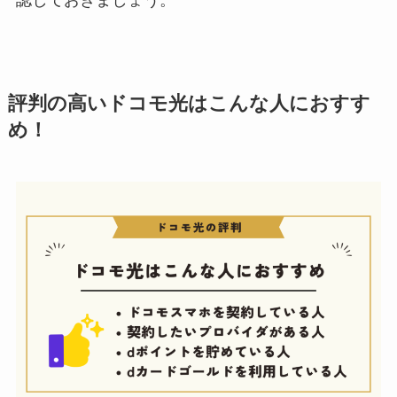
評判の高いドコモ光はこんな人におすす
め！