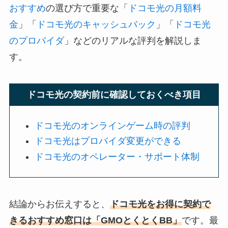
おすすめ
の選び方で重要な「
ドコモ光の月額料
金
」「
ドコモ光のキャッシュバック
」「
ドコモ光
のプロバイダ
」などのリアルな評判を解説しま
す。
ドコモ光の契約前に確認しておくべき項目
ドコモ光のオンラインゲーム時の評判
ドコモ光はプロバイダ変更ができる
ドコモ光のオペレーター・サポート体制
結論からお伝えすると、
ドコモ光をお得に契約で
きるおすすめ窓口は「GMOとくとくBB」
です。最