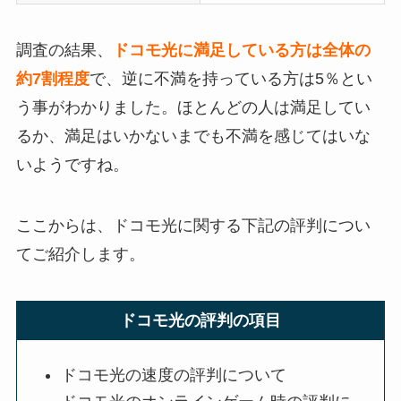
調査の結果、
ドコモ光に満足している方は全体の
約7割程度
で、逆に不満を持っている方は5％とい
う事がわかりました。ほとんどの人は満足してい
るか、満足はいかないまでも不満を感じてはいな
いようですね。
ここからは、ドコモ光に関する下記の評判につい
てご紹介します。
ドコモ光の評判の項目
ドコモ光の速度の評判について