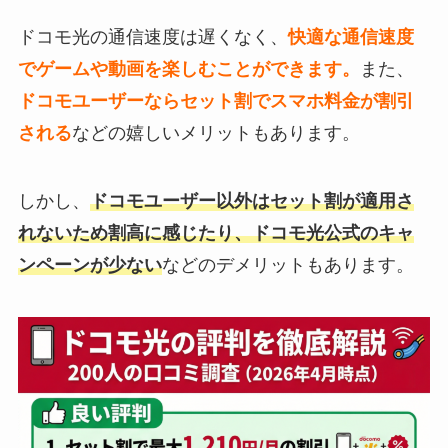
ドコモ光の通信速度は遅くなく、
快適な通信速度
でゲームや動画を楽しむことができます。
また、
ドコモユーザーならセット割でスマホ料金が割引
される
などの嬉しいメリットもあります。
しかし、
ドコモユーザー以外はセット割が適用さ
れないため割高に感じたり、ドコモ光公式のキャ
ンペーンが少ない
などのデメリットもあります。