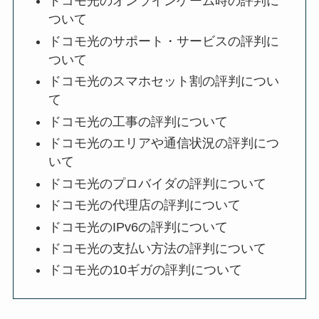
ドコモ光のオンラインゲーム時の評判に
ついて
ドコモ光のサポート・サービスの評判に
ついて
ドコモ光のスマホセット割の評判につい
て
ドコモ光の工事の評判について
ドコモ光のエリアや通信状況の評判につ
いて
ドコモ光のプロバイダの評判について
ドコモ光の代理店の評判について
ドコモ光のIPv6の評判について
ドコモ光の支払い方法の評判について
ドコモ光の10ギガの評判について