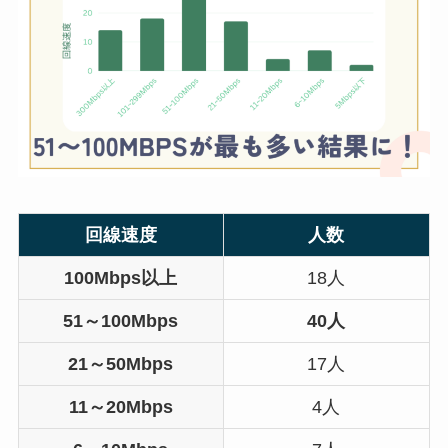
回線速度
人数
100Mbps以上
18人
51～100Mbps
40人
21～50Mbps
17人
11～20Mbps
4人