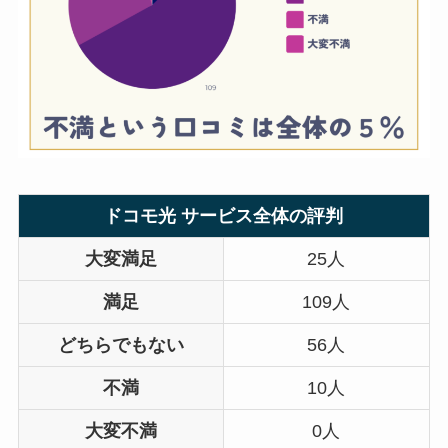
ドコモ光 サービス全体の評判
大変満足
25人
満足
109人
どちらでもない
56人
不満
10人
大変不満
0人