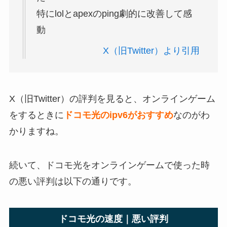
特にlolとapexのping劇的に改善して感
動
X（旧Twitter）より引用
X（旧Twitter）の評判を見ると、オンラインゲーム
をするときに
ドコモ光のipv6がおすすめ
なのがわ
かりますね。
続いて、ドコモ光をオンラインゲームで使った時
の悪い評判は以下の通りです。
ドコモ光の速度｜悪い評判