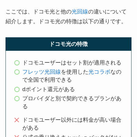
ここでは、ドコモ光と他の
光回線
の違いについて
紹介します。ドコモ光の特徴は以下の通りです。
ドコモ光の特徴
ドコモユーザーはセット割が適用される
フレッツ光回線
を使用した
光コラボ
なの
で全国で利用できる
dポイント還元がある
プロバイダと別で契約できるプランがあ
る
ドコモユーザー以外には料金が高い場合
がある