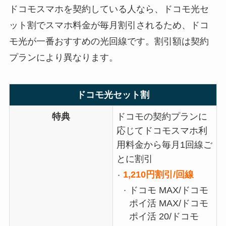
ドコモスマホを契約している人なら、ドコモ光セ
ット割でスマホ料金が毎月割引されるため、ドコ
モ光が一番おすすめの光回線です。割引額は契約
プランにより異なります。
ドコモ光セット割
特典
ドコモの契約プランに
応じてドコモスマホ利
用料金から毎月1回線ご
とに割引
1,210円割引/回線
ドコモ MAX/ドコモ
ポイ活 MAX/ドコモ
ポイ活 20/ドコモ