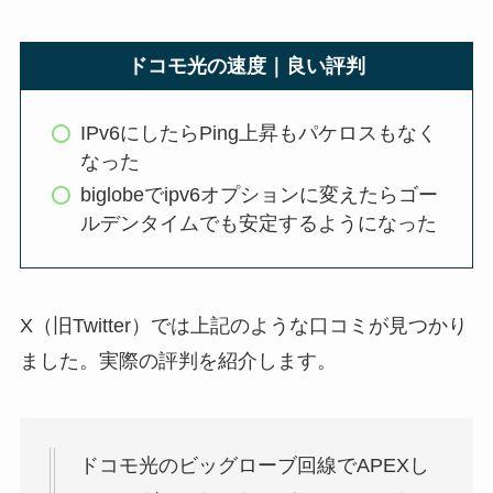
ドコモ光の速度｜良い評判
IPv6にしたらPing上昇もパケロスもなく
なった
biglobeでipv6オプションに変えたらゴー
ルデンタイムでも安定するようになった
X（旧Twitter）では上記のような口コミが見つかり
ました。実際の評判を紹介します。
ドコモ光のビッグローブ回線でAPEXし