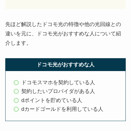
先ほど解説したドコモ光の特徴や他の光回線との
違いを元に、ドコモ光がおすすめな人について紹
介します。
ドコモ光がおすすめな人
ドコモスマホを契約している人
契約したいプロバイダがある人
dポイントを貯めている人
dカードゴールドを利用している人