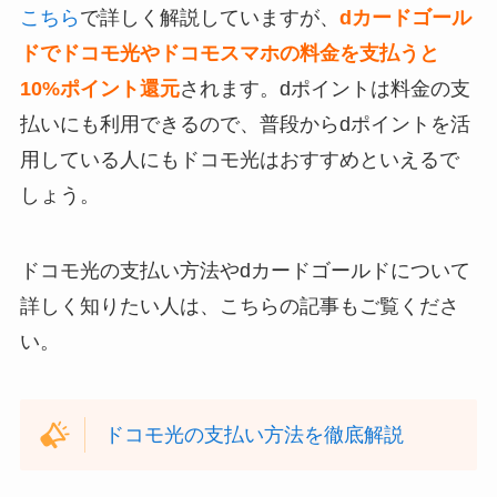
こちら
で詳しく解説していますが、
dカードゴール
ドでドコモ光やドコモスマホの料金を支払うと
10%ポイント還元
されます。dポイントは料金の支
払いにも利用できるので、普段からdポイントを活
用している人にもドコモ光はおすすめといえるで
しょう。
ドコモ光の支払い方法やdカードゴールドについて
詳しく知りたい人は、こちらの記事もご覧くださ
い。
ドコモ光の支払い方法を徹底解説