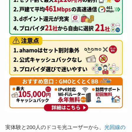
実体験と200人のドコモ光ユーザーから、
光回線の