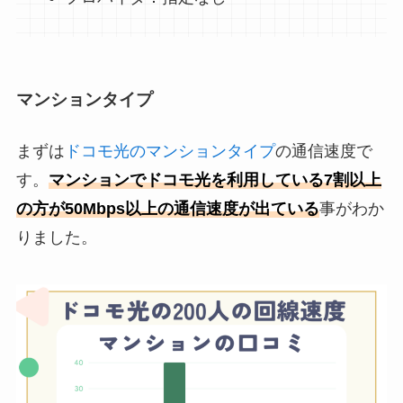
マンションタイプ
まずは
ドコモ光のマンションタイプ
の通信速度で
す。
マンションでドコモ光を利用している7割以上
の方が50Mbps以上の通信速度が出ている
事がわか
りました。