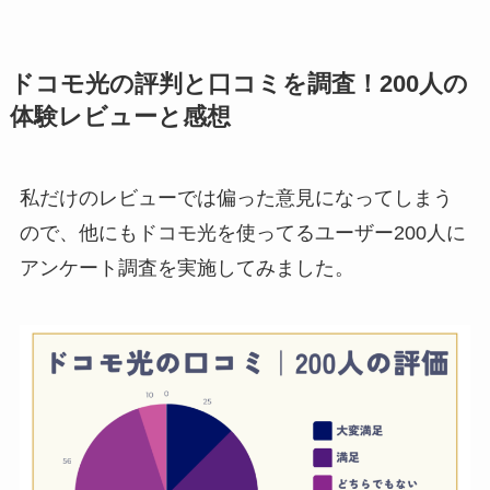
ドコモ光の評判と口コミを調査！200人の
体験レビューと感想
私だけのレビューでは偏った意見になってしまう
ので、他にもドコモ光を使ってるユーザー200人に
アンケート調査を実施してみました。