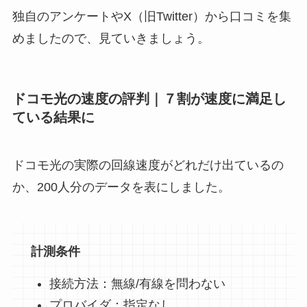
独自のアンケートやX（旧Twitter）から口コミを集
めましたので、見ていきましょう。
ドコモ光の速度の評判｜７割が速度に満足し
ている結果に
ドコモ光の実際の回線速度がどれだけ出ているの
か、200人分のデータを表にしました。
計測条件
接続方法：無線/有線を問わない
プロバイダ：指定なし